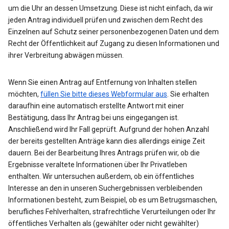
um die Uhr an dessen Umsetzung. Diese ist nicht einfach, da wir
jeden Antrag individuell prüfen und zwischen dem Recht des
Einzelnen auf Schutz seiner personenbezogenen Daten und dem
Recht der Öffentlichkeit auf Zugang zu diesen Informationen und
ihrer Verbreitung abwägen müssen.
Wenn Sie einen Antrag auf Entfernung von Inhalten stellen
möchten,
füllen Sie bitte dieses Webformular aus
. Sie erhalten
daraufhin eine automatisch erstellte Antwort mit einer
Bestätigung, dass Ihr Antrag bei uns eingegangen ist.
Anschließend wird Ihr Fall geprüft. Aufgrund der hohen Anzahl
der bereits gestellten Anträge kann dies allerdings einige Zeit
dauern. Bei der Bearbeitung Ihres Antrags prüfen wir, ob die
Ergebnisse veraltete Informationen über Ihr Privatleben
enthalten. Wir untersuchen außerdem, ob ein öffentliches
Interesse an den in unseren Suchergebnissen verbleibenden
Informationen besteht, zum Beispiel, ob es um Betrugsmaschen,
berufliches Fehlverhalten, strafrechtliche Verurteilungen oder Ihr
öffentliches Verhalten als (gewählter oder nicht gewählter)