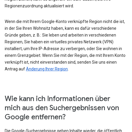
Regionenzuordnung aktualisiert wird.
Wenn die mit Ihrem Google-Konto verknüpfte Region nicht die ist,
in der Sie Ihren Wohnsitz haben, kann es dafür verschiedene
Gründe geben, z. B.: Sie leben und arbeiten in verschiedenen
Regionen, Sie haben ein virtuelles privates Netzwerk (VPN)
installiert, um Ihre IP-Adresse zu verbergen, oder Sie wohnen in
einem Grenzgebiet. Wenn Sie mit der Region, die mit Ihrem Konto
verknüpft ist, nicht einverstanden sind, senden Sie uns einen
Antrag auf
Änderung Ihrer Region
.
Wie kann ich Informationen über
mich aus den Suchergebnissen von
Google entfernen?
Die Google-Suchergebnisse geben Inhalte wieder, die öffentlich