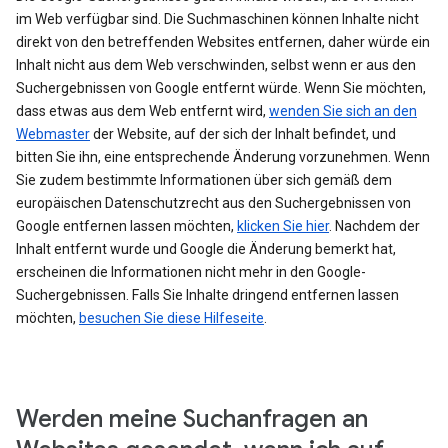
im Web verfügbar sind. Die Suchmaschinen können Inhalte nicht
direkt von den betreffenden Websites entfernen, daher würde ein
Inhalt nicht aus dem Web verschwinden, selbst wenn er aus den
Suchergebnissen von Google entfernt würde. Wenn Sie möchten,
dass etwas aus dem Web entfernt wird,
wenden Sie sich an den
Webmaster
der Website, auf der sich der Inhalt befindet, und
bitten Sie ihn, eine entsprechende Änderung vorzunehmen. Wenn
Sie zudem bestimmte Informationen über sich gemäß dem
europäischen Datenschutzrecht aus den Suchergebnissen von
Google entfernen lassen möchten,
klicken Sie hier
. Nachdem der
Inhalt entfernt wurde und Google die Änderung bemerkt hat,
erscheinen die Informationen nicht mehr in den Google-
Suchergebnissen. Falls Sie Inhalte dringend entfernen lassen
möchten,
besuchen Sie diese Hilfeseite
.
Werden meine Suchanfragen an