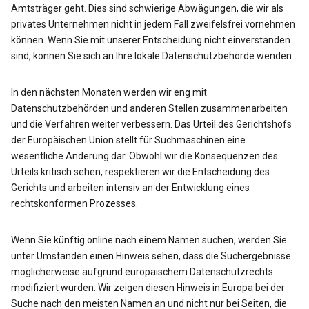
Amtsträger geht. Dies sind schwierige Abwägungen, die wir als
privates Unternehmen nicht in jedem Fall zweifelsfrei vornehmen
können. Wenn Sie mit unserer Entscheidung nicht einverstanden
sind, können Sie sich an Ihre lokale Datenschutzbehörde wenden.
In den nächsten Monaten werden wir eng mit
Datenschutzbehörden und anderen Stellen zusammenarbeiten
und die Verfahren weiter verbessern. Das Urteil des Gerichtshofs
der Europäischen Union stellt für Suchmaschinen eine
wesentliche Änderung dar. Obwohl wir die Konsequenzen des
Urteils kritisch sehen, respektieren wir die Entscheidung des
Gerichts und arbeiten intensiv an der Entwicklung eines
rechtskonformen Prozesses.
Wenn Sie künftig online nach einem Namen suchen, werden Sie
unter Umständen einen Hinweis sehen, dass die Suchergebnisse
möglicherweise aufgrund europäischem Datenschutzrechts
modifiziert wurden. Wir zeigen diesen Hinweis in Europa bei der
Suche nach den meisten Namen an und nicht nur bei Seiten, die