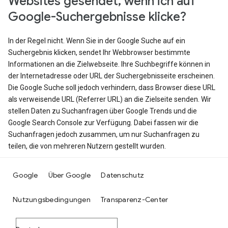
Websites gesendet, wenn ich auf
Google-Suchergebnisse klicke?
In der Regel nicht. Wenn Sie in der Google Suche auf ein
Suchergebnis klicken, sendet Ihr Webbrowser bestimmte
Informationen an die Zielwebseite. Ihre Suchbegriffe können in
der Internetadresse oder URL der Suchergebnisseite erscheinen.
Die Google Suche soll jedoch verhindern, dass Browser diese URL
als verweisende URL (Referrer URL) an die Zielseite senden. Wir
stellen Daten zu Suchanfragen über Google Trends und die
Google Search Console zur Verfügung. Dabei fassen wir die
Suchanfragen jedoch zusammen, um nur Suchanfragen zu
teilen, die von mehreren Nutzern gestellt wurden.
Google
Über Google
Datenschutz
Nutzungsbedingungen
Transparenz-Center