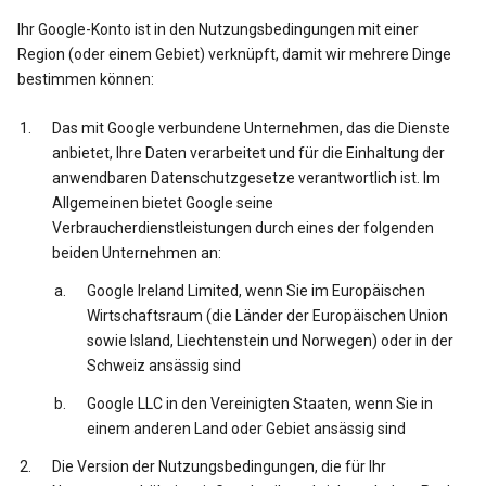
Ihr Google-Konto ist in den Nutzungsbedingungen mit einer
Region (oder einem Gebiet) verknüpft, damit wir mehrere Dinge
bestimmen können:
Das mit Google verbundene Unternehmen, das die Dienste
anbietet, Ihre Daten verarbeitet und für die Einhaltung der
anwendbaren Datenschutzgesetze verantwortlich ist. Im
Allgemeinen bietet Google seine
Verbraucherdienstleistungen durch eines der folgenden
beiden Unternehmen an:
Google Ireland Limited, wenn Sie im Europäischen
Wirtschaftsraum (die Länder der Europäischen Union
sowie Island, Liechtenstein und Norwegen) oder in der
Schweiz ansässig sind
Google LLC in den Vereinigten Staaten, wenn Sie in
einem anderen Land oder Gebiet ansässig sind
Die Version der Nutzungsbedingungen, die für Ihr