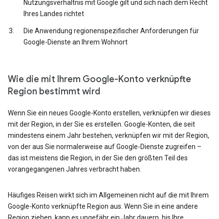
Nutzungsverhältnis mit Google gilt und sich nach dem Recht
Ihres Landes richtet
Die Anwendung regionenspezifischer Anforderungen für
Google-Dienste an Ihrem Wohnort
Wie die mit Ihrem Google-Konto verknüpfte
Region bestimmt wird
Wenn Sie ein neues Google-Konto erstellen, verknüpfen wir dieses
mit der Region, in der Sie es erstellen. Google-Konten, die seit
mindestens einem Jahr bestehen, verknüpfen wir mit der Region,
von der aus Sie normalerweise auf Google-Dienste zugreifen –
das ist meistens die Region, in der Sie den größten Teil des
vorangegangenen Jahres verbracht haben.
Häufiges Reisen wirkt sich im Allgemeinen nicht auf die mit Ihrem
Google-Konto verknüpfte Region aus. Wenn Sie in eine andere
Region ziehen, kann es ungefähr ein Jahr dauern, bis Ihre