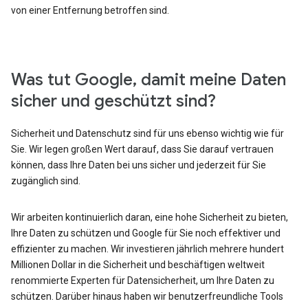
von einer Entfernung betroffen sind.
Was tut Google, damit meine Daten
sicher und geschützt sind?
Sicherheit und Datenschutz sind für uns ebenso wichtig wie für
Sie. Wir legen großen Wert darauf, dass Sie darauf vertrauen
können, dass Ihre Daten bei uns sicher und jederzeit für Sie
zugänglich sind.
Wir arbeiten kontinuierlich daran, eine hohe Sicherheit zu bieten,
Ihre Daten zu schützen und Google für Sie noch effektiver und
effizienter zu machen. Wir investieren jährlich mehrere hundert
Millionen Dollar in die Sicherheit und beschäftigen weltweit
renommierte Experten für Datensicherheit, um Ihre Daten zu
schützen. Darüber hinaus haben wir benutzerfreundliche Tools