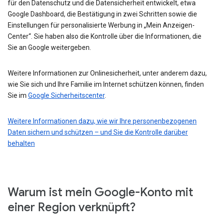
für den Datenschutz und die Datensicherheit entwickelt, etwa
Google Dashboard, die Bestätigung in zwei Schritten sowie die
Einstellungen für personalisierte Werbung in „Mein Anzeigen-
Center“. Sie haben also die Kontrolle über die Informationen, die
Sie an Google weitergeben.
Weitere Informationen zur Onlinesicherheit, unter anderem dazu,
wie Sie sich und Ihre Familie im Internet schützen können, finden
Sie im
Google Sicherheitscenter
.
Weitere Informationen dazu, wie wir Ihre personenbezogenen
Daten sichern und schützen – und Sie die Kontrolle darüber
behalten
Warum ist mein Google-Konto mit
einer Region verknüpft?