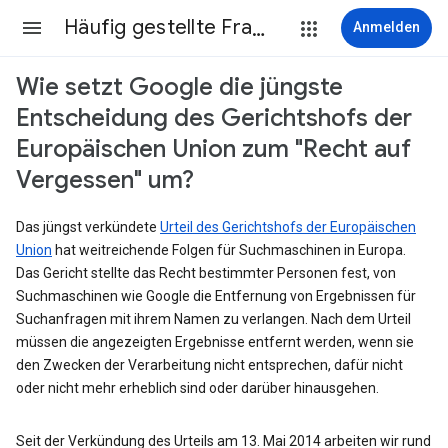
Häufig gestellte Fragen
Anmelden
Wie setzt Google die jüngste
Entscheidung des Gerichtshofs der
Europäischen Union zum "Recht auf
Vergessen" um?
Das jüngst verkündete
Urteil des Gerichtshofs der Europäischen
Union
hat weitreichende Folgen für Suchmaschinen in Europa.
Das Gericht stellte das Recht bestimmter Personen fest, von
Suchmaschinen wie Google die Entfernung von Ergebnissen für
Suchanfragen mit ihrem Namen zu verlangen. Nach dem Urteil
müssen die angezeigten Ergebnisse entfernt werden, wenn sie
den Zwecken der Verarbeitung nicht entsprechen, dafür nicht
oder nicht mehr erheblich sind oder darüber hinausgehen.
Seit der Verkündung des Urteils am 13. Mai 2014 arbeiten wir rund