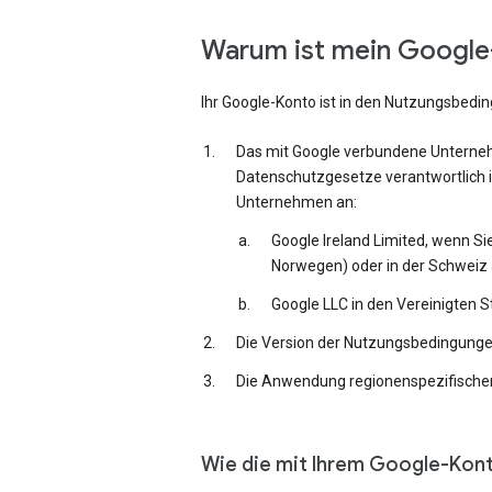
Warum ist mein Google-
Ihr Google-Konto ist in den Nutzungsbedi
Das mit Google verbundene Unternehm
Datenschutzgesetze verantwortlich i
Unternehmen an:
Google Ireland Limited, wenn Si
Norwegen) oder in der Schweiz 
Google LLC in den Vereinigten 
Die Version der Nutzungsbedingungen,
Die Anwendung regionenspezifischer
Wie die mit Ihrem Google-Kon