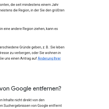
-Konten, die seit mindestens einem Jahr
eistens die Region, in der Sie den größten
 in eine andere Region ziehen, kann es
erschiedene Gründe geben, z. B.: Sie leben
Adresse zu verbergen, oder Sie wohnen in
 Sie uns einen Antrag auf
Änderung Ihrer
 von Google entfernen?
 Inhalte nicht direkt von den
den Suchergebnissen von Google entfernt