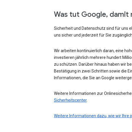
Was tut Google, damit 
Sicherheit und Datenschutz sind für uns e
uns sicher und jederzeit für Sie zugänglich
Wir arbeiten kontinuierlich daran, eine ho
investieren jährlich mehrere hundert Mill
zu schützen. Darüber hinaus haben wir be
Bestätigung in zwei Schritten sowie die Ei
Informationen, die Sie an Google weiterg
Weitere Informationen zur Onlinesicherhei
Sicherheitscenter
.
Weitere Informationen dazu, wie wir Ihre