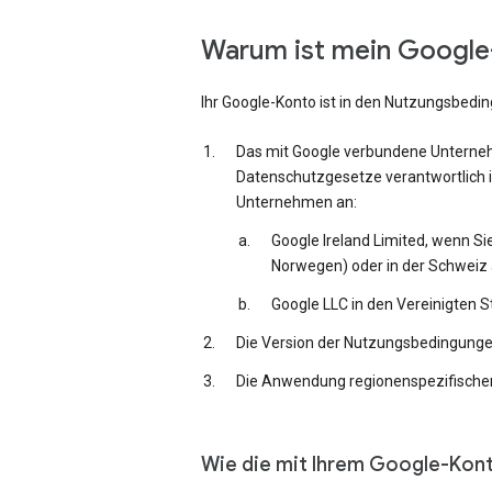
Warum ist mein Google-
Ihr Google-Konto ist in den Nutzungsbedi
Das mit Google verbundene Unternehm
Datenschutzgesetze verantwortlich i
Unternehmen an:
Google Ireland Limited, wenn Si
Norwegen) oder in der Schweiz 
Google LLC in den Vereinigten 
Die Version der Nutzungsbedingungen,
Die Anwendung regionenspezifischer
Wie die mit Ihrem Google-Kon