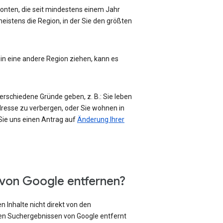
-Konten, die seit mindestens einem Jahr
eistens die Region, in der Sie den größten
 in eine andere Region ziehen, kann es
erschiedene Gründe geben, z. B.: Sie leben
Adresse zu verbergen, oder Sie wohnen in
 Sie uns einen Antrag auf
Änderung Ihrer
 von Google entfernen?
 Inhalte nicht direkt von den
den Suchergebnissen von Google entfernt