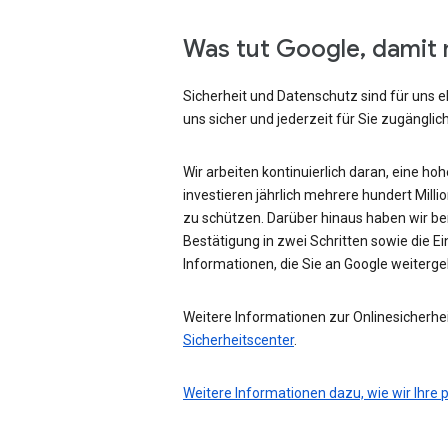
Was tut Google, damit 
Sicherheit und Datenschutz sind für uns e
uns sicher und jederzeit für Sie zugänglich
Wir arbeiten kontinuierlich daran, eine ho
investieren jährlich mehrere hundert Mill
zu schützen. Darüber hinaus haben wir be
Bestätigung in zwei Schritten sowie die Ei
Informationen, die Sie an Google weiterg
Weitere Informationen zur Onlinesicherhei
Sicherheitscenter
.
Weitere Informationen dazu, wie wir Ihre