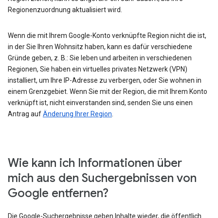
Regionenzuordnung aktualisiert wird.
Wenn die mit Ihrem Google-Konto verknüpfte Region nicht die ist,
in der Sie Ihren Wohnsitz haben, kann es dafür verschiedene
Gründe geben, z. B.: Sie leben und arbeiten in verschiedenen
Regionen, Sie haben ein virtuelles privates Netzwerk (VPN)
installiert, um Ihre IP-Adresse zu verbergen, oder Sie wohnen in
einem Grenzgebiet. Wenn Sie mit der Region, die mit Ihrem Konto
verknüpft ist, nicht einverstanden sind, senden Sie uns einen
Antrag auf
Änderung Ihrer Region
.
Wie kann ich Informationen über
mich aus den Suchergebnissen von
Google entfernen?
Die Google-Suchergebnisse geben Inhalte wieder, die öffentlich