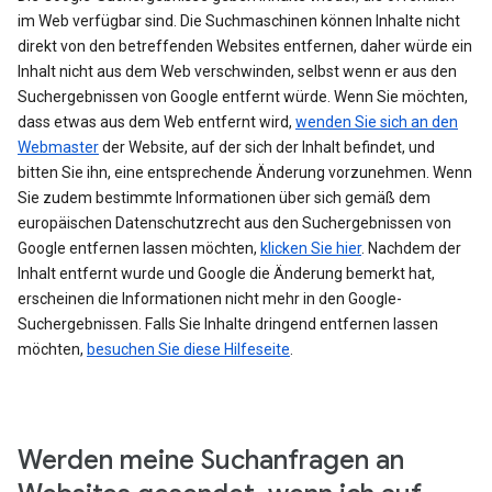
im Web verfügbar sind. Die Suchmaschinen können Inhalte nicht
direkt von den betreffenden Websites entfernen, daher würde ein
Inhalt nicht aus dem Web verschwinden, selbst wenn er aus den
Suchergebnissen von Google entfernt würde. Wenn Sie möchten,
dass etwas aus dem Web entfernt wird,
wenden Sie sich an den
Webmaster
der Website, auf der sich der Inhalt befindet, und
bitten Sie ihn, eine entsprechende Änderung vorzunehmen. Wenn
Sie zudem bestimmte Informationen über sich gemäß dem
europäischen Datenschutzrecht aus den Suchergebnissen von
Google entfernen lassen möchten,
klicken Sie hier
. Nachdem der
Inhalt entfernt wurde und Google die Änderung bemerkt hat,
erscheinen die Informationen nicht mehr in den Google-
Suchergebnissen. Falls Sie Inhalte dringend entfernen lassen
möchten,
besuchen Sie diese Hilfeseite
.
Werden meine Suchanfragen an