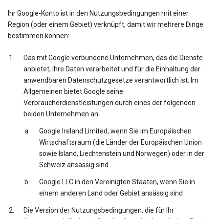
Ihr Google-Konto ist in den Nutzungsbedingungen mit einer
Region (oder einem Gebiet) verknüpft, damit wir mehrere Dinge
bestimmen können:
Das mit Google verbundene Unternehmen, das die Dienste
anbietet, Ihre Daten verarbeitet und für die Einhaltung der
anwendbaren Datenschutzgesetze verantwortlich ist. Im
Allgemeinen bietet Google seine
Verbraucherdienstleistungen durch eines der folgenden
beiden Unternehmen an:
Google Ireland Limited, wenn Sie im Europäischen
Wirtschaftsraum (die Länder der Europäischen Union
sowie Island, Liechtenstein und Norwegen) oder in der
Schweiz ansässig sind
Google LLC in den Vereinigten Staaten, wenn Sie in
einem anderen Land oder Gebiet ansässig sind
Die Version der Nutzungsbedingungen, die für Ihr