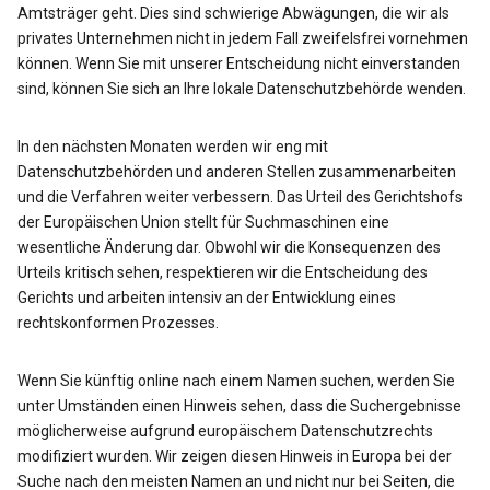
Amtsträger geht. Dies sind schwierige Abwägungen, die wir als
privates Unternehmen nicht in jedem Fall zweifelsfrei vornehmen
können. Wenn Sie mit unserer Entscheidung nicht einverstanden
sind, können Sie sich an Ihre lokale Datenschutzbehörde wenden.
In den nächsten Monaten werden wir eng mit
Datenschutzbehörden und anderen Stellen zusammenarbeiten
und die Verfahren weiter verbessern. Das Urteil des Gerichtshofs
der Europäischen Union stellt für Suchmaschinen eine
wesentliche Änderung dar. Obwohl wir die Konsequenzen des
Urteils kritisch sehen, respektieren wir die Entscheidung des
Gerichts und arbeiten intensiv an der Entwicklung eines
rechtskonformen Prozesses.
Wenn Sie künftig online nach einem Namen suchen, werden Sie
unter Umständen einen Hinweis sehen, dass die Suchergebnisse
möglicherweise aufgrund europäischem Datenschutzrechts
modifiziert wurden. Wir zeigen diesen Hinweis in Europa bei der
Suche nach den meisten Namen an und nicht nur bei Seiten, die