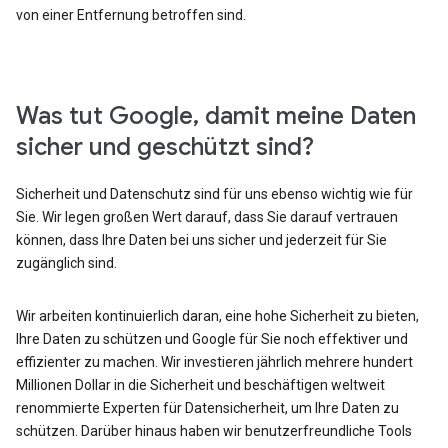
von einer Entfernung betroffen sind.
Was tut Google, damit meine Daten
sicher und geschützt sind?
Sicherheit und Datenschutz sind für uns ebenso wichtig wie für
Sie. Wir legen großen Wert darauf, dass Sie darauf vertrauen
können, dass Ihre Daten bei uns sicher und jederzeit für Sie
zugänglich sind.
Wir arbeiten kontinuierlich daran, eine hohe Sicherheit zu bieten,
Ihre Daten zu schützen und Google für Sie noch effektiver und
effizienter zu machen. Wir investieren jährlich mehrere hundert
Millionen Dollar in die Sicherheit und beschäftigen weltweit
renommierte Experten für Datensicherheit, um Ihre Daten zu
schützen. Darüber hinaus haben wir benutzerfreundliche Tools