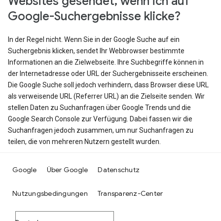
Websites gesendet, wenn ich auf
Google-Suchergebnisse klicke?
In der Regel nicht. Wenn Sie in der Google Suche auf ein
Suchergebnis klicken, sendet Ihr Webbrowser bestimmte
Informationen an die Zielwebseite. Ihre Suchbegriffe können in
der Internetadresse oder URL der Suchergebnisseite erscheinen.
Die Google Suche soll jedoch verhindern, dass Browser diese URL
als verweisende URL (Referrer URL) an die Zielseite senden. Wir
stellen Daten zu Suchanfragen über Google Trends und die
Google Search Console zur Verfügung. Dabei fassen wir die
Suchanfragen jedoch zusammen, um nur Suchanfragen zu
teilen, die von mehreren Nutzern gestellt wurden.
Google
Über Google
Datenschutz
Nutzungsbedingungen
Transparenz-Center