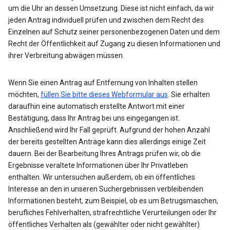
um die Uhr an dessen Umsetzung. Diese ist nicht einfach, da wir
jeden Antrag individuell prüfen und zwischen dem Recht des
Einzelnen auf Schutz seiner personenbezogenen Daten und dem
Recht der Öffentlichkeit auf Zugang zu diesen Informationen und
ihrer Verbreitung abwägen müssen.
Wenn Sie einen Antrag auf Entfernung von Inhalten stellen
möchten,
füllen Sie bitte dieses Webformular aus
. Sie erhalten
daraufhin eine automatisch erstellte Antwort mit einer
Bestätigung, dass Ihr Antrag bei uns eingegangen ist.
Anschließend wird Ihr Fall geprüft. Aufgrund der hohen Anzahl
der bereits gestellten Anträge kann dies allerdings einige Zeit
dauern. Bei der Bearbeitung Ihres Antrags prüfen wir, ob die
Ergebnisse veraltete Informationen über Ihr Privatleben
enthalten. Wir untersuchen außerdem, ob ein öffentliches
Interesse an den in unseren Suchergebnissen verbleibenden
Informationen besteht, zum Beispiel, ob es um Betrugsmaschen,
berufliches Fehlverhalten, strafrechtliche Verurteilungen oder Ihr
öffentliches Verhalten als (gewählter oder nicht gewählter)