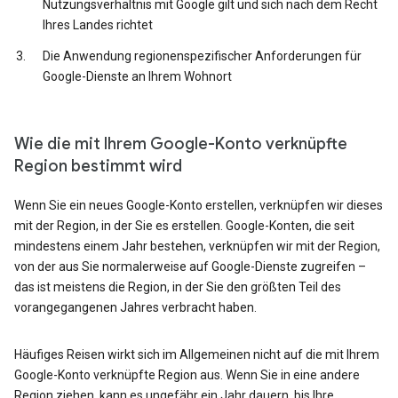
Nutzungsverhältnis mit Google gilt und sich nach dem Recht
Ihres Landes richtet
Die Anwendung regionenspezifischer Anforderungen für
Google-Dienste an Ihrem Wohnort
Wie die mit Ihrem Google-Konto verknüpfte
Region bestimmt wird
Wenn Sie ein neues Google-Konto erstellen, verknüpfen wir dieses
mit der Region, in der Sie es erstellen. Google-Konten, die seit
mindestens einem Jahr bestehen, verknüpfen wir mit der Region,
von der aus Sie normalerweise auf Google-Dienste zugreifen –
das ist meistens die Region, in der Sie den größten Teil des
vorangegangenen Jahres verbracht haben.
Häufiges Reisen wirkt sich im Allgemeinen nicht auf die mit Ihrem
Google-Konto verknüpfte Region aus. Wenn Sie in eine andere
Region ziehen, kann es ungefähr ein Jahr dauern, bis Ihre