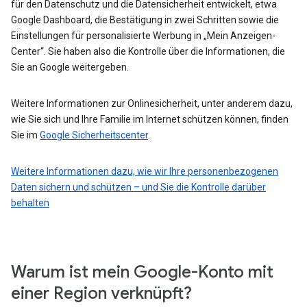
für den Datenschutz und die Datensicherheit entwickelt, etwa
Google Dashboard, die Bestätigung in zwei Schritten sowie die
Einstellungen für personalisierte Werbung in „Mein Anzeigen-
Center“. Sie haben also die Kontrolle über die Informationen, die
Sie an Google weitergeben.
Weitere Informationen zur Onlinesicherheit, unter anderem dazu,
wie Sie sich und Ihre Familie im Internet schützen können, finden
Sie im
Google Sicherheitscenter
.
Weitere Informationen dazu, wie wir Ihre personenbezogenen
Daten sichern und schützen – und Sie die Kontrolle darüber
behalten
Warum ist mein Google-Konto mit
einer Region verknüpft?