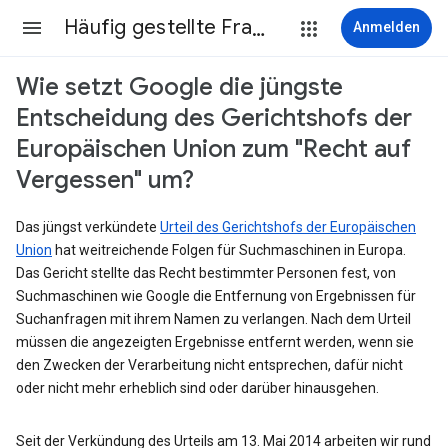
Häufig gestellte Fragen
Anmelden
Wie setzt Google die jüngste
Entscheidung des Gerichtshofs der
Europäischen Union zum "Recht auf
Vergessen" um?
Das jüngst verkündete
Urteil des Gerichtshofs der Europäischen
Union
hat weitreichende Folgen für Suchmaschinen in Europa.
Das Gericht stellte das Recht bestimmter Personen fest, von
Suchmaschinen wie Google die Entfernung von Ergebnissen für
Suchanfragen mit ihrem Namen zu verlangen. Nach dem Urteil
müssen die angezeigten Ergebnisse entfernt werden, wenn sie
den Zwecken der Verarbeitung nicht entsprechen, dafür nicht
oder nicht mehr erheblich sind oder darüber hinausgehen.
Seit der Verkündung des Urteils am 13. Mai 2014 arbeiten wir rund