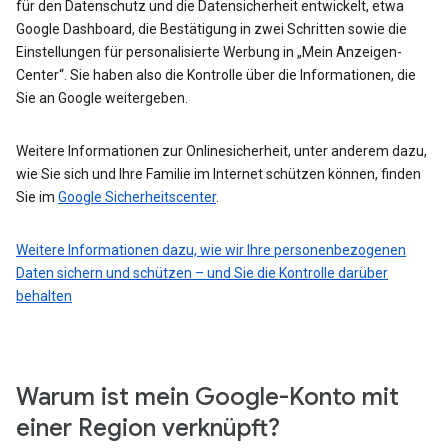
für den Datenschutz und die Datensicherheit entwickelt, etwa
Google Dashboard, die Bestätigung in zwei Schritten sowie die
Einstellungen für personalisierte Werbung in „Mein Anzeigen-
Center“. Sie haben also die Kontrolle über die Informationen, die
Sie an Google weitergeben.
Weitere Informationen zur Onlinesicherheit, unter anderem dazu,
wie Sie sich und Ihre Familie im Internet schützen können, finden
Sie im
Google Sicherheitscenter
.
Weitere Informationen dazu, wie wir Ihre personenbezogenen
Daten sichern und schützen – und Sie die Kontrolle darüber
behalten
Warum ist mein Google-Konto mit
einer Region verknüpft?