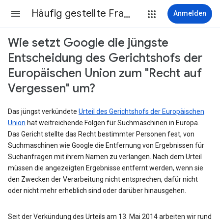
Häufig gestellte Fragen
Anmelden
Wie setzt Google die jüngste
Entscheidung des Gerichtshofs der
Europäischen Union zum "Recht auf
Vergessen" um?
Das jüngst verkündete
Urteil des Gerichtshofs der Europäischen
Union
hat weitreichende Folgen für Suchmaschinen in Europa.
Das Gericht stellte das Recht bestimmter Personen fest, von
Suchmaschinen wie Google die Entfernung von Ergebnissen für
Suchanfragen mit ihrem Namen zu verlangen. Nach dem Urteil
müssen die angezeigten Ergebnisse entfernt werden, wenn sie
den Zwecken der Verarbeitung nicht entsprechen, dafür nicht
oder nicht mehr erheblich sind oder darüber hinausgehen.
Seit der Verkündung des Urteils am 13. Mai 2014 arbeiten wir rund