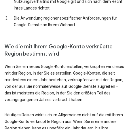
Nutzungsverhältnis mit Google gilt und sich nach dem Recht
Ihres Landes richtet
Die Anwendung regionenspezifischer Anforderungen für
Google-Dienste an Ihrem Wohnort
Wie die mit Ihrem Google-Konto verknüpfte
Region bestimmt wird
Wenn Sie ein neues Google-Konto erstellen, verknüpfen wir dieses
mit der Region, in der Sie es erstellen. Google-Konten, die seit
mindestens einem Jahr bestehen, verknüpfen wir mit der Region,
von der aus Sie normalerweise auf Google-Dienste zugreifen –
das ist meistens die Region, in der Sie den größten Teil des
vorangegangenen Jahres verbracht haben.
Häufiges Reisen wirkt sich im Allgemeinen nicht auf die mit Ihrem
Google-Konto verknüpfte Region aus. Wenn Sie in eine andere
Region ziehen, kann es ungefähr ein Jahr dauern, bis Ihre