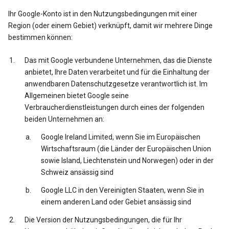
Ihr Google-Konto ist in den Nutzungsbedingungen mit einer
Region (oder einem Gebiet) verknüpft, damit wir mehrere Dinge
bestimmen können:
Das mit Google verbundene Unternehmen, das die Dienste
anbietet, Ihre Daten verarbeitet und für die Einhaltung der
anwendbaren Datenschutzgesetze verantwortlich ist. Im
Allgemeinen bietet Google seine
Verbraucherdienstleistungen durch eines der folgenden
beiden Unternehmen an:
Google Ireland Limited, wenn Sie im Europäischen
Wirtschaftsraum (die Länder der Europäischen Union
sowie Island, Liechtenstein und Norwegen) oder in der
Schweiz ansässig sind
Google LLC in den Vereinigten Staaten, wenn Sie in
einem anderen Land oder Gebiet ansässig sind
Die Version der Nutzungsbedingungen, die für Ihr