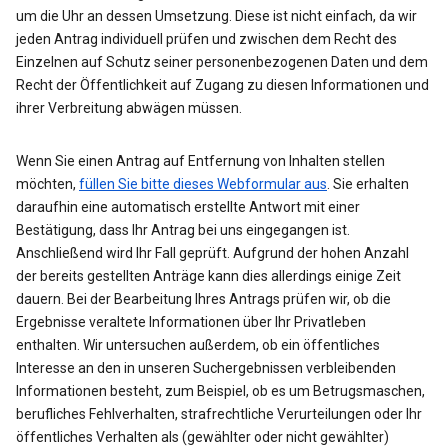
um die Uhr an dessen Umsetzung. Diese ist nicht einfach, da wir
jeden Antrag individuell prüfen und zwischen dem Recht des
Einzelnen auf Schutz seiner personenbezogenen Daten und dem
Recht der Öffentlichkeit auf Zugang zu diesen Informationen und
ihrer Verbreitung abwägen müssen.
Wenn Sie einen Antrag auf Entfernung von Inhalten stellen
möchten,
füllen Sie bitte dieses Webformular aus
. Sie erhalten
daraufhin eine automatisch erstellte Antwort mit einer
Bestätigung, dass Ihr Antrag bei uns eingegangen ist.
Anschließend wird Ihr Fall geprüft. Aufgrund der hohen Anzahl
der bereits gestellten Anträge kann dies allerdings einige Zeit
dauern. Bei der Bearbeitung Ihres Antrags prüfen wir, ob die
Ergebnisse veraltete Informationen über Ihr Privatleben
enthalten. Wir untersuchen außerdem, ob ein öffentliches
Interesse an den in unseren Suchergebnissen verbleibenden
Informationen besteht, zum Beispiel, ob es um Betrugsmaschen,
berufliches Fehlverhalten, strafrechtliche Verurteilungen oder Ihr
öffentliches Verhalten als (gewählter oder nicht gewählter)