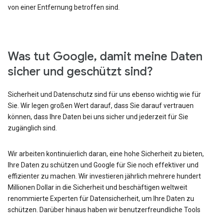
von einer Entfernung betroffen sind.
Was tut Google, damit meine Daten
sicher und geschützt sind?
Sicherheit und Datenschutz sind für uns ebenso wichtig wie für
Sie. Wir legen großen Wert darauf, dass Sie darauf vertrauen
können, dass Ihre Daten bei uns sicher und jederzeit für Sie
zugänglich sind.
Wir arbeiten kontinuierlich daran, eine hohe Sicherheit zu bieten,
Ihre Daten zu schützen und Google für Sie noch effektiver und
effizienter zu machen. Wir investieren jährlich mehrere hundert
Millionen Dollar in die Sicherheit und beschäftigen weltweit
renommierte Experten für Datensicherheit, um Ihre Daten zu
schützen. Darüber hinaus haben wir benutzerfreundliche Tools