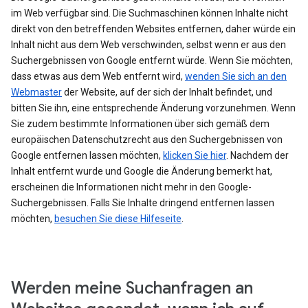
im Web verfügbar sind. Die Suchmaschinen können Inhalte nicht
direkt von den betreffenden Websites entfernen, daher würde ein
Inhalt nicht aus dem Web verschwinden, selbst wenn er aus den
Suchergebnissen von Google entfernt würde. Wenn Sie möchten,
dass etwas aus dem Web entfernt wird,
wenden Sie sich an den
Webmaster
der Website, auf der sich der Inhalt befindet, und
bitten Sie ihn, eine entsprechende Änderung vorzunehmen. Wenn
Sie zudem bestimmte Informationen über sich gemäß dem
europäischen Datenschutzrecht aus den Suchergebnissen von
Google entfernen lassen möchten,
klicken Sie hier
. Nachdem der
Inhalt entfernt wurde und Google die Änderung bemerkt hat,
erscheinen die Informationen nicht mehr in den Google-
Suchergebnissen. Falls Sie Inhalte dringend entfernen lassen
möchten,
besuchen Sie diese Hilfeseite
.
Werden meine Suchanfragen an