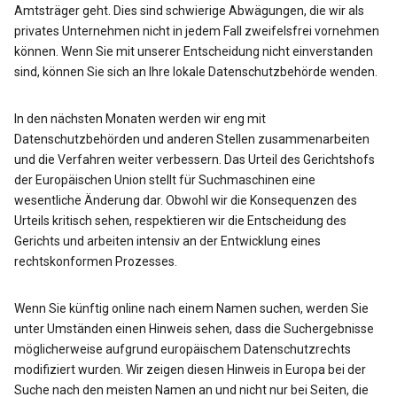
Amtsträger geht. Dies sind schwierige Abwägungen, die wir als
privates Unternehmen nicht in jedem Fall zweifelsfrei vornehmen
können. Wenn Sie mit unserer Entscheidung nicht einverstanden
sind, können Sie sich an Ihre lokale Datenschutzbehörde wenden.
In den nächsten Monaten werden wir eng mit
Datenschutzbehörden und anderen Stellen zusammenarbeiten
und die Verfahren weiter verbessern. Das Urteil des Gerichtshofs
der Europäischen Union stellt für Suchmaschinen eine
wesentliche Änderung dar. Obwohl wir die Konsequenzen des
Urteils kritisch sehen, respektieren wir die Entscheidung des
Gerichts und arbeiten intensiv an der Entwicklung eines
rechtskonformen Prozesses.
Wenn Sie künftig online nach einem Namen suchen, werden Sie
unter Umständen einen Hinweis sehen, dass die Suchergebnisse
möglicherweise aufgrund europäischem Datenschutzrechts
modifiziert wurden. Wir zeigen diesen Hinweis in Europa bei der
Suche nach den meisten Namen an und nicht nur bei Seiten, die