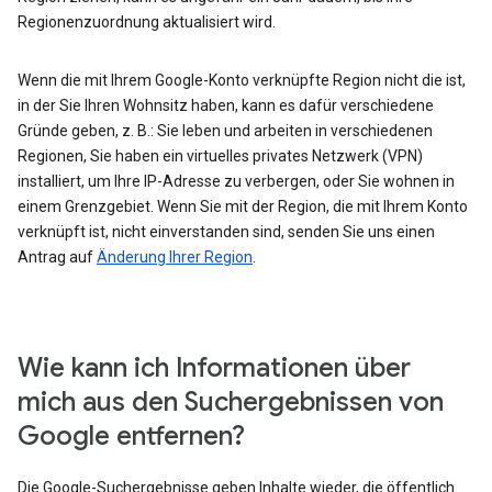
Regionenzuordnung aktualisiert wird.
Wenn die mit Ihrem Google-Konto verknüpfte Region nicht die ist,
in der Sie Ihren Wohnsitz haben, kann es dafür verschiedene
Gründe geben, z. B.: Sie leben und arbeiten in verschiedenen
Regionen, Sie haben ein virtuelles privates Netzwerk (VPN)
installiert, um Ihre IP-Adresse zu verbergen, oder Sie wohnen in
einem Grenzgebiet. Wenn Sie mit der Region, die mit Ihrem Konto
verknüpft ist, nicht einverstanden sind, senden Sie uns einen
Antrag auf
Änderung Ihrer Region
.
Wie kann ich Informationen über
mich aus den Suchergebnissen von
Google entfernen?
Die Google-Suchergebnisse geben Inhalte wieder, die öffentlich