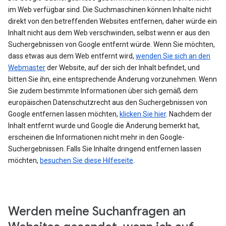
im Web verfügbar sind. Die Suchmaschinen können Inhalte nicht
direkt von den betreffenden Websites entfernen, daher würde ein
Inhalt nicht aus dem Web verschwinden, selbst wenn er aus den
Suchergebnissen von Google entfernt würde. Wenn Sie möchten,
dass etwas aus dem Web entfernt wird,
wenden Sie sich an den
Webmaster
der Website, auf der sich der Inhalt befindet, und
bitten Sie ihn, eine entsprechende Änderung vorzunehmen. Wenn
Sie zudem bestimmte Informationen über sich gemäß dem
europäischen Datenschutzrecht aus den Suchergebnissen von
Google entfernen lassen möchten,
klicken Sie hier
. Nachdem der
Inhalt entfernt wurde und Google die Änderung bemerkt hat,
erscheinen die Informationen nicht mehr in den Google-
Suchergebnissen. Falls Sie Inhalte dringend entfernen lassen
möchten,
besuchen Sie diese Hilfeseite
.
Werden meine Suchanfragen an