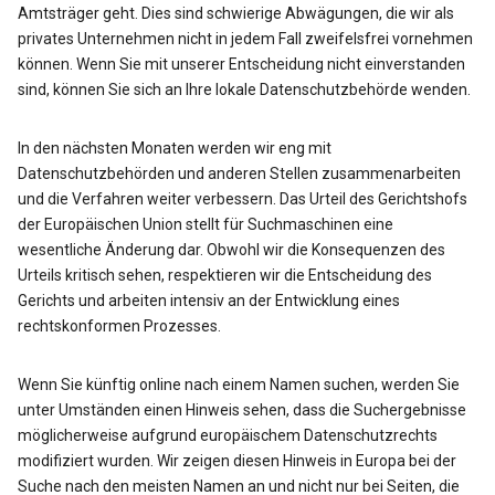
Amtsträger geht. Dies sind schwierige Abwägungen, die wir als
privates Unternehmen nicht in jedem Fall zweifelsfrei vornehmen
können. Wenn Sie mit unserer Entscheidung nicht einverstanden
sind, können Sie sich an Ihre lokale Datenschutzbehörde wenden.
In den nächsten Monaten werden wir eng mit
Datenschutzbehörden und anderen Stellen zusammenarbeiten
und die Verfahren weiter verbessern. Das Urteil des Gerichtshofs
der Europäischen Union stellt für Suchmaschinen eine
wesentliche Änderung dar. Obwohl wir die Konsequenzen des
Urteils kritisch sehen, respektieren wir die Entscheidung des
Gerichts und arbeiten intensiv an der Entwicklung eines
rechtskonformen Prozesses.
Wenn Sie künftig online nach einem Namen suchen, werden Sie
unter Umständen einen Hinweis sehen, dass die Suchergebnisse
möglicherweise aufgrund europäischem Datenschutzrechts
modifiziert wurden. Wir zeigen diesen Hinweis in Europa bei der
Suche nach den meisten Namen an und nicht nur bei Seiten, die