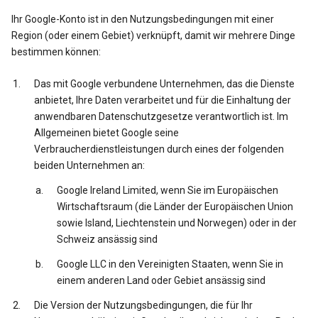
Ihr Google-Konto ist in den Nutzungsbedingungen mit einer
Region (oder einem Gebiet) verknüpft, damit wir mehrere Dinge
bestimmen können:
Das mit Google verbundene Unternehmen, das die Dienste
anbietet, Ihre Daten verarbeitet und für die Einhaltung der
anwendbaren Datenschutzgesetze verantwortlich ist. Im
Allgemeinen bietet Google seine
Verbraucherdienstleistungen durch eines der folgenden
beiden Unternehmen an:
Google Ireland Limited, wenn Sie im Europäischen
Wirtschaftsraum (die Länder der Europäischen Union
sowie Island, Liechtenstein und Norwegen) oder in der
Schweiz ansässig sind
Google LLC in den Vereinigten Staaten, wenn Sie in
einem anderen Land oder Gebiet ansässig sind
Die Version der Nutzungsbedingungen, die für Ihr