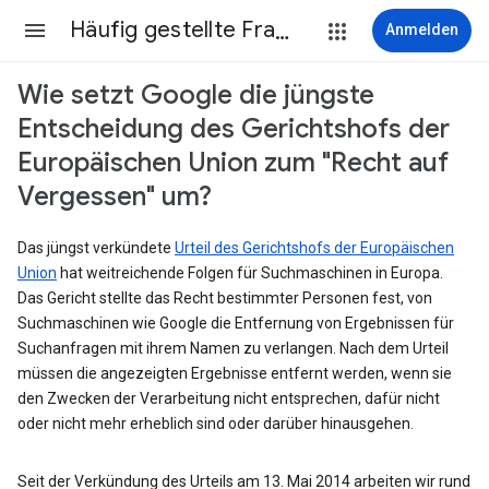
Häufig gestellte Fragen
Anmelden
Wie setzt Google die jüngste
Entscheidung des Gerichtshofs der
Europäischen Union zum "Recht auf
Vergessen" um?
Das jüngst verkündete
Urteil des Gerichtshofs der Europäischen
Union
hat weitreichende Folgen für Suchmaschinen in Europa.
Das Gericht stellte das Recht bestimmter Personen fest, von
Suchmaschinen wie Google die Entfernung von Ergebnissen für
Suchanfragen mit ihrem Namen zu verlangen. Nach dem Urteil
müssen die angezeigten Ergebnisse entfernt werden, wenn sie
den Zwecken der Verarbeitung nicht entsprechen, dafür nicht
oder nicht mehr erheblich sind oder darüber hinausgehen.
Seit der Verkündung des Urteils am 13. Mai 2014 arbeiten wir rund