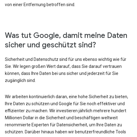
von einer Entfernung betroffen sind.
Was tut Google, damit meine Daten
sicher und geschützt sind?
Sicherheit und Datenschutz sind für uns ebenso wichtig wie für
Sie. Wir legen großen Wert darauf, dass Sie darauf vertrauen
können, dass Ihre Daten bei uns sicher und jederzeit für Sie
zugänglich sind.
Wir arbeiten kontinuierlich daran, eine hohe Sicherheit zu bieten,
Ihre Daten zu schützen und Google für Sie noch effektiver und
effizienter zu machen. Wir investieren jährlich mehrere hundert
Millionen Dollar in die Sicherheit und beschäftigen weltweit
renommierte Experten für Datensicherheit, um Ihre Daten zu
schützen. Darüber hinaus haben wir benutzerfreundliche Tools