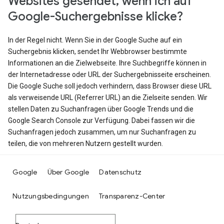
Websites gesendet, wenn ich auf
Google-Suchergebnisse klicke?
In der Regel nicht. Wenn Sie in der Google Suche auf ein
Suchergebnis klicken, sendet Ihr Webbrowser bestimmte
Informationen an die Zielwebseite. Ihre Suchbegriffe können in
der Internetadresse oder URL der Suchergebnisseite erscheinen.
Die Google Suche soll jedoch verhindern, dass Browser diese URL
als verweisende URL (Referrer URL) an die Zielseite senden. Wir
stellen Daten zu Suchanfragen über Google Trends und die
Google Search Console zur Verfügung. Dabei fassen wir die
Suchanfragen jedoch zusammen, um nur Suchanfragen zu
teilen, die von mehreren Nutzern gestellt wurden.
Google
Über Google
Datenschutz
Nutzungsbedingungen
Transparenz-Center