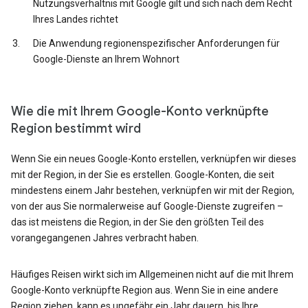
Nutzungsverhältnis mit Google gilt und sich nach dem Recht
Ihres Landes richtet
Die Anwendung regionenspezifischer Anforderungen für
Google-Dienste an Ihrem Wohnort
Wie die mit Ihrem Google-Konto verknüpfte
Region bestimmt wird
Wenn Sie ein neues Google-Konto erstellen, verknüpfen wir dieses
mit der Region, in der Sie es erstellen. Google-Konten, die seit
mindestens einem Jahr bestehen, verknüpfen wir mit der Region,
von der aus Sie normalerweise auf Google-Dienste zugreifen –
das ist meistens die Region, in der Sie den größten Teil des
vorangegangenen Jahres verbracht haben.
Häufiges Reisen wirkt sich im Allgemeinen nicht auf die mit Ihrem
Google-Konto verknüpfte Region aus. Wenn Sie in eine andere
Region ziehen, kann es ungefähr ein Jahr dauern, bis Ihre