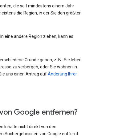
-Konten, die seit mindestens einem Jahr
eistens die Region, in der Sie den größten
 in eine andere Region ziehen, kann es
erschiedene Gründe geben, z. B.: Sie leben
Adresse zu verbergen, oder Sie wohnen in
 Sie uns einen Antrag auf
Änderung Ihrer
 von Google entfernen?
 Inhalte nicht direkt von den
den Suchergebnissen von Google entfernt