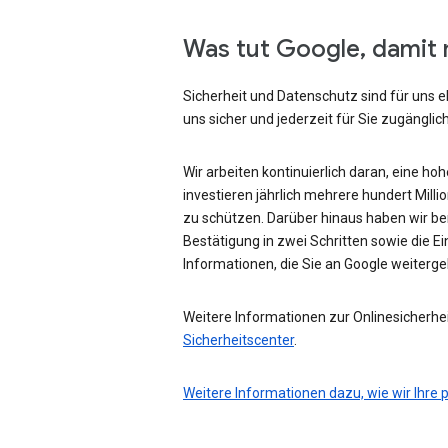
Was tut Google, damit 
Sicherheit und Datenschutz sind für uns e
uns sicher und jederzeit für Sie zugänglich
Wir arbeiten kontinuierlich daran, eine ho
investieren jährlich mehrere hundert Mill
zu schützen. Darüber hinaus haben wir be
Bestätigung in zwei Schritten sowie die Ei
Informationen, die Sie an Google weiterg
Weitere Informationen zur Onlinesicherhei
Sicherheitscenter
.
Weitere Informationen dazu, wie wir Ihre