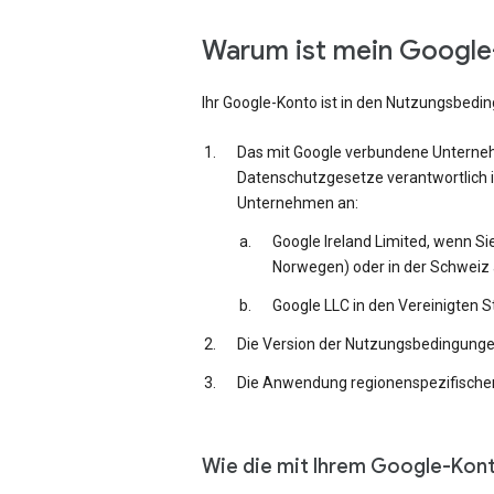
Warum ist mein Google-
Ihr Google-Konto ist in den Nutzungsbedi
Das mit Google verbundene Unternehm
Datenschutzgesetze verantwortlich i
Unternehmen an:
Google Ireland Limited, wenn Si
Norwegen) oder in der Schweiz 
Google LLC in den Vereinigten 
Die Version der Nutzungsbedingungen,
Die Anwendung regionenspezifischer
Wie die mit Ihrem Google-Kon