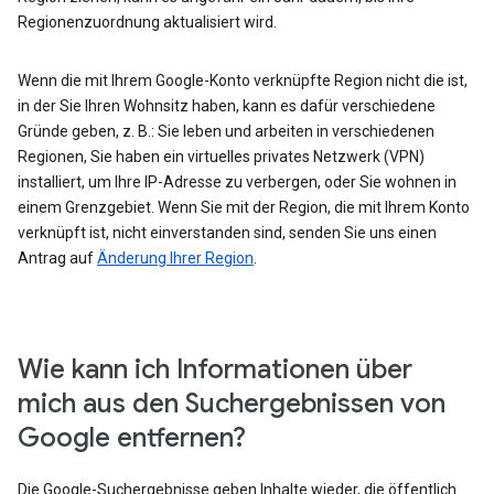
Regionenzuordnung aktualisiert wird.
Wenn die mit Ihrem Google-Konto verknüpfte Region nicht die ist,
in der Sie Ihren Wohnsitz haben, kann es dafür verschiedene
Gründe geben, z. B.: Sie leben und arbeiten in verschiedenen
Regionen, Sie haben ein virtuelles privates Netzwerk (VPN)
installiert, um Ihre IP-Adresse zu verbergen, oder Sie wohnen in
einem Grenzgebiet. Wenn Sie mit der Region, die mit Ihrem Konto
verknüpft ist, nicht einverstanden sind, senden Sie uns einen
Antrag auf
Änderung Ihrer Region
.
Wie kann ich Informationen über
mich aus den Suchergebnissen von
Google entfernen?
Die Google-Suchergebnisse geben Inhalte wieder, die öffentlich