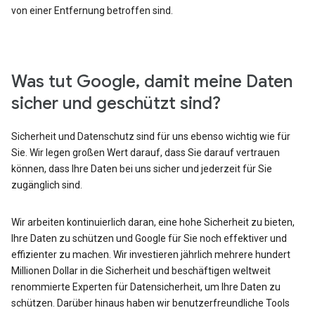
von einer Entfernung betroffen sind.
Was tut Google, damit meine Daten
sicher und geschützt sind?
Sicherheit und Datenschutz sind für uns ebenso wichtig wie für
Sie. Wir legen großen Wert darauf, dass Sie darauf vertrauen
können, dass Ihre Daten bei uns sicher und jederzeit für Sie
zugänglich sind.
Wir arbeiten kontinuierlich daran, eine hohe Sicherheit zu bieten,
Ihre Daten zu schützen und Google für Sie noch effektiver und
effizienter zu machen. Wir investieren jährlich mehrere hundert
Millionen Dollar in die Sicherheit und beschäftigen weltweit
renommierte Experten für Datensicherheit, um Ihre Daten zu
schützen. Darüber hinaus haben wir benutzerfreundliche Tools