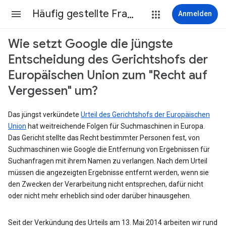
Häufig gestellte Fragen
Anmelden
Wie setzt Google die jüngste
Entscheidung des Gerichtshofs der
Europäischen Union zum "Recht auf
Vergessen" um?
Das jüngst verkündete
Urteil des Gerichtshofs der Europäischen
Union
hat weitreichende Folgen für Suchmaschinen in Europa.
Das Gericht stellte das Recht bestimmter Personen fest, von
Suchmaschinen wie Google die Entfernung von Ergebnissen für
Suchanfragen mit ihrem Namen zu verlangen. Nach dem Urteil
müssen die angezeigten Ergebnisse entfernt werden, wenn sie
den Zwecken der Verarbeitung nicht entsprechen, dafür nicht
oder nicht mehr erheblich sind oder darüber hinausgehen.
Seit der Verkündung des Urteils am 13. Mai 2014 arbeiten wir rund