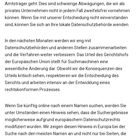
Amtsträger geht. Dies sind schwierige Abwägungen, die wir als
privates Unternehmen nicht in jedem Fall zweifelsfrei vornehmen
können. Wenn Sie mit unserer Entscheidung nicht einverstanden
sind, können Sie sich an Ihre lokale Datenschutzbehörde wenden.
In den nächsten Monaten werden wir eng mit
Datenschutzbehörden und anderen Stellen zusammenarbeiten
und die Verfahren weiter verbessern. Das Urteil des Gerichtshofs
der Europäischen Union stellt für Suchmaschinen eine
wesentliche Änderung dar. Obwohl wir die Konsequenzen des
Urteils kritisch sehen, respektieren wir die Entscheidung des
Gerichts und arbeiten intensiv an der Entwicklung eines
rechtskonformen Prozesses.
Wenn Sie künftig online nach einem Namen suchen, werden Sie
unter Umständen einen Hinweis sehen, dass die Suchergebnisse
möglicherweise aufgrund europäischem Datenschutzrechts
modifiziert wurden. Wir zeigen diesen Hinweis in Europa bei der
Suche nach den meisten Namen an und nicht nur bei Seiten, die