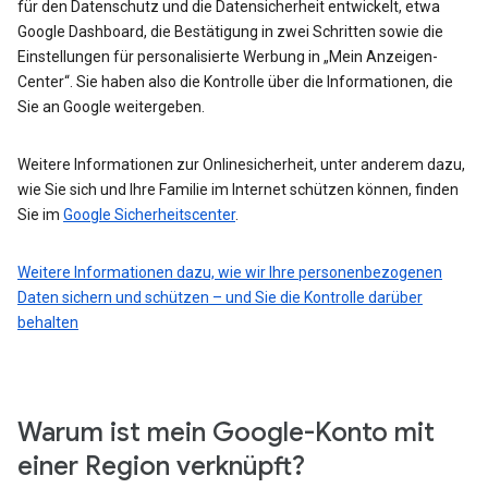
für den Datenschutz und die Datensicherheit entwickelt, etwa
Google Dashboard, die Bestätigung in zwei Schritten sowie die
Einstellungen für personalisierte Werbung in „Mein Anzeigen-
Center“. Sie haben also die Kontrolle über die Informationen, die
Sie an Google weitergeben.
Weitere Informationen zur Onlinesicherheit, unter anderem dazu,
wie Sie sich und Ihre Familie im Internet schützen können, finden
Sie im
Google Sicherheitscenter
.
Weitere Informationen dazu, wie wir Ihre personenbezogenen
Daten sichern und schützen – und Sie die Kontrolle darüber
behalten
Warum ist mein Google-Konto mit
einer Region verknüpft?