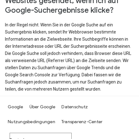
Websites gesendet, wenn ich auf
Google-Suchergebnisse klicke?
In der Regel nicht. Wenn Sie in der Google Suche auf ein
Suchergebnis klicken, sendet Ihr Webbrowser bestimmte
Informationen an die Zielwebseite. Ihre Suchbegriffe können in
der Internetadresse oder URL der Suchergebnisseite erscheinen.
Die Google Suche soll jedoch verhindern, dass Browser diese URL
als verweisende URL (Referrer URL) an die Zielseite senden. Wir
stellen Daten zu Suchanfragen über Google Trends und die
Google Search Console zur Verfügung. Dabei fassen wir die
Suchanfragen jedoch zusammen, um nur Suchanfragen zu
teilen, die von mehreren Nutzern gestellt wurden.
Google
Über Google
Datenschutz
Nutzungsbedingungen
Transparenz-Center