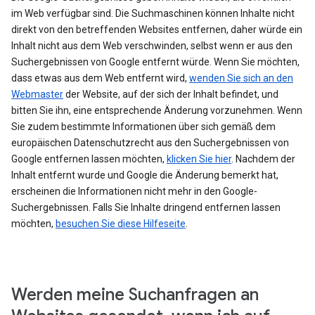
im Web verfügbar sind. Die Suchmaschinen können Inhalte nicht
direkt von den betreffenden Websites entfernen, daher würde ein
Inhalt nicht aus dem Web verschwinden, selbst wenn er aus den
Suchergebnissen von Google entfernt würde. Wenn Sie möchten,
dass etwas aus dem Web entfernt wird,
wenden Sie sich an den
Webmaster
der Website, auf der sich der Inhalt befindet, und
bitten Sie ihn, eine entsprechende Änderung vorzunehmen. Wenn
Sie zudem bestimmte Informationen über sich gemäß dem
europäischen Datenschutzrecht aus den Suchergebnissen von
Google entfernen lassen möchten,
klicken Sie hier
. Nachdem der
Inhalt entfernt wurde und Google die Änderung bemerkt hat,
erscheinen die Informationen nicht mehr in den Google-
Suchergebnissen. Falls Sie Inhalte dringend entfernen lassen
möchten,
besuchen Sie diese Hilfeseite
.
Werden meine Suchanfragen an