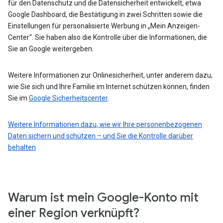
für den Datenschutz und die Datensicherheit entwickelt, etwa
Google Dashboard, die Bestätigung in zwei Schritten sowie die
Einstellungen für personalisierte Werbung in „Mein Anzeigen-
Center“. Sie haben also die Kontrolle über die Informationen, die
Sie an Google weitergeben.
Weitere Informationen zur Onlinesicherheit, unter anderem dazu,
wie Sie sich und Ihre Familie im Internet schützen können, finden
Sie im
Google Sicherheitscenter
.
Weitere Informationen dazu, wie wir Ihre personenbezogenen
Daten sichern und schützen – und Sie die Kontrolle darüber
behalten
Warum ist mein Google-Konto mit
einer Region verknüpft?