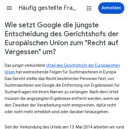
Häufig gestellte Fragen
Anmelden
Wie setzt Google die jüngste
Entscheidung des Gerichtshofs der
Europäischen Union zum "Recht auf
Vergessen" um?
Das jüngst verkündete
Urteil des Gerichtshofs der Europäischen
Union
hat weitreichende Folgen für Suchmaschinen in Europa.
Das Gericht stellte das Recht bestimmter Personen fest, von
Suchmaschinen wie Google die Entfernung von Ergebnissen für
Suchanfragen mit ihrem Namen zu verlangen. Nach dem Urteil
müssen die angezeigten Ergebnisse entfernt werden, wenn sie
den Zwecken der Verarbeitung nicht entsprechen, dafür nicht
oder nicht mehr erheblich sind oder darüber hinausgehen.
Seit der Verkündung des Urteils am 13. Mai 2014 arbeiten wir rund