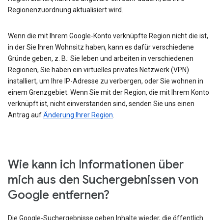
Regionenzuordnung aktualisiert wird.
Wenn die mit Ihrem Google-Konto verknüpfte Region nicht die ist,
in der Sie Ihren Wohnsitz haben, kann es dafür verschiedene
Gründe geben, z. B.: Sie leben und arbeiten in verschiedenen
Regionen, Sie haben ein virtuelles privates Netzwerk (VPN)
installiert, um Ihre IP-Adresse zu verbergen, oder Sie wohnen in
einem Grenzgebiet. Wenn Sie mit der Region, die mit Ihrem Konto
verknüpft ist, nicht einverstanden sind, senden Sie uns einen
Antrag auf
Änderung Ihrer Region
.
Wie kann ich Informationen über
mich aus den Suchergebnissen von
Google entfernen?
Die Google-Suchergebnisse geben Inhalte wieder, die öffentlich