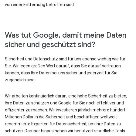
von einer Entfernung betroffen sind.
Was tut Google, damit meine Daten
sicher und geschützt sind?
Sicherheit und Datenschutz sind für uns ebenso wichtig wie für
Sie. Wir legen großen Wert darauf, dass Sie darauf vertrauen
können, dass Ihre Daten bei uns sicher und jederzeit für Sie
zugänglich sind.
Wir arbeiten kontinuierlich daran, eine hohe Sicherheit zu bieten,
Ihre Daten zu schützen und Google für Sie noch effektiver und
effizienter zu machen. Wir investieren jährlich mehrere hundert
Millionen Dollar in die Sicherheit und beschäftigen weltweit
renommierte Experten für Datensicherheit, um Ihre Daten zu
schützen. Darüber hinaus haben wir benutzerfreundliche Tools