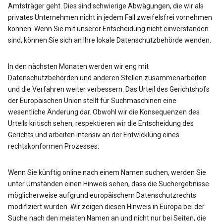
Amtsträger geht. Dies sind schwierige Abwägungen, die wir als
privates Unternehmen nicht in jedem Fall zweifelsfrei vornehmen
können. Wenn Sie mit unserer Entscheidung nicht einverstanden
sind, können Sie sich an Ihre lokale Datenschutzbehörde wenden.
In den nächsten Monaten werden wir eng mit
Datenschutzbehörden und anderen Stellen zusammenarbeiten
und die Verfahren weiter verbessern. Das Urteil des Gerichtshofs
der Europäischen Union stellt für Suchmaschinen eine
wesentliche Änderung dar. Obwohl wir die Konsequenzen des
Urteils kritisch sehen, respektieren wir die Entscheidung des
Gerichts und arbeiten intensiv an der Entwicklung eines
rechtskonformen Prozesses.
Wenn Sie künftig online nach einem Namen suchen, werden Sie
unter Umständen einen Hinweis sehen, dass die Suchergebnisse
möglicherweise aufgrund europäischem Datenschutzrechts
modifiziert wurden. Wir zeigen diesen Hinweis in Europa bei der
Suche nach den meisten Namen an und nicht nur bei Seiten, die