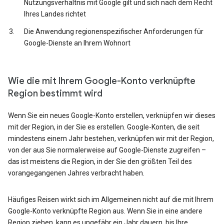
Nutzungsverhältnis mit Google gilt und sich nach dem Recht
Ihres Landes richtet
Die Anwendung regionenspezifischer Anforderungen für
Google-Dienste an Ihrem Wohnort
Wie die mit Ihrem Google-Konto verknüpfte
Region bestimmt wird
Wenn Sie ein neues Google-Konto erstellen, verknüpfen wir dieses
mit der Region, in der Sie es erstellen. Google-Konten, die seit
mindestens einem Jahr bestehen, verknüpfen wir mit der Region,
von der aus Sie normalerweise auf Google-Dienste zugreifen –
das ist meistens die Region, in der Sie den größten Teil des
vorangegangenen Jahres verbracht haben.
Häufiges Reisen wirkt sich im Allgemeinen nicht auf die mit Ihrem
Google-Konto verknüpfte Region aus. Wenn Sie in eine andere
Region ziehen, kann es ungefähr ein Jahr dauern, bis Ihre