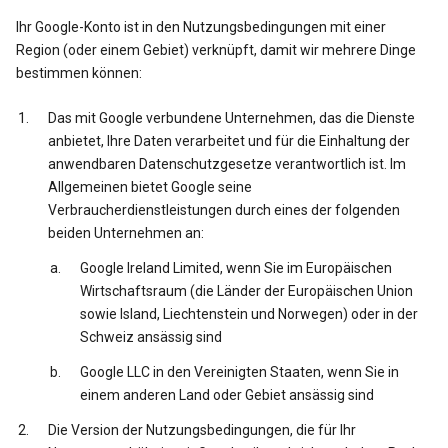
Ihr Google-Konto ist in den Nutzungsbedingungen mit einer
Region (oder einem Gebiet) verknüpft, damit wir mehrere Dinge
bestimmen können:
Das mit Google verbundene Unternehmen, das die Dienste
anbietet, Ihre Daten verarbeitet und für die Einhaltung der
anwendbaren Datenschutzgesetze verantwortlich ist. Im
Allgemeinen bietet Google seine
Verbraucherdienstleistungen durch eines der folgenden
beiden Unternehmen an:
Google Ireland Limited, wenn Sie im Europäischen
Wirtschaftsraum (die Länder der Europäischen Union
sowie Island, Liechtenstein und Norwegen) oder in der
Schweiz ansässig sind
Google LLC in den Vereinigten Staaten, wenn Sie in
einem anderen Land oder Gebiet ansässig sind
Die Version der Nutzungsbedingungen, die für Ihr