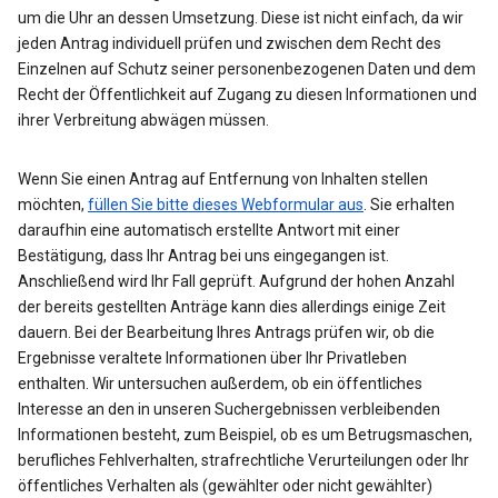
um die Uhr an dessen Umsetzung. Diese ist nicht einfach, da wir
jeden Antrag individuell prüfen und zwischen dem Recht des
Einzelnen auf Schutz seiner personenbezogenen Daten und dem
Recht der Öffentlichkeit auf Zugang zu diesen Informationen und
ihrer Verbreitung abwägen müssen.
Wenn Sie einen Antrag auf Entfernung von Inhalten stellen
möchten,
füllen Sie bitte dieses Webformular aus
. Sie erhalten
daraufhin eine automatisch erstellte Antwort mit einer
Bestätigung, dass Ihr Antrag bei uns eingegangen ist.
Anschließend wird Ihr Fall geprüft. Aufgrund der hohen Anzahl
der bereits gestellten Anträge kann dies allerdings einige Zeit
dauern. Bei der Bearbeitung Ihres Antrags prüfen wir, ob die
Ergebnisse veraltete Informationen über Ihr Privatleben
enthalten. Wir untersuchen außerdem, ob ein öffentliches
Interesse an den in unseren Suchergebnissen verbleibenden
Informationen besteht, zum Beispiel, ob es um Betrugsmaschen,
berufliches Fehlverhalten, strafrechtliche Verurteilungen oder Ihr
öffentliches Verhalten als (gewählter oder nicht gewählter)