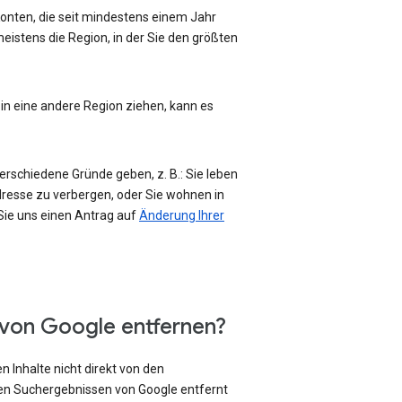
-Konten, die seit mindestens einem Jahr
eistens die Region, in der Sie den größten
 in eine andere Region ziehen, kann es
erschiedene Gründe geben, z. B.: Sie leben
Adresse zu verbergen, oder Sie wohnen in
 Sie uns einen Antrag auf
Änderung Ihrer
 von Google entfernen?
 Inhalte nicht direkt von den
den Suchergebnissen von Google entfernt