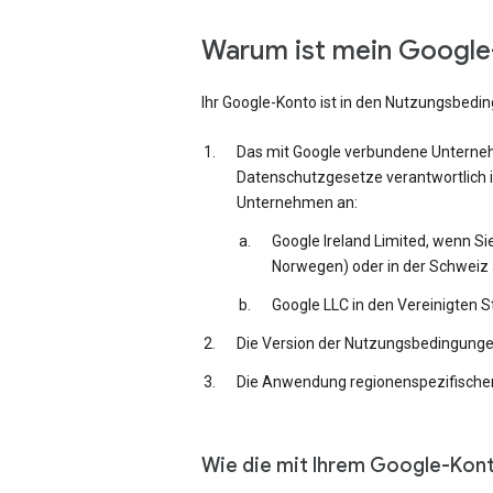
Warum ist mein Google-
Ihr Google-Konto ist in den Nutzungsbedi
Das mit Google verbundene Unternehm
Datenschutzgesetze verantwortlich i
Unternehmen an:
Google Ireland Limited, wenn Si
Norwegen) oder in der Schweiz 
Google LLC in den Vereinigten 
Die Version der Nutzungsbedingungen,
Die Anwendung regionenspezifischer
Wie die mit Ihrem Google-Kon