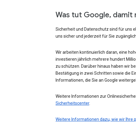
Was tut Google, damit 
Sicherheit und Datenschutz sind für uns e
uns sicher und jederzeit für Sie zugänglich
Wir arbeiten kontinuierlich daran, eine ho
investieren jährlich mehrere hundert Mill
zu schützen. Darüber hinaus haben wir be
Bestätigung in zwei Schritten sowie die Ei
Informationen, die Sie an Google weiterg
Weitere Informationen zur Onlinesicherhei
Sicherheitscenter
.
Weitere Informationen dazu, wie wir Ihre