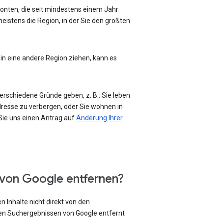
-Konten, die seit mindestens einem Jahr
eistens die Region, in der Sie den größten
 in eine andere Region ziehen, kann es
erschiedene Gründe geben, z. B.: Sie leben
Adresse zu verbergen, oder Sie wohnen in
 Sie uns einen Antrag auf
Änderung Ihrer
 von Google entfernen?
 Inhalte nicht direkt von den
den Suchergebnissen von Google entfernt