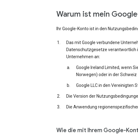
Warum ist mein Google-
Ihr Google-Konto ist in den Nutzungsbedi
Das mit Google verbundene Unternehm
Datenschutzgesetze verantwortlich i
Unternehmen an:
Google Ireland Limited, wenn Si
Norwegen) oder in der Schweiz 
Google LLC in den Vereinigten 
Die Version der Nutzungsbedingungen,
Die Anwendung regionenspezifischer
Wie die mit Ihrem Google-Kon