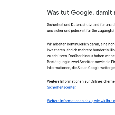
Was tut Google, damit 
Sicherheit und Datenschutz sind für uns e
uns sicher und jederzeit für Sie zugänglich
Wir arbeiten kontinuierlich daran, eine ho
investieren jährlich mehrere hundert Mill
zu schützen. Darüber hinaus haben wir be
Bestätigung in zwei Schritten sowie die Ei
Informationen, die Sie an Google weiterg
Weitere Informationen zur Onlinesicherhei
Sicherheitscenter
.
Weitere Informationen dazu, wie wir Ihre