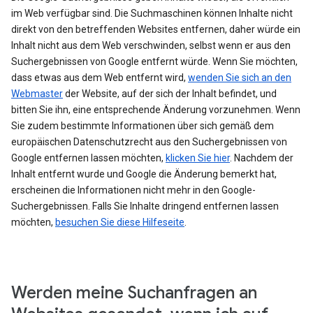
im Web verfügbar sind. Die Suchmaschinen können Inhalte nicht
direkt von den betreffenden Websites entfernen, daher würde ein
Inhalt nicht aus dem Web verschwinden, selbst wenn er aus den
Suchergebnissen von Google entfernt würde. Wenn Sie möchten,
dass etwas aus dem Web entfernt wird,
wenden Sie sich an den
Webmaster
der Website, auf der sich der Inhalt befindet, und
bitten Sie ihn, eine entsprechende Änderung vorzunehmen. Wenn
Sie zudem bestimmte Informationen über sich gemäß dem
europäischen Datenschutzrecht aus den Suchergebnissen von
Google entfernen lassen möchten,
klicken Sie hier
. Nachdem der
Inhalt entfernt wurde und Google die Änderung bemerkt hat,
erscheinen die Informationen nicht mehr in den Google-
Suchergebnissen. Falls Sie Inhalte dringend entfernen lassen
möchten,
besuchen Sie diese Hilfeseite
.
Werden meine Suchanfragen an