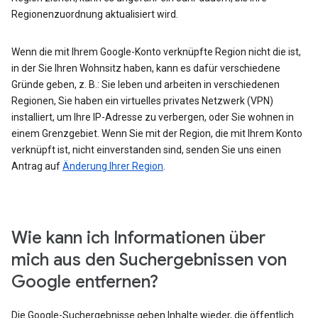
Regionenzuordnung aktualisiert wird.
Wenn die mit Ihrem Google-Konto verknüpfte Region nicht die ist,
in der Sie Ihren Wohnsitz haben, kann es dafür verschiedene
Gründe geben, z. B.: Sie leben und arbeiten in verschiedenen
Regionen, Sie haben ein virtuelles privates Netzwerk (VPN)
installiert, um Ihre IP-Adresse zu verbergen, oder Sie wohnen in
einem Grenzgebiet. Wenn Sie mit der Region, die mit Ihrem Konto
verknüpft ist, nicht einverstanden sind, senden Sie uns einen
Antrag auf
Änderung Ihrer Region
.
Wie kann ich Informationen über
mich aus den Suchergebnissen von
Google entfernen?
Die Google-Suchergebnisse geben Inhalte wieder, die öffentlich