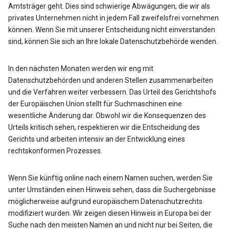
Amtsträger geht. Dies sind schwierige Abwägungen, die wir als
privates Unternehmen nicht in jedem Fall zweifelsfrei vornehmen
können. Wenn Sie mit unserer Entscheidung nicht einverstanden
sind, können Sie sich an Ihre lokale Datenschutzbehörde wenden.
In den nächsten Monaten werden wir eng mit
Datenschutzbehörden und anderen Stellen zusammenarbeiten
und die Verfahren weiter verbessern. Das Urteil des Gerichtshofs
der Europäischen Union stellt für Suchmaschinen eine
wesentliche Änderung dar. Obwohl wir die Konsequenzen des
Urteils kritisch sehen, respektieren wir die Entscheidung des
Gerichts und arbeiten intensiv an der Entwicklung eines
rechtskonformen Prozesses.
Wenn Sie künftig online nach einem Namen suchen, werden Sie
unter Umständen einen Hinweis sehen, dass die Suchergebnisse
möglicherweise aufgrund europäischem Datenschutzrechts
modifiziert wurden. Wir zeigen diesen Hinweis in Europa bei der
Suche nach den meisten Namen an und nicht nur bei Seiten, die