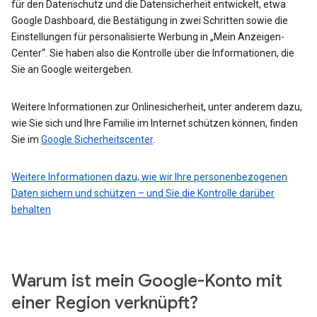
für den Datenschutz und die Datensicherheit entwickelt, etwa
Google Dashboard, die Bestätigung in zwei Schritten sowie die
Einstellungen für personalisierte Werbung in „Mein Anzeigen-
Center“. Sie haben also die Kontrolle über die Informationen, die
Sie an Google weitergeben.
Weitere Informationen zur Onlinesicherheit, unter anderem dazu,
wie Sie sich und Ihre Familie im Internet schützen können, finden
Sie im
Google Sicherheitscenter
.
Weitere Informationen dazu, wie wir Ihre personenbezogenen
Daten sichern und schützen – und Sie die Kontrolle darüber
behalten
Warum ist mein Google-Konto mit
einer Region verknüpft?