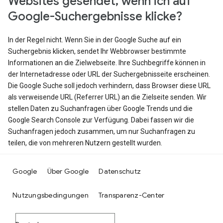
Websites gesendet, wenn ich auf
Google-Suchergebnisse klicke?
In der Regel nicht. Wenn Sie in der Google Suche auf ein
Suchergebnis klicken, sendet Ihr Webbrowser bestimmte
Informationen an die Zielwebseite. Ihre Suchbegriffe können in
der Internetadresse oder URL der Suchergebnisseite erscheinen.
Die Google Suche soll jedoch verhindern, dass Browser diese URL
als verweisende URL (Referrer URL) an die Zielseite senden. Wir
stellen Daten zu Suchanfragen über Google Trends und die
Google Search Console zur Verfügung. Dabei fassen wir die
Suchanfragen jedoch zusammen, um nur Suchanfragen zu
teilen, die von mehreren Nutzern gestellt wurden.
Google
Über Google
Datenschutz
Nutzungsbedingungen
Transparenz-Center