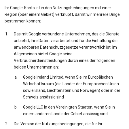
Ihr Google-Konto ist in den Nutzungsbedingungen mit einer
Region (oder einem Gebiet) verknüpft, damit wir mehrere Dinge
bestimmen können:
Das mit Google verbundene Unternehmen, das die Dienste
anbietet, Ihre Daten verarbeitet und für die Einhaltung der
anwendbaren Datenschutzgesetze verantwortlich ist. Im
Allgemeinen bietet Google seine
Verbraucherdienstleistungen durch eines der folgenden
beiden Unternehmen an:
Google Ireland Limited, wenn Sie im Europäischen
Wirtschaftsraum (die Länder der Europäischen Union
sowie Island, Liechtenstein und Norwegen) oder in der
Schweiz ansässig sind
Google LLC in den Vereinigten Staaten, wenn Sie in
einem anderen Land oder Gebiet ansässig sind
Die Version der Nutzungsbedingungen, die für Ihr