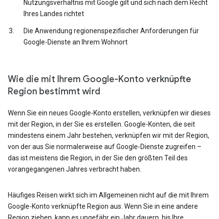
Nutzungsverhältnis mit Google gilt und sich nach dem Recht
Ihres Landes richtet
Die Anwendung regionenspezifischer Anforderungen für
Google-Dienste an Ihrem Wohnort
Wie die mit Ihrem Google-Konto verknüpfte
Region bestimmt wird
Wenn Sie ein neues Google-Konto erstellen, verknüpfen wir dieses
mit der Region, in der Sie es erstellen. Google-Konten, die seit
mindestens einem Jahr bestehen, verknüpfen wir mit der Region,
von der aus Sie normalerweise auf Google-Dienste zugreifen –
das ist meistens die Region, in der Sie den größten Teil des
vorangegangenen Jahres verbracht haben.
Häufiges Reisen wirkt sich im Allgemeinen nicht auf die mit Ihrem
Google-Konto verknüpfte Region aus. Wenn Sie in eine andere
Region ziehen, kann es ungefähr ein Jahr dauern, bis Ihre