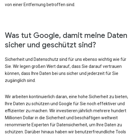
von einer Entfernung betroffen sind.
Was tut Google, damit meine Daten
sicher und geschützt sind?
Sicherheit und Datenschutz sind für uns ebenso wichtig wie für
Sie. Wir legen großen Wert darauf, dass Sie darauf vertrauen
können, dass Ihre Daten bei uns sicher und jederzeit für Sie
zugänglich sind.
Wir arbeiten kontinuierlich daran, eine hohe Sicherheit zu bieten,
Ihre Daten zu schützen und Google für Sie noch effektiver und
effizienter zu machen. Wir investieren jährlich mehrere hundert
Millionen Dollar in die Sicherheit und beschäftigen weltweit
renommierte Experten für Datensicherheit, um Ihre Daten zu
schützen. Darüber hinaus haben wir benutzerfreundliche Tools