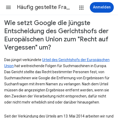
Häufig gestellte Fragen
Anmelden
Wie setzt Google die jüngste
Entscheidung des Gerichtshofs der
Europäischen Union zum "Recht auf
Vergessen" um?
Das jüngst verkündete
Urteil des Gerichtshofs der Europäischen
Union
hat weitreichende Folgen für Suchmaschinen in Europa.
Das Gericht stellte das Recht bestimmter Personen fest, von
Suchmaschinen wie Google die Entfernung von Ergebnissen für
Suchanfragen mit ihrem Namen zu verlangen. Nach dem Urteil
müssen die angezeigten Ergebnisse entfernt werden, wenn sie
den Zwecken der Verarbeitung nicht entsprechen, dafür nicht
oder nicht mehr erheblich sind oder darüber hinausgehen.
Seit der Verkündung des Urteils am 13. Mai 2014 arbeiten wir rund