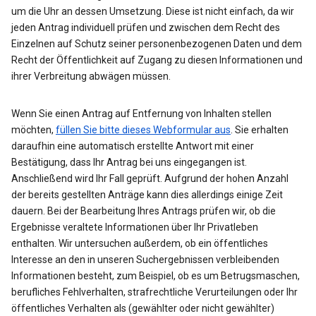
um die Uhr an dessen Umsetzung. Diese ist nicht einfach, da wir
jeden Antrag individuell prüfen und zwischen dem Recht des
Einzelnen auf Schutz seiner personenbezogenen Daten und dem
Recht der Öffentlichkeit auf Zugang zu diesen Informationen und
ihrer Verbreitung abwägen müssen.
Wenn Sie einen Antrag auf Entfernung von Inhalten stellen
möchten,
füllen Sie bitte dieses Webformular aus
. Sie erhalten
daraufhin eine automatisch erstellte Antwort mit einer
Bestätigung, dass Ihr Antrag bei uns eingegangen ist.
Anschließend wird Ihr Fall geprüft. Aufgrund der hohen Anzahl
der bereits gestellten Anträge kann dies allerdings einige Zeit
dauern. Bei der Bearbeitung Ihres Antrags prüfen wir, ob die
Ergebnisse veraltete Informationen über Ihr Privatleben
enthalten. Wir untersuchen außerdem, ob ein öffentliches
Interesse an den in unseren Suchergebnissen verbleibenden
Informationen besteht, zum Beispiel, ob es um Betrugsmaschen,
berufliches Fehlverhalten, strafrechtliche Verurteilungen oder Ihr
öffentliches Verhalten als (gewählter oder nicht gewählter)