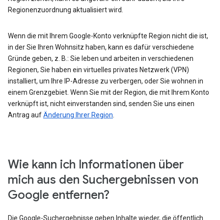
Regionenzuordnung aktualisiert wird.
Wenn die mit Ihrem Google-Konto verknüpfte Region nicht die ist,
in der Sie Ihren Wohnsitz haben, kann es dafür verschiedene
Gründe geben, z. B.: Sie leben und arbeiten in verschiedenen
Regionen, Sie haben ein virtuelles privates Netzwerk (VPN)
installiert, um Ihre IP-Adresse zu verbergen, oder Sie wohnen in
einem Grenzgebiet. Wenn Sie mit der Region, die mit Ihrem Konto
verknüpft ist, nicht einverstanden sind, senden Sie uns einen
Antrag auf
Änderung Ihrer Region
.
Wie kann ich Informationen über
mich aus den Suchergebnissen von
Google entfernen?
Die Google-Suchergebnisse geben Inhalte wieder, die öffentlich