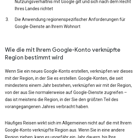
Nutzungsverhältnis mit Google gilt und sich nach dem Recht
Ihres Landes richtet
Die Anwendung regionenspezifischer Anforderungen für
Google-Dienste an Ihrem Wohnort
Wie die mit Ihrem Google-Konto verknüpfte
Region bestimmt wird
Wenn Sie ein neues Google-Konto erstellen, verknüpfen wir dieses
mit der Region, in der Sie es erstellen. Google-Konten, die seit
mindestens einem Jahr bestehen, verknüpfen wir mit der Region,
von der aus Sie normalerweise auf Google-Dienste zugreifen –
das ist meistens die Region, in der Sie den größten Teil des
vorangegangenen Jahres verbracht haben.
Häufiges Reisen wirkt sich im Allgemeinen nicht auf die mit Ihrem
Google-Konto verknüpfte Region aus. Wenn Sie in eine andere
Region ziehen, kann es ungefähr ein Jahr dauern, bis Ihre