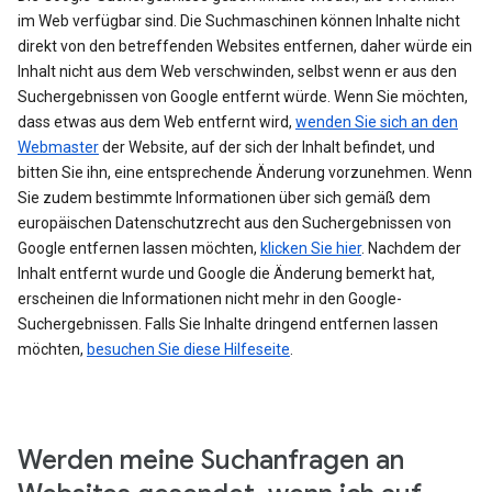
im Web verfügbar sind. Die Suchmaschinen können Inhalte nicht
direkt von den betreffenden Websites entfernen, daher würde ein
Inhalt nicht aus dem Web verschwinden, selbst wenn er aus den
Suchergebnissen von Google entfernt würde. Wenn Sie möchten,
dass etwas aus dem Web entfernt wird,
wenden Sie sich an den
Webmaster
der Website, auf der sich der Inhalt befindet, und
bitten Sie ihn, eine entsprechende Änderung vorzunehmen. Wenn
Sie zudem bestimmte Informationen über sich gemäß dem
europäischen Datenschutzrecht aus den Suchergebnissen von
Google entfernen lassen möchten,
klicken Sie hier
. Nachdem der
Inhalt entfernt wurde und Google die Änderung bemerkt hat,
erscheinen die Informationen nicht mehr in den Google-
Suchergebnissen. Falls Sie Inhalte dringend entfernen lassen
möchten,
besuchen Sie diese Hilfeseite
.
Werden meine Suchanfragen an