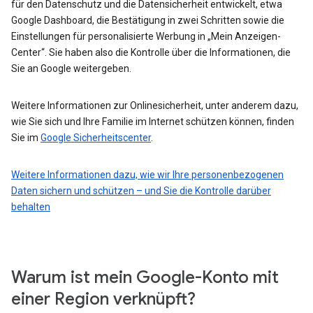
für den Datenschutz und die Datensicherheit entwickelt, etwa
Google Dashboard, die Bestätigung in zwei Schritten sowie die
Einstellungen für personalisierte Werbung in „Mein Anzeigen-
Center“. Sie haben also die Kontrolle über die Informationen, die
Sie an Google weitergeben.
Weitere Informationen zur Onlinesicherheit, unter anderem dazu,
wie Sie sich und Ihre Familie im Internet schützen können, finden
Sie im
Google Sicherheitscenter
.
Weitere Informationen dazu, wie wir Ihre personenbezogenen
Daten sichern und schützen – und Sie die Kontrolle darüber
behalten
Warum ist mein Google-Konto mit
einer Region verknüpft?