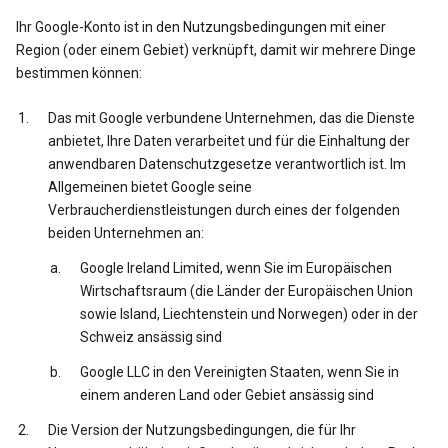
Ihr Google-Konto ist in den Nutzungsbedingungen mit einer
Region (oder einem Gebiet) verknüpft, damit wir mehrere Dinge
bestimmen können:
Das mit Google verbundene Unternehmen, das die Dienste
anbietet, Ihre Daten verarbeitet und für die Einhaltung der
anwendbaren Datenschutzgesetze verantwortlich ist. Im
Allgemeinen bietet Google seine
Verbraucherdienstleistungen durch eines der folgenden
beiden Unternehmen an:
Google Ireland Limited, wenn Sie im Europäischen
Wirtschaftsraum (die Länder der Europäischen Union
sowie Island, Liechtenstein und Norwegen) oder in der
Schweiz ansässig sind
Google LLC in den Vereinigten Staaten, wenn Sie in
einem anderen Land oder Gebiet ansässig sind
Die Version der Nutzungsbedingungen, die für Ihr