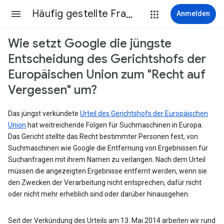
Häufig gestellte Fragen
Anmelden
Wie setzt Google die jüngste
Entscheidung des Gerichtshofs der
Europäischen Union zum "Recht auf
Vergessen" um?
Das jüngst verkündete
Urteil des Gerichtshofs der Europäischen
Union
hat weitreichende Folgen für Suchmaschinen in Europa.
Das Gericht stellte das Recht bestimmter Personen fest, von
Suchmaschinen wie Google die Entfernung von Ergebnissen für
Suchanfragen mit ihrem Namen zu verlangen. Nach dem Urteil
müssen die angezeigten Ergebnisse entfernt werden, wenn sie
den Zwecken der Verarbeitung nicht entsprechen, dafür nicht
oder nicht mehr erheblich sind oder darüber hinausgehen.
Seit der Verkündung des Urteils am 13. Mai 2014 arbeiten wir rund