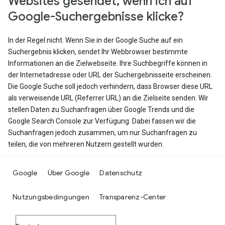
Websites gesendet, wenn ich auf
Google-Suchergebnisse klicke?
In der Regel nicht. Wenn Sie in der Google Suche auf ein
Suchergebnis klicken, sendet Ihr Webbrowser bestimmte
Informationen an die Zielwebseite. Ihre Suchbegriffe können in
der Internetadresse oder URL der Suchergebnisseite erscheinen.
Die Google Suche soll jedoch verhindern, dass Browser diese URL
als verweisende URL (Referrer URL) an die Zielseite senden. Wir
stellen Daten zu Suchanfragen über Google Trends und die
Google Search Console zur Verfügung. Dabei fassen wir die
Suchanfragen jedoch zusammen, um nur Suchanfragen zu
teilen, die von mehreren Nutzern gestellt wurden.
Google
Über Google
Datenschutz
Nutzungsbedingungen
Transparenz-Center