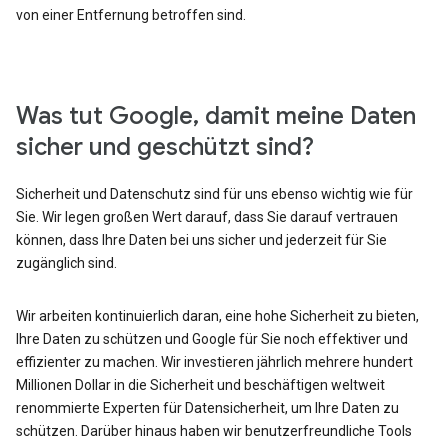
von einer Entfernung betroffen sind.
Was tut Google, damit meine Daten
sicher und geschützt sind?
Sicherheit und Datenschutz sind für uns ebenso wichtig wie für
Sie. Wir legen großen Wert darauf, dass Sie darauf vertrauen
können, dass Ihre Daten bei uns sicher und jederzeit für Sie
zugänglich sind.
Wir arbeiten kontinuierlich daran, eine hohe Sicherheit zu bieten,
Ihre Daten zu schützen und Google für Sie noch effektiver und
effizienter zu machen. Wir investieren jährlich mehrere hundert
Millionen Dollar in die Sicherheit und beschäftigen weltweit
renommierte Experten für Datensicherheit, um Ihre Daten zu
schützen. Darüber hinaus haben wir benutzerfreundliche Tools