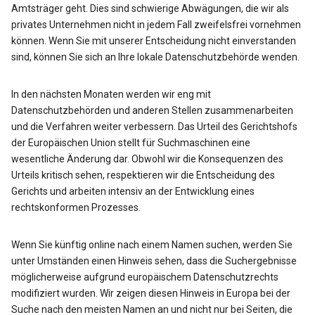
Amtsträger geht. Dies sind schwierige Abwägungen, die wir als
privates Unternehmen nicht in jedem Fall zweifelsfrei vornehmen
können. Wenn Sie mit unserer Entscheidung nicht einverstanden
sind, können Sie sich an Ihre lokale Datenschutzbehörde wenden.
In den nächsten Monaten werden wir eng mit
Datenschutzbehörden und anderen Stellen zusammenarbeiten
und die Verfahren weiter verbessern. Das Urteil des Gerichtshofs
der Europäischen Union stellt für Suchmaschinen eine
wesentliche Änderung dar. Obwohl wir die Konsequenzen des
Urteils kritisch sehen, respektieren wir die Entscheidung des
Gerichts und arbeiten intensiv an der Entwicklung eines
rechtskonformen Prozesses.
Wenn Sie künftig online nach einem Namen suchen, werden Sie
unter Umständen einen Hinweis sehen, dass die Suchergebnisse
möglicherweise aufgrund europäischem Datenschutzrechts
modifiziert wurden. Wir zeigen diesen Hinweis in Europa bei der
Suche nach den meisten Namen an und nicht nur bei Seiten, die