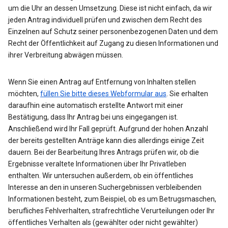
um die Uhr an dessen Umsetzung. Diese ist nicht einfach, da wir
jeden Antrag individuell prüfen und zwischen dem Recht des
Einzelnen auf Schutz seiner personenbezogenen Daten und dem
Recht der Öffentlichkeit auf Zugang zu diesen Informationen und
ihrer Verbreitung abwägen müssen.
Wenn Sie einen Antrag auf Entfernung von Inhalten stellen
möchten,
füllen Sie bitte dieses Webformular aus
. Sie erhalten
daraufhin eine automatisch erstellte Antwort mit einer
Bestätigung, dass Ihr Antrag bei uns eingegangen ist.
Anschließend wird Ihr Fall geprüft. Aufgrund der hohen Anzahl
der bereits gestellten Anträge kann dies allerdings einige Zeit
dauern. Bei der Bearbeitung Ihres Antrags prüfen wir, ob die
Ergebnisse veraltete Informationen über Ihr Privatleben
enthalten. Wir untersuchen außerdem, ob ein öffentliches
Interesse an den in unseren Suchergebnissen verbleibenden
Informationen besteht, zum Beispiel, ob es um Betrugsmaschen,
berufliches Fehlverhalten, strafrechtliche Verurteilungen oder Ihr
öffentliches Verhalten als (gewählter oder nicht gewählter)