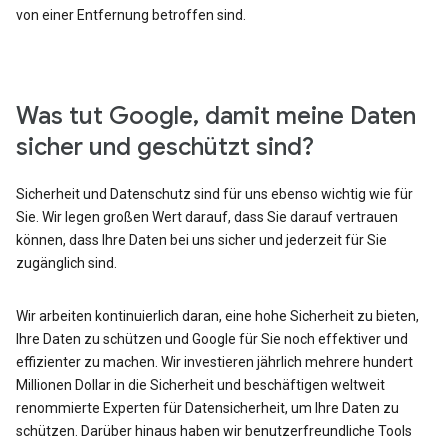
von einer Entfernung betroffen sind.
Was tut Google, damit meine Daten
sicher und geschützt sind?
Sicherheit und Datenschutz sind für uns ebenso wichtig wie für
Sie. Wir legen großen Wert darauf, dass Sie darauf vertrauen
können, dass Ihre Daten bei uns sicher und jederzeit für Sie
zugänglich sind.
Wir arbeiten kontinuierlich daran, eine hohe Sicherheit zu bieten,
Ihre Daten zu schützen und Google für Sie noch effektiver und
effizienter zu machen. Wir investieren jährlich mehrere hundert
Millionen Dollar in die Sicherheit und beschäftigen weltweit
renommierte Experten für Datensicherheit, um Ihre Daten zu
schützen. Darüber hinaus haben wir benutzerfreundliche Tools