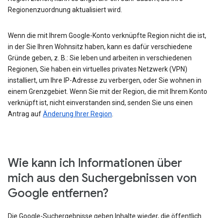
Regionenzuordnung aktualisiert wird.
Wenn die mit Ihrem Google-Konto verknüpfte Region nicht die ist,
in der Sie Ihren Wohnsitz haben, kann es dafür verschiedene
Gründe geben, z. B.: Sie leben und arbeiten in verschiedenen
Regionen, Sie haben ein virtuelles privates Netzwerk (VPN)
installiert, um Ihre IP-Adresse zu verbergen, oder Sie wohnen in
einem Grenzgebiet. Wenn Sie mit der Region, die mit Ihrem Konto
verknüpft ist, nicht einverstanden sind, senden Sie uns einen
Antrag auf
Änderung Ihrer Region
.
Wie kann ich Informationen über
mich aus den Suchergebnissen von
Google entfernen?
Die Google-Suchergebnisse geben Inhalte wieder, die öffentlich