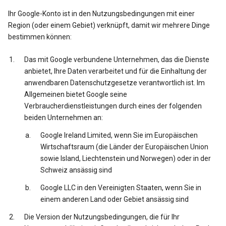
Ihr Google-Konto ist in den Nutzungsbedingungen mit einer
Region (oder einem Gebiet) verknüpft, damit wir mehrere Dinge
bestimmen können:
Das mit Google verbundene Unternehmen, das die Dienste
anbietet, Ihre Daten verarbeitet und für die Einhaltung der
anwendbaren Datenschutzgesetze verantwortlich ist. Im
Allgemeinen bietet Google seine
Verbraucherdienstleistungen durch eines der folgenden
beiden Unternehmen an:
Google Ireland Limited, wenn Sie im Europäischen
Wirtschaftsraum (die Länder der Europäischen Union
sowie Island, Liechtenstein und Norwegen) oder in der
Schweiz ansässig sind
Google LLC in den Vereinigten Staaten, wenn Sie in
einem anderen Land oder Gebiet ansässig sind
Die Version der Nutzungsbedingungen, die für Ihr