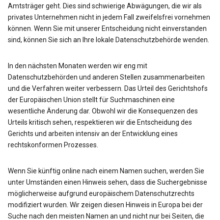
Amtsträger geht. Dies sind schwierige Abwägungen, die wir als
privates Unternehmen nicht in jedem Fall zweifelsfrei vornehmen
können. Wenn Sie mit unserer Entscheidung nicht einverstanden
sind, können Sie sich an Ihre lokale Datenschutzbehörde wenden.
In den nächsten Monaten werden wir eng mit
Datenschutzbehörden und anderen Stellen zusammenarbeiten
und die Verfahren weiter verbessern. Das Urteil des Gerichtshofs
der Europäischen Union stellt für Suchmaschinen eine
wesentliche Änderung dar. Obwohl wir die Konsequenzen des
Urteils kritisch sehen, respektieren wir die Entscheidung des
Gerichts und arbeiten intensiv an der Entwicklung eines
rechtskonformen Prozesses.
Wenn Sie künftig online nach einem Namen suchen, werden Sie
unter Umständen einen Hinweis sehen, dass die Suchergebnisse
möglicherweise aufgrund europäischem Datenschutzrechts
modifiziert wurden. Wir zeigen diesen Hinweis in Europa bei der
Suche nach den meisten Namen an und nicht nur bei Seiten, die