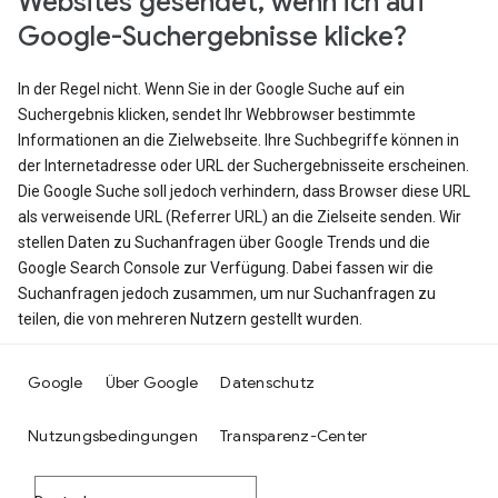
Websites gesendet, wenn ich auf
Google-Suchergebnisse klicke?
In der Regel nicht. Wenn Sie in der Google Suche auf ein
Suchergebnis klicken, sendet Ihr Webbrowser bestimmte
Informationen an die Zielwebseite. Ihre Suchbegriffe können in
der Internetadresse oder URL der Suchergebnisseite erscheinen.
Die Google Suche soll jedoch verhindern, dass Browser diese URL
als verweisende URL (Referrer URL) an die Zielseite senden. Wir
stellen Daten zu Suchanfragen über Google Trends und die
Google Search Console zur Verfügung. Dabei fassen wir die
Suchanfragen jedoch zusammen, um nur Suchanfragen zu
teilen, die von mehreren Nutzern gestellt wurden.
Google
Über Google
Datenschutz
Nutzungsbedingungen
Transparenz-Center