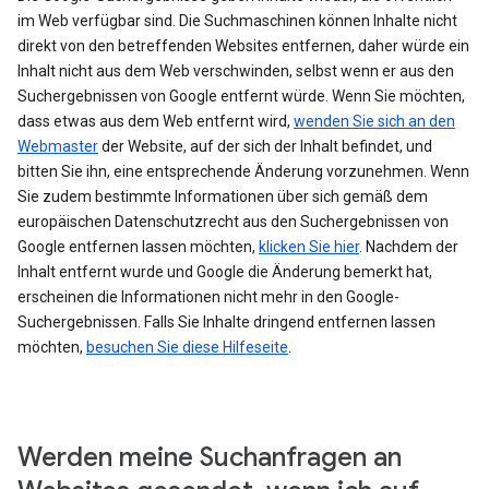
im Web verfügbar sind. Die Suchmaschinen können Inhalte nicht
direkt von den betreffenden Websites entfernen, daher würde ein
Inhalt nicht aus dem Web verschwinden, selbst wenn er aus den
Suchergebnissen von Google entfernt würde. Wenn Sie möchten,
dass etwas aus dem Web entfernt wird,
wenden Sie sich an den
Webmaster
der Website, auf der sich der Inhalt befindet, und
bitten Sie ihn, eine entsprechende Änderung vorzunehmen. Wenn
Sie zudem bestimmte Informationen über sich gemäß dem
europäischen Datenschutzrecht aus den Suchergebnissen von
Google entfernen lassen möchten,
klicken Sie hier
. Nachdem der
Inhalt entfernt wurde und Google die Änderung bemerkt hat,
erscheinen die Informationen nicht mehr in den Google-
Suchergebnissen. Falls Sie Inhalte dringend entfernen lassen
möchten,
besuchen Sie diese Hilfeseite
.
Werden meine Suchanfragen an