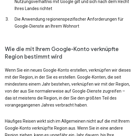
Nutzungsverhältnis mit Google gilt und sich nach dem Recht
Ihres Landes richtet
Die Anwendung regionenspezifischer Anforderungen für
Google-Dienste an Ihrem Wohnort
Wie die mit Ihrem Google-Konto verknüpfte
Region bestimmt wird
Wenn Sie ein neues Google-Konto erstellen, verknüpfen wir dieses
mit der Region, in der Sie es erstellen. Google-Konten, die seit
mindestens einem Jahr bestehen, verknüpfen wir mit der Region,
von der aus Sie normalerweise auf Google-Dienste zugreifen –
das ist meistens die Region, in der Sie den größten Teil des
vorangegangenen Jahres verbracht haben.
Häufiges Reisen wirkt sich im Allgemeinen nicht auf die mit Ihrem
Google-Konto verknüpfte Region aus. Wenn Sie in eine andere
Region ziehen, kann es ungefähr ein Jahr dauern, bis Ihre