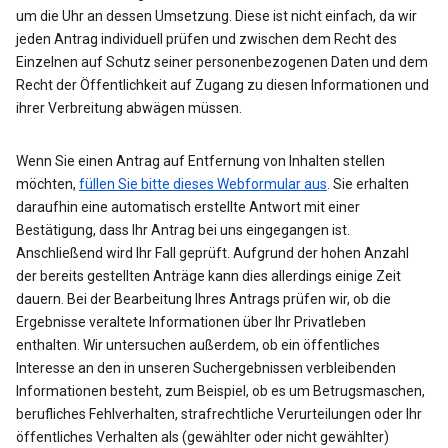
um die Uhr an dessen Umsetzung. Diese ist nicht einfach, da wir
jeden Antrag individuell prüfen und zwischen dem Recht des
Einzelnen auf Schutz seiner personenbezogenen Daten und dem
Recht der Öffentlichkeit auf Zugang zu diesen Informationen und
ihrer Verbreitung abwägen müssen.
Wenn Sie einen Antrag auf Entfernung von Inhalten stellen
möchten,
füllen Sie bitte dieses Webformular aus
. Sie erhalten
daraufhin eine automatisch erstellte Antwort mit einer
Bestätigung, dass Ihr Antrag bei uns eingegangen ist.
Anschließend wird Ihr Fall geprüft. Aufgrund der hohen Anzahl
der bereits gestellten Anträge kann dies allerdings einige Zeit
dauern. Bei der Bearbeitung Ihres Antrags prüfen wir, ob die
Ergebnisse veraltete Informationen über Ihr Privatleben
enthalten. Wir untersuchen außerdem, ob ein öffentliches
Interesse an den in unseren Suchergebnissen verbleibenden
Informationen besteht, zum Beispiel, ob es um Betrugsmaschen,
berufliches Fehlverhalten, strafrechtliche Verurteilungen oder Ihr
öffentliches Verhalten als (gewählter oder nicht gewählter)