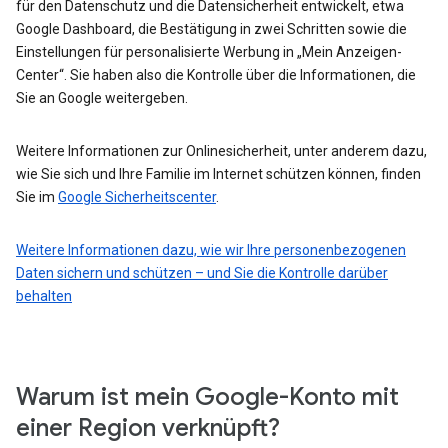
für den Datenschutz und die Datensicherheit entwickelt, etwa
Google Dashboard, die Bestätigung in zwei Schritten sowie die
Einstellungen für personalisierte Werbung in „Mein Anzeigen-
Center“. Sie haben also die Kontrolle über die Informationen, die
Sie an Google weitergeben.
Weitere Informationen zur Onlinesicherheit, unter anderem dazu,
wie Sie sich und Ihre Familie im Internet schützen können, finden
Sie im
Google Sicherheitscenter
.
Weitere Informationen dazu, wie wir Ihre personenbezogenen
Daten sichern und schützen – und Sie die Kontrolle darüber
behalten
Warum ist mein Google-Konto mit
einer Region verknüpft?