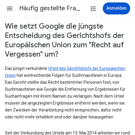
Häufig gestellte Fragen
Anmelden
Wie setzt Google die jüngste
Entscheidung des Gerichtshofs der
Europäischen Union zum "Recht auf
Vergessen" um?
Das jüngst verkündete
Urteil des Gerichtshofs der Europäischen
Union
hat weitreichende Folgen für Suchmaschinen in Europa.
Das Gericht stellte das Recht bestimmter Personen fest, von
Suchmaschinen wie Google die Entfernung von Ergebnissen für
Suchanfragen mit ihrem Namen zu verlangen. Nach dem Urteil
müssen die angezeigten Ergebnisse entfernt werden, wenn sie
den Zwecken der Verarbeitung nicht entsprechen, dafür nicht
oder nicht mehr erheblich sind oder darüber hinausgehen.
Seit der Verkündung des Urteils am 13. Mai 2014 arbeiten wir rund