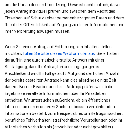
um die Uhr an dessen Umsetzung. Diese ist nicht einfach, da wir
jeden Antrag individuell prüfen und zwischen dem Recht des
Einzelnen auf Schutz seiner personenbezogenen Daten und dem
Recht der Öffentlichkeit auf Zugang zu diesen Informationen und
ihrer Verbreitung abwägen müssen.
Wenn Sie einen Antrag auf Entfernung von Inhalten stellen
möchten,
füllen Sie bitte dieses Webformular aus
. Sie erhalten
daraufhin eine automatisch erstellte Antwort mit einer
Bestätigung, dass Ihr Antrag bei uns eingegangen ist.
Anschließend wird Ihr Fall geprüft. Aufgrund der hohen Anzahl
der bereits gestellten Anträge kann dies allerdings einige Zeit
dauern. Bei der Bearbeitung Ihres Antrags prüfen wir, ob die
Ergebnisse veraltete Informationen über Ihr Privatleben
enthalten. Wir untersuchen außerdem, ob ein öffentliches
Interesse an den in unseren Suchergebnissen verbleibenden
Informationen besteht, zum Beispiel, ob es um Betrugsmaschen,
berufliches Fehlverhalten, strafrechtliche Verurteilungen oder Ihr
öffentliches Verhalten als (gewählter oder nicht gewählter)