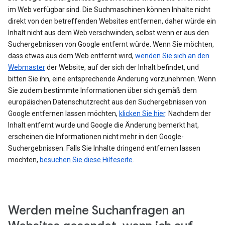
im Web verfügbar sind. Die Suchmaschinen können Inhalte nicht
direkt von den betreffenden Websites entfernen, daher würde ein
Inhalt nicht aus dem Web verschwinden, selbst wenn er aus den
Suchergebnissen von Google entfernt würde. Wenn Sie möchten,
dass etwas aus dem Web entfernt wird,
wenden Sie sich an den
Webmaster
der Website, auf der sich der Inhalt befindet, und
bitten Sie ihn, eine entsprechende Änderung vorzunehmen. Wenn
Sie zudem bestimmte Informationen über sich gemäß dem
europäischen Datenschutzrecht aus den Suchergebnissen von
Google entfernen lassen möchten,
klicken Sie hier
. Nachdem der
Inhalt entfernt wurde und Google die Änderung bemerkt hat,
erscheinen die Informationen nicht mehr in den Google-
Suchergebnissen. Falls Sie Inhalte dringend entfernen lassen
möchten,
besuchen Sie diese Hilfeseite
.
Werden meine Suchanfragen an