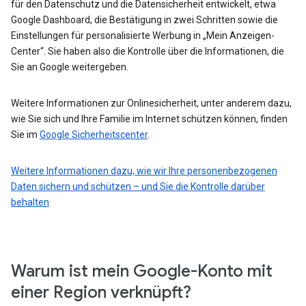
für den Datenschutz und die Datensicherheit entwickelt, etwa
Google Dashboard, die Bestätigung in zwei Schritten sowie die
Einstellungen für personalisierte Werbung in „Mein Anzeigen-
Center“. Sie haben also die Kontrolle über die Informationen, die
Sie an Google weitergeben.
Weitere Informationen zur Onlinesicherheit, unter anderem dazu,
wie Sie sich und Ihre Familie im Internet schützen können, finden
Sie im
Google Sicherheitscenter
.
Weitere Informationen dazu, wie wir Ihre personenbezogenen
Daten sichern und schützen – und Sie die Kontrolle darüber
behalten
Warum ist mein Google-Konto mit
einer Region verknüpft?