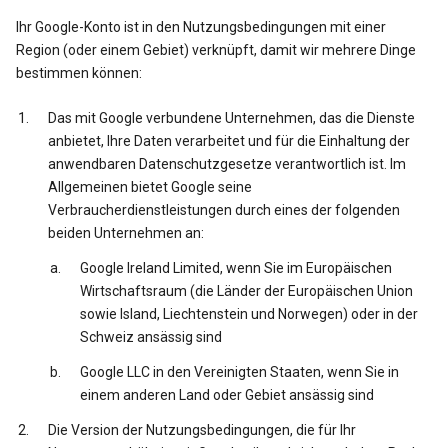
Ihr Google-Konto ist in den Nutzungsbedingungen mit einer
Region (oder einem Gebiet) verknüpft, damit wir mehrere Dinge
bestimmen können:
Das mit Google verbundene Unternehmen, das die Dienste
anbietet, Ihre Daten verarbeitet und für die Einhaltung der
anwendbaren Datenschutzgesetze verantwortlich ist. Im
Allgemeinen bietet Google seine
Verbraucherdienstleistungen durch eines der folgenden
beiden Unternehmen an:
Google Ireland Limited, wenn Sie im Europäischen
Wirtschaftsraum (die Länder der Europäischen Union
sowie Island, Liechtenstein und Norwegen) oder in der
Schweiz ansässig sind
Google LLC in den Vereinigten Staaten, wenn Sie in
einem anderen Land oder Gebiet ansässig sind
Die Version der Nutzungsbedingungen, die für Ihr