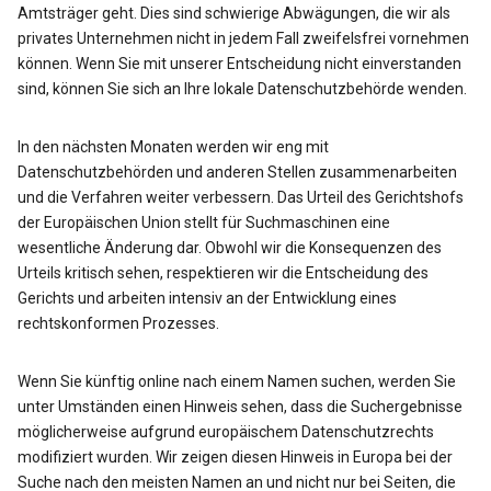
Amtsträger geht. Dies sind schwierige Abwägungen, die wir als
privates Unternehmen nicht in jedem Fall zweifelsfrei vornehmen
können. Wenn Sie mit unserer Entscheidung nicht einverstanden
sind, können Sie sich an Ihre lokale Datenschutzbehörde wenden.
In den nächsten Monaten werden wir eng mit
Datenschutzbehörden und anderen Stellen zusammenarbeiten
und die Verfahren weiter verbessern. Das Urteil des Gerichtshofs
der Europäischen Union stellt für Suchmaschinen eine
wesentliche Änderung dar. Obwohl wir die Konsequenzen des
Urteils kritisch sehen, respektieren wir die Entscheidung des
Gerichts und arbeiten intensiv an der Entwicklung eines
rechtskonformen Prozesses.
Wenn Sie künftig online nach einem Namen suchen, werden Sie
unter Umständen einen Hinweis sehen, dass die Suchergebnisse
möglicherweise aufgrund europäischem Datenschutzrechts
modifiziert wurden. Wir zeigen diesen Hinweis in Europa bei der
Suche nach den meisten Namen an und nicht nur bei Seiten, die