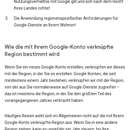
Nutzungsverhältnis mit Google gilt und sich nach dem Recht
Ihres Landes richtet
Die Anwendung regionenspezifischer Anforderungen für
Google-Dienste an Ihrem Wohnort
Wie die mit Ihrem Google-Konto verknüpfte
Region bestimmt wird
Wenn Sie ein neues Google-Konto erstellen, verknüpfen wir dieses
mit der Region, in der Sie es erstellen. Google-Konten, die seit
mindestens einem Jahr bestehen, verknüpfen wir mit der Region,
von der aus Sie normalerweise auf Google-Dienste zugreifen –
das ist meistens die Region, in der Sie den größten Teil des
vorangegangenen Jahres verbracht haben.
Häufiges Reisen wirkt sich im Allgemeinen nicht auf die mit Ihrem
Google-Konto verknüpfte Region aus. Wenn Sie in eine andere
Region ziehen, kann es ungefähr ein Jahr dauern, bis Ihre