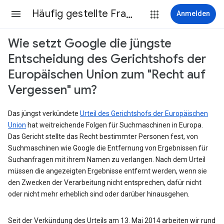
Häufig gestellte Fragen
Anmelden
Wie setzt Google die jüngste
Entscheidung des Gerichtshofs der
Europäischen Union zum "Recht auf
Vergessen" um?
Das jüngst verkündete
Urteil des Gerichtshofs der Europäischen
Union
hat weitreichende Folgen für Suchmaschinen in Europa.
Das Gericht stellte das Recht bestimmter Personen fest, von
Suchmaschinen wie Google die Entfernung von Ergebnissen für
Suchanfragen mit ihrem Namen zu verlangen. Nach dem Urteil
müssen die angezeigten Ergebnisse entfernt werden, wenn sie
den Zwecken der Verarbeitung nicht entsprechen, dafür nicht
oder nicht mehr erheblich sind oder darüber hinausgehen.
Seit der Verkündung des Urteils am 13. Mai 2014 arbeiten wir rund