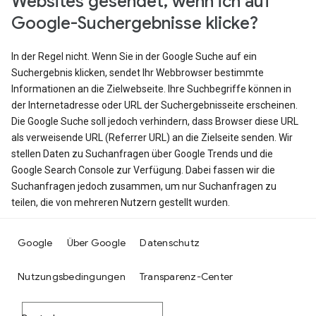
Websites gesendet, wenn ich auf
Google-Suchergebnisse klicke?
In der Regel nicht. Wenn Sie in der Google Suche auf ein
Suchergebnis klicken, sendet Ihr Webbrowser bestimmte
Informationen an die Zielwebseite. Ihre Suchbegriffe können in
der Internetadresse oder URL der Suchergebnisseite erscheinen.
Die Google Suche soll jedoch verhindern, dass Browser diese URL
als verweisende URL (Referrer URL) an die Zielseite senden. Wir
stellen Daten zu Suchanfragen über Google Trends und die
Google Search Console zur Verfügung. Dabei fassen wir die
Suchanfragen jedoch zusammen, um nur Suchanfragen zu
teilen, die von mehreren Nutzern gestellt wurden.
Google
Über Google
Datenschutz
Nutzungsbedingungen
Transparenz-Center