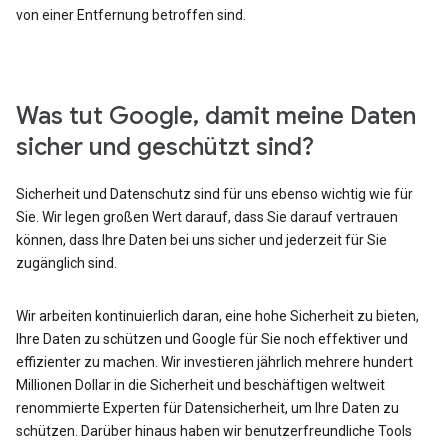
von einer Entfernung betroffen sind.
Was tut Google, damit meine Daten
sicher und geschützt sind?
Sicherheit und Datenschutz sind für uns ebenso wichtig wie für
Sie. Wir legen großen Wert darauf, dass Sie darauf vertrauen
können, dass Ihre Daten bei uns sicher und jederzeit für Sie
zugänglich sind.
Wir arbeiten kontinuierlich daran, eine hohe Sicherheit zu bieten,
Ihre Daten zu schützen und Google für Sie noch effektiver und
effizienter zu machen. Wir investieren jährlich mehrere hundert
Millionen Dollar in die Sicherheit und beschäftigen weltweit
renommierte Experten für Datensicherheit, um Ihre Daten zu
schützen. Darüber hinaus haben wir benutzerfreundliche Tools