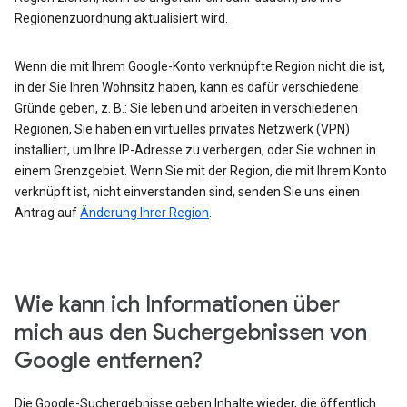
Regionenzuordnung aktualisiert wird.
Wenn die mit Ihrem Google-Konto verknüpfte Region nicht die ist,
in der Sie Ihren Wohnsitz haben, kann es dafür verschiedene
Gründe geben, z. B.: Sie leben und arbeiten in verschiedenen
Regionen, Sie haben ein virtuelles privates Netzwerk (VPN)
installiert, um Ihre IP-Adresse zu verbergen, oder Sie wohnen in
einem Grenzgebiet. Wenn Sie mit der Region, die mit Ihrem Konto
verknüpft ist, nicht einverstanden sind, senden Sie uns einen
Antrag auf
Änderung Ihrer Region
.
Wie kann ich Informationen über
mich aus den Suchergebnissen von
Google entfernen?
Die Google-Suchergebnisse geben Inhalte wieder, die öffentlich