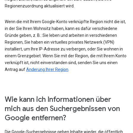
Regionenzuordnung aktualisiert wird.
Wenn die mit Ihrem Google-Konto verknüpfte Region nicht die ist,
in der Sie Ihren Wohnsitz haben, kann es dafür verschiedene
Gründe geben, z. B.: Sie leben und arbeiten in verschiedenen
Regionen, Sie haben ein virtuelles privates Netzwerk (VPN)
installiert, um Ihre IP-Adresse zu verbergen, oder Sie wohnen in
einem Grenzgebiet. Wenn Sie mit der Region, die mit Ihrem Konto
verknüpft ist, nicht einverstanden sind, senden Sie uns einen
Antrag auf
Änderung Ihrer Region
.
Wie kann ich Informationen über
mich aus den Suchergebnissen von
Google entfernen?
Die Google-Suchergebnisse geben Inhalte wieder, die öffentlich