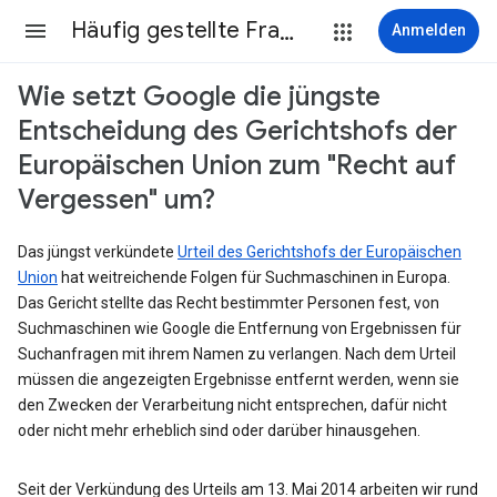
Häufig gestellte Fragen
Anmelden
Wie setzt Google die jüngste
Entscheidung des Gerichtshofs der
Europäischen Union zum "Recht auf
Vergessen" um?
Das jüngst verkündete
Urteil des Gerichtshofs der Europäischen
Union
hat weitreichende Folgen für Suchmaschinen in Europa.
Das Gericht stellte das Recht bestimmter Personen fest, von
Suchmaschinen wie Google die Entfernung von Ergebnissen für
Suchanfragen mit ihrem Namen zu verlangen. Nach dem Urteil
müssen die angezeigten Ergebnisse entfernt werden, wenn sie
den Zwecken der Verarbeitung nicht entsprechen, dafür nicht
oder nicht mehr erheblich sind oder darüber hinausgehen.
Seit der Verkündung des Urteils am 13. Mai 2014 arbeiten wir rund