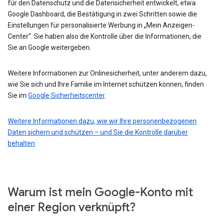
für den Datenschutz und die Datensicherheit entwickelt, etwa
Google Dashboard, die Bestätigung in zwei Schritten sowie die
Einstellungen für personalisierte Werbung in „Mein Anzeigen-
Center“. Sie haben also die Kontrolle über die Informationen, die
Sie an Google weitergeben.
Weitere Informationen zur Onlinesicherheit, unter anderem dazu,
wie Sie sich und Ihre Familie im Internet schützen können, finden
Sie im
Google Sicherheitscenter
.
Weitere Informationen dazu, wie wir Ihre personenbezogenen
Daten sichern und schützen – und Sie die Kontrolle darüber
behalten
Warum ist mein Google-Konto mit
einer Region verknüpft?