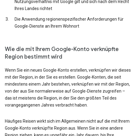
Nutzungsverhältnis mit Google gilt und sich nach dem Recht
Ihres Landes richtet
Die Anwendung regionenspezifischer Anforderungen für
Google-Dienste an Ihrem Wohnort
Wie die mit Ihrem Google-Konto verknüpfte
Region bestimmt wird
Wenn Sie ein neues Google-Konto erstellen, verknüpfen wir dieses
mit der Region, in der Sie es erstellen. Google-Konten, die seit
mindestens einem Jahr bestehen, verknüpfen wir mit der Region,
von der aus Sie normalerweise auf Google-Dienste zugreifen –
das ist meistens die Region, in der Sie den größten Teil des
vorangegangenen Jahres verbracht haben.
Häufiges Reisen wirkt sich im Allgemeinen nicht auf die mit Ihrem
Google-Konto verknüpfte Region aus. Wenn Sie in eine andere
Region ziehen, kann es ungefähr ein Jahr dauern, bis Ihre