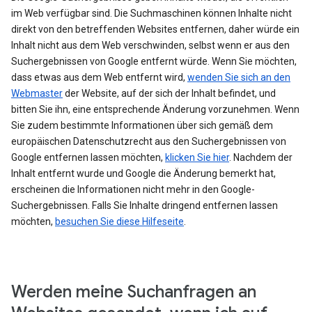
im Web verfügbar sind. Die Suchmaschinen können Inhalte nicht
direkt von den betreffenden Websites entfernen, daher würde ein
Inhalt nicht aus dem Web verschwinden, selbst wenn er aus den
Suchergebnissen von Google entfernt würde. Wenn Sie möchten,
dass etwas aus dem Web entfernt wird,
wenden Sie sich an den
Webmaster
der Website, auf der sich der Inhalt befindet, und
bitten Sie ihn, eine entsprechende Änderung vorzunehmen. Wenn
Sie zudem bestimmte Informationen über sich gemäß dem
europäischen Datenschutzrecht aus den Suchergebnissen von
Google entfernen lassen möchten,
klicken Sie hier
. Nachdem der
Inhalt entfernt wurde und Google die Änderung bemerkt hat,
erscheinen die Informationen nicht mehr in den Google-
Suchergebnissen. Falls Sie Inhalte dringend entfernen lassen
möchten,
besuchen Sie diese Hilfeseite
.
Werden meine Suchanfragen an