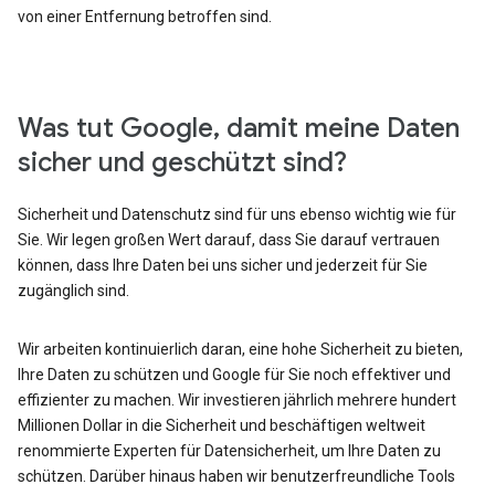
von einer Entfernung betroffen sind.
Was tut Google, damit meine Daten
sicher und geschützt sind?
Sicherheit und Datenschutz sind für uns ebenso wichtig wie für
Sie. Wir legen großen Wert darauf, dass Sie darauf vertrauen
können, dass Ihre Daten bei uns sicher und jederzeit für Sie
zugänglich sind.
Wir arbeiten kontinuierlich daran, eine hohe Sicherheit zu bieten,
Ihre Daten zu schützen und Google für Sie noch effektiver und
effizienter zu machen. Wir investieren jährlich mehrere hundert
Millionen Dollar in die Sicherheit und beschäftigen weltweit
renommierte Experten für Datensicherheit, um Ihre Daten zu
schützen. Darüber hinaus haben wir benutzerfreundliche Tools