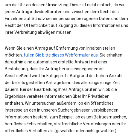
um die Uhr an dessen Umsetzung. Diese ist nicht einfach, da wir
jeden Antrag individuell prüfen und zwischen dem Recht des
Einzelnen auf Schutz seiner personenbezogenen Daten und dem
Recht der Öffentlichkeit auf Zugang zu diesen Informationen und
ihrer Verbreitung abwägen müssen.
Wenn Sie einen Antrag auf Entfernung von Inhalten stellen
möchten,
füllen Sie bitte dieses Webformular aus
. Sie erhalten
daraufhin eine automatisch erstellte Antwort mit einer
Bestätigung, dass Ihr Antrag bei uns eingegangen ist.
Anschließend wird Ihr Fall geprüft. Aufgrund der hohen Anzahl
der bereits gestellten Anträge kann dies allerdings einige Zeit
dauern. Bei der Bearbeitung Ihres Antrags prüfen wir, ob die
Ergebnisse veraltete Informationen über Ihr Privatleben
enthalten. Wir untersuchen außerdem, ob ein öffentliches
Interesse an den in unseren Suchergebnissen verbleibenden
Informationen besteht, zum Beispiel, ob es um Betrugsmaschen,
berufliches Fehlverhalten, strafrechtliche Verurteilungen oder Ihr
öffentliches Verhalten als (gewählter oder nicht gewählter)