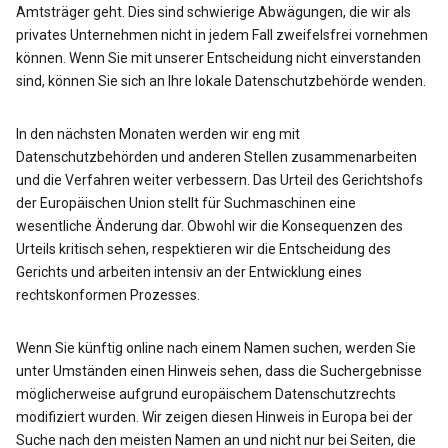
Amtsträger geht. Dies sind schwierige Abwägungen, die wir als
privates Unternehmen nicht in jedem Fall zweifelsfrei vornehmen
können. Wenn Sie mit unserer Entscheidung nicht einverstanden
sind, können Sie sich an Ihre lokale Datenschutzbehörde wenden.
In den nächsten Monaten werden wir eng mit
Datenschutzbehörden und anderen Stellen zusammenarbeiten
und die Verfahren weiter verbessern. Das Urteil des Gerichtshofs
der Europäischen Union stellt für Suchmaschinen eine
wesentliche Änderung dar. Obwohl wir die Konsequenzen des
Urteils kritisch sehen, respektieren wir die Entscheidung des
Gerichts und arbeiten intensiv an der Entwicklung eines
rechtskonformen Prozesses.
Wenn Sie künftig online nach einem Namen suchen, werden Sie
unter Umständen einen Hinweis sehen, dass die Suchergebnisse
möglicherweise aufgrund europäischem Datenschutzrechts
modifiziert wurden. Wir zeigen diesen Hinweis in Europa bei der
Suche nach den meisten Namen an und nicht nur bei Seiten, die