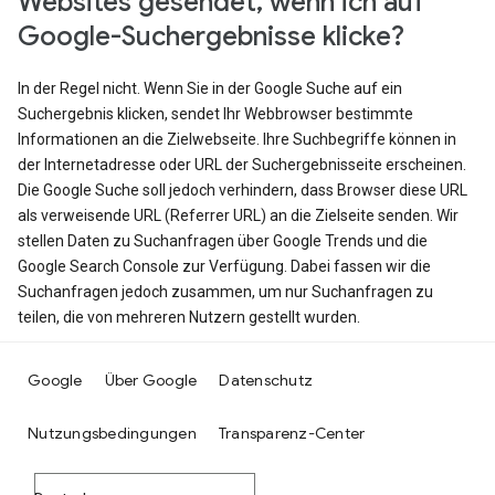
Websites gesendet, wenn ich auf
Google-Suchergebnisse klicke?
In der Regel nicht. Wenn Sie in der Google Suche auf ein
Suchergebnis klicken, sendet Ihr Webbrowser bestimmte
Informationen an die Zielwebseite. Ihre Suchbegriffe können in
der Internetadresse oder URL der Suchergebnisseite erscheinen.
Die Google Suche soll jedoch verhindern, dass Browser diese URL
als verweisende URL (Referrer URL) an die Zielseite senden. Wir
stellen Daten zu Suchanfragen über Google Trends und die
Google Search Console zur Verfügung. Dabei fassen wir die
Suchanfragen jedoch zusammen, um nur Suchanfragen zu
teilen, die von mehreren Nutzern gestellt wurden.
Google
Über Google
Datenschutz
Nutzungsbedingungen
Transparenz-Center