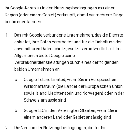
Ihr Google-Konto ist in den Nutzungsbedingungen mit einer
Region (oder einem Gebiet) verknüpft, damit wir mehrere Dinge
bestimmen können:
Das mit Google verbundene Unternehmen, das die Dienste
anbietet, Ihre Daten verarbeitet und für die Einhaltung der
anwendbaren Datenschutzgesetze verantwortlich ist. Im
Allgemeinen bietet Google seine
Verbraucherdienstleistungen durch eines der folgenden
beiden Unternehmen an:
Google Ireland Limited, wenn Sie im Europäischen
Wirtschaftsraum (die Länder der Europäischen Union
sowie Island, Liechtenstein und Norwegen) oder in der
Schweiz ansässig sind
Google LLC in den Vereinigten Staaten, wenn Sie in
einem anderen Land oder Gebiet ansässig sind
Die Version der Nutzungsbedingungen, die für Ihr