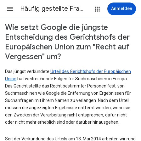
Häufig gestellte Fragen
Anmelden
Wie setzt Google die jüngste
Entscheidung des Gerichtshofs der
Europäischen Union zum "Recht auf
Vergessen" um?
Das jüngst verkündete
Urteil des Gerichtshofs der Europäischen
Union
hat weitreichende Folgen für Suchmaschinen in Europa.
Das Gericht stellte das Recht bestimmter Personen fest, von
Suchmaschinen wie Google die Entfernung von Ergebnissen für
Suchanfragen mit ihrem Namen zu verlangen. Nach dem Urteil
müssen die angezeigten Ergebnisse entfernt werden, wenn sie
den Zwecken der Verarbeitung nicht entsprechen, dafür nicht
oder nicht mehr erheblich sind oder darüber hinausgehen.
Seit der Verkündung des Urteils am 13. Mai 2014 arbeiten wir rund