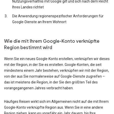
Nutzungsverhältnis mit Google gilt und sich nach dem Recht
Ihres Landes richtet
Die Anwendung regionenspezifischer Anforderungen für
Google-Dienste an Ihrem Wohnort
Wie die mit Ihrem Google-Konto verknüpfte
Region bestimmt wird
Wenn Sie ein neues Google-Konto erstellen, verknüpfen wir dieses
mit der Region, in der Sie es erstellen. Google-Konten, die seit
mindestens einem Jahr bestehen, verknüpfen wir mit der Region,
von der aus Sie normalerweise auf Google-Dienste zugreifen –
das ist meistens die Region, in der Sie den größten Teil des
vorangegangenen Jahres verbracht haben.
Häufiges Reisen wirkt sich im Allgemeinen nicht auf die mit Ihrem
Google-Konto verknüpfte Region aus. Wenn Sie in eine andere
Region ziehen, kann es ungefähr ein Jahr dauern, bis Ihre