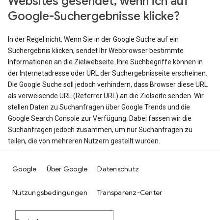
Websites gesendet, wenn ich auf
Google-Suchergebnisse klicke?
In der Regel nicht. Wenn Sie in der Google Suche auf ein
Suchergebnis klicken, sendet Ihr Webbrowser bestimmte
Informationen an die Zielwebseite. Ihre Suchbegriffe können in
der Internetadresse oder URL der Suchergebnisseite erscheinen.
Die Google Suche soll jedoch verhindern, dass Browser diese URL
als verweisende URL (Referrer URL) an die Zielseite senden. Wir
stellen Daten zu Suchanfragen über Google Trends und die
Google Search Console zur Verfügung. Dabei fassen wir die
Suchanfragen jedoch zusammen, um nur Suchanfragen zu
teilen, die von mehreren Nutzern gestellt wurden.
Google
Über Google
Datenschutz
Nutzungsbedingungen
Transparenz-Center