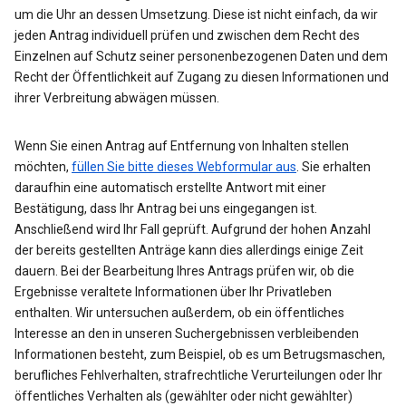
um die Uhr an dessen Umsetzung. Diese ist nicht einfach, da wir
jeden Antrag individuell prüfen und zwischen dem Recht des
Einzelnen auf Schutz seiner personenbezogenen Daten und dem
Recht der Öffentlichkeit auf Zugang zu diesen Informationen und
ihrer Verbreitung abwägen müssen.
Wenn Sie einen Antrag auf Entfernung von Inhalten stellen
möchten,
füllen Sie bitte dieses Webformular aus
. Sie erhalten
daraufhin eine automatisch erstellte Antwort mit einer
Bestätigung, dass Ihr Antrag bei uns eingegangen ist.
Anschließend wird Ihr Fall geprüft. Aufgrund der hohen Anzahl
der bereits gestellten Anträge kann dies allerdings einige Zeit
dauern. Bei der Bearbeitung Ihres Antrags prüfen wir, ob die
Ergebnisse veraltete Informationen über Ihr Privatleben
enthalten. Wir untersuchen außerdem, ob ein öffentliches
Interesse an den in unseren Suchergebnissen verbleibenden
Informationen besteht, zum Beispiel, ob es um Betrugsmaschen,
berufliches Fehlverhalten, strafrechtliche Verurteilungen oder Ihr
öffentliches Verhalten als (gewählter oder nicht gewählter)