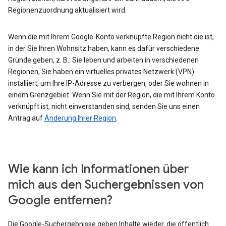
Regionenzuordnung aktualisiert wird.
Wenn die mit Ihrem Google-Konto verknüpfte Region nicht die ist,
in der Sie Ihren Wohnsitz haben, kann es dafür verschiedene
Gründe geben, z. B.: Sie leben und arbeiten in verschiedenen
Regionen, Sie haben ein virtuelles privates Netzwerk (VPN)
installiert, um Ihre IP-Adresse zu verbergen, oder Sie wohnen in
einem Grenzgebiet. Wenn Sie mit der Region, die mit Ihrem Konto
verknüpft ist, nicht einverstanden sind, senden Sie uns einen
Antrag auf
Änderung Ihrer Region
.
Wie kann ich Informationen über
mich aus den Suchergebnissen von
Google entfernen?
Die Google-Suchergebnisse geben Inhalte wieder, die öffentlich