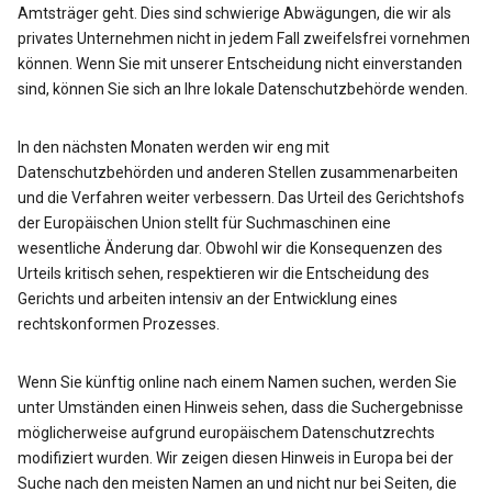
Amtsträger geht. Dies sind schwierige Abwägungen, die wir als
privates Unternehmen nicht in jedem Fall zweifelsfrei vornehmen
können. Wenn Sie mit unserer Entscheidung nicht einverstanden
sind, können Sie sich an Ihre lokale Datenschutzbehörde wenden.
In den nächsten Monaten werden wir eng mit
Datenschutzbehörden und anderen Stellen zusammenarbeiten
und die Verfahren weiter verbessern. Das Urteil des Gerichtshofs
der Europäischen Union stellt für Suchmaschinen eine
wesentliche Änderung dar. Obwohl wir die Konsequenzen des
Urteils kritisch sehen, respektieren wir die Entscheidung des
Gerichts und arbeiten intensiv an der Entwicklung eines
rechtskonformen Prozesses.
Wenn Sie künftig online nach einem Namen suchen, werden Sie
unter Umständen einen Hinweis sehen, dass die Suchergebnisse
möglicherweise aufgrund europäischem Datenschutzrechts
modifiziert wurden. Wir zeigen diesen Hinweis in Europa bei der
Suche nach den meisten Namen an und nicht nur bei Seiten, die