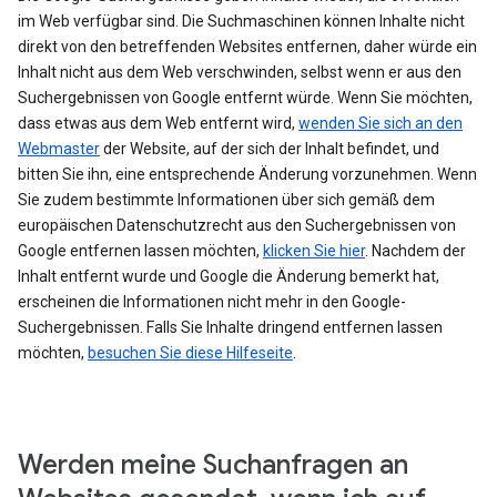
im Web verfügbar sind. Die Suchmaschinen können Inhalte nicht
direkt von den betreffenden Websites entfernen, daher würde ein
Inhalt nicht aus dem Web verschwinden, selbst wenn er aus den
Suchergebnissen von Google entfernt würde. Wenn Sie möchten,
dass etwas aus dem Web entfernt wird,
wenden Sie sich an den
Webmaster
der Website, auf der sich der Inhalt befindet, und
bitten Sie ihn, eine entsprechende Änderung vorzunehmen. Wenn
Sie zudem bestimmte Informationen über sich gemäß dem
europäischen Datenschutzrecht aus den Suchergebnissen von
Google entfernen lassen möchten,
klicken Sie hier
. Nachdem der
Inhalt entfernt wurde und Google die Änderung bemerkt hat,
erscheinen die Informationen nicht mehr in den Google-
Suchergebnissen. Falls Sie Inhalte dringend entfernen lassen
möchten,
besuchen Sie diese Hilfeseite
.
Werden meine Suchanfragen an