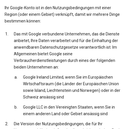
Ihr Google-Konto ist in den Nutzungsbedingungen mit einer
Region (oder einem Gebiet) verknüpft, damit wir mehrere Dinge
bestimmen können:
Das mit Google verbundene Unternehmen, das die Dienste
anbietet, Ihre Daten verarbeitet und für die Einhaltung der
anwendbaren Datenschutzgesetze verantwortlich ist. Im
Allgemeinen bietet Google seine
Verbraucherdienstleistungen durch eines der folgenden
beiden Unternehmen an:
Google Ireland Limited, wenn Sie im Europäischen
Wirtschaftsraum (die Länder der Europäischen Union
sowie Island, Liechtenstein und Norwegen) oder in der
Schweiz ansässig sind
Google LLC in den Vereinigten Staaten, wenn Sie in
einem anderen Land oder Gebiet ansässig sind
Die Version der Nutzungsbedingungen, die für Ihr