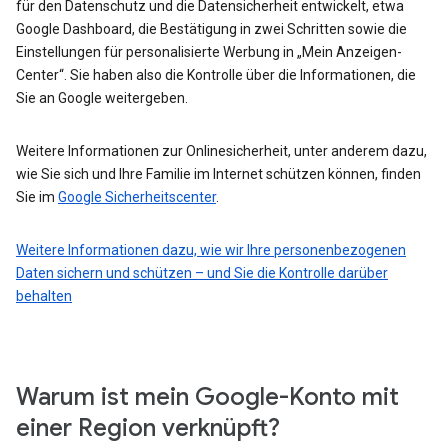
für den Datenschutz und die Datensicherheit entwickelt, etwa
Google Dashboard, die Bestätigung in zwei Schritten sowie die
Einstellungen für personalisierte Werbung in „Mein Anzeigen-
Center“. Sie haben also die Kontrolle über die Informationen, die
Sie an Google weitergeben.
Weitere Informationen zur Onlinesicherheit, unter anderem dazu,
wie Sie sich und Ihre Familie im Internet schützen können, finden
Sie im
Google Sicherheitscenter
.
Weitere Informationen dazu, wie wir Ihre personenbezogenen
Daten sichern und schützen – und Sie die Kontrolle darüber
behalten
Warum ist mein Google-Konto mit
einer Region verknüpft?