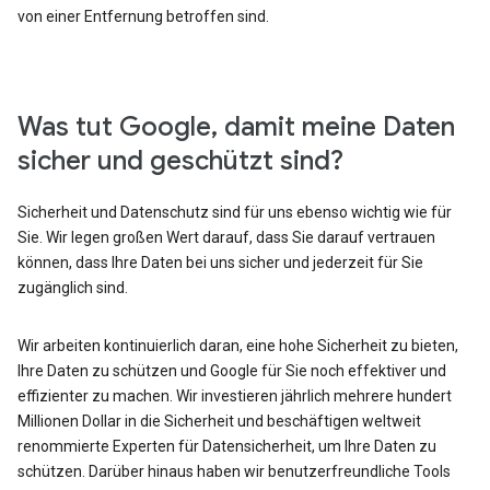
von einer Entfernung betroffen sind.
Was tut Google, damit meine Daten
sicher und geschützt sind?
Sicherheit und Datenschutz sind für uns ebenso wichtig wie für
Sie. Wir legen großen Wert darauf, dass Sie darauf vertrauen
können, dass Ihre Daten bei uns sicher und jederzeit für Sie
zugänglich sind.
Wir arbeiten kontinuierlich daran, eine hohe Sicherheit zu bieten,
Ihre Daten zu schützen und Google für Sie noch effektiver und
effizienter zu machen. Wir investieren jährlich mehrere hundert
Millionen Dollar in die Sicherheit und beschäftigen weltweit
renommierte Experten für Datensicherheit, um Ihre Daten zu
schützen. Darüber hinaus haben wir benutzerfreundliche Tools