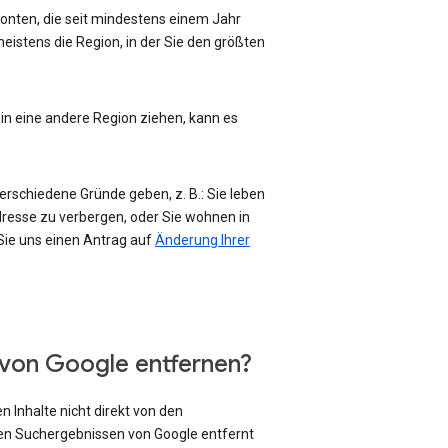
-Konten, die seit mindestens einem Jahr
eistens die Region, in der Sie den größten
 in eine andere Region ziehen, kann es
erschiedene Gründe geben, z. B.: Sie leben
Adresse zu verbergen, oder Sie wohnen in
 Sie uns einen Antrag auf
Änderung Ihrer
 von Google entfernen?
 Inhalte nicht direkt von den
den Suchergebnissen von Google entfernt