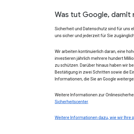
Was tut Google, damit 
Sicherheit und Datenschutz sind für uns e
uns sicher und jederzeit für Sie zugänglich
Wir arbeiten kontinuierlich daran, eine ho
investieren jährlich mehrere hundert Mill
zu schützen. Darüber hinaus haben wir be
Bestätigung in zwei Schritten sowie die Ei
Informationen, die Sie an Google weiterg
Weitere Informationen zur Onlinesicherhei
Sicherheitscenter
.
Weitere Informationen dazu, wie wir Ihre