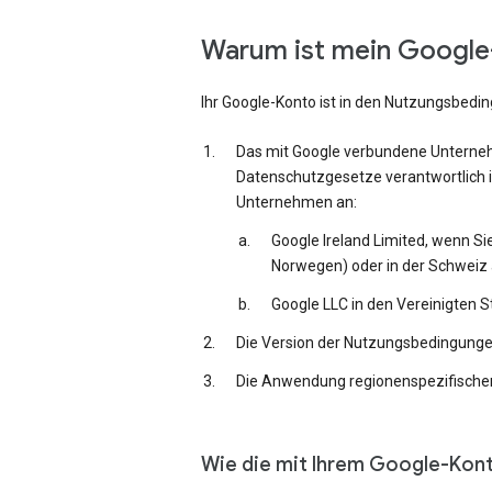
Warum ist mein Google-
Ihr Google-Konto ist in den Nutzungsbedi
Das mit Google verbundene Unternehm
Datenschutzgesetze verantwortlich i
Unternehmen an:
Google Ireland Limited, wenn Si
Norwegen) oder in der Schweiz 
Google LLC in den Vereinigten 
Die Version der Nutzungsbedingungen,
Die Anwendung regionenspezifischer
Wie die mit Ihrem Google-Kon