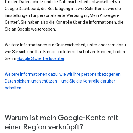
für den Datenschutz und die Datensicherheit entwickelt, etwa
Google Dashboard, die Bestätigung in zwei Schritten sowie die
Einstellungen für personalisierte Werbung in „Mein Anzeigen-
Center“. Sie haben also die Kontrolle über die Informationen, die
Sie an Google weitergeben.
Weitere Informationen zur Onlinesicherheit, unter anderem dazu,
wie Sie sich und Ihre Familie im Internet schützen können, finden
Sie im
Google Sicherheitscenter
.
Weitere Informationen dazu, wie wir Ihre personenbezogenen
Daten sichern und schützen – und Sie die Kontrolle darüber
behalten
Warum ist mein Google-Konto mit
einer Region verknüpft?