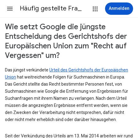
Häufig gestellte Fragen
Anmelden
Wie setzt Google die jüngste
Entscheidung des Gerichtshofs der
Europäischen Union zum "Recht auf
Vergessen" um?
Das jüngst verkündete
Urteil des Gerichtshofs der Europäischen
Union
hat weitreichende Folgen für Suchmaschinen in Europa.
Das Gericht stellte das Recht bestimmter Personen fest, von
Suchmaschinen wie Google die Entfernung von Ergebnissen für
Suchanfragen mit ihrem Namen zu verlangen. Nach dem Urteil
müssen die angezeigten Ergebnisse entfernt werden, wenn sie
den Zwecken der Verarbeitung nicht entsprechen, dafür nicht
oder nicht mehr erheblich sind oder darüber hinausgehen.
Seit der Verkündung des Urteils am 13. Mai 2014 arbeiten wir rund