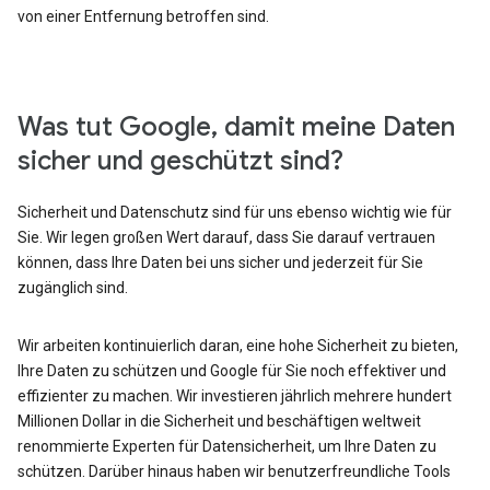
von einer Entfernung betroffen sind.
Was tut Google, damit meine Daten
sicher und geschützt sind?
Sicherheit und Datenschutz sind für uns ebenso wichtig wie für
Sie. Wir legen großen Wert darauf, dass Sie darauf vertrauen
können, dass Ihre Daten bei uns sicher und jederzeit für Sie
zugänglich sind.
Wir arbeiten kontinuierlich daran, eine hohe Sicherheit zu bieten,
Ihre Daten zu schützen und Google für Sie noch effektiver und
effizienter zu machen. Wir investieren jährlich mehrere hundert
Millionen Dollar in die Sicherheit und beschäftigen weltweit
renommierte Experten für Datensicherheit, um Ihre Daten zu
schützen. Darüber hinaus haben wir benutzerfreundliche Tools