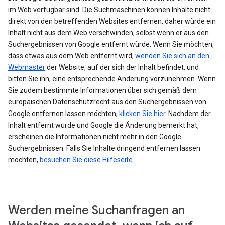
im Web verfügbar sind. Die Suchmaschinen können Inhalte nicht
direkt von den betreffenden Websites entfernen, daher würde ein
Inhalt nicht aus dem Web verschwinden, selbst wenn er aus den
Suchergebnissen von Google entfernt würde. Wenn Sie möchten,
dass etwas aus dem Web entfernt wird,
wenden Sie sich an den
Webmaster
der Website, auf der sich der Inhalt befindet, und
bitten Sie ihn, eine entsprechende Änderung vorzunehmen. Wenn
Sie zudem bestimmte Informationen über sich gemäß dem
europäischen Datenschutzrecht aus den Suchergebnissen von
Google entfernen lassen möchten,
klicken Sie hier
. Nachdem der
Inhalt entfernt wurde und Google die Änderung bemerkt hat,
erscheinen die Informationen nicht mehr in den Google-
Suchergebnissen. Falls Sie Inhalte dringend entfernen lassen
möchten,
besuchen Sie diese Hilfeseite
.
Werden meine Suchanfragen an