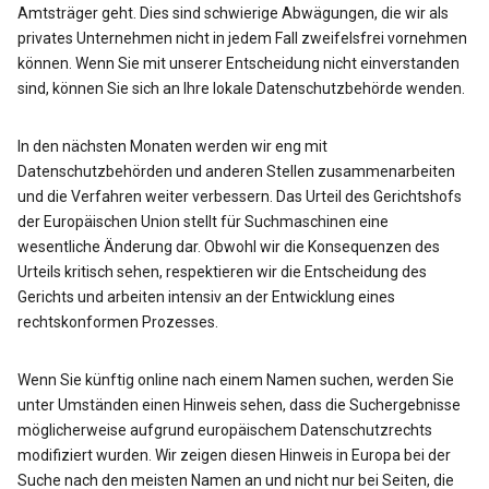
Amtsträger geht. Dies sind schwierige Abwägungen, die wir als
privates Unternehmen nicht in jedem Fall zweifelsfrei vornehmen
können. Wenn Sie mit unserer Entscheidung nicht einverstanden
sind, können Sie sich an Ihre lokale Datenschutzbehörde wenden.
In den nächsten Monaten werden wir eng mit
Datenschutzbehörden und anderen Stellen zusammenarbeiten
und die Verfahren weiter verbessern. Das Urteil des Gerichtshofs
der Europäischen Union stellt für Suchmaschinen eine
wesentliche Änderung dar. Obwohl wir die Konsequenzen des
Urteils kritisch sehen, respektieren wir die Entscheidung des
Gerichts und arbeiten intensiv an der Entwicklung eines
rechtskonformen Prozesses.
Wenn Sie künftig online nach einem Namen suchen, werden Sie
unter Umständen einen Hinweis sehen, dass die Suchergebnisse
möglicherweise aufgrund europäischem Datenschutzrechts
modifiziert wurden. Wir zeigen diesen Hinweis in Europa bei der
Suche nach den meisten Namen an und nicht nur bei Seiten, die