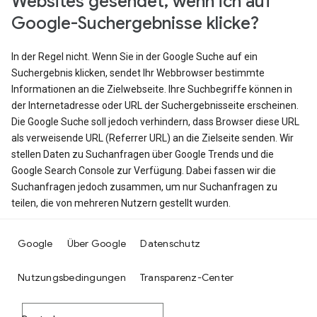
Websites gesendet, wenn ich auf
Google-Suchergebnisse klicke?
In der Regel nicht. Wenn Sie in der Google Suche auf ein
Suchergebnis klicken, sendet Ihr Webbrowser bestimmte
Informationen an die Zielwebseite. Ihre Suchbegriffe können in
der Internetadresse oder URL der Suchergebnisseite erscheinen.
Die Google Suche soll jedoch verhindern, dass Browser diese URL
als verweisende URL (Referrer URL) an die Zielseite senden. Wir
stellen Daten zu Suchanfragen über Google Trends und die
Google Search Console zur Verfügung. Dabei fassen wir die
Suchanfragen jedoch zusammen, um nur Suchanfragen zu
teilen, die von mehreren Nutzern gestellt wurden.
Google
Über Google
Datenschutz
Nutzungsbedingungen
Transparenz-Center