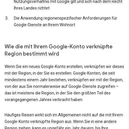
Nutzungsverhältnis mit Google gilt und sich nach dem Recht
Ihres Landes richtet
Die Anwendung regionenspezifischer Anforderungen für
Google-Dienste an Ihrem Wohnort
Wie die mit Ihrem Google-Konto verknüpfte
Region bestimmt wird
Wenn Sie ein neues Google-Konto erstellen, verknüpfen wir dieses
mit der Region, in der Sie es erstellen. Google-Konten, die seit
mindestens einem Jahr bestehen, verknüpfen wir mit der Region,
von der aus Sie normalerweise auf Google-Dienste zugreifen –
das ist meistens die Region, in der Sie den größten Teil des
vorangegangenen Jahres verbracht haben.
Häufiges Reisen wirkt sich im Allgemeinen nicht auf die mit Ihrem
Google-Konto verknüpfte Region aus. Wenn Sie in eine andere
Region ziehen, kann es ungefähr ein Jahr dauern, bis Ihre