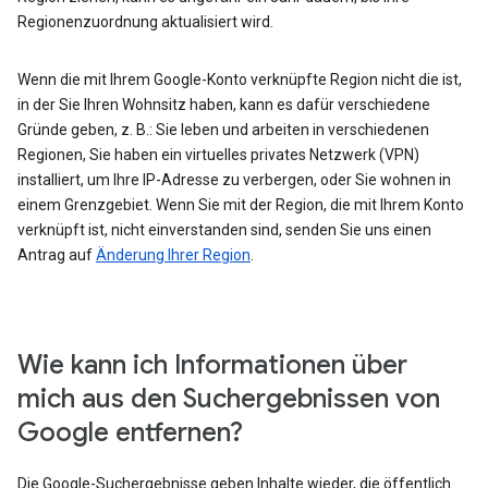
Regionenzuordnung aktualisiert wird.
Wenn die mit Ihrem Google-Konto verknüpfte Region nicht die ist,
in der Sie Ihren Wohnsitz haben, kann es dafür verschiedene
Gründe geben, z. B.: Sie leben und arbeiten in verschiedenen
Regionen, Sie haben ein virtuelles privates Netzwerk (VPN)
installiert, um Ihre IP-Adresse zu verbergen, oder Sie wohnen in
einem Grenzgebiet. Wenn Sie mit der Region, die mit Ihrem Konto
verknüpft ist, nicht einverstanden sind, senden Sie uns einen
Antrag auf
Änderung Ihrer Region
.
Wie kann ich Informationen über
mich aus den Suchergebnissen von
Google entfernen?
Die Google-Suchergebnisse geben Inhalte wieder, die öffentlich