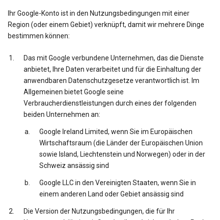
Ihr Google-Konto ist in den Nutzungsbedingungen mit einer
Region (oder einem Gebiet) verknüpft, damit wir mehrere Dinge
bestimmen können:
Das mit Google verbundene Unternehmen, das die Dienste
anbietet, Ihre Daten verarbeitet und für die Einhaltung der
anwendbaren Datenschutzgesetze verantwortlich ist. Im
Allgemeinen bietet Google seine
Verbraucherdienstleistungen durch eines der folgenden
beiden Unternehmen an:
Google Ireland Limited, wenn Sie im Europäischen
Wirtschaftsraum (die Länder der Europäischen Union
sowie Island, Liechtenstein und Norwegen) oder in der
Schweiz ansässig sind
Google LLC in den Vereinigten Staaten, wenn Sie in
einem anderen Land oder Gebiet ansässig sind
Die Version der Nutzungsbedingungen, die für Ihr