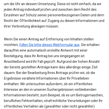
um die Uhr an dessen Umsetzung. Diese ist nicht einfach, da wir
jeden Antrag individuell prüfen und zwischen dem Recht des
Einzelnen auf Schutz seiner personenbezogenen Daten und dem
Recht der Öffentlichkeit auf Zugang zu diesen Informationen und
ihrer Verbreitung abwägen müssen.
Wenn Sie einen Antrag auf Entfernung von Inhalten stellen
möchten,
füllen Sie bitte dieses Webformular aus
. Sie erhalten
daraufhin eine automatisch erstellte Antwort mit einer
Bestätigung, dass Ihr Antrag bei uns eingegangen ist.
Anschließend wird Ihr Fall geprüft. Aufgrund der hohen Anzahl
der bereits gestellten Anträge kann dies allerdings einige Zeit
dauern. Bei der Bearbeitung Ihres Antrags prüfen wir, ob die
Ergebnisse veraltete Informationen über Ihr Privatleben
enthalten. Wir untersuchen außerdem, ob ein öffentliches
Interesse an den in unseren Suchergebnissen verbleibenden
Informationen besteht, zum Beispiel, ob es um Betrugsmaschen,
berufliches Fehlverhalten, strafrechtliche Verurteilungen oder Ihr
öffentliches Verhalten als (gewählter oder nicht gewählter)