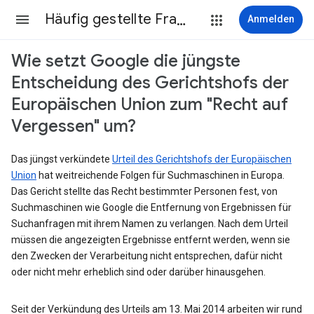
Häufig gestellte Fragen
Anmelden
Wie setzt Google die jüngste
Entscheidung des Gerichtshofs der
Europäischen Union zum "Recht auf
Vergessen" um?
Das jüngst verkündete
Urteil des Gerichtshofs der Europäischen
Union
hat weitreichende Folgen für Suchmaschinen in Europa.
Das Gericht stellte das Recht bestimmter Personen fest, von
Suchmaschinen wie Google die Entfernung von Ergebnissen für
Suchanfragen mit ihrem Namen zu verlangen. Nach dem Urteil
müssen die angezeigten Ergebnisse entfernt werden, wenn sie
den Zwecken der Verarbeitung nicht entsprechen, dafür nicht
oder nicht mehr erheblich sind oder darüber hinausgehen.
Seit der Verkündung des Urteils am 13. Mai 2014 arbeiten wir rund