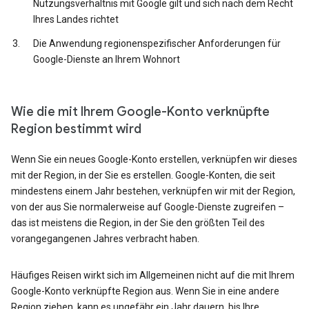
Nutzungsverhältnis mit Google gilt und sich nach dem Recht
Ihres Landes richtet
Die Anwendung regionenspezifischer Anforderungen für
Google-Dienste an Ihrem Wohnort
Wie die mit Ihrem Google-Konto verknüpfte
Region bestimmt wird
Wenn Sie ein neues Google-Konto erstellen, verknüpfen wir dieses
mit der Region, in der Sie es erstellen. Google-Konten, die seit
mindestens einem Jahr bestehen, verknüpfen wir mit der Region,
von der aus Sie normalerweise auf Google-Dienste zugreifen –
das ist meistens die Region, in der Sie den größten Teil des
vorangegangenen Jahres verbracht haben.
Häufiges Reisen wirkt sich im Allgemeinen nicht auf die mit Ihrem
Google-Konto verknüpfte Region aus. Wenn Sie in eine andere
Region ziehen, kann es ungefähr ein Jahr dauern, bis Ihre