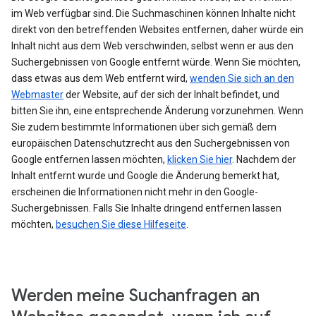
im Web verfügbar sind. Die Suchmaschinen können Inhalte nicht
direkt von den betreffenden Websites entfernen, daher würde ein
Inhalt nicht aus dem Web verschwinden, selbst wenn er aus den
Suchergebnissen von Google entfernt würde. Wenn Sie möchten,
dass etwas aus dem Web entfernt wird,
wenden Sie sich an den
Webmaster
der Website, auf der sich der Inhalt befindet, und
bitten Sie ihn, eine entsprechende Änderung vorzunehmen. Wenn
Sie zudem bestimmte Informationen über sich gemäß dem
europäischen Datenschutzrecht aus den Suchergebnissen von
Google entfernen lassen möchten,
klicken Sie hier
. Nachdem der
Inhalt entfernt wurde und Google die Änderung bemerkt hat,
erscheinen die Informationen nicht mehr in den Google-
Suchergebnissen. Falls Sie Inhalte dringend entfernen lassen
möchten,
besuchen Sie diese Hilfeseite
.
Werden meine Suchanfragen an