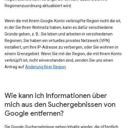
Regionenzuordnung aktualisiert wird.
Wenn die mit Ihrem Google-Konto verknüpfte Region nicht die ist,
in der Sie Ihren Wohnsitz haben, kann es dafür verschiedene
Gründe geben, z. B.: Sie leben und arbeiten in verschiedenen
Regionen, Sie haben ein virtuelles privates Netzwerk (VPN)
installiert, um Ihre IP-Adresse zu verbergen, oder Sie wohnen in
einem Grenzgebiet. Wenn Sie mit der Region, die mit Ihrem Konto
verknüpft ist, nicht einverstanden sind, senden Sie uns einen
Antrag auf
Änderung Ihrer Region
.
Wie kann ich Informationen über
mich aus den Suchergebnissen von
Google entfernen?
Die Google-Suchergebnisse geben Inhalte wieder, die öffentlich