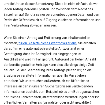
um die Uhr an dessen Umsetzung. Diese ist nicht einfach, da wir
jeden Antrag individuell prüfen und zwischen dem Recht des
Einzelnen auf Schutz seiner personenbezogenen Daten und dem
Recht der Öffentlichkeit auf Zugang zu diesen Informationen und
ihrer Verbreitung abwägen müssen.
Wenn Sie einen Antrag auf Entfernung von Inhalten stellen
möchten,
füllen Sie bitte dieses Webformular aus
. Sie erhalten
daraufhin eine automatisch erstellte Antwort mit einer
Bestätigung, dass Ihr Antrag bei uns eingegangen ist.
Anschließend wird Ihr Fall geprüft. Aufgrund der hohen Anzahl
der bereits gestellten Anträge kann dies allerdings einige Zeit
dauern. Bei der Bearbeitung Ihres Antrags prüfen wir, ob die
Ergebnisse veraltete Informationen über Ihr Privatleben
enthalten. Wir untersuchen außerdem, ob ein öffentliches
Interesse an den in unseren Suchergebnissen verbleibenden
Informationen besteht, zum Beispiel, ob es um Betrugsmaschen,
berufliches Fehlverhalten, strafrechtliche Verurteilungen oder Ihr
öffentliches Verhalten als (gewählter oder nicht gewählter)