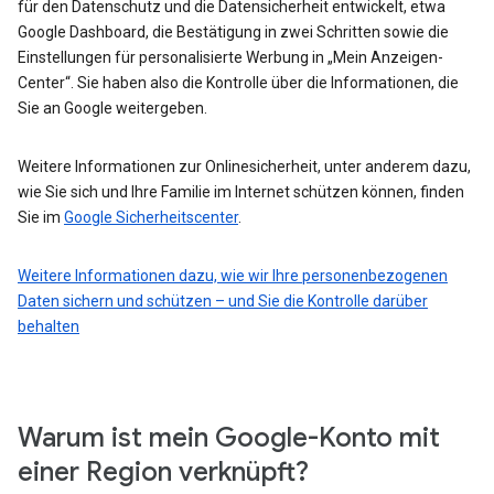
für den Datenschutz und die Datensicherheit entwickelt, etwa
Google Dashboard, die Bestätigung in zwei Schritten sowie die
Einstellungen für personalisierte Werbung in „Mein Anzeigen-
Center“. Sie haben also die Kontrolle über die Informationen, die
Sie an Google weitergeben.
Weitere Informationen zur Onlinesicherheit, unter anderem dazu,
wie Sie sich und Ihre Familie im Internet schützen können, finden
Sie im
Google Sicherheitscenter
.
Weitere Informationen dazu, wie wir Ihre personenbezogenen
Daten sichern und schützen – und Sie die Kontrolle darüber
behalten
Warum ist mein Google-Konto mit
einer Region verknüpft?