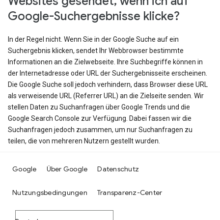
Websites gesendet, wenn ich auf
Google-Suchergebnisse klicke?
In der Regel nicht. Wenn Sie in der Google Suche auf ein
Suchergebnis klicken, sendet Ihr Webbrowser bestimmte
Informationen an die Zielwebseite. Ihre Suchbegriffe können in
der Internetadresse oder URL der Suchergebnisseite erscheinen.
Die Google Suche soll jedoch verhindern, dass Browser diese URL
als verweisende URL (Referrer URL) an die Zielseite senden. Wir
stellen Daten zu Suchanfragen über Google Trends und die
Google Search Console zur Verfügung. Dabei fassen wir die
Suchanfragen jedoch zusammen, um nur Suchanfragen zu
teilen, die von mehreren Nutzern gestellt wurden.
Google
Über Google
Datenschutz
Nutzungsbedingungen
Transparenz-Center