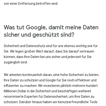
von einer Entfernung betroffen sind.
Was tut Google, damit meine Daten
sicher und geschützt sind?
Sicherheit und Datenschutz sind für uns ebenso wichtig wie für
Sie. Wir legen großen Wert darauf, dass Sie darauf vertrauen
können, dass Ihre Daten bei uns sicher und jederzeit für Sie
zugänglich sind.
Wir arbeiten kontinuierlich daran, eine hohe Sicherheit zu bieten,
Ihre Daten zu schützen und Google für Sie noch effektiver und
effizienter zu machen. Wir investieren jährlich mehrere hundert
Millionen Dollar in die Sicherheit und beschäftigen weltweit
renommierte Experten für Datensicherheit, um Ihre Daten zu
schützen. Darüber hinaus haben wir benutzerfreundliche Tools