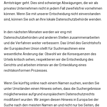
Amtsträger geht. Dies sind schwierige Abwägungen, die wir als
privates Unternehmen nicht in jedem Fall zweifelsfrei vornehmen
können. Wenn Sie mit unserer Entscheidung nicht einverstanden
sind, können Sie sich an Ihre lokale Datenschutzbehörde wenden.
In den nächsten Monaten werden wir eng mit
Datenschutzbehörden und anderen Stellen zusammenarbeiten
und die Verfahren weiter verbessern. Das Urteil des Gerichtshofs
der Europäischen Union stellt für Suchmaschinen eine
wesentliche Änderung dar. Obwohl wir die Konsequenzen des
Urteils kritisch sehen, respektieren wir die Entscheidung des
Gerichts und arbeiten intensiv an der Entwicklung eines
rechtskonformen Prozesses.
Wenn Sie künftig online nach einem Namen suchen, werden Sie
unter Umständen einen Hinweis sehen, dass die Suchergebnisse
möglicherweise aufgrund europäischem Datenschutzrechts
modifiziert wurden. Wir zeigen diesen Hinweis in Europa bei der
Suche nach den meisten Namen an und nicht nur bei Seiten, die