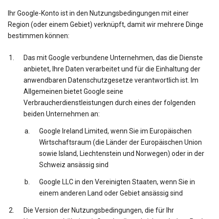
Ihr Google-Konto ist in den Nutzungsbedingungen mit einer
Region (oder einem Gebiet) verknüpft, damit wir mehrere Dinge
bestimmen können:
Das mit Google verbundene Unternehmen, das die Dienste
anbietet, Ihre Daten verarbeitet und für die Einhaltung der
anwendbaren Datenschutzgesetze verantwortlich ist. Im
Allgemeinen bietet Google seine
Verbraucherdienstleistungen durch eines der folgenden
beiden Unternehmen an:
Google Ireland Limited, wenn Sie im Europäischen
Wirtschaftsraum (die Länder der Europäischen Union
sowie Island, Liechtenstein und Norwegen) oder in der
Schweiz ansässig sind
Google LLC in den Vereinigten Staaten, wenn Sie in
einem anderen Land oder Gebiet ansässig sind
Die Version der Nutzungsbedingungen, die für Ihr