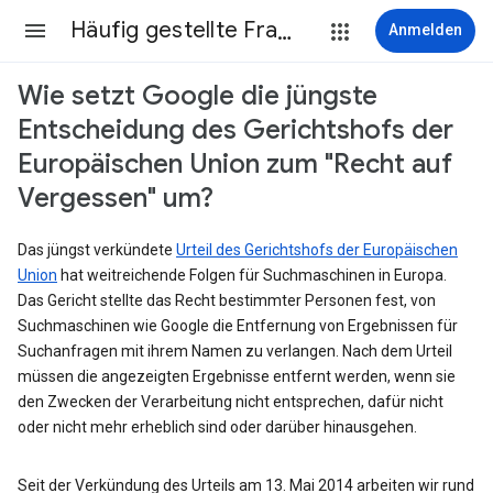
Häufig gestellte Fragen
Anmelden
Wie setzt Google die jüngste
Entscheidung des Gerichtshofs der
Europäischen Union zum "Recht auf
Vergessen" um?
Das jüngst verkündete
Urteil des Gerichtshofs der Europäischen
Union
hat weitreichende Folgen für Suchmaschinen in Europa.
Das Gericht stellte das Recht bestimmter Personen fest, von
Suchmaschinen wie Google die Entfernung von Ergebnissen für
Suchanfragen mit ihrem Namen zu verlangen. Nach dem Urteil
müssen die angezeigten Ergebnisse entfernt werden, wenn sie
den Zwecken der Verarbeitung nicht entsprechen, dafür nicht
oder nicht mehr erheblich sind oder darüber hinausgehen.
Seit der Verkündung des Urteils am 13. Mai 2014 arbeiten wir rund