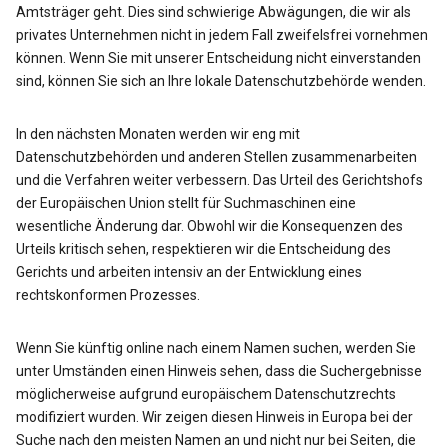
Amtsträger geht. Dies sind schwierige Abwägungen, die wir als
privates Unternehmen nicht in jedem Fall zweifelsfrei vornehmen
können. Wenn Sie mit unserer Entscheidung nicht einverstanden
sind, können Sie sich an Ihre lokale Datenschutzbehörde wenden.
In den nächsten Monaten werden wir eng mit
Datenschutzbehörden und anderen Stellen zusammenarbeiten
und die Verfahren weiter verbessern. Das Urteil des Gerichtshofs
der Europäischen Union stellt für Suchmaschinen eine
wesentliche Änderung dar. Obwohl wir die Konsequenzen des
Urteils kritisch sehen, respektieren wir die Entscheidung des
Gerichts und arbeiten intensiv an der Entwicklung eines
rechtskonformen Prozesses.
Wenn Sie künftig online nach einem Namen suchen, werden Sie
unter Umständen einen Hinweis sehen, dass die Suchergebnisse
möglicherweise aufgrund europäischem Datenschutzrechts
modifiziert wurden. Wir zeigen diesen Hinweis in Europa bei der
Suche nach den meisten Namen an und nicht nur bei Seiten, die