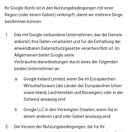
Ihr Google-Konto ist in den Nutzungsbedingungen mit einer
Region (oder einem Gebiet) verknüpft, damit wir mehrere Dinge
bestimmen können:
Das mit Google verbundene Unternehmen, das die Dienste
anbietet, Ihre Daten verarbeitet und für die Einhaltung der
anwendbaren Datenschutzgesetze verantwortlich ist. Im
Allgemeinen bietet Google seine
Verbraucherdienstleistungen durch eines der folgenden
beiden Unternehmen an:
Google Ireland Limited, wenn Sie im Europäischen
Wirtschaftsraum (die Länder der Europäischen Union
sowie Island, Liechtenstein und Norwegen) oder in der
Schweiz ansässig sind
Google LLC in den Vereinigten Staaten, wenn Sie in
einem anderen Land oder Gebiet ansässig sind
Die Version der Nutzungsbedingungen, die für Ihr