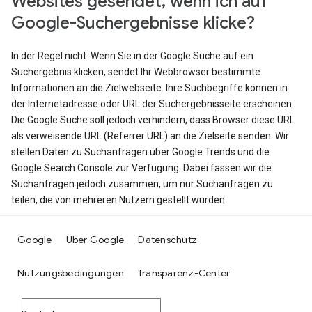
Websites gesendet, wenn ich auf
Google-Suchergebnisse klicke?
In der Regel nicht. Wenn Sie in der Google Suche auf ein
Suchergebnis klicken, sendet Ihr Webbrowser bestimmte
Informationen an die Zielwebseite. Ihre Suchbegriffe können in
der Internetadresse oder URL der Suchergebnisseite erscheinen.
Die Google Suche soll jedoch verhindern, dass Browser diese URL
als verweisende URL (Referrer URL) an die Zielseite senden. Wir
stellen Daten zu Suchanfragen über Google Trends und die
Google Search Console zur Verfügung. Dabei fassen wir die
Suchanfragen jedoch zusammen, um nur Suchanfragen zu
teilen, die von mehreren Nutzern gestellt wurden.
Google
Über Google
Datenschutz
Nutzungsbedingungen
Transparenz-Center