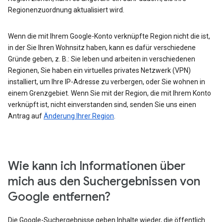
Regionenzuordnung aktualisiert wird.
Wenn die mit Ihrem Google-Konto verknüpfte Region nicht die ist,
in der Sie Ihren Wohnsitz haben, kann es dafür verschiedene
Gründe geben, z. B.: Sie leben und arbeiten in verschiedenen
Regionen, Sie haben ein virtuelles privates Netzwerk (VPN)
installiert, um Ihre IP-Adresse zu verbergen, oder Sie wohnen in
einem Grenzgebiet. Wenn Sie mit der Region, die mit Ihrem Konto
verknüpft ist, nicht einverstanden sind, senden Sie uns einen
Antrag auf
Änderung Ihrer Region
.
Wie kann ich Informationen über
mich aus den Suchergebnissen von
Google entfernen?
Die Google-Suchergebnisse geben Inhalte wieder, die öffentlich