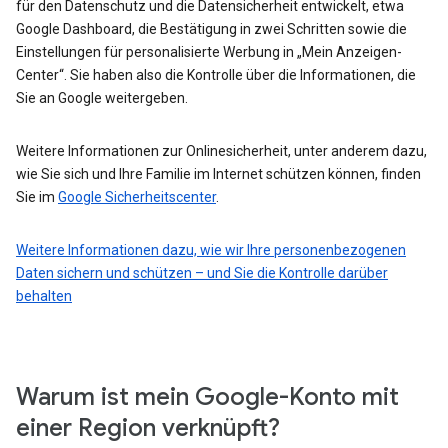
für den Datenschutz und die Datensicherheit entwickelt, etwa
Google Dashboard, die Bestätigung in zwei Schritten sowie die
Einstellungen für personalisierte Werbung in „Mein Anzeigen-
Center“. Sie haben also die Kontrolle über die Informationen, die
Sie an Google weitergeben.
Weitere Informationen zur Onlinesicherheit, unter anderem dazu,
wie Sie sich und Ihre Familie im Internet schützen können, finden
Sie im
Google Sicherheitscenter
.
Weitere Informationen dazu, wie wir Ihre personenbezogenen
Daten sichern und schützen – und Sie die Kontrolle darüber
behalten
Warum ist mein Google-Konto mit
einer Region verknüpft?