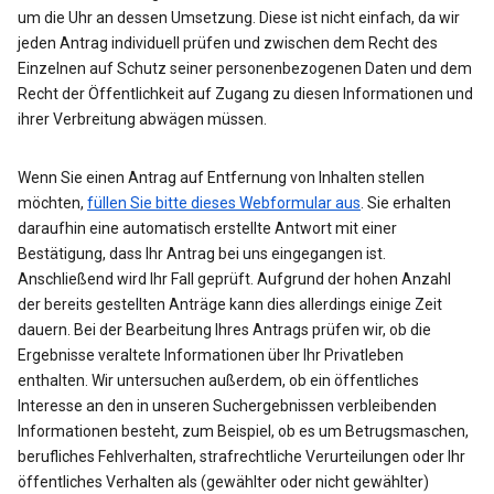
um die Uhr an dessen Umsetzung. Diese ist nicht einfach, da wir
jeden Antrag individuell prüfen und zwischen dem Recht des
Einzelnen auf Schutz seiner personenbezogenen Daten und dem
Recht der Öffentlichkeit auf Zugang zu diesen Informationen und
ihrer Verbreitung abwägen müssen.
Wenn Sie einen Antrag auf Entfernung von Inhalten stellen
möchten,
füllen Sie bitte dieses Webformular aus
. Sie erhalten
daraufhin eine automatisch erstellte Antwort mit einer
Bestätigung, dass Ihr Antrag bei uns eingegangen ist.
Anschließend wird Ihr Fall geprüft. Aufgrund der hohen Anzahl
der bereits gestellten Anträge kann dies allerdings einige Zeit
dauern. Bei der Bearbeitung Ihres Antrags prüfen wir, ob die
Ergebnisse veraltete Informationen über Ihr Privatleben
enthalten. Wir untersuchen außerdem, ob ein öffentliches
Interesse an den in unseren Suchergebnissen verbleibenden
Informationen besteht, zum Beispiel, ob es um Betrugsmaschen,
berufliches Fehlverhalten, strafrechtliche Verurteilungen oder Ihr
öffentliches Verhalten als (gewählter oder nicht gewählter)