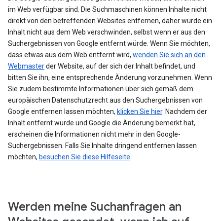
im Web verfügbar sind. Die Suchmaschinen können Inhalte nicht
direkt von den betreffenden Websites entfernen, daher würde ein
Inhalt nicht aus dem Web verschwinden, selbst wenn er aus den
Suchergebnissen von Google entfernt würde. Wenn Sie möchten,
dass etwas aus dem Web entfernt wird,
wenden Sie sich an den
Webmaster
der Website, auf der sich der Inhalt befindet, und
bitten Sie ihn, eine entsprechende Änderung vorzunehmen. Wenn
Sie zudem bestimmte Informationen über sich gemäß dem
europäischen Datenschutzrecht aus den Suchergebnissen von
Google entfernen lassen möchten,
klicken Sie hier
. Nachdem der
Inhalt entfernt wurde und Google die Änderung bemerkt hat,
erscheinen die Informationen nicht mehr in den Google-
Suchergebnissen. Falls Sie Inhalte dringend entfernen lassen
möchten,
besuchen Sie diese Hilfeseite
.
Werden meine Suchanfragen an