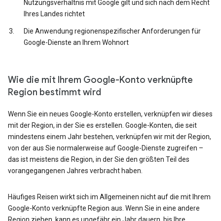
Nutzungsverhältnis mit Google gilt und sich nach dem Recht
Ihres Landes richtet
Die Anwendung regionenspezifischer Anforderungen für
Google-Dienste an Ihrem Wohnort
Wie die mit Ihrem Google-Konto verknüpfte
Region bestimmt wird
Wenn Sie ein neues Google-Konto erstellen, verknüpfen wir dieses
mit der Region, in der Sie es erstellen. Google-Konten, die seit
mindestens einem Jahr bestehen, verknüpfen wir mit der Region,
von der aus Sie normalerweise auf Google-Dienste zugreifen –
das ist meistens die Region, in der Sie den größten Teil des
vorangegangenen Jahres verbracht haben.
Häufiges Reisen wirkt sich im Allgemeinen nicht auf die mit Ihrem
Google-Konto verknüpfte Region aus. Wenn Sie in eine andere
Region ziehen, kann es ungefähr ein Jahr dauern, bis Ihre