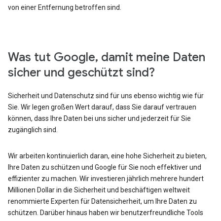
von einer Entfernung betroffen sind.
Was tut Google, damit meine Daten
sicher und geschützt sind?
Sicherheit und Datenschutz sind für uns ebenso wichtig wie für
Sie. Wir legen großen Wert darauf, dass Sie darauf vertrauen
können, dass Ihre Daten bei uns sicher und jederzeit für Sie
zugänglich sind.
Wir arbeiten kontinuierlich daran, eine hohe Sicherheit zu bieten,
Ihre Daten zu schützen und Google für Sie noch effektiver und
effizienter zu machen. Wir investieren jährlich mehrere hundert
Millionen Dollar in die Sicherheit und beschäftigen weltweit
renommierte Experten für Datensicherheit, um Ihre Daten zu
schützen. Darüber hinaus haben wir benutzerfreundliche Tools