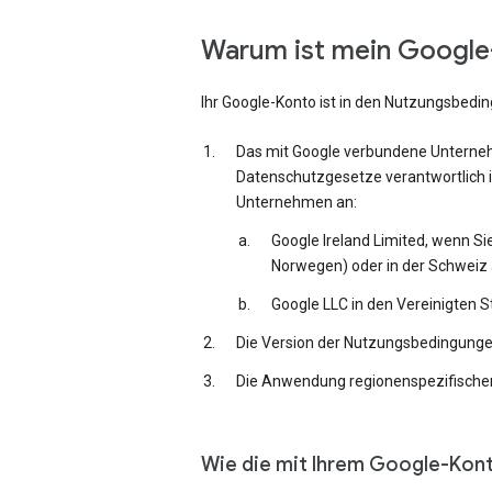
Warum ist mein Google-
Ihr Google-Konto ist in den Nutzungsbedi
Das mit Google verbundene Unternehm
Datenschutzgesetze verantwortlich i
Unternehmen an:
Google Ireland Limited, wenn Si
Norwegen) oder in der Schweiz 
Google LLC in den Vereinigten 
Die Version der Nutzungsbedingungen,
Die Anwendung regionenspezifischer
Wie die mit Ihrem Google-Kon