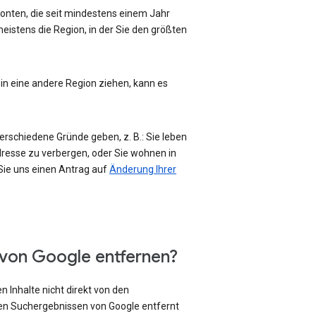
-Konten, die seit mindestens einem Jahr
eistens die Region, in der Sie den größten
 in eine andere Region ziehen, kann es
erschiedene Gründe geben, z. B.: Sie leben
Adresse zu verbergen, oder Sie wohnen in
 Sie uns einen Antrag auf
Änderung Ihrer
 von Google entfernen?
 Inhalte nicht direkt von den
den Suchergebnissen von Google entfernt