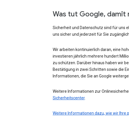
Was tut Google, damit 
Sicherheit und Datenschutz sind für uns e
uns sicher und jederzeit für Sie zugänglich
Wir arbeiten kontinuierlich daran, eine ho
investieren jährlich mehrere hundert Mill
zu schützen. Darüber hinaus haben wir be
Bestätigung in zwei Schritten sowie die Ei
Informationen, die Sie an Google weiterg
Weitere Informationen zur Onlinesicherhei
Sicherheitscenter
.
Weitere Informationen dazu, wie wir Ihre