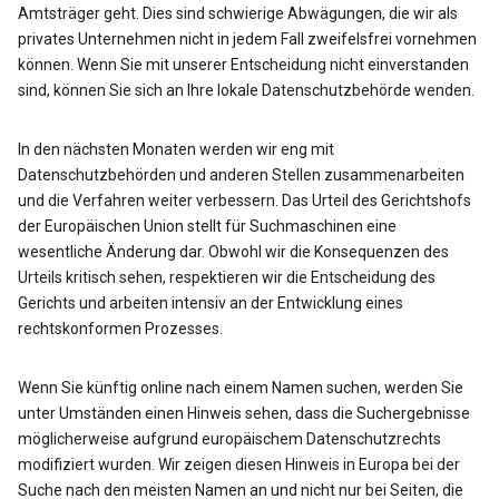
Amtsträger geht. Dies sind schwierige Abwägungen, die wir als
privates Unternehmen nicht in jedem Fall zweifelsfrei vornehmen
können. Wenn Sie mit unserer Entscheidung nicht einverstanden
sind, können Sie sich an Ihre lokale Datenschutzbehörde wenden.
In den nächsten Monaten werden wir eng mit
Datenschutzbehörden und anderen Stellen zusammenarbeiten
und die Verfahren weiter verbessern. Das Urteil des Gerichtshofs
der Europäischen Union stellt für Suchmaschinen eine
wesentliche Änderung dar. Obwohl wir die Konsequenzen des
Urteils kritisch sehen, respektieren wir die Entscheidung des
Gerichts und arbeiten intensiv an der Entwicklung eines
rechtskonformen Prozesses.
Wenn Sie künftig online nach einem Namen suchen, werden Sie
unter Umständen einen Hinweis sehen, dass die Suchergebnisse
möglicherweise aufgrund europäischem Datenschutzrechts
modifiziert wurden. Wir zeigen diesen Hinweis in Europa bei der
Suche nach den meisten Namen an und nicht nur bei Seiten, die