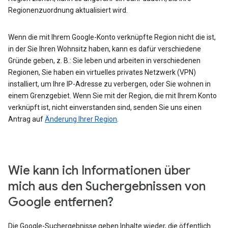
Regionenzuordnung aktualisiert wird.
Wenn die mit Ihrem Google-Konto verknüpfte Region nicht die ist,
in der Sie Ihren Wohnsitz haben, kann es dafür verschiedene
Gründe geben, z. B.: Sie leben und arbeiten in verschiedenen
Regionen, Sie haben ein virtuelles privates Netzwerk (VPN)
installiert, um Ihre IP-Adresse zu verbergen, oder Sie wohnen in
einem Grenzgebiet. Wenn Sie mit der Region, die mit Ihrem Konto
verknüpft ist, nicht einverstanden sind, senden Sie uns einen
Antrag auf
Änderung Ihrer Region
.
Wie kann ich Informationen über
mich aus den Suchergebnissen von
Google entfernen?
Die Google-Suchergebnisse geben Inhalte wieder, die öffentlich