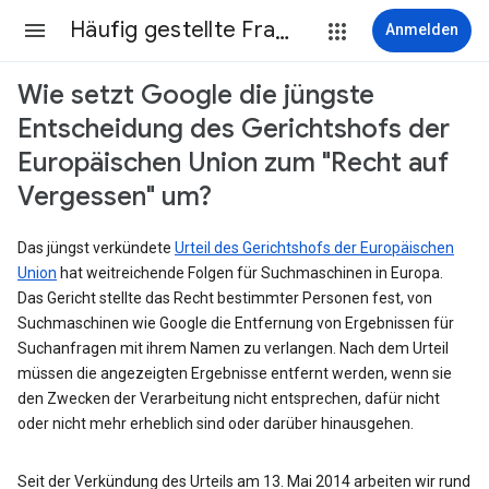
Häufig gestellte Fragen
Anmelden
Wie setzt Google die jüngste
Entscheidung des Gerichtshofs der
Europäischen Union zum "Recht auf
Vergessen" um?
Das jüngst verkündete
Urteil des Gerichtshofs der Europäischen
Union
hat weitreichende Folgen für Suchmaschinen in Europa.
Das Gericht stellte das Recht bestimmter Personen fest, von
Suchmaschinen wie Google die Entfernung von Ergebnissen für
Suchanfragen mit ihrem Namen zu verlangen. Nach dem Urteil
müssen die angezeigten Ergebnisse entfernt werden, wenn sie
den Zwecken der Verarbeitung nicht entsprechen, dafür nicht
oder nicht mehr erheblich sind oder darüber hinausgehen.
Seit der Verkündung des Urteils am 13. Mai 2014 arbeiten wir rund