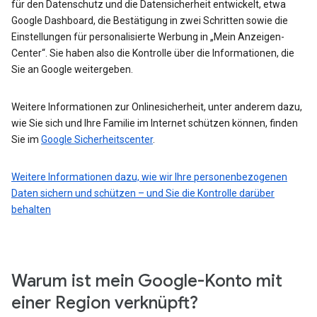
für den Datenschutz und die Datensicherheit entwickelt, etwa
Google Dashboard, die Bestätigung in zwei Schritten sowie die
Einstellungen für personalisierte Werbung in „Mein Anzeigen-
Center“. Sie haben also die Kontrolle über die Informationen, die
Sie an Google weitergeben.
Weitere Informationen zur Onlinesicherheit, unter anderem dazu,
wie Sie sich und Ihre Familie im Internet schützen können, finden
Sie im
Google Sicherheitscenter
.
Weitere Informationen dazu, wie wir Ihre personenbezogenen
Daten sichern und schützen – und Sie die Kontrolle darüber
behalten
Warum ist mein Google-Konto mit
einer Region verknüpft?