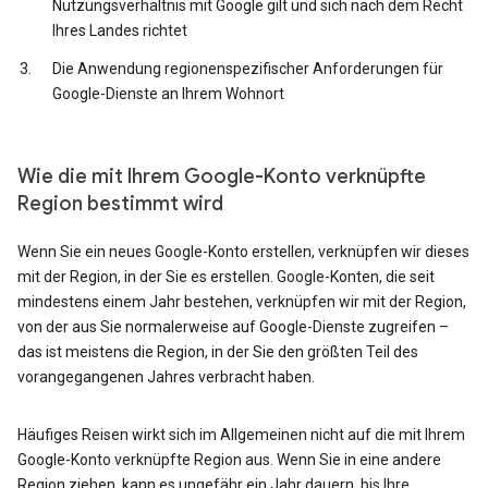
Nutzungsverhältnis mit Google gilt und sich nach dem Recht
Ihres Landes richtet
Die Anwendung regionenspezifischer Anforderungen für
Google-Dienste an Ihrem Wohnort
Wie die mit Ihrem Google-Konto verknüpfte
Region bestimmt wird
Wenn Sie ein neues Google-Konto erstellen, verknüpfen wir dieses
mit der Region, in der Sie es erstellen. Google-Konten, die seit
mindestens einem Jahr bestehen, verknüpfen wir mit der Region,
von der aus Sie normalerweise auf Google-Dienste zugreifen –
das ist meistens die Region, in der Sie den größten Teil des
vorangegangenen Jahres verbracht haben.
Häufiges Reisen wirkt sich im Allgemeinen nicht auf die mit Ihrem
Google-Konto verknüpfte Region aus. Wenn Sie in eine andere
Region ziehen, kann es ungefähr ein Jahr dauern, bis Ihre