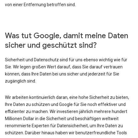
von einer Entfernung betroffen sind.
Was tut Google, damit meine Daten
sicher und geschützt sind?
Sicherheit und Datenschutz sind für uns ebenso wichtig wie für
Sie. Wir legen großen Wert darauf, dass Sie darauf vertrauen
können, dass Ihre Daten bei uns sicher und jederzeit für Sie
zugänglich sind.
Wir arbeiten kontinuierlich daran, eine hohe Sicherheit zu bieten,
Ihre Daten zu schützen und Google für Sie noch effektiver und
effizienter zu machen. Wir investieren jährlich mehrere hundert
Millionen Dollar in die Sicherheit und beschäftigen weltweit
renommierte Experten für Datensicherheit, um Ihre Daten zu
schützen. Darüber hinaus haben wir benutzerfreundliche Tools