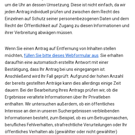
um die Uhr an dessen Umsetzung. Diese ist nicht einfach, da wir
jeden Antrag individuell prüfen und zwischen dem Recht des
Einzelnen auf Schutz seiner personenbezogenen Daten und dem
Recht der Öffentlichkeit auf Zugang zu diesen Informationen und
ihrer Verbreitung abwägen müssen.
Wenn Sie einen Antrag auf Entfernung von Inhalten stellen
möchten,
füllen Sie bitte dieses Webformular aus
. Sie erhalten
daraufhin eine automatisch erstellte Antwort mit einer
Bestätigung, dass Ihr Antrag bei uns eingegangen ist.
Anschließend wird Ihr Fall geprüft. Aufgrund der hohen Anzahl
der bereits gestellten Anträge kann dies allerdings einige Zeit
dauern. Bei der Bearbeitung Ihres Antrags prüfen wir, ob die
Ergebnisse veraltete Informationen über Ihr Privatleben
enthalten. Wir untersuchen außerdem, ob ein öffentliches
Interesse an den in unseren Suchergebnissen verbleibenden
Informationen besteht, zum Beispiel, ob es um Betrugsmaschen,
berufliches Fehlverhalten, strafrechtliche Verurteilungen oder Ihr
öffentliches Verhalten als (gewählter oder nicht gewählter)