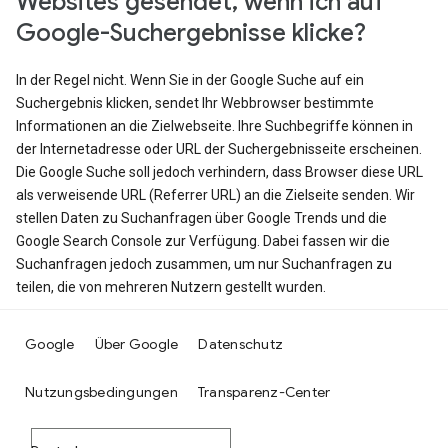
Websites gesendet, wenn ich auf
Google-Suchergebnisse klicke?
In der Regel nicht. Wenn Sie in der Google Suche auf ein
Suchergebnis klicken, sendet Ihr Webbrowser bestimmte
Informationen an die Zielwebseite. Ihre Suchbegriffe können in
der Internetadresse oder URL der Suchergebnisseite erscheinen.
Die Google Suche soll jedoch verhindern, dass Browser diese URL
als verweisende URL (Referrer URL) an die Zielseite senden. Wir
stellen Daten zu Suchanfragen über Google Trends und die
Google Search Console zur Verfügung. Dabei fassen wir die
Suchanfragen jedoch zusammen, um nur Suchanfragen zu
teilen, die von mehreren Nutzern gestellt wurden.
Google
Über Google
Datenschutz
Nutzungsbedingungen
Transparenz-Center