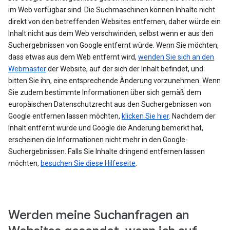
im Web verfügbar sind. Die Suchmaschinen können Inhalte nicht
direkt von den betreffenden Websites entfernen, daher würde ein
Inhalt nicht aus dem Web verschwinden, selbst wenn er aus den
Suchergebnissen von Google entfernt würde. Wenn Sie möchten,
dass etwas aus dem Web entfernt wird,
wenden Sie sich an den
Webmaster
der Website, auf der sich der Inhalt befindet, und
bitten Sie ihn, eine entsprechende Änderung vorzunehmen. Wenn
Sie zudem bestimmte Informationen über sich gemäß dem
europäischen Datenschutzrecht aus den Suchergebnissen von
Google entfernen lassen möchten,
klicken Sie hier
. Nachdem der
Inhalt entfernt wurde und Google die Änderung bemerkt hat,
erscheinen die Informationen nicht mehr in den Google-
Suchergebnissen. Falls Sie Inhalte dringend entfernen lassen
möchten,
besuchen Sie diese Hilfeseite
.
Werden meine Suchanfragen an