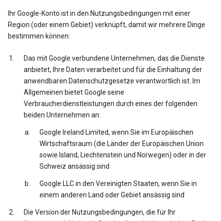
Ihr Google-Konto ist in den Nutzungsbedingungen mit einer
Region (oder einem Gebiet) verknüpft, damit wir mehrere Dinge
bestimmen können:
Das mit Google verbundene Unternehmen, das die Dienste
anbietet, Ihre Daten verarbeitet und für die Einhaltung der
anwendbaren Datenschutzgesetze verantwortlich ist. Im
Allgemeinen bietet Google seine
Verbraucherdienstleistungen durch eines der folgenden
beiden Unternehmen an:
Google Ireland Limited, wenn Sie im Europäischen
Wirtschaftsraum (die Länder der Europäischen Union
sowie Island, Liechtenstein und Norwegen) oder in der
Schweiz ansässig sind
Google LLC in den Vereinigten Staaten, wenn Sie in
einem anderen Land oder Gebiet ansässig sind
Die Version der Nutzungsbedingungen, die für Ihr