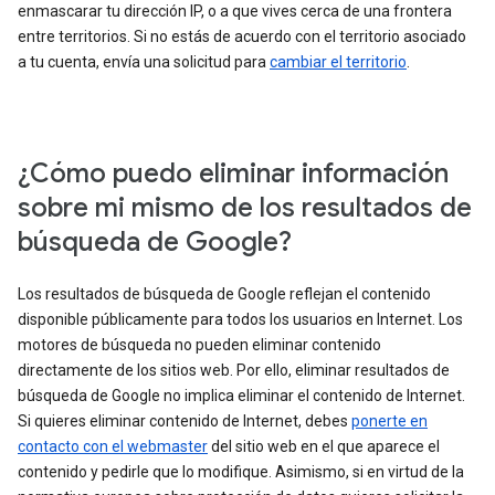
enmascarar tu dirección IP, o a que vives cerca de una frontera
entre territorios. Si no estás de acuerdo con el territorio asociado
a tu cuenta, envía una solicitud para
cambiar el territorio
.
¿Cómo puedo eliminar información
sobre mi mismo de los resultados de
búsqueda de Google?
Los resultados de búsqueda de Google reflejan el contenido
disponible públicamente para todos los usuarios en Internet. Los
motores de búsqueda no pueden eliminar contenido
directamente de los sitios web. Por ello, eliminar resultados de
búsqueda de Google no implica eliminar el contenido de Internet.
Si quieres eliminar contenido de Internet, debes
ponerte en
contacto con el webmaster
del sitio web en el que aparece el
contenido y pedirle que lo modifique. Asimismo, si en virtud de la