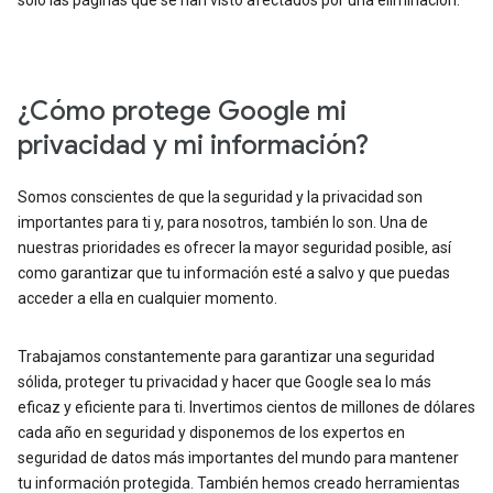
solo las páginas que se han visto afectados por una eliminación.
¿Cómo protege Google mi
privacidad y mi información?
Somos conscientes de que la seguridad y la privacidad son
importantes para ti y, para nosotros, también lo son. Una de
nuestras prioridades es ofrecer la mayor seguridad posible, así
como garantizar que tu información esté a salvo y que puedas
acceder a ella en cualquier momento.
Trabajamos constantemente para garantizar una seguridad
sólida, proteger tu privacidad y hacer que Google sea lo más
eficaz y eficiente para ti. Invertimos cientos de millones de dólares
cada año en seguridad y disponemos de los expertos en
seguridad de datos más importantes del mundo para mantener
tu información protegida. También hemos creado herramientas