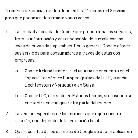
Tu cuenta se asocia a un territorio en los Términos del Servicio
para que podamos determinar varias cosas:
La entidad asociada de Google que proporciona los servicios,
trata tu información y es responsable de cumplir con las
leyes de privacidad aplicables. Por lo general, Google ofrece
sus servicios para consumidores a través de estas dos
empresas:
Google Ireland Limited, si el usuario se encuentra en el
Espacio Económico Europeo (países de la UE, Islandia,
Liechtenstein y Noruega) o en Suiza
Google LLC, con sede en Estados Unidos, si el usuario se
encuentra en cualquier otra parte del mundo
La versión específica de los términos que rigen nuestra
relación, que depende de la legislación local
Qué requisitos de los servicios de Google se deben aplicar en