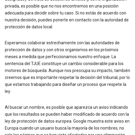
privada, es posible que no nos encontremos en una posición
adecuada para decidir sobre tu caso. Si no estás de acuerdo con
nuestra decisión, puedes ponerte en contacto con la autoridad de
protección de datos local.
Esperamos colaborar estrechamente con las autoridades de
protección de datos y con otros organismos en los próximos
meses a medida que perfeccionamos nuestro enfoque. La
sentencia del TJUE constituye un cambio considerable para los
motores de búsqueda. Aunque nos preocupa su impacto, también
creemos que es importante respetar la decisión del tribunal, por lo
que estamos trabajando para diseñar un proceso que respete la
ley.
Al buscar un nombre, es posible que aparezca un aviso indicando
que los resultados se pueden haber modificado de acuerdo con la
ley de protección de datos europea. Google muestra este aviso en
Europa cuando un usuario busca la mayoría de los nombres, no