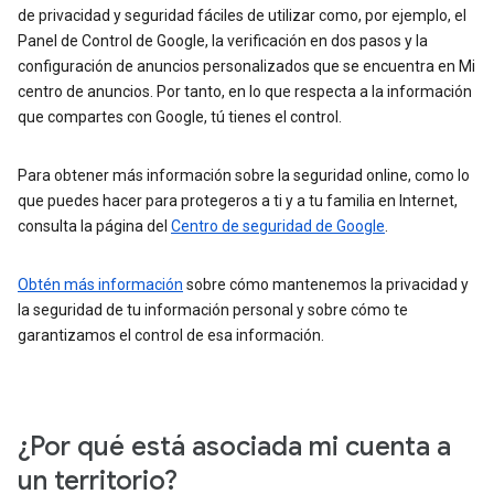
de privacidad y seguridad fáciles de utilizar como, por ejemplo, el
Panel de Control de Google, la verificación en dos pasos y la
configuración de anuncios personalizados que se encuentra en Mi
centro de anuncios. Por tanto, en lo que respecta a la información
que compartes con Google, tú tienes el control.
Para obtener más información sobre la seguridad online, como lo
que puedes hacer para protegeros a ti y a tu familia en Internet,
consulta la página del
Centro de seguridad de Google
.
Obtén más información
sobre cómo mantenemos la privacidad y
la seguridad de tu información personal y sobre cómo te
garantizamos el control de esa información.
¿Por qué está asociada mi cuenta a
un territorio?