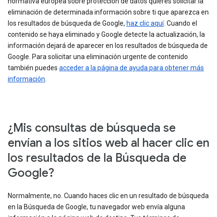
normativa europea sobre protección de datos quieres solicitar la
eliminación de determinada información sobre ti que aparezca en
los resultados de búsqueda de Google,
haz clic aquí
. Cuando el
contenido se haya eliminado y Google detecte la actualización, la
información dejará de aparecer en los resultados de búsqueda de
Google. Para solicitar una eliminación urgente de contenido
también puedes
acceder a la página de ayuda para obtener más
información
.
¿Mis consultas de búsqueda se
envían a los sitios web al hacer clic en
los resultados de la Búsqueda de
Google?
Normalmente, no. Cuando haces clic en un resultado de búsqueda
en la Búsqueda de Google, tu navegador web envía alguna