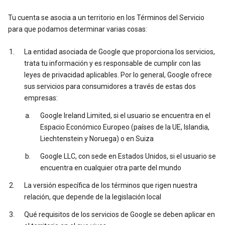
Tu cuenta se asocia a un territorio en los Términos del Servicio
para que podamos determinar varias cosas:
La entidad asociada de Google que proporciona los servicios,
trata tu información y es responsable de cumplir con las
leyes de privacidad aplicables. Por lo general, Google ofrece
sus servicios para consumidores a través de estas dos
empresas:
Google Ireland Limited, si el usuario se encuentra en el
Espacio Económico Europeo (países de la UE, Islandia,
Liechtenstein y Noruega) o en Suiza
Google LLC, con sede en Estados Unidos, si el usuario se
encuentra en cualquier otra parte del mundo
La versión específica de los términos que rigen nuestra
relación, que depende de la legislación local
Qué requisitos de los servicios de Google se deben aplicar en