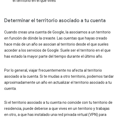
el territorio en el que vives
Determinar el territorio asociado a tu cuenta
Cuando creas una cuenta de Google, la asociamos a un territorio
en función de dónde la creaste. Las cuentas que hayas creado
hace más de un año se asocian al territorio desde el que sueles
acceder a los servicios de Google. Suele ser el territorio en el que
has estado la mayor parte del tiempo durante el último año.
Por lo general, viajar frecuentemente no afecta al territorio
asociado a la cuenta. Si te mudas a otro territorio, podemos tardar
aproximadamente un año en actualizar el territorio asociado a tu
cuenta.
Si el territorio asociado a tu cuenta no coincide con tu territorio de
residencia, puede deberse a que vives en un territorio y trabajas
en otro, a que has instalado una red privada virtual (VPN) para