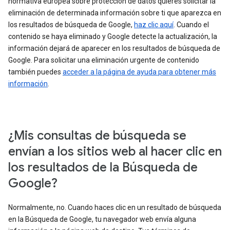
normativa europea sobre protección de datos quieres solicitar la
eliminación de determinada información sobre ti que aparezca en
los resultados de búsqueda de Google,
haz clic aquí
. Cuando el
contenido se haya eliminado y Google detecte la actualización, la
información dejará de aparecer en los resultados de búsqueda de
Google. Para solicitar una eliminación urgente de contenido
también puedes
acceder a la página de ayuda para obtener más
información
.
¿Mis consultas de búsqueda se
envían a los sitios web al hacer clic en
los resultados de la Búsqueda de
Google?
Normalmente, no. Cuando haces clic en un resultado de búsqueda
en la Búsqueda de Google, tu navegador web envía alguna