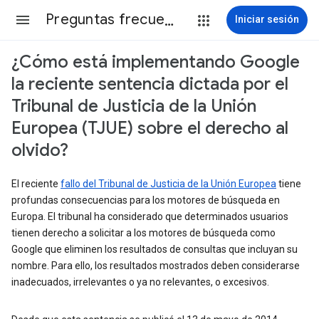
Preguntas frecuentes
Iniciar sesión
¿Cómo está implementando Google
la reciente sentencia dictada por el
Tribunal de Justicia de la Unión
Europea (TJUE) sobre el derecho al
olvido?
El reciente
fallo del Tribunal de Justicia de la Unión Europea
tiene
profundas consecuencias para los motores de búsqueda en
Europa. El tribunal ha considerado que determinados usuarios
tienen derecho a solicitar a los motores de búsqueda como
Google que eliminen los resultados de consultas que incluyan su
nombre. Para ello, los resultados mostrados deben considerarse
inadecuados, irrelevantes o ya no relevantes, o excesivos.