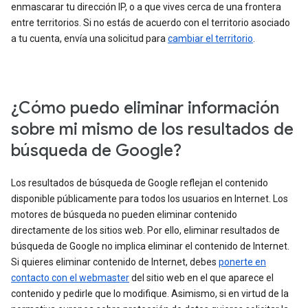
enmascarar tu dirección IP, o a que vives cerca de una frontera
entre territorios. Si no estás de acuerdo con el territorio asociado
a tu cuenta, envía una solicitud para
cambiar el territorio
.
¿Cómo puedo eliminar información
sobre mi mismo de los resultados de
búsqueda de Google?
Los resultados de búsqueda de Google reflejan el contenido
disponible públicamente para todos los usuarios en Internet. Los
motores de búsqueda no pueden eliminar contenido
directamente de los sitios web. Por ello, eliminar resultados de
búsqueda de Google no implica eliminar el contenido de Internet.
Si quieres eliminar contenido de Internet, debes
ponerte en
contacto con el webmaster
del sitio web en el que aparece el
contenido y pedirle que lo modifique. Asimismo, si en virtud de la