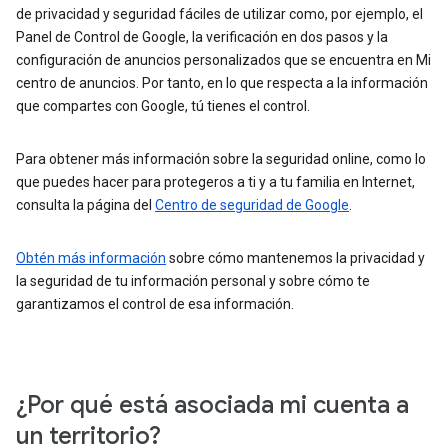
de privacidad y seguridad fáciles de utilizar como, por ejemplo, el
Panel de Control de Google, la verificación en dos pasos y la
configuración de anuncios personalizados que se encuentra en Mi
centro de anuncios. Por tanto, en lo que respecta a la información
que compartes con Google, tú tienes el control.
Para obtener más información sobre la seguridad online, como lo
que puedes hacer para protegeros a ti y a tu familia en Internet,
consulta la página del
Centro de seguridad de Google
.
Obtén más información
sobre cómo mantenemos la privacidad y
la seguridad de tu información personal y sobre cómo te
garantizamos el control de esa información.
¿Por qué está asociada mi cuenta a
un territorio?