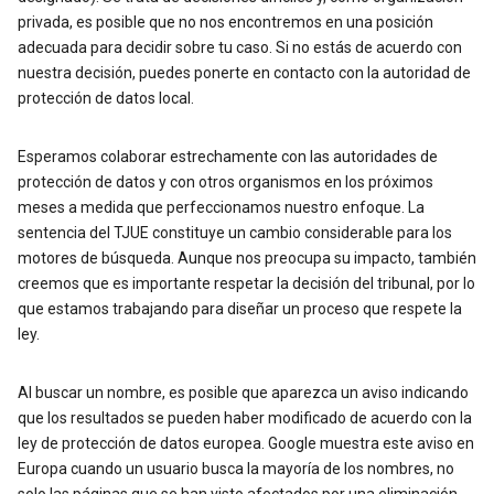
privada, es posible que no nos encontremos en una posición
adecuada para decidir sobre tu caso. Si no estás de acuerdo con
nuestra decisión, puedes ponerte en contacto con la autoridad de
protección de datos local.
Esperamos colaborar estrechamente con las autoridades de
protección de datos y con otros organismos en los próximos
meses a medida que perfeccionamos nuestro enfoque. La
sentencia del TJUE constituye un cambio considerable para los
motores de búsqueda. Aunque nos preocupa su impacto, también
creemos que es importante respetar la decisión del tribunal, por lo
que estamos trabajando para diseñar un proceso que respete la
ley.
Al buscar un nombre, es posible que aparezca un aviso indicando
que los resultados se pueden haber modificado de acuerdo con la
ley de protección de datos europea. Google muestra este aviso en
Europa cuando un usuario busca la mayoría de los nombres, no