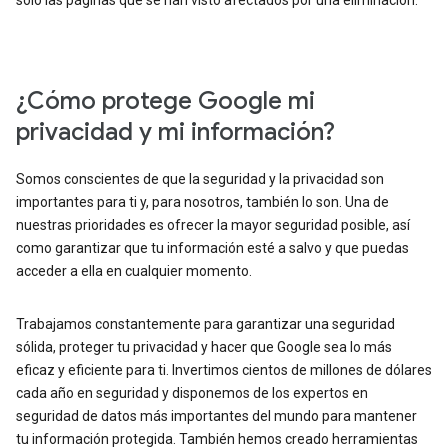
solo las páginas que se han visto afectados por una eliminación.
¿Cómo protege Google mi
privacidad y mi información?
Somos conscientes de que la seguridad y la privacidad son
importantes para ti y, para nosotros, también lo son. Una de
nuestras prioridades es ofrecer la mayor seguridad posible, así
como garantizar que tu información esté a salvo y que puedas
acceder a ella en cualquier momento.
Trabajamos constantemente para garantizar una seguridad
sólida, proteger tu privacidad y hacer que Google sea lo más
eficaz y eficiente para ti. Invertimos cientos de millones de dólares
cada año en seguridad y disponemos de los expertos en
seguridad de datos más importantes del mundo para mantener
tu información protegida. También hemos creado herramientas