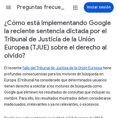
Preguntas frecuentes
Iniciar sesión
¿Cómo está implementando Google
la reciente sentencia dictada por el
Tribunal de Justicia de la Unión
Europea (TJUE) sobre el derecho al
olvido?
El reciente
fallo del Tribunal de Justicia de la Unión Europea
tiene
profundas consecuencias para los motores de búsqueda en
Europa. El tribunal ha considerado que determinados usuarios
tienen derecho a solicitar a los motores de búsqueda como
Google que eliminen los resultados de consultas que incluyan su
nombre. Para ello, los resultados mostrados deben considerarse
inadecuados, irrelevantes o ya no relevantes, o excesivos.