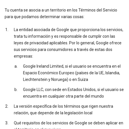
Tu cuenta se asocia a un territorio en los Términos del Servicio
para que podamos determinar varias cosas:
La entidad asociada de Google que proporciona los servicios,
trata tu información y es responsable de cumplir con las
leyes de privacidad aplicables. Por lo general, Google ofrece
sus servicios para consumidores a través de estas dos
empresas:
Google Ireland Limited, si el usuario se encuentra en el
Espacio Económico Europeo (países de la UE, Islandia,
Liechtenstein y Noruega) o en Suiza
Google LLC, con sede en Estados Unidos, si el usuario se
encuentra en cualquier otra parte del mundo
La versión específica de los términos que rigen nuestra
relación, que depende de la legislación local
Qué requisitos de los servicios de Google se deben aplicar en