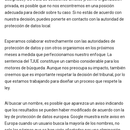
privada, es posible que no nos encontremos en una posición
adecuada para decidir sobre tu caso. Si no estás de acuerdo con
nuestra decisión, puedes ponerte en contacto con la autoridad de
protección de datos local.
Esperamos colaborar estrechamente con las autoridades de
protección de datos y con otros organismos en los próximos
meses a medida que perfeccionamos nuestro enfoque. La
sentencia del TJUE constituye un cambio considerable para los
motores de búsqueda. Aunque nos preocupa su impacto, también
creemos que es importante respetar la decisión del tribunal, por lo
que estamos trabajando para diseñar un proceso que respete la
ley.
Al buscar un nombre, es posible que aparezca un aviso indicando
que los resultados se pueden haber modificado de acuerdo con la
ley de protección de datos europea. Google muestra este aviso en
Europa cuando un usuario busca la mayoría de los nombres, no