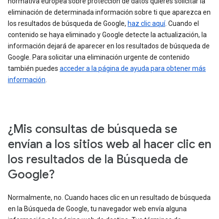
normativa europea sobre protección de datos quieres solicitar la
eliminación de determinada información sobre ti que aparezca en
los resultados de búsqueda de Google,
haz clic aquí
. Cuando el
contenido se haya eliminado y Google detecte la actualización, la
información dejará de aparecer en los resultados de búsqueda de
Google. Para solicitar una eliminación urgente de contenido
también puedes
acceder a la página de ayuda para obtener más
información
.
¿Mis consultas de búsqueda se
envían a los sitios web al hacer clic en
los resultados de la Búsqueda de
Google?
Normalmente, no. Cuando haces clic en un resultado de búsqueda
en la Búsqueda de Google, tu navegador web envía alguna