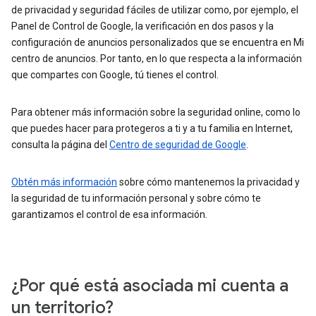
de privacidad y seguridad fáciles de utilizar como, por ejemplo, el
Panel de Control de Google, la verificación en dos pasos y la
configuración de anuncios personalizados que se encuentra en Mi
centro de anuncios. Por tanto, en lo que respecta a la información
que compartes con Google, tú tienes el control.
Para obtener más información sobre la seguridad online, como lo
que puedes hacer para protegeros a ti y a tu familia en Internet,
consulta la página del
Centro de seguridad de Google
.
Obtén más información
sobre cómo mantenemos la privacidad y
la seguridad de tu información personal y sobre cómo te
garantizamos el control de esa información.
¿Por qué está asociada mi cuenta a
un territorio?