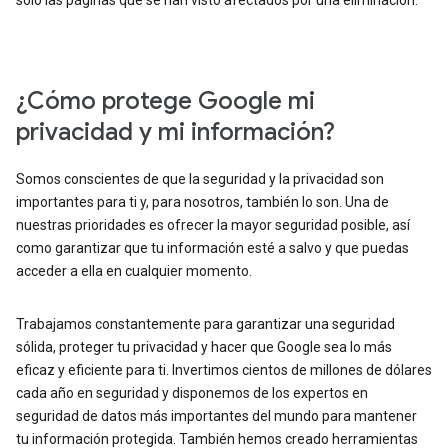
solo las páginas que se han visto afectados por una eliminación.
¿Cómo protege Google mi
privacidad y mi información?
Somos conscientes de que la seguridad y la privacidad son
importantes para ti y, para nosotros, también lo son. Una de
nuestras prioridades es ofrecer la mayor seguridad posible, así
como garantizar que tu información esté a salvo y que puedas
acceder a ella en cualquier momento.
Trabajamos constantemente para garantizar una seguridad
sólida, proteger tu privacidad y hacer que Google sea lo más
eficaz y eficiente para ti. Invertimos cientos de millones de dólares
cada año en seguridad y disponemos de los expertos en
seguridad de datos más importantes del mundo para mantener
tu información protegida. También hemos creado herramientas