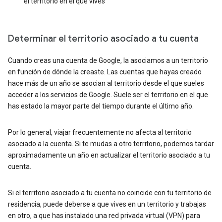
el territorio en el que vives
Determinar el territorio asociado a tu cuenta
Cuando creas una cuenta de Google, la asociamos a un territorio
en función de dónde la creaste. Las cuentas que hayas creado
hace más de un año se asocian al territorio desde el que sueles
acceder a los servicios de Google. Suele ser el territorio en el que
has estado la mayor parte del tiempo durante el último año.
Por lo general, viajar frecuentemente no afecta al territorio
asociado a la cuenta. Si te mudas a otro territorio, podemos tardar
aproximadamente un año en actualizar el territorio asociado a tu
cuenta.
Si el territorio asociado a tu cuenta no coincide con tu territorio de
residencia, puede deberse a que vives en un territorio y trabajas
en otro, a que has instalado una red privada virtual (VPN) para