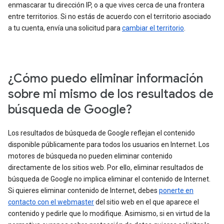
enmascarar tu dirección IP, o a que vives cerca de una frontera
entre territorios. Si no estás de acuerdo con el territorio asociado
a tu cuenta, envía una solicitud para
cambiar el territorio
.
¿Cómo puedo eliminar información
sobre mi mismo de los resultados de
búsqueda de Google?
Los resultados de búsqueda de Google reflejan el contenido
disponible públicamente para todos los usuarios en Internet. Los
motores de búsqueda no pueden eliminar contenido
directamente de los sitios web. Por ello, eliminar resultados de
búsqueda de Google no implica eliminar el contenido de Internet.
Si quieres eliminar contenido de Internet, debes
ponerte en
contacto con el webmaster
del sitio web en el que aparece el
contenido y pedirle que lo modifique. Asimismo, si en virtud de la