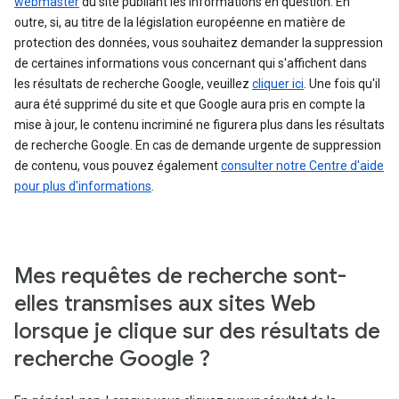
webmaster
du site publiant les informations en question. En
outre, si, au titre de la législation européenne en matière de
protection des données, vous souhaitez demander la suppression
de certaines informations vous concernant qui s'affichent dans
les résultats de recherche Google, veuillez
cliquer ici
. Une fois qu'il
aura été supprimé du site et que Google aura pris en compte la
mise à jour, le contenu incriminé ne figurera plus dans les résultats
de recherche Google. En cas de demande urgente de suppression
de contenu, vous pouvez également
consulter notre Centre d'aide
pour plus d'informations
.
Mes requêtes de recherche sont-
elles transmises aux sites Web
lorsque je clique sur des résultats de
recherche Google ?