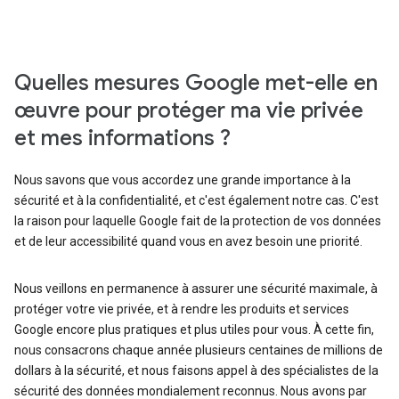
Quelles mesures Google met-elle en
œuvre pour protéger ma vie privée
et mes informations ?
Nous savons que vous accordez une grande importance à la
sécurité et à la confidentialité, et c'est également notre cas. C'est
la raison pour laquelle Google fait de la protection de vos données
et de leur accessibilité quand vous en avez besoin une priorité.
Nous veillons en permanence à assurer une sécurité maximale, à
protéger votre vie privée, et à rendre les produits et services
Google encore plus pratiques et plus utiles pour vous. À cette fin,
nous consacrons chaque année plusieurs centaines de millions de
dollars à la sécurité, et nous faisons appel à des spécialistes de la
sécurité des données mondialement reconnus. Nous avons par