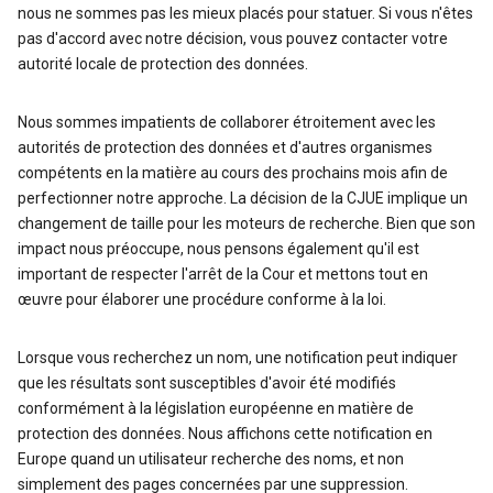
nous ne sommes pas les mieux placés pour statuer. Si vous n'êtes
pas d'accord avec notre décision, vous pouvez contacter votre
autorité locale de protection des données.
Nous sommes impatients de collaborer étroitement avec les
autorités de protection des données et d'autres organismes
compétents en la matière au cours des prochains mois afin de
perfectionner notre approche. La décision de la CJUE implique un
changement de taille pour les moteurs de recherche. Bien que son
impact nous préoccupe, nous pensons également qu'il est
important de respecter l'arrêt de la Cour et mettons tout en
œuvre pour élaborer une procédure conforme à la loi.
Lorsque vous recherchez un nom, une notification peut indiquer
que les résultats sont susceptibles d'avoir été modifiés
conformément à la législation européenne en matière de
protection des données. Nous affichons cette notification en
Europe quand un utilisateur recherche des noms, et non
simplement des pages concernées par une suppression.