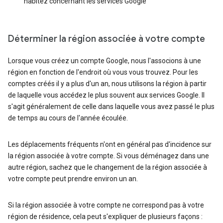
habitez concernant les services Google
Déterminer la région associée à votre compte
Lorsque vous créez un compte Google, nous l'associons à une
région en fonction de l'endroit où vous vous trouvez. Pour les
comptes créés il y a plus d'un an, nous utilisons la région à partir
de laquelle vous accédez le plus souvent aux services Google. Il
s'agit généralement de celle dans laquelle vous avez passé le plus
de temps au cours de l'année écoulée.
Les déplacements fréquents n'ont en général pas d'incidence sur
la région associée à votre compte. Si vous déménagez dans une
autre région, sachez que le changement de la région associée à
votre compte peut prendre environ un an.
Si la région associée à votre compte ne correspond pas à votre
région de résidence, cela peut s'expliquer de plusieurs façons :