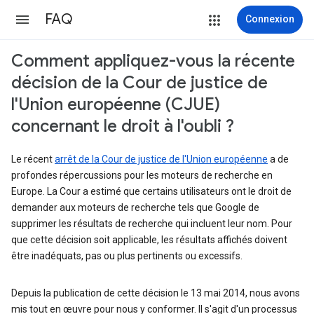
FAQ
Connexion
Comment appliquez-vous la récente
décision de la Cour de justice de
l'Union européenne (CJUE)
concernant le droit à l'oubli ?
Le récent
arrêt de la Cour de justice de l'Union européenne
a de
profondes répercussions pour les moteurs de recherche en
Europe. La Cour a estimé que certains utilisateurs ont le droit de
demander aux moteurs de recherche tels que Google de
supprimer les résultats de recherche qui incluent leur nom. Pour
que cette décision soit applicable, les résultats affichés doivent
être inadéquats, pas ou plus pertinents ou excessifs.
Depuis la publication de cette décision le 13 mai 2014, nous avons
mis tout en œuvre pour nous y conformer. Il s'agit d'un processus