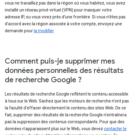
vous ne travaillez pas dans la région où vous habitez, vous avez
installé un réseau privé virtuel (VPN) pour masquer votre
adresse IP, ou vous vivez près d'une frontière. Si vous n'êtes pas
d'accord avec la région associée à votre compte, envoyez une
demande pour
la modifier
.
Comment puis-je supprimer mes
données personnelles des résultats
de recherche Google ?
Les résultats de recherche Google reflètent le contenu accessible
à tous sur le Web. Sachez que les moteurs de recherche n'ont pas
la faculté d'effacer directement le contenu des sites Web. De ce
fait, supprimer des résultats de la recherche Google n'entraînera
pas la suppression des contenus correspondants. Pour que des
données n'apparaissent plus sur le Web, vous devez
contacter le