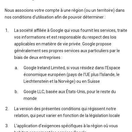
Nous associons votre compte à une région (ou un territoire) dans
nos conditions d'utilisation afin de pouvoir déterminer :
La société affiliée à Google qui vous fournit les services, traite
vos informations et est responsable du respect des lois
applicables en matière de vie privée. Google propose
généralement ses propres services aux particuliers par le
biais de deux entreprises :
Google Ireland Limited, si vous résidez dans l'Espace
économique européen (pays de l'UE plus l'Islande, le
Liechtenstein et la Norvège) ou en Suisse
Google LLC, basée aux États-Unis, pour le reste du
monde
La version des présentes conditions qui régissent notre
relation, qui peut varier en fonction de la législation locale
L'application d'exigences spécifiques à la région où vous