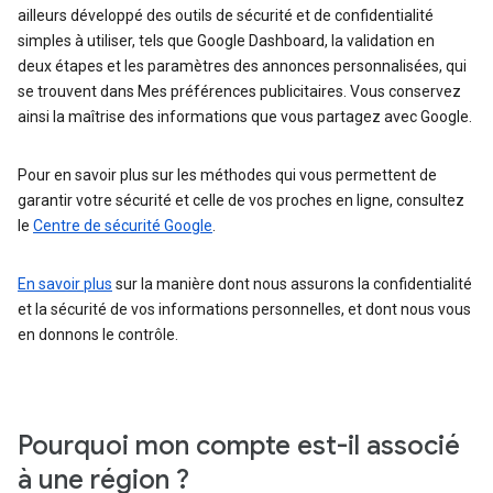
ailleurs développé des outils de sécurité et de confidentialité
simples à utiliser, tels que Google Dashboard, la validation en
deux étapes et les paramètres des annonces personnalisées, qui
se trouvent dans Mes préférences publicitaires. Vous conservez
ainsi la maîtrise des informations que vous partagez avec Google.
Pour en savoir plus sur les méthodes qui vous permettent de
garantir votre sécurité et celle de vos proches en ligne, consultez
le
Centre de sécurité Google
.
En savoir plus
sur la manière dont nous assurons la confidentialité
et la sécurité de vos informations personnelles, et dont nous vous
en donnons le contrôle.
Pourquoi mon compte est-il associé
à une région ?