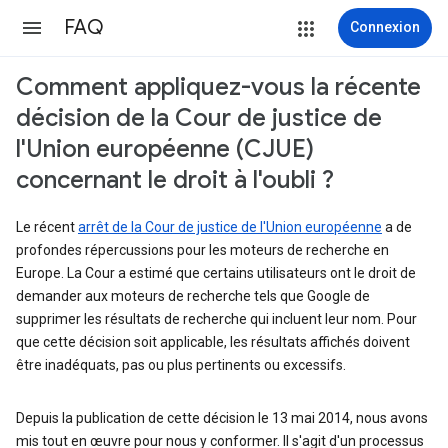
FAQ
Connexion
Comment appliquez-vous la récente
décision de la Cour de justice de
l'Union européenne (CJUE)
concernant le droit à l'oubli ?
Le récent
arrêt de la Cour de justice de l'Union européenne
a de
profondes répercussions pour les moteurs de recherche en
Europe. La Cour a estimé que certains utilisateurs ont le droit de
demander aux moteurs de recherche tels que Google de
supprimer les résultats de recherche qui incluent leur nom. Pour
que cette décision soit applicable, les résultats affichés doivent
être inadéquats, pas ou plus pertinents ou excessifs.
Depuis la publication de cette décision le 13 mai 2014, nous avons
mis tout en œuvre pour nous y conformer. Il s'agit d'un processus