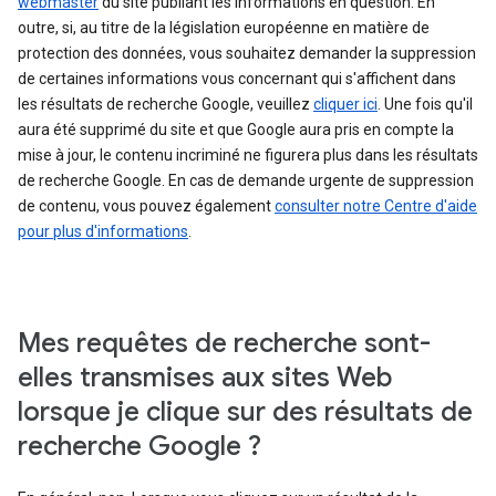
webmaster
du site publiant les informations en question. En
outre, si, au titre de la législation européenne en matière de
protection des données, vous souhaitez demander la suppression
de certaines informations vous concernant qui s'affichent dans
les résultats de recherche Google, veuillez
cliquer ici
. Une fois qu'il
aura été supprimé du site et que Google aura pris en compte la
mise à jour, le contenu incriminé ne figurera plus dans les résultats
de recherche Google. En cas de demande urgente de suppression
de contenu, vous pouvez également
consulter notre Centre d'aide
pour plus d'informations
.
Mes requêtes de recherche sont-
elles transmises aux sites Web
lorsque je clique sur des résultats de
recherche Google ?