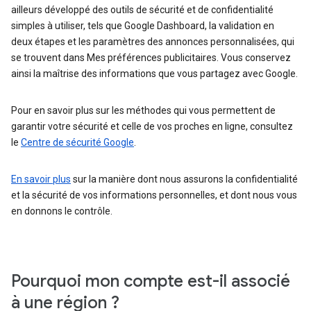
ailleurs développé des outils de sécurité et de confidentialité
simples à utiliser, tels que Google Dashboard, la validation en
deux étapes et les paramètres des annonces personnalisées, qui
se trouvent dans Mes préférences publicitaires. Vous conservez
ainsi la maîtrise des informations que vous partagez avec Google.
Pour en savoir plus sur les méthodes qui vous permettent de
garantir votre sécurité et celle de vos proches en ligne, consultez
le
Centre de sécurité Google
.
En savoir plus
sur la manière dont nous assurons la confidentialité
et la sécurité de vos informations personnelles, et dont nous vous
en donnons le contrôle.
Pourquoi mon compte est-il associé
à une région ?