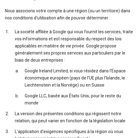
Nous associons votre compte à une région (ou un territoire) dans
nos conditions d'utilisation afin de pouvoir déterminer :
La société affiliée à Google qui vous fournit les services, traite
vos informations et est responsable du respect des lois
applicables en matière de vie privée. Google propose
généralement ses propres services aux particuliers par le
biais de deux entreprises :
Google Ireland Limited, si vous résidez dans l'Espace
économique européen (pays de l'UE plus l'Islande, le
Liechtenstein et la Norvège) ou en Suisse
Google LLC, basée aux États-Unis, pour le reste du
monde
La version des présentes conditions qui régissent notre
relation, qui peut varier en fonction de la législation locale
L'application d'exigences spécifiques à la région où vous