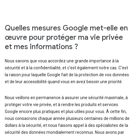
Quelles mesures Google met-elle en
œuvre pour protéger ma vie privée
et mes informations ?
Nous savons que vous accordez une grande importance à la
sécurité et à la confidentialité, et c'est également notre cas. C'est
la raison pour laquelle Google fait de la protection de vos données
et de leur accessibilité quand vous en avez besoin une priorité.
Nous veillons en permanence à assurer une sécurité maximale, à
protéger votre vie privée, et à rendre les produits et services
Google encore plus pratiques et plus utiles pour vous. À cette fin,
nous consacrons chaque année plusieurs centaines de millions de
dollars à la sécurité, et nous faisons appel à des spécialistes de la
sécurité des données mondialement reconnus. Nous avons par