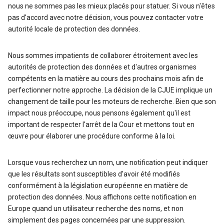
nous ne sommes pas les mieux placés pour statuer. Si vous n'êtes
pas d'accord avec notre décision, vous pouvez contacter votre
autorité locale de protection des données.
Nous sommes impatients de collaborer étroitement avec les
autorités de protection des données et d'autres organismes
compétents en la matière au cours des prochains mois afin de
perfectionner notre approche. La décision de la CJUE implique un
changement de taille pour les moteurs de recherche. Bien que son
impact nous préoccupe, nous pensons également qu'il est
important de respecter l'arrêt de la Cour et mettons tout en
œuvre pour élaborer une procédure conforme à la loi.
Lorsque vous recherchez un nom, une notification peut indiquer
que les résultats sont susceptibles d'avoir été modifiés
conformément à la législation européenne en matière de
protection des données. Nous affichons cette notification en
Europe quand un utilisateur recherche des noms, et non
simplement des pages concernées par une suppression.