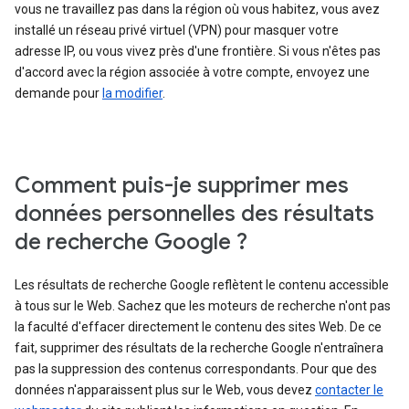
vous ne travaillez pas dans la région où vous habitez, vous avez
installé un réseau privé virtuel (VPN) pour masquer votre
adresse IP, ou vous vivez près d'une frontière. Si vous n'êtes pas
d'accord avec la région associée à votre compte, envoyez une
demande pour
la modifier
.
Comment puis-je supprimer mes
données personnelles des résultats
de recherche Google ?
Les résultats de recherche Google reflètent le contenu accessible
à tous sur le Web. Sachez que les moteurs de recherche n'ont pas
la faculté d'effacer directement le contenu des sites Web. De ce
fait, supprimer des résultats de la recherche Google n'entraînera
pas la suppression des contenus correspondants. Pour que des
données n'apparaissent plus sur le Web, vous devez
contacter le