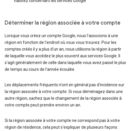
habitez concernant les services Google
Déterminer la région associée à votre compte
Lorsque vous créez un compte Google, nous l'associons à une
région en fonction de l'endroit où vous vous trouvez. Pour les
comptes créés il y a plus d'un an, nous utilisons la région à partir
de laquelle vous accédez le plus souvent aux services Google. Il
s'agit généralement de celle dans laquelle vous avez passé le plus
de temps au cours de l'année écoulée.
Les déplacements fréquents n'ont en général pas d'incidence sur
la région associée à votre compte. Si vous déménagez dans une
autre région, sachez que le changement de la région associée à
votre compte peut prendre environ un an.
Si la région associée à votre compte ne correspond pas à votre
région de résidence, cela peut s'expliquer de plusieurs façons :