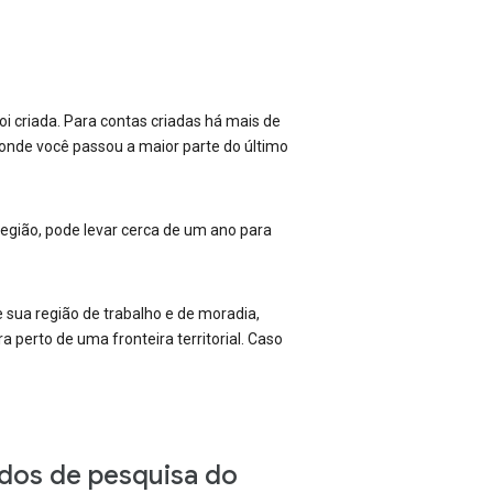
 criada. Para contas criadas há mais de
nde você passou a maior parte do último
egião, pode levar cerca de um ano para
 sua região de trabalho e de moradia,
 perto de uma fronteira territorial. Caso
dos de pesquisa do