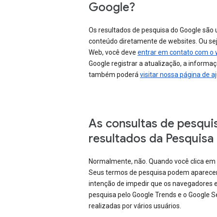
Google?
Os resultados de pesquisa do Google são
conteúdo diretamente de websites. Ou se
Web, você deve
entrar em contato com o
Google registrar a atualização, a informa
também poderá
visitar nossa página de 
As consultas de pesqui
resultados da Pesquisa
Normalmente, não. Quando você clica em 
Seus termos de pesquisa podem aparecer n
intenção de impedir que os navegadores 
pesquisa pelo Google Trends e o Google 
realizadas por vários usuários.