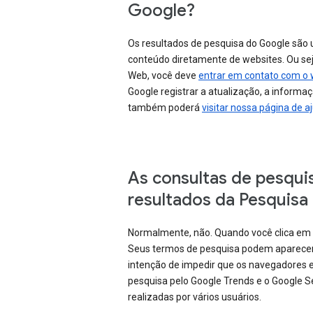
Google?
Os resultados de pesquisa do Google são
conteúdo diretamente de websites. Ou se
Web, você deve
entrar em contato com o
Google registrar a atualização, a informa
também poderá
visitar nossa página de 
As consultas de pesqui
resultados da Pesquisa
Normalmente, não. Quando você clica em 
Seus termos de pesquisa podem aparecer n
intenção de impedir que os navegadores 
pesquisa pelo Google Trends e o Google 
realizadas por vários usuários.