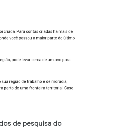
 criada. Para contas criadas há mais de
nde você passou a maior parte do último
egião, pode levar cerca de um ano para
 sua região de trabalho e de moradia,
 perto de uma fronteira territorial. Caso
dos de pesquisa do