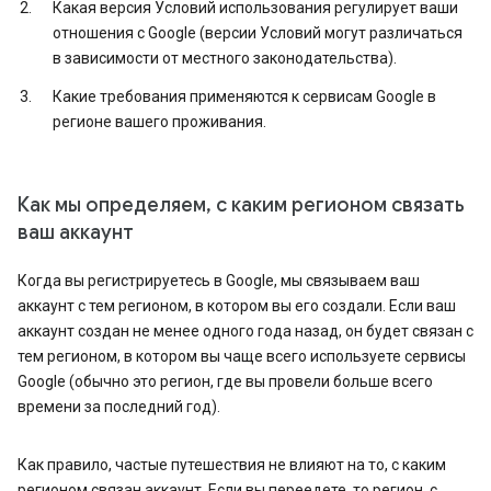
Какая версия Условий использования регулирует ваши
отношения с Google (версии Условий могут различаться
в зависимости от местного законодательства).
Какие требования применяются к сервисам Google в
регионе вашего проживания.
Как мы определяем, с каким регионом связать
ваш аккаунт
Когда вы регистрируетесь в Google, мы связываем ваш
аккаунт с тем регионом, в котором вы его создали. Если ваш
аккаунт создан не менее одного года назад, он будет связан с
тем регионом, в котором вы чаще всего используете сервисы
Google (обычно это регион, где вы провели больше всего
времени за последний год).
Как правило, частые путешествия не влияют на то, с каким
регионом связан аккаунт. Если вы переедете, то регион, с