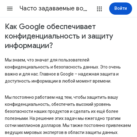
Часто задаваемые вопросы
Войти
Как Google обеспечивает
конфиденциальность и защиту
информации?
Мы знаем, что значат для пользователей
конфиденциальность и безопасность данных. Это очень
важно и для нас. Главное в Google – надежная защита и
доступность информации в любой момент времени.
Мы постоянно работаем над тем, чтобы защитить вашу
конфиденциальность, обеспечить высокий уровень
безопасности наших продуктов и сделать их ещё более
полезными. На решение этих задач мы ежегодно тратим
сотни миллионов долларов. Мы также постоянно привлекаем
ведущих мировых экспертов в области защиты данных.