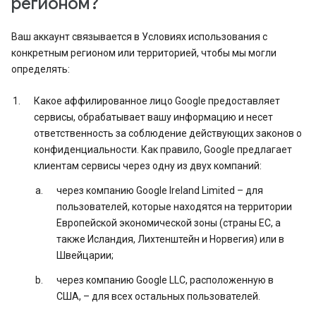
регионом?
Ваш аккаунт связывается в Условиях использования с
конкретным регионом или территорией, чтобы мы могли
определять:
Какое аффилированное лицо Google предоставляет
сервисы, обрабатывает вашу информацию и несет
ответственность за соблюдение действующих законов о
конфиденциальности. Как правило, Google предлагает
клиентам сервисы через одну из двух компаний:
через компанию Google Ireland Limited – для
пользователей, которые находятся на территории
Европейской экономической зоны (страны ЕС, а
также Исландия, Лихтенштейн и Норвегия) или в
Швейцарии;
через компанию Google LLC, расположенную в
США, – для всех остальных пользователей.