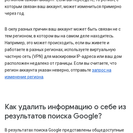
которым связан ваш аккаунт, может измениться примерно
через год.
В силу разных причин ваш аккаунт может быть связан не с
тем регионом, в котором вы на самом деле находитесь.
Например, это может происходить, если вы живете и
работаете в разных регионах, используете виртуальную
частную сеть (VPN) для маскировки IP-адреса или ваш дом
расположен недалеко от границы. Если вы считаете, что
регион аккаунта указан неверно, отправьте
запрос на
изменение региона
.
Как удалить информацию о себе из
результатов поиска Google?
В результатах поиска Google представлены общедоступные