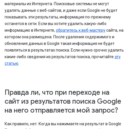
материалы из Интернета. Поисковые системы не могут
удалять данные с веб-сайтов, и даже если Google не будет
показывать эти результаты, информация по-прежнему
останется в сети. Если вы хотите удалить какую-либо
информацию в Интернете,
обратитесь к веб-мастеру
сайта, на
котором она размещена. После удаления содержимого и
обновления данных в Google такая информация не будет
появляться в результатах поиска. Если нужно срочно удалить
какие-либо сведения из результатов поиска, прочитайте
эту
статью
.
Правда ли, что при переходе на
сайт из результатов поиска Google
на него отправляется мой запрос?
Как правило, нет. Когда вы нажимаете на результат в Google