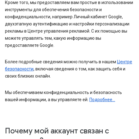
Кроме того, мы предоставляем вам простые в использовании
инструменты для обеспечения безопасности и
конфиденциальности, например Личный кабинет Google,
двухэтапную аутентификацию и настройки персонализации
рекламы в Центре управления рекламой. С их помощью вы
можете управлять тем, какую информацию вы
предоставляете Google.
Более подробные сведения можно получить в нашем
Центре
безопасности
, включая сведения о том, как защить себя и
своих близких онлайн.
Мы обеспечиваем конфиденциальность и безопасность
вашей информации, а вы управляете ей.
Подробнее...
Почему мой аккаунт связан с