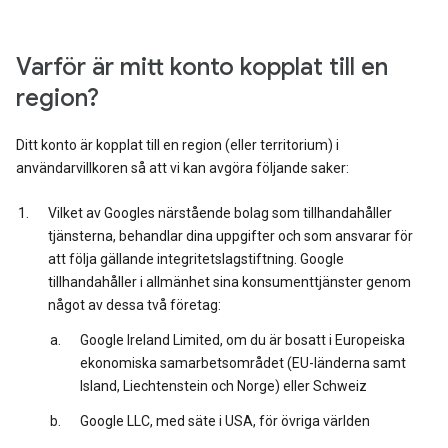
Varför är mitt konto kopplat till en
region?
Ditt konto är kopplat till en region (eller territorium) i
användarvillkoren så att vi kan avgöra följande saker:
Vilket av Googles närstående bolag som tillhandahåller
tjänsterna, behandlar dina uppgifter och som ansvarar för
att följa gällande integritetslagstiftning. Google
tillhandahåller i allmänhet sina konsumenttjänster genom
något av dessa två företag:
Google Ireland Limited, om du är bosatt i Europeiska
ekonomiska samarbetsområdet (EU-länderna samt
Island, Liechtenstein och Norge) eller Schweiz
Google LLC, med säte i USA, för övriga världen