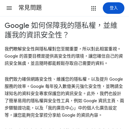
常見問題
登入
Google 如何保障我的隱私權，並維
護我的資訊安全性？
我們瞭解安全性與隱私權對您至關重要，所以對此相當重視。
Google 的首要目標是提供高安全性的環境，讓您確信自己的資
訊安全無虞，並且隨時都能輕鬆存取自己需要的資料。
我們致力確保網路安全性、維護您的隱私權，以及提升 Google
服務的效率。Google 每年投入數億美元強化安全性，並聘請全
球知名的資料安全專家保護您的資訊安全。此外，我們也設計
了簡單易用的隱私權與安全性工具，例如 Google 資訊主頁、兩
步驟驗證功能，以及「我的廣告中心」中的個人化廣告設定
等，讓您能夠完全掌控分享給 Google 的資訊內容。