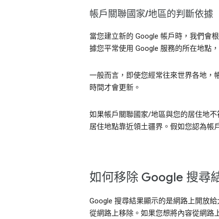
帳戶關聯國家/地區的判斷依據
當您建立新的 Google 帳戶時，我
據您平常使用 Google 服務的所在
一般而言，即使您經常往來世界各地，帳
時間才會更新。
如果帳戶關聯國家/地區與您的居住地不符
居住地點靠近領土疆界。假如您認為帳戶
如何移除 Google 
Google 搜尋結果顯示的是網路上開
從網路上移除。如果您想將內容從網路