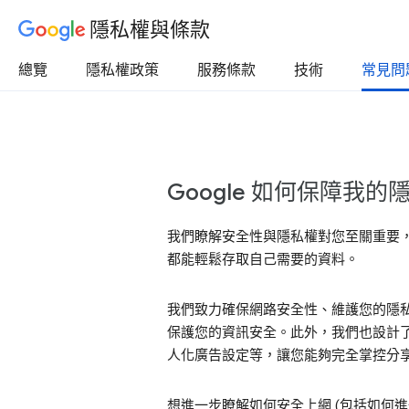
隱私權與條款
總覽
隱私權政策
服務條款
技術
常見問
Google 如何保障我
我們瞭解安全性與隱私權對您至關重要，
都能輕鬆存取自己需要的資料。
我們致力確保網路安全性、維護您的隱私權
保護您的資訊安全。此外，我們也設計了
人化廣告設定等，讓您能夠完全掌控分享給 
想進一步瞭解如何安全上網 (包括如何