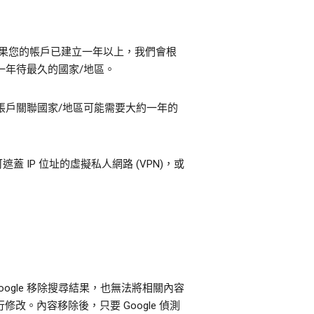
 如果您的帳戶已建立一年以上，我們會根
一年待最久的國家/地區。
帳戶關聯國家/地區可能需要大約一年的
IP 位址的虛擬私人網路 (VPN)，或
ogle 移除搜尋結果，也無法將相關內容
修改。內容移除後，只要 Google 偵測