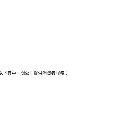
透過以下其中一間公司提供消費者服務：