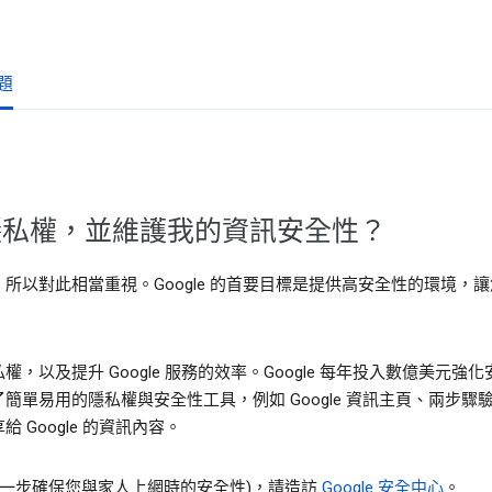
題
的隱私權，並維護我的資訊安全性？
所以對此相當重視。Google 的首要目標是提供高安全性的環境，
，以及提升 Google 服務的效率。Google 每年投入數億美元
簡單易用的隱私權與安全性工具，例如 Google 資訊主頁、兩步
Google 的資訊內容。
進一步確保您與家人上網時的安全性)，請造訪
Google 安全中心
。