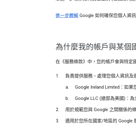
進一步瞭解
Google 如何確保您個
為什麼我的帳戶與某個
在《服務條款》中，您的帳戶會與特定國家
負責提供服務、處理您個人資訊及遵守
Google Ireland Lim
Google LLC (總部為美國
用於規範您與 Google 之間關
適用於您所在國家/地區的 Googl