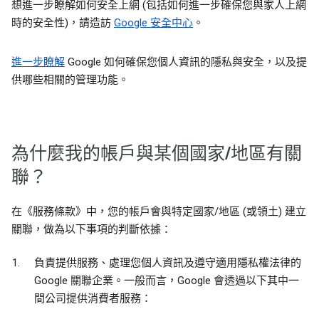
想進一步瞭解如何安全上網 (包括如何進一步確保您與家人上網
時的安全性)，請造訪
Google 安全中心
。
進一步瞭解
Google 如何確保您個人資訊的隱私與安全，以及提
供哪些相關的管理功能。
為什麼我的帳戶與某個國家/地區有關
聯？
在《服務條款》中，您的帳戶會與特定國家/地區 (或領土) 建立
關聯，做為以下事項的判斷依據：
負責提供服務、處理您個人資訊及遵守適用隱私權法律的
Google 關聯企業。一般而言，Google 會透過以下其中一
間公司提供消費者服務：