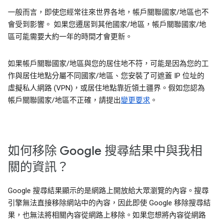
一般而言，即使您經常往來世界各地，帳戶關聯國家/地區也不
會受到影響。 如果您遷居到其他國家/地區，帳戶關聯國家/地
區可能需要大約一年的時間才會更新。
如果帳戶關聯國家/地區與您的居住地不符，可能是因為您的工
作與居住地點分屬不同國家/地區、您安裝了可遮蓋 IP 位址的
虛擬私人網路 (VPN)，或居住地點靠近領土疆界。假如您認為
帳戶關聯國家/地區不正確，請提出
變更要求
。
如何移除 Google 搜尋結果中與我相
關的資訊？
Google 搜尋結果顯示的是網路上開放給大眾瀏覽的內容。搜尋
引擎無法直接移除網站中的內容，因此即使 Google 移除搜尋結
果，也無法將相關內容從網路上移除。如果您想將內容從網路