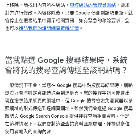
上移除，請找出內容所在網站，
與該網站的管理員聯絡
，要求
對方進行修改。內容移除後，只要 Google 偵測到該項更新，就
會停止在搜尋結果中顯示相關資訊。如有緊急的移除要求，您
也可以
造訪我們的說明網頁瞭解詳情
。
當我點選 Google 搜尋結果時，系統
會將我的搜尋查詢傳送至該網站嗎？
一般情況下不會。當您在 Google 搜尋中點按搜尋結果時，網路
瀏覽器會將特定資訊傳送至到達網頁。您的搜尋字詞可能會出
現在搜尋結果網頁的網址中，但 Google 搜尋會避免瀏覽器以參
照網址的形式傳送到達網頁網址。雖然我們會透過 Google 搜尋
趨勢與 Google Search Console 提供搜尋查詢相關資料，但是
在這種情況下，我們會將這些查詢資料匯總處理，僅提供多位
使用者輸入的查詢內容。