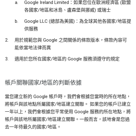
Google Ireland Limited：如果您位在歐洲經濟區 (歐盟
各國家/地區和冰島、盧森堡與挪威) 或瑞士
Google LLC (總部為美國)：為全球其他各國家/地區提
供服務
用於規範您與 Google 之間關係的條款版本，條款內容可
能依當地法律而異
適用於您所在國家/地區的 Google 服務須遵守的規定
帳戶關聯國家/地區的判斷依據
當您建立新的 Google 帳戶時，我們會根據您當時的所在地點，
將帳戶與該地點所屬國家/地區建立關聯。 如果您的帳戶已建立
一年以上，我們會根據您平常使用 Google 服務的所在地點，將
帳戶與該地所屬國家/地區建立關聯。一般而言，該地會是您過
去一年待最久的國家/地區。