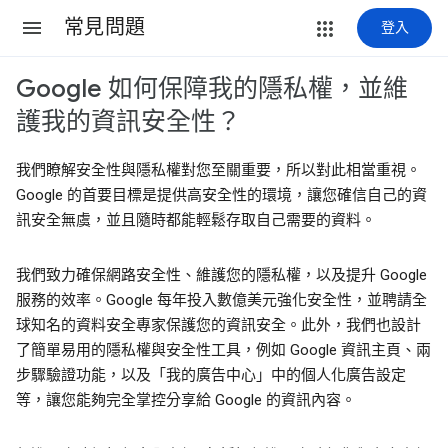
常見問題
登入
Google 如何保障我的隱私權，並維
護我的資訊安全性？
我們瞭解安全性與隱私權對您至關重要，所以對此相當重視。
Google 的首要目標是提供高安全性的環境，讓您確信自己的資
訊安全無虞，並且隨時都能輕鬆存取自己需要的資料。
我們致力確保網路安全性、維護您的隱私權，以及提升 Google
服務的效率。Google 每年投入數億美元強化安全性，並聘請全
球知名的資料安全專家保護您的資訊安全。此外，我們也設計
了簡單易用的隱私權與安全性工具，例如 Google 資訊主頁、兩
步驟驗證功能，以及「我的廣告中心」中的個人化廣告設定
等，讓您能夠完全掌控分享給 Google 的資訊內容。