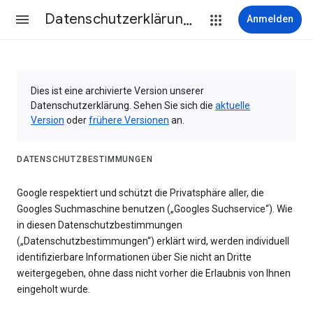
Datenschutzerklärung & Nutzungsbedingungen
Anmelden
Dies ist eine archivierte Version unserer
Datenschutzerklärung. Sehen Sie sich die
aktuelle
Version
oder
frühere Versionen
an.
DATENSCHUTZBESTIMMUNGEN
Google respektiert und schützt die Privatsphäre aller, die
Googles Suchmaschine benutzen („Googles Suchservice“). Wie
in diesen Datenschutzbestimmungen
(„Datenschutzbestimmungen“) erklärt wird, werden individuell
identifizierbare Informationen über Sie nicht an Dritte
weitergegeben, ohne dass nicht vorher die Erlaubnis von Ihnen
eingeholt wurde.