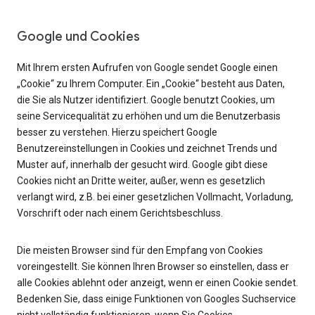
Google und Cookies
Mit Ihrem ersten Aufrufen von Google sendet Google einen
„Cookie“ zu Ihrem Computer. Ein „Cookie“ besteht aus Daten,
die Sie als Nutzer identifiziert. Google benutzt Cookies, um
seine Servicequalität zu erhöhen und um die Benutzerbasis
besser zu verstehen. Hierzu speichert Google
Benutzereinstellungen in Cookies und zeichnet Trends und
Muster auf, innerhalb der gesucht wird. Google gibt diese
Cookies nicht an Dritte weiter, außer, wenn es gesetzlich
verlangt wird, z.B. bei einer gesetzlichen Vollmacht, Vorladung,
Vorschrift oder nach einem Gerichtsbeschluss.
Die meisten Browser sind für den Empfang von Cookies
voreingestellt. Sie können Ihren Browser so einstellen, dass er
alle Cookies ablehnt oder anzeigt, wenn er einen Cookie sendet.
Bedenken Sie, dass einige Funktionen von Googles Suchservice