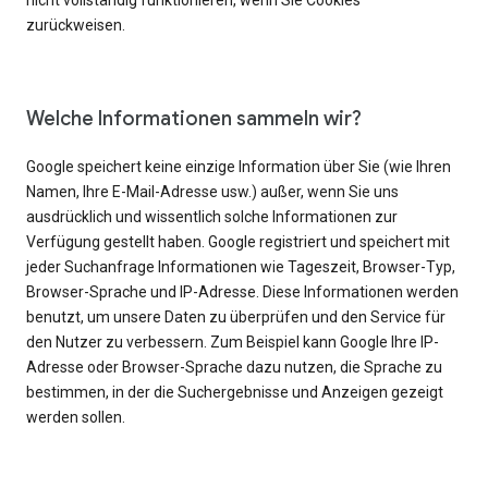
nicht vollständig funktionieren, wenn Sie Cookies
zurückweisen.
Welche Informationen sammeln wir?
Google speichert keine einzige Information über Sie (wie Ihren
Namen, Ihre E-Mail-Adresse usw.) außer, wenn Sie uns
ausdrücklich und wissentlich solche Informationen zur
Verfügung gestellt haben. Google registriert und speichert mit
jeder Suchanfrage Informationen wie Tageszeit, Browser-Typ,
Browser-Sprache und IP-Adresse. Diese Informationen werden
benutzt, um unsere Daten zu überprüfen und den Service für
den Nutzer zu verbessern. Zum Beispiel kann Google Ihre IP-
Adresse oder Browser-Sprache dazu nutzen, die Sprache zu
bestimmen, in der die Suchergebnisse und Anzeigen gezeigt
werden sollen.