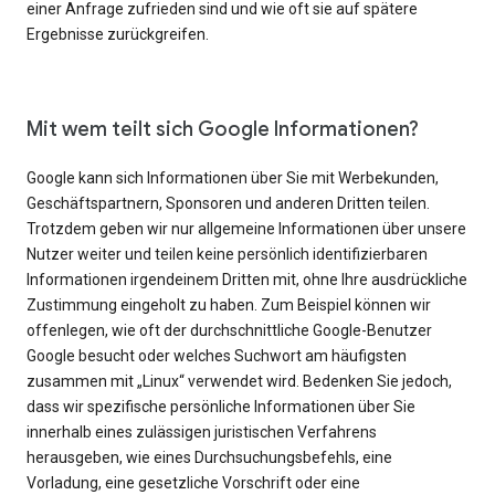
einer Anfrage zufrieden sind und wie oft sie auf spätere
Ergebnisse zurückgreifen.
Mit wem teilt sich Google Informationen?
Google kann sich Informationen über Sie mit Werbekunden,
Geschäftspartnern, Sponsoren und anderen Dritten teilen.
Trotzdem geben wir nur allgemeine Informationen über unsere
Nutzer weiter und teilen keine persönlich identifizierbaren
Informationen irgendeinem Dritten mit, ohne Ihre ausdrückliche
Zustimmung eingeholt zu haben. Zum Beispiel können wir
offenlegen, wie oft der durchschnittliche Google-Benutzer
Google besucht oder welches Suchwort am häufigsten
zusammen mit „Linux“ verwendet wird. Bedenken Sie jedoch,
dass wir spezifische persönliche Informationen über Sie
innerhalb eines zulässigen juristischen Verfahrens
herausgeben, wie eines Durchsuchungsbefehls, eine
Vorladung, eine gesetzliche Vorschrift oder eine