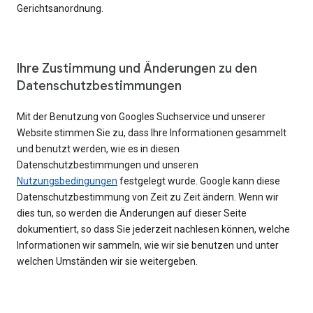
Gerichtsanordnung.
Ihre Zustimmung und Änderungen zu den
Datenschutzbestimmungen
Mit der Benutzung von Googles Suchservice und unserer
Website stimmen Sie zu, dass Ihre Informationen gesammelt
und benutzt werden, wie es in diesen
Datenschutzbestimmungen und unseren
Nutzungsbedingungen
festgelegt wurde. Google kann diese
Datenschutzbestimmung von Zeit zu Zeit ändern. Wenn wir
dies tun, so werden die Änderungen auf dieser Seite
dokumentiert, so dass Sie jederzeit nachlesen können, welche
Informationen wir sammeln, wie wir sie benutzen und unter
welchen Umständen wir sie weitergeben.