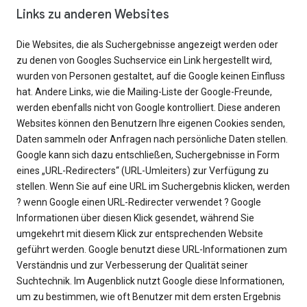
Links zu anderen Websites
Die Websites, die als Suchergebnisse angezeigt werden oder
zu denen von Googles Suchservice ein Link hergestellt wird,
wurden von Personen gestaltet, auf die Google keinen Einfluss
hat. Andere Links, wie die Mailing-Liste der Google-Freunde,
werden ebenfalls nicht von Google kontrolliert. Diese anderen
Websites können den Benutzern Ihre eigenen Cookies senden,
Daten sammeln oder Anfragen nach persönliche Daten stellen.
Google kann sich dazu entschließen, Suchergebnisse in Form
eines „URL-Redirecters“ (URL-Umleiters) zur Verfügung zu
stellen. Wenn Sie auf eine URL im Suchergebnis klicken, werden
? wenn Google einen URL-Redirecter verwendet ? Google
Informationen über diesen Klick gesendet, während Sie
umgekehrt mit diesem Klick zur entsprechenden Website
geführt werden. Google benutzt diese URL-Informationen zum
Verständnis und zur Verbesserung der Qualität seiner
Suchtechnik. Im Augenblick nutzt Google diese Informationen,
um zu bestimmen, wie oft Benutzer mit dem ersten Ergebnis