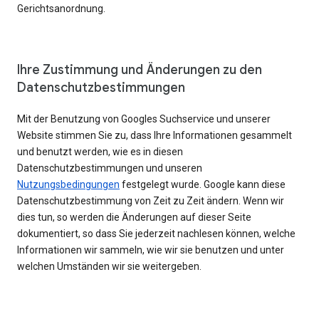
Gerichtsanordnung.
Ihre Zustimmung und Änderungen zu den
Datenschutzbestimmungen
Mit der Benutzung von Googles Suchservice und unserer
Website stimmen Sie zu, dass Ihre Informationen gesammelt
und benutzt werden, wie es in diesen
Datenschutzbestimmungen und unseren
Nutzungsbedingungen
festgelegt wurde. Google kann diese
Datenschutzbestimmung von Zeit zu Zeit ändern. Wenn wir
dies tun, so werden die Änderungen auf dieser Seite
dokumentiert, so dass Sie jederzeit nachlesen können, welche
Informationen wir sammeln, wie wir sie benutzen und unter
welchen Umständen wir sie weitergeben.