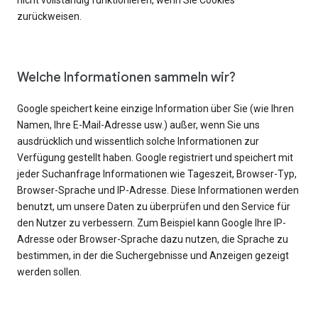
nicht vollständig funktionieren, wenn Sie Cookies
zurückweisen.
Welche Informationen sammeln wir?
Google speichert keine einzige Information über Sie (wie Ihren
Namen, Ihre E-Mail-Adresse usw.) außer, wenn Sie uns
ausdrücklich und wissentlich solche Informationen zur
Verfügung gestellt haben. Google registriert und speichert mit
jeder Suchanfrage Informationen wie Tageszeit, Browser-Typ,
Browser-Sprache und IP-Adresse. Diese Informationen werden
benutzt, um unsere Daten zu überprüfen und den Service für
den Nutzer zu verbessern. Zum Beispiel kann Google Ihre IP-
Adresse oder Browser-Sprache dazu nutzen, die Sprache zu
bestimmen, in der die Suchergebnisse und Anzeigen gezeigt
werden sollen.