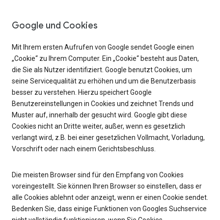
Google und Cookies
Mit Ihrem ersten Aufrufen von Google sendet Google einen
„Cookie“ zu Ihrem Computer. Ein „Cookie“ besteht aus Daten,
die Sie als Nutzer identifiziert. Google benutzt Cookies, um
seine Servicequalität zu erhöhen und um die Benutzerbasis
besser zu verstehen. Hierzu speichert Google
Benutzereinstellungen in Cookies und zeichnet Trends und
Muster auf, innerhalb der gesucht wird. Google gibt diese
Cookies nicht an Dritte weiter, außer, wenn es gesetzlich
verlangt wird, z.B. bei einer gesetzlichen Vollmacht, Vorladung,
Vorschrift oder nach einem Gerichtsbeschluss.
Die meisten Browser sind für den Empfang von Cookies
voreingestellt. Sie können Ihren Browser so einstellen, dass er
alle Cookies ablehnt oder anzeigt, wenn er einen Cookie sendet.
Bedenken Sie, dass einige Funktionen von Googles Suchservice