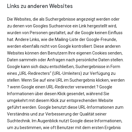
Links zu anderen Websites
Die Websites, die als Suchergebnisse angezeigt werden oder
zu denen von Googles Suchservice ein Link hergestellt wird,
wurden von Personen gestaltet, auf die Google keinen Einfluss
hat. Andere Links, wie die Mailing-Liste der Google-Freunde,
werden ebenfalls nicht von Google kontrolliert. Diese anderen
Websites können den Benutzern Ihre eigenen Cookies senden,
Daten sammeln oder Anfragen nach persönliche Daten stellen.
Google kann sich dazu entschließen, Suchergebnisse in Form
eines „URL-Redirecters“ (URL-Umleiters) zur Verfügung zu
stellen. Wenn Sie auf eine URL im Suchergebnis klicken, werden
? wenn Google einen URL-Redirecter verwendet ? Google
Informationen über diesen Klick gesendet, während Sie
umgekehrt mit diesem Klick zur entsprechenden Website
geführt werden. Google benutzt diese URL-Informationen zum
Verständnis und zur Verbesserung der Qualität seiner
Suchtechnik. Im Augenblick nutzt Google diese Informationen,
um zu bestimmen, wie oft Benutzer mit dem ersten Ergebnis