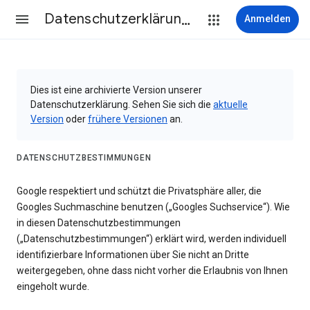
Datenschutzerklärung & Nutzungsbedingungen
Anmelden
Dies ist eine archivierte Version unserer
Datenschutzerklärung. Sehen Sie sich die
aktuelle
Version
oder
frühere Versionen
an.
DATENSCHUTZBESTIMMUNGEN
Google respektiert und schützt die Privatsphäre aller, die
Googles Suchmaschine benutzen („Googles Suchservice“). Wie
in diesen Datenschutzbestimmungen
(„Datenschutzbestimmungen“) erklärt wird, werden individuell
identifizierbare Informationen über Sie nicht an Dritte
weitergegeben, ohne dass nicht vorher die Erlaubnis von Ihnen
eingeholt wurde.