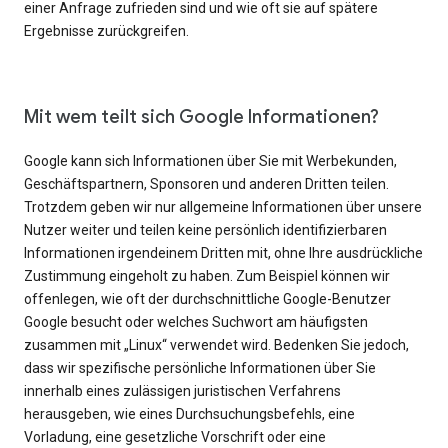
einer Anfrage zufrieden sind und wie oft sie auf spätere
Ergebnisse zurückgreifen.
Mit wem teilt sich Google Informationen?
Google kann sich Informationen über Sie mit Werbekunden,
Geschäftspartnern, Sponsoren und anderen Dritten teilen.
Trotzdem geben wir nur allgemeine Informationen über unsere
Nutzer weiter und teilen keine persönlich identifizierbaren
Informationen irgendeinem Dritten mit, ohne Ihre ausdrückliche
Zustimmung eingeholt zu haben. Zum Beispiel können wir
offenlegen, wie oft der durchschnittliche Google-Benutzer
Google besucht oder welches Suchwort am häufigsten
zusammen mit „Linux“ verwendet wird. Bedenken Sie jedoch,
dass wir spezifische persönliche Informationen über Sie
innerhalb eines zulässigen juristischen Verfahrens
herausgeben, wie eines Durchsuchungsbefehls, eine
Vorladung, eine gesetzliche Vorschrift oder eine