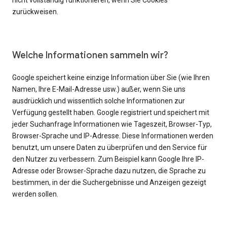
nicht vollständig funktionieren, wenn Sie Cookies
zurückweisen.
Welche Informationen sammeln wir?
Google speichert keine einzige Information über Sie (wie Ihren
Namen, Ihre E-Mail-Adresse usw.) außer, wenn Sie uns
ausdrücklich und wissentlich solche Informationen zur
Verfügung gestellt haben. Google registriert und speichert mit
jeder Suchanfrage Informationen wie Tageszeit, Browser-Typ,
Browser-Sprache und IP-Adresse. Diese Informationen werden
benutzt, um unsere Daten zu überprüfen und den Service für
den Nutzer zu verbessern. Zum Beispiel kann Google Ihre IP-
Adresse oder Browser-Sprache dazu nutzen, die Sprache zu
bestimmen, in der die Suchergebnisse und Anzeigen gezeigt
werden sollen.