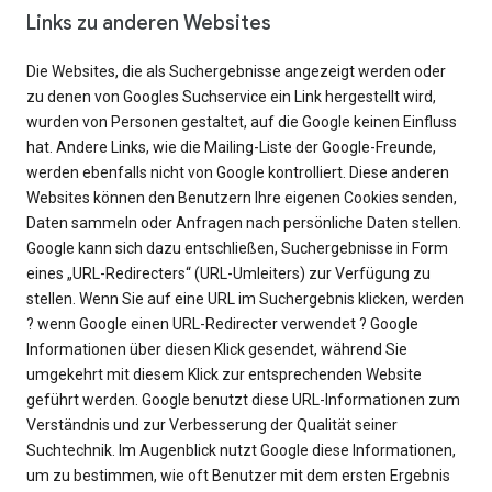
Links zu anderen Websites
Die Websites, die als Suchergebnisse angezeigt werden oder
zu denen von Googles Suchservice ein Link hergestellt wird,
wurden von Personen gestaltet, auf die Google keinen Einfluss
hat. Andere Links, wie die Mailing-Liste der Google-Freunde,
werden ebenfalls nicht von Google kontrolliert. Diese anderen
Websites können den Benutzern Ihre eigenen Cookies senden,
Daten sammeln oder Anfragen nach persönliche Daten stellen.
Google kann sich dazu entschließen, Suchergebnisse in Form
eines „URL-Redirecters“ (URL-Umleiters) zur Verfügung zu
stellen. Wenn Sie auf eine URL im Suchergebnis klicken, werden
? wenn Google einen URL-Redirecter verwendet ? Google
Informationen über diesen Klick gesendet, während Sie
umgekehrt mit diesem Klick zur entsprechenden Website
geführt werden. Google benutzt diese URL-Informationen zum
Verständnis und zur Verbesserung der Qualität seiner
Suchtechnik. Im Augenblick nutzt Google diese Informationen,
um zu bestimmen, wie oft Benutzer mit dem ersten Ergebnis