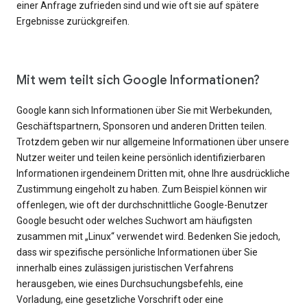
einer Anfrage zufrieden sind und wie oft sie auf spätere
Ergebnisse zurückgreifen.
Mit wem teilt sich Google Informationen?
Google kann sich Informationen über Sie mit Werbekunden,
Geschäftspartnern, Sponsoren und anderen Dritten teilen.
Trotzdem geben wir nur allgemeine Informationen über unsere
Nutzer weiter und teilen keine persönlich identifizierbaren
Informationen irgendeinem Dritten mit, ohne Ihre ausdrückliche
Zustimmung eingeholt zu haben. Zum Beispiel können wir
offenlegen, wie oft der durchschnittliche Google-Benutzer
Google besucht oder welches Suchwort am häufigsten
zusammen mit „Linux“ verwendet wird. Bedenken Sie jedoch,
dass wir spezifische persönliche Informationen über Sie
innerhalb eines zulässigen juristischen Verfahrens
herausgeben, wie eines Durchsuchungsbefehls, eine
Vorladung, eine gesetzliche Vorschrift oder eine