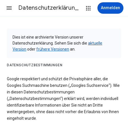
Datenschutzerklärung & Nutzungsbedingungen
Anmelden
Dies ist eine archivierte Version unserer
Datenschutzerklärung. Sehen Sie sich die
aktuelle
Version
oder
frühere Versionen
an.
DATENSCHUTZBESTIMMUNGEN
Google respektiert und schützt die Privatsphäre aller, die
Googles Suchmaschine benutzen („Googles Suchservice“). Wie
in diesen Datenschutzbestimmungen
(„Datenschutzbestimmungen“) erklärt wird, werden individuell
identifizierbare Informationen über Sie nicht an Dritte
weitergegeben, ohne dass nicht vorher die Erlaubnis von Ihnen
eingeholt wurde.