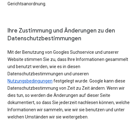
Gerichtsanordnung.
Ihre Zustimmung und Änderungen zu den
Datenschutzbestimmungen
Mit der Benutzung von Googles Suchservice und unserer
Website stimmen Sie zu, dass Ihre Informationen gesammelt
und benutzt werden, wie es in diesen
Datenschutzbestimmungen und unseren
Nutzungsbedingungen
festgelegt wurde. Google kann diese
Datenschutzbestimmung von Zeit zu Zeit ändern. Wenn wir
dies tun, so werden die Änderungen auf dieser Seite
dokumentiert, so dass Sie jederzeit nachlesen können, welche
Informationen wir sammeln, wie wir sie benutzen und unter
welchen Umständen wir sie weitergeben.