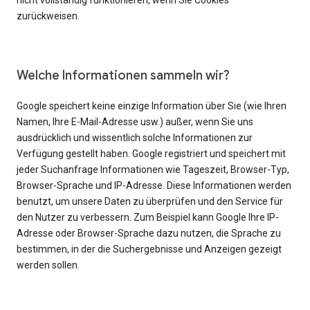
nicht vollständig funktionieren, wenn Sie Cookies
zurückweisen.
Welche Informationen sammeln wir?
Google speichert keine einzige Information über Sie (wie Ihren
Namen, Ihre E-Mail-Adresse usw.) außer, wenn Sie uns
ausdrücklich und wissentlich solche Informationen zur
Verfügung gestellt haben. Google registriert und speichert mit
jeder Suchanfrage Informationen wie Tageszeit, Browser-Typ,
Browser-Sprache und IP-Adresse. Diese Informationen werden
benutzt, um unsere Daten zu überprüfen und den Service für
den Nutzer zu verbessern. Zum Beispiel kann Google Ihre IP-
Adresse oder Browser-Sprache dazu nutzen, die Sprache zu
bestimmen, in der die Suchergebnisse und Anzeigen gezeigt
werden sollen.