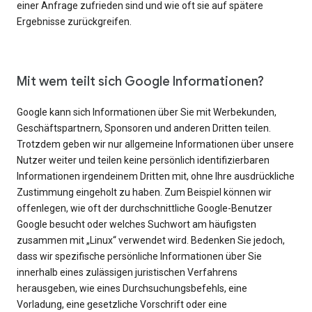
einer Anfrage zufrieden sind und wie oft sie auf spätere
Ergebnisse zurückgreifen.
Mit wem teilt sich Google Informationen?
Google kann sich Informationen über Sie mit Werbekunden,
Geschäftspartnern, Sponsoren und anderen Dritten teilen.
Trotzdem geben wir nur allgemeine Informationen über unsere
Nutzer weiter und teilen keine persönlich identifizierbaren
Informationen irgendeinem Dritten mit, ohne Ihre ausdrückliche
Zustimmung eingeholt zu haben. Zum Beispiel können wir
offenlegen, wie oft der durchschnittliche Google-Benutzer
Google besucht oder welches Suchwort am häufigsten
zusammen mit „Linux“ verwendet wird. Bedenken Sie jedoch,
dass wir spezifische persönliche Informationen über Sie
innerhalb eines zulässigen juristischen Verfahrens
herausgeben, wie eines Durchsuchungsbefehls, eine
Vorladung, eine gesetzliche Vorschrift oder eine