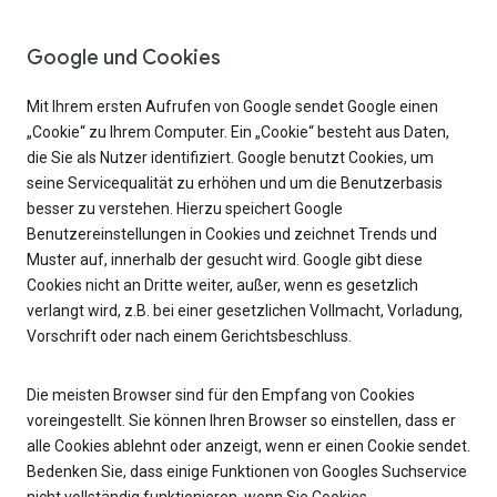
Google und Cookies
Mit Ihrem ersten Aufrufen von Google sendet Google einen
„Cookie“ zu Ihrem Computer. Ein „Cookie“ besteht aus Daten,
die Sie als Nutzer identifiziert. Google benutzt Cookies, um
seine Servicequalität zu erhöhen und um die Benutzerbasis
besser zu verstehen. Hierzu speichert Google
Benutzereinstellungen in Cookies und zeichnet Trends und
Muster auf, innerhalb der gesucht wird. Google gibt diese
Cookies nicht an Dritte weiter, außer, wenn es gesetzlich
verlangt wird, z.B. bei einer gesetzlichen Vollmacht, Vorladung,
Vorschrift oder nach einem Gerichtsbeschluss.
Die meisten Browser sind für den Empfang von Cookies
voreingestellt. Sie können Ihren Browser so einstellen, dass er
alle Cookies ablehnt oder anzeigt, wenn er einen Cookie sendet.
Bedenken Sie, dass einige Funktionen von Googles Suchservice