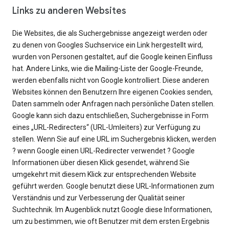
Links zu anderen Websites
Die Websites, die als Suchergebnisse angezeigt werden oder
zu denen von Googles Suchservice ein Link hergestellt wird,
wurden von Personen gestaltet, auf die Google keinen Einfluss
hat. Andere Links, wie die Mailing-Liste der Google-Freunde,
werden ebenfalls nicht von Google kontrolliert. Diese anderen
Websites können den Benutzern Ihre eigenen Cookies senden,
Daten sammeln oder Anfragen nach persönliche Daten stellen.
Google kann sich dazu entschließen, Suchergebnisse in Form
eines „URL-Redirecters“ (URL-Umleiters) zur Verfügung zu
stellen. Wenn Sie auf eine URL im Suchergebnis klicken, werden
? wenn Google einen URL-Redirecter verwendet ? Google
Informationen über diesen Klick gesendet, während Sie
umgekehrt mit diesem Klick zur entsprechenden Website
geführt werden. Google benutzt diese URL-Informationen zum
Verständnis und zur Verbesserung der Qualität seiner
Suchtechnik. Im Augenblick nutzt Google diese Informationen,
um zu bestimmen, wie oft Benutzer mit dem ersten Ergebnis