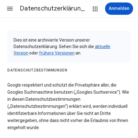
Datenschutzerklärung & Nutzungsbedingungen
Anmelden
Dies ist eine archivierte Version unserer
Datenschutzerklärung. Sehen Sie sich die
aktuelle
Version
oder
frühere Versionen
an.
DATENSCHUTZBESTIMMUNGEN
Google respektiert und schützt die Privatsphäre aller, die
Googles Suchmaschine benutzen („Googles Suchservice“). Wie
in diesen Datenschutzbestimmungen
(„Datenschutzbestimmungen“) erklärt wird, werden individuell
identifizierbare Informationen über Sie nicht an Dritte
weitergegeben, ohne dass nicht vorher die Erlaubnis von Ihnen
eingeholt wurde.