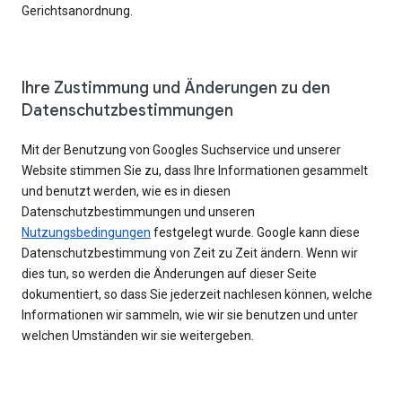
Gerichtsanordnung.
Ihre Zustimmung und Änderungen zu den
Datenschutzbestimmungen
Mit der Benutzung von Googles Suchservice und unserer
Website stimmen Sie zu, dass Ihre Informationen gesammelt
und benutzt werden, wie es in diesen
Datenschutzbestimmungen und unseren
Nutzungsbedingungen
festgelegt wurde. Google kann diese
Datenschutzbestimmung von Zeit zu Zeit ändern. Wenn wir
dies tun, so werden die Änderungen auf dieser Seite
dokumentiert, so dass Sie jederzeit nachlesen können, welche
Informationen wir sammeln, wie wir sie benutzen und unter
welchen Umständen wir sie weitergeben.