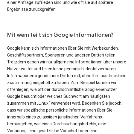
einer Anfrage zufrieden sind und wie oft sie auf spätere
Ergebnisse zurückgreifen.
Mit wem teilt sich Google Informationen?
Google kann sich Informationen über Sie mit Werbekunden,
Geschäftspartnern, Sponsoren und anderen Dritten teilen.
Trotzdem geben wir nur allgemeine Informationen über unsere
Nutzer weiter und teilen keine persönlich identifizierbaren
Informationen irgendeinem Dritten mit, ohne Ihre ausdrückliche
Zustimmung eingeholt zu haben. Zum Beispiel können wir
offenlegen, wie oft der durchschnittliche Google-Benutzer
Google besucht oder welches Suchwort am häufigsten
zusammen mit „Linux“ verwendet wird. Bedenken Sie jedoch,
dass wir spezifische persönliche Informationen über Sie
innerhalb eines zulässigen juristischen Verfahrens
herausgeben, wie eines Durchsuchungsbefehls, eine
Vorladung, eine gesetzliche Vorschrift oder eine