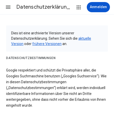
Datenschutzerklärung & Nutzungsbedingungen
Anmelden
Dies ist eine archivierte Version unserer
Datenschutzerklärung. Sehen Sie sich die
aktuelle
Version
oder
frühere Versionen
an.
DATENSCHUTZBESTIMMUNGEN
Google respektiert und schützt die Privatsphäre aller, die
Googles Suchmaschine benutzen („Googles Suchservice“). Wie
in diesen Datenschutzbestimmungen
(„Datenschutzbestimmungen“) erklärt wird, werden individuell
identifizierbare Informationen über Sie nicht an Dritte
weitergegeben, ohne dass nicht vorher die Erlaubnis von Ihnen
eingeholt wurde.