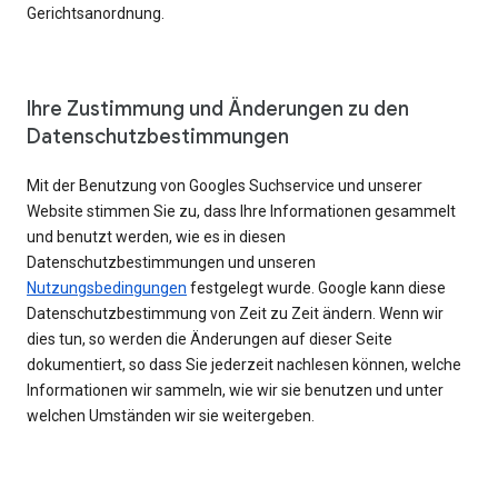
Gerichtsanordnung.
Ihre Zustimmung und Änderungen zu den
Datenschutzbestimmungen
Mit der Benutzung von Googles Suchservice und unserer
Website stimmen Sie zu, dass Ihre Informationen gesammelt
und benutzt werden, wie es in diesen
Datenschutzbestimmungen und unseren
Nutzungsbedingungen
festgelegt wurde. Google kann diese
Datenschutzbestimmung von Zeit zu Zeit ändern. Wenn wir
dies tun, so werden die Änderungen auf dieser Seite
dokumentiert, so dass Sie jederzeit nachlesen können, welche
Informationen wir sammeln, wie wir sie benutzen und unter
welchen Umständen wir sie weitergeben.