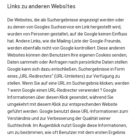
Links zu anderen Websites
Die Websites, die als Suchergebnisse angezeigt werden oder
zu denen von Googles Suchservice ein Link hergestellt wird,
wurden von Personen gestaltet, auf die Google keinen Einfluss
hat. Andere Links, wie die Mailing-Liste der Google-Freunde,
werden ebenfalls nicht von Google kontrolliert. Diese anderen
Websites können den Benutzern Ihre eigenen Cookies senden,
Daten sammeln oder Anfragen nach persönliche Daten stellen.
Google kann sich dazu entschließen, Suchergebnisse in Form
eines „URL-Redirecters“ (URL-Umleiters) zur Verfügung zu
stellen. Wenn Sie auf eine URL im Suchergebnis klicken, werden
? wenn Google einen URL-Redirecter verwendet ? Google
Informationen über diesen Klick gesendet, während Sie
umgekehrt mit diesem Klick zur entsprechenden Website
geführt werden. Google benutzt diese URL-Informationen zum
Verständnis und zur Verbesserung der Qualität seiner
Suchtechnik. Im Augenblick nutzt Google diese Informationen,
um zu bestimmen, wie oft Benutzer mit dem ersten Ergebnis