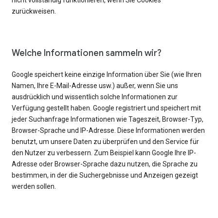
nicht vollständig funktionieren, wenn Sie Cookies
zurückweisen.
Welche Informationen sammeln wir?
Google speichert keine einzige Information über Sie (wie Ihren
Namen, Ihre E-Mail-Adresse usw.) außer, wenn Sie uns
ausdrücklich und wissentlich solche Informationen zur
Verfügung gestellt haben. Google registriert und speichert mit
jeder Suchanfrage Informationen wie Tageszeit, Browser-Typ,
Browser-Sprache und IP-Adresse. Diese Informationen werden
benutzt, um unsere Daten zu überprüfen und den Service für
den Nutzer zu verbessern. Zum Beispiel kann Google Ihre IP-
Adresse oder Browser-Sprache dazu nutzen, die Sprache zu
bestimmen, in der die Suchergebnisse und Anzeigen gezeigt
werden sollen.