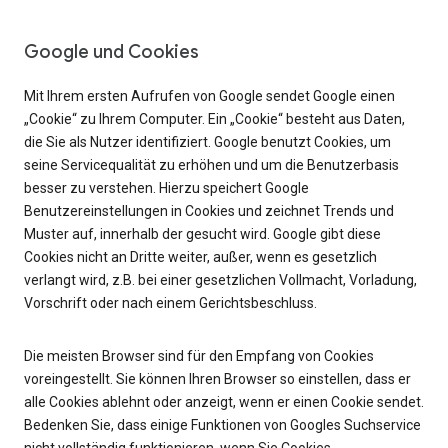
Google und Cookies
Mit Ihrem ersten Aufrufen von Google sendet Google einen
„Cookie“ zu Ihrem Computer. Ein „Cookie“ besteht aus Daten,
die Sie als Nutzer identifiziert. Google benutzt Cookies, um
seine Servicequalität zu erhöhen und um die Benutzerbasis
besser zu verstehen. Hierzu speichert Google
Benutzereinstellungen in Cookies und zeichnet Trends und
Muster auf, innerhalb der gesucht wird. Google gibt diese
Cookies nicht an Dritte weiter, außer, wenn es gesetzlich
verlangt wird, z.B. bei einer gesetzlichen Vollmacht, Vorladung,
Vorschrift oder nach einem Gerichtsbeschluss.
Die meisten Browser sind für den Empfang von Cookies
voreingestellt. Sie können Ihren Browser so einstellen, dass er
alle Cookies ablehnt oder anzeigt, wenn er einen Cookie sendet.
Bedenken Sie, dass einige Funktionen von Googles Suchservice