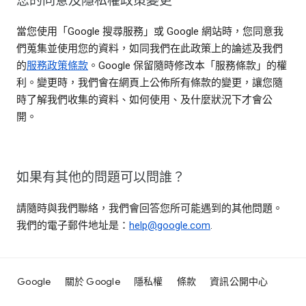
您的同意及隱私權政策變更
當您使用「Google 搜尋服務」或 Google 網站時，您同意我
們蒐集並使用您的資料，如同我們在此政策上的論述及我們
的
服務政策條款
。Google 保留隨時修改本「服務條款」的權
利。變更時，我們會在網頁上公佈所有條款的變更，讓您隨
時了解我們收集的資料、如何使用、及什麼狀況下才會公
開。
如果有其他的問題可以問誰？
請隨時與我們聯絡，我們會回答您所可能遇到的其他問題。
我們的電子郵件地址是：
help@google.com
.
Google
關於 Google
隱私權
條款
資訊公開中心