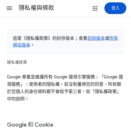
隱私權與條款
登入
這是《隱私權政策》的封存版本；查看
目前版本
或
所有
過往版本
。
隱私權政策
Google 尊重並維護所有 Google 搜尋引擎服務﹝「Google 搜
尋服務」﹞使用者的隱私權。若沒有獲得您的同意，所有關
於您個人的身份資料都不會給予第三者，如「隱私權政策」
中的說明。
Google 和 Cookie