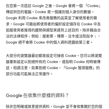
在您第一次造訪 Google 之後，Google 會將一個 「Cookie」
傳送到您的電腦。Cookie 是一個識別個人身份的數據。
Google 利用 Cookie 來改善服務的品質並了解使用者的需
求。Google 可藉由將使用者的偏好設定儲存在 Cookie 中及
追蹤使用者搜尋的趨勢與類型來達到上述目的。除非藉由合
法的法律程序﹝例如：搜索票、傳票、法令或法院指令﹞，
Google 絕不會將 Cookie 中的個人資料透露給第三者。
大部分的瀏覽器最初都是設定可接收 Cookie。您可以將瀏覽
器重新設定以拒絕所有的 Cookie，或指明 Cookie 何時被傳
送。但請注意，如果拒絕 Cookie，「Google 搜尋服務」的
部分功能可能無法正常運作。
Google 在收集什麼樣的資料？
除非您明確或故意提供資料，Google 並不會收集關於您的個