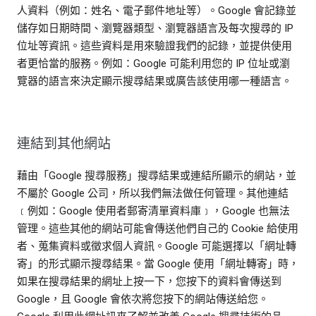
人資料（例如：姓名、電子郵件地址等）。Google 會記錄並
儲存如日期時間、瀏覽器類型、瀏覽器語言及每次搜尋的 IP
位址等資訊。這些資料是用來驗證我們的記錄，並提供使用
者更恰當的服務。例如：Google 可能利用您的 IP 位址或瀏
覽器的語言來決定顯示搜尋結果或廣告該使用哪一種語言。
連結到其他網站
藉由「Google 搜尋服務」搜尋結果或連結所顯示的網站，並
不屬於 Google 公司，所以我們無法做任何管理。其他連結
﹝例如：Google 使用者郵寄清單資料庫﹞，Google 也無法
管理。這些其他的網站可能會傳送他們自己的 Cookie 給使用
者、蒐集資料或徵求個人資訊。Google 可能選擇以「網址轉
寄」的形式顯示搜尋結果。當 Google 使用「網址轉寄」時，
如果在搜尋結果的網址上按一下，您按下的資料會傳送到
Google，且 Google 會依次將您按下的網站傳送給您。