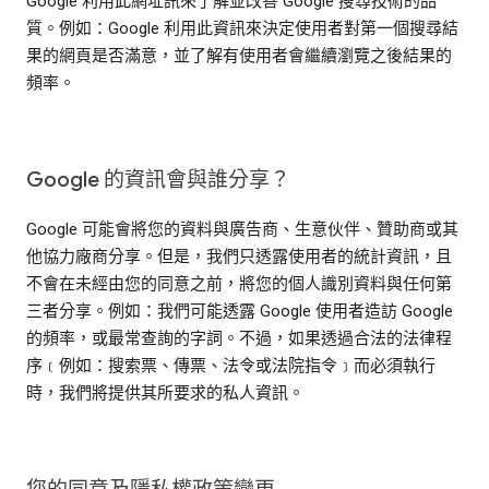
Google 利用此網址訊來了解並改善 Google 搜尋技術的品
質。例如：Google 利用此資訊來決定使用者對第一個搜尋結
果的網頁是否滿意，並了解有使用者會繼續瀏覽之後結果的
頻率。
Google 的資訊會與誰分享？
Google 可能會將您的資料與廣告商、生意伙伴、贊助商或其
他協力廠商分享。但是，我們只透露使用者的統計資訊，且
不會在未經由您的同意之前，將您的個人識別資料與任何第
三者分享。例如：我們可能透露 Google 使用者造訪 Google
的頻率，或最常查詢的字詞。不過，如果透過合法的法律程
序﹝例如：搜索票、傳票、法令或法院指令﹞而必須執行
時，我們將提供其所要求的私人資訊。