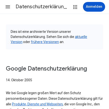
Datenschutzerklärung & Nutzungsbedingungen
Anmelden
Dies ist eine archivierte Version unserer
Datenschutzerklärung. Sehen Sie sich die
aktuelle
Version
oder
frühere Versionen
an.
Google Datenschutzerklärung
14. Oktober 2005
Wir bei Google legen großen Wert auf den Schutz
personenbezogener Daten. Diese Datenschutzerklärung gilt für
alle
Produkte, Dienste und Webseiten
, die von Google Inc., den