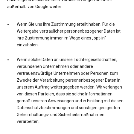
außerhalb von Google weiter:
Wenn Sie uns Ihre Zustimmung erteilt haben. Für die
Weitergabe vertraulicher personenbezogener Daten ist
Ihre Zustimmung immer im Wege eines „opt-in“
einzuholen;
Wenn solche Daten an unsere Tochtergesellschaften,
verbundenen Unternehmen oder andere
vertrauenswürdige Unternehmen oder Personen zum
Zwecke der Verarbeitung personenbezogener Daten in
unserem Auftrag weitergegeben werden. Wir verlangen
von diesen Parteien, dass sie solche Informationen
gemäß unseren Anweisungen und in Einklang mit diesen
Datenschutzbestimmungen und sonstigen geeigneten
Geheimhaltungs- und Sicherheitsmaßnahmen
verarbeiten;