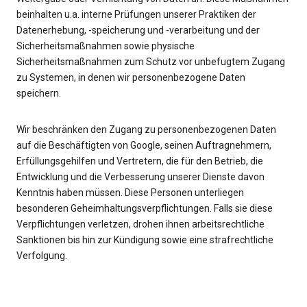
beinhalten u.a. interne Prüfungen unserer Praktiken der
Datenerhebung, -speicherung und -verarbeitung und der
Sicherheitsmaßnahmen sowie physische
Sicherheitsmaßnahmen zum Schutz vor unbefugtem Zugang
zu Systemen, in denen wir personenbezogene Daten
speichern.
Wir beschränken den Zugang zu personenbezogenen Daten
auf die Beschäftigten von Google, seinen Auftragnehmern,
Erfüllungsgehilfen und Vertretern, die für den Betrieb, die
Entwicklung und die Verbesserung unserer Dienste davon
Kenntnis haben müssen. Diese Personen unterliegen
besonderen Geheimhaltungsverpflichtungen. Falls sie diese
Verpflichtungen verletzen, drohen ihnen arbeitsrechtliche
Sanktionen bis hin zur Kündigung sowie eine strafrechtliche
Verfolgung.