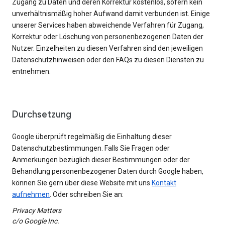
Zugang zu Daten und deren Korrektur kostenlos, sofern kein
unverhältnismäßig hoher Aufwand damit verbunden ist. Einige
unserer Services haben abweichende Verfahren für Zugang,
Korrektur oder Löschung von personenbezogenen Daten der
Nutzer. Einzelheiten zu diesen Verfahren sind den jeweiligen
Datenschutzhinweisen oder den FAQs zu diesen Diensten zu
entnehmen.
Durchsetzung
Google überprüft regelmäßig die Einhaltung dieser
Datenschutzbestimmungen. Falls Sie Fragen oder
Anmerkungen bezüglich dieser Bestimmungen oder der
Behandlung personenbezogener Daten durch Google haben,
können Sie gern über diese Website mit uns
Kontakt
aufnehmen
. Oder schreiben Sie an:
Privacy Matters
c/o Google Inc.