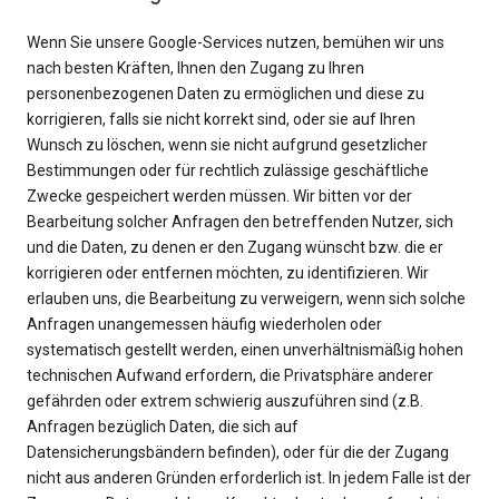
Wenn Sie unsere Google-Services nutzen, bemühen wir uns
nach besten Kräften, Ihnen den Zugang zu Ihren
personenbezogenen Daten zu ermöglichen und diese zu
korrigieren, falls sie nicht korrekt sind, oder sie auf Ihren
Wunsch zu löschen, wenn sie nicht aufgrund gesetzlicher
Bestimmungen oder für rechtlich zulässige geschäftliche
Zwecke gespeichert werden müssen. Wir bitten vor der
Bearbeitung solcher Anfragen den betreffenden Nutzer, sich
und die Daten, zu denen er den Zugang wünscht bzw. die er
korrigieren oder entfernen möchten, zu identifizieren. Wir
erlauben uns, die Bearbeitung zu verweigern, wenn sich solche
Anfragen unangemessen häufig wiederholen oder
systematisch gestellt werden, einen unverhältnismäßig hohen
technischen Aufwand erfordern, die Privatsphäre anderer
gefährden oder extrem schwierig auszuführen sind (z.B.
Anfragen bezüglich Daten, die sich auf
Datensicherungsbändern befinden), oder für die der Zugang
nicht aus anderen Gründen erforderlich ist. In jedem Falle ist der