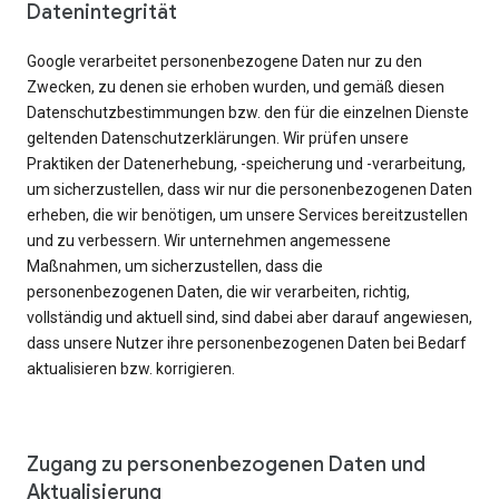
Datenintegrität
Google verarbeitet personenbezogene Daten nur zu den
Zwecken, zu denen sie erhoben wurden, und gemäß diesen
Datenschutzbestimmungen bzw. den für die einzelnen Dienste
geltenden Datenschutzerklärungen. Wir prüfen unsere
Praktiken der Datenerhebung, -speicherung und -verarbeitung,
um sicherzustellen, dass wir nur die personenbezogenen Daten
erheben, die wir benötigen, um unsere Services bereitzustellen
und zu verbessern. Wir unternehmen angemessene
Maßnahmen, um sicherzustellen, dass die
personenbezogenen Daten, die wir verarbeiten, richtig,
vollständig und aktuell sind, sind dabei aber darauf angewiesen,
dass unsere Nutzer ihre personenbezogenen Daten bei Bedarf
aktualisieren bzw. korrigieren.
Zugang zu personenbezogenen Daten und
Aktualisierung