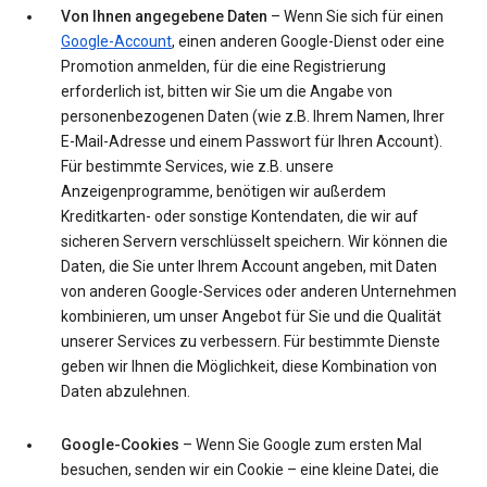
Von Ihnen angegebene Daten
– Wenn Sie sich für einen
Google-Account
, einen anderen Google-Dienst oder eine
Promotion anmelden, für die eine Registrierung
erforderlich ist, bitten wir Sie um die Angabe von
personenbezogenen Daten (wie z.B. Ihrem Namen, Ihrer
E-Mail-Adresse und einem Passwort für Ihren Account).
Für bestimmte Services, wie z.B. unsere
Anzeigenprogramme, benötigen wir außerdem
Kreditkarten- oder sonstige Kontendaten, die wir auf
sicheren Servern verschlüsselt speichern. Wir können die
Daten, die Sie unter Ihrem Account angeben, mit Daten
von anderen Google-Services oder anderen Unternehmen
kombinieren, um unser Angebot für Sie und die Qualität
unserer Services zu verbessern. Für bestimmte Dienste
geben wir Ihnen die Möglichkeit, diese Kombination von
Daten abzulehnen.
Google-Cookies
– Wenn Sie Google zum ersten Mal
besuchen, senden wir ein Cookie – eine kleine Datei, die