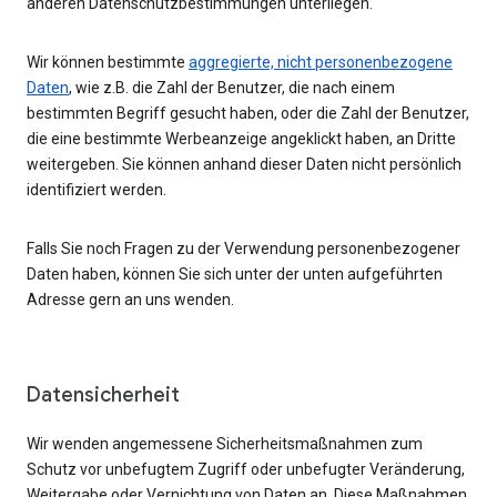
anderen Datenschutzbestimmungen unterliegen.
Wir können bestimmte
aggregierte, nicht personenbezogene
Daten
, wie z.B. die Zahl der Benutzer, die nach einem
bestimmten Begriff gesucht haben, oder die Zahl der Benutzer,
die eine bestimmte Werbeanzeige angeklickt haben, an Dritte
weitergeben. Sie können anhand dieser Daten nicht persönlich
identifiziert werden.
Falls Sie noch Fragen zu der Verwendung personenbezogener
Daten haben, können Sie sich unter der unten aufgeführten
Adresse gern an uns wenden.
Datensicherheit
Wir wenden angemessene Sicherheitsmaßnahmen zum
Schutz vor unbefugtem Zugriff oder unbefugter Veränderung,
Weitergabe oder Vernichtung von Daten an. Diese Maßnahmen