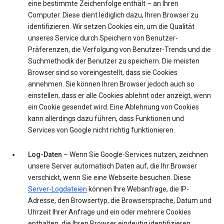
eine bestimmte Zeichenfolge enthält – an Ihren
Computer. Diese dient lediglich dazu, Ihren Browser zu
identifizieren. Wir setzen Cookies ein, um die Qualität
unseres Service durch Speichern von Benutzer-
Präferenzen, die Verfolgung von Benutzer-Trends und die
Suchmethodik der Benutzer zu speichern. Die meisten
Browser sind so voreingestellt, dass sie Cookies
annehmen. Sie können Ihren Browser jedoch auch so
einstellen, dass er alle Cookies ablehnt oder anzeigt, wenn
ein Cookie gesendet wird. Eine Ablehnung von Cookies
kann allerdings dazu führen, dass Funktionen und
Services von Google nicht richtig funktionieren.
Log-Daten
– Wenn Sie Google-Services nutzen, zeichnen
unsere Server automatisch Daten auf, die Ihr Browser
verschickt, wenn Sie eine Webseite besuchen. Diese
Server-Logdateien
können Ihre Webanfrage, die IP-
Adresse, den Browsertyp, die Browsersprache, Datum und
Uhrzeit Ihrer Anfrage und ein oder mehrere Cookies
enthalten, die Ihren Browser eindeutig identifizieren