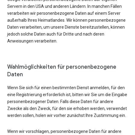
Servern in den USA und anderen Ländern. In manchen Fällen
verarbeiten wir personenbezogene Daten auf einem Server
außerhalb Ihres Heimatlandes. Wir können personenbezogene
Daten verarbeiten, um unsere Dienste bereitzustellen, können
jedoch solche Daten auch für Dritte und nach deren
Anweisungen verarbeiten.
Wahlmöglichkeiten für personenbezogene
Daten
Wenn Sie sich für einen bestimmten Dienst anmelden, für den
eine Registrierung erforderlich ist, bitten wir Sie um die Eingabe
personenbezogener Daten. Falls diese Daten für andere
Zwecke als den Zweck, für den sie erhoben werden, verwendet
werden sollen, holen wir vorher zunächst Ihre Zustimmung ein.
Wenn wir vorschlagen, personenbezogene Daten für andere