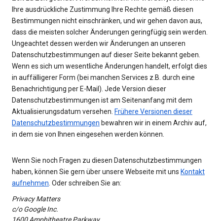
Ihre ausdrückliche Zustimmung Ihre Rechte gemäß diesen
Bestimmungen nicht einschränken, und wir gehen davon aus,
dass die meisten solcher Änderungen geringfügig sein werden.
Ungeachtet dessen werden wir Änderungen an unseren
Datenschutzbestimmungen auf dieser Seite bekannt geben.
Wenn es sich um wesentliche Änderungen handelt, erfolgt dies
in auffälligerer Form (bei manchen Services z.B. durch eine
Benachrichtigung per E-Mail). Jede Version dieser
Datenschutzbestimmungen ist am Seitenanfang mit dem
Aktualisierungsdatum versehen.
Frühere Versionen dieser
Datenschutzbestimmungen
bewahren wir in einem Archiv auf,
in dem sie von Ihnen eingesehen werden können.
Wenn Sie noch Fragen zu diesen Datenschutzbestimmungen
haben, können Sie gern über unsere Webseite mit uns
Kontakt
aufnehmen
. Oder schreiben Sie an:
Privacy Matters
c/o Google Inc.
1600 Amphitheatre Parkway