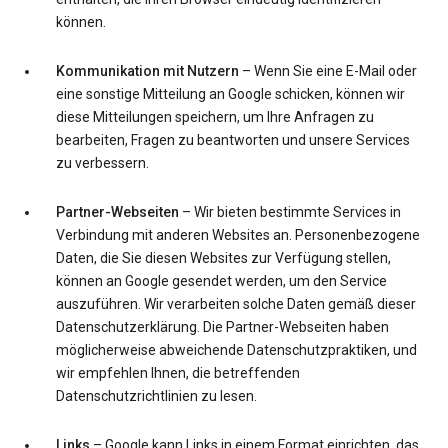
können.
Kommunikation mit Nutzern
– Wenn Sie eine E-Mail oder
eine sonstige Mitteilung an Google schicken, können wir
diese Mitteilungen speichern, um Ihre Anfragen zu
bearbeiten, Fragen zu beantworten und unsere Services
zu verbessern.
Partner-Webseiten
– Wir bieten bestimmte Services in
Verbindung mit anderen Websites an. Personenbezogene
Daten, die Sie diesen Websites zur Verfügung stellen,
können an Google gesendet werden, um den Service
auszuführen. Wir verarbeiten solche Daten gemäß dieser
Datenschutzerklärung. Die Partner-Webseiten haben
möglicherweise abweichende Datenschutzpraktiken, und
wir empfehlen Ihnen, die betreffenden
Datenschutzrichtlinien zu lesen.
Links
– Google kann Links in einem Format einrichten, das