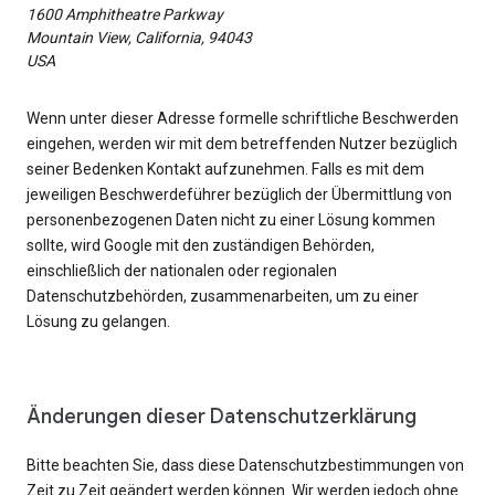
1600 Amphitheatre Parkway
Mountain View, California, 94043
USA
Wenn unter dieser Adresse formelle schriftliche Beschwerden
eingehen, werden wir mit dem betreffenden Nutzer bezüglich
seiner Bedenken Kontakt aufzunehmen. Falls es mit dem
jeweiligen Beschwerdeführer bezüglich der Übermittlung von
personenbezogenen Daten nicht zu einer Lösung kommen
sollte, wird Google mit den zuständigen Behörden,
einschließlich der nationalen oder regionalen
Datenschutzbehörden, zusammenarbeiten, um zu einer
Lösung zu gelangen.
Änderungen dieser Datenschutzerklärung
Bitte beachten Sie, dass diese Datenschutzbestimmungen von
Zeit zu Zeit geändert werden können. Wir werden jedoch ohne