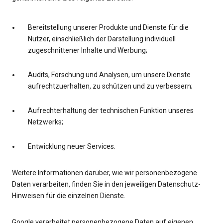
Bereitstellung unserer Produkte und Dienste für die
Nutzer, einschließlich der Darstellung individuell
zugeschnittener Inhalte und Werbung;
Audits, Forschung und Analysen, um unsere Dienste
aufrechtzuerhalten, zu schützen und zu verbessern;
Aufrechterhaltung der technischen Funktion unseres
Netzwerks;
Entwicklung neuer Services.
Weitere Informationen darüber, wie wir personenbezogene
Daten verarbeiten, finden Sie in den jeweiligen Datenschutz-
Hinweisen für die einzelnen Dienste.
Google verarbeitet personenbezogene Daten auf eigenen