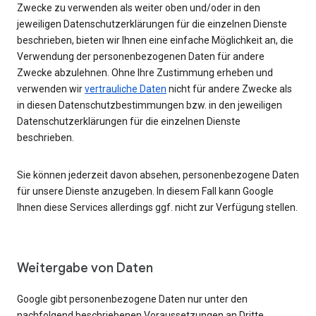
Zwecke zu verwenden als weiter oben und/oder in den
jeweiligen Datenschutzerklärungen für die einzelnen Dienste
beschrieben, bieten wir Ihnen eine einfache Möglichkeit an, die
Verwendung der personenbezogenen Daten für andere
Zwecke abzulehnen. Ohne Ihre Zustimmung erheben und
verwenden wir
vertrauliche Daten
nicht für andere Zwecke als
in diesen Datenschutzbestimmungen bzw. in den jeweiligen
Datenschutzerklärungen für die einzelnen Dienste
beschrieben.
Sie können jederzeit davon absehen, personenbezogene Daten
für unsere Dienste anzugeben. In diesem Fall kann Google
Ihnen diese Services allerdings ggf. nicht zur Verfügung stellen.
Weitergabe von Daten
Google gibt personenbezogene Daten nur unter den
nachfolgend beschriebenen Voraussetzungen an Dritte