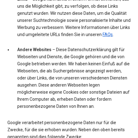
uns die Möglichkeit gibt, zu verfolgen, ob diese Links
genutzt wurden. Wir nutzen diese Daten, um die Qualität
unserer Suchtechnologie sowie personalisierte Inhalte und
Werbung zu verbessern. Weitere Informationen über Links
und umgeleitete URLs finden Sie in unseren
FAQs
.
Andere Websites
– Diese Datenschutzerklärung gilt für
Webseiten und Dienste, die Google gehören und die von
Google betrieben werden. Wir haben keinen Einfuß auf die
Webseiten, die als Suchergebnisse angezeigt werden,
oder über Links, die von unseren verschiedenen Diensten
ausgehen. Diese anderen Webseiten legen
möglicherweise eigene Cookies oder sonstige Dateien auf
Ihrem Computer ab, erheben Daten oder fordern
personenbezogene Daten von Ihnen an.
Google verarbeitet personenbezogene Daten nur für die
Zwecke, für die sie erhoben wurden. Neben den oben bereits
genannten sind dies folgende Zwecke: