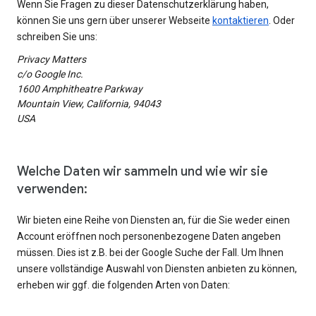
Wenn Sie Fragen zu dieser Datenschutzerklärung haben,
können Sie uns gern über unserer Webseite
kontaktieren
. Oder
schreiben Sie uns:
Privacy Matters
c/o Google Inc.
1600 Amphitheatre Parkway
Mountain View, California, 94043
USA
Welche Daten wir sammeln und wie wir sie
verwenden:
Wir bieten eine Reihe von Diensten an, für die Sie weder einen
Account eröffnen noch personenbezogene Daten angeben
müssen. Dies ist z.B. bei der Google Suche der Fall. Um Ihnen
unsere vollständige Auswahl von Diensten anbieten zu können,
erheben wir ggf. die folgenden Arten von Daten: