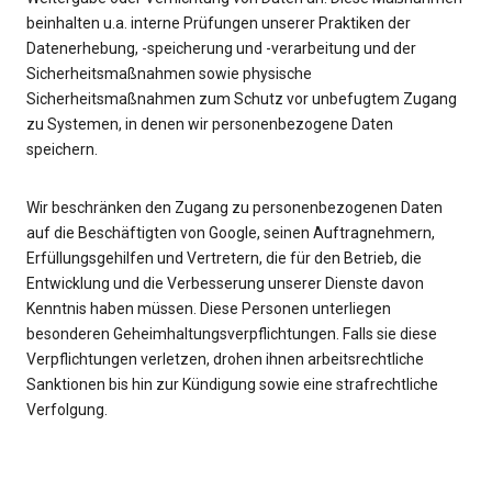
beinhalten u.a. interne Prüfungen unserer Praktiken der
Datenerhebung, -speicherung und -verarbeitung und der
Sicherheitsmaßnahmen sowie physische
Sicherheitsmaßnahmen zum Schutz vor unbefugtem Zugang
zu Systemen, in denen wir personenbezogene Daten
speichern.
Wir beschränken den Zugang zu personenbezogenen Daten
auf die Beschäftigten von Google, seinen Auftragnehmern,
Erfüllungsgehilfen und Vertretern, die für den Betrieb, die
Entwicklung und die Verbesserung unserer Dienste davon
Kenntnis haben müssen. Diese Personen unterliegen
besonderen Geheimhaltungsverpflichtungen. Falls sie diese
Verpflichtungen verletzen, drohen ihnen arbeitsrechtliche
Sanktionen bis hin zur Kündigung sowie eine strafrechtliche
Verfolgung.