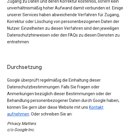
Zugang zu Daten und deren Korrektur kostenlos, sofern kein
unverhältnismäßig hoher Aufwand damit verbunden ist. Einige
unserer Services haben abweichende Verfahren für Zugang,
Korrektur oder Löschung von personenbezogenen Daten der
Nutzer. Einzelheiten zu diesen Verfahren sind den jeweiligen
Datenschutzhinweisen oder den FAQs zu diesen Diensten zu
entnehmen.
Durchsetzung
Google überprüft regelmäßig die Einhaltung dieser
Datenschutzbestimmungen. Falls Sie Fragen oder
Anmerkungen bezüglich dieser Bestimmungen oder der
Behandlung personenbezogener Daten durch Google haben,
können Sie gern über diese Website mit uns
Kontakt
aufnehmen
. Oder schreiben Sie an:
Privacy Matters
c/o Google Inc.