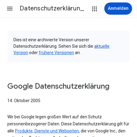
Datenschutzerklärung & Nutzungsbedingungen
Anmelden
Dies ist eine archivierte Version unserer
Datenschutzerklärung. Sehen Sie sich die
aktuelle
Version
oder
frühere Versionen
an.
Google Datenschutzerklärung
14. Oktober 2005
Wir bei Google legen großen Wert auf den Schutz
personenbezogener Daten. Diese Datenschutzerklärung gilt für
alle
Produkte, Dienste und Webseiten
, die von Google Inc., den