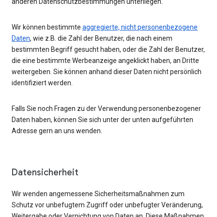
anderen Datenschutzbestimmungen unterliegen.
Wir können bestimmte
aggregierte, nicht personenbezogene
Daten
, wie z.B. die Zahl der Benutzer, die nach einem
bestimmten Begriff gesucht haben, oder die Zahl der Benutzer,
die eine bestimmte Werbeanzeige angeklickt haben, an Dritte
weitergeben. Sie können anhand dieser Daten nicht persönlich
identifiziert werden.
Falls Sie noch Fragen zu der Verwendung personenbezogener
Daten haben, können Sie sich unter der unten aufgeführten
Adresse gern an uns wenden.
Datensicherheit
Wir wenden angemessene Sicherheitsmaßnahmen zum
Schutz vor unbefugtem Zugriff oder unbefugter Veränderung,
Weitergabe oder Vernichtung von Daten an. Diese Maßnahmen