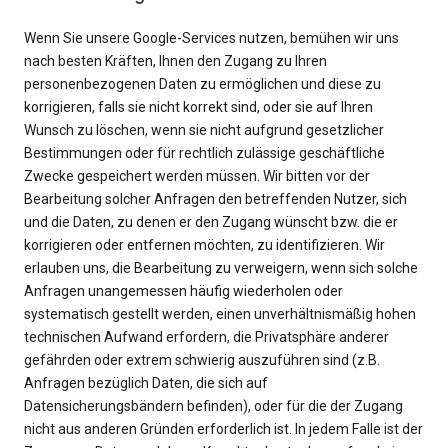
Wenn Sie unsere Google-Services nutzen, bemühen wir uns
nach besten Kräften, Ihnen den Zugang zu Ihren
personenbezogenen Daten zu ermöglichen und diese zu
korrigieren, falls sie nicht korrekt sind, oder sie auf Ihren
Wunsch zu löschen, wenn sie nicht aufgrund gesetzlicher
Bestimmungen oder für rechtlich zulässige geschäftliche
Zwecke gespeichert werden müssen. Wir bitten vor der
Bearbeitung solcher Anfragen den betreffenden Nutzer, sich
und die Daten, zu denen er den Zugang wünscht bzw. die er
korrigieren oder entfernen möchten, zu identifizieren. Wir
erlauben uns, die Bearbeitung zu verweigern, wenn sich solche
Anfragen unangemessen häufig wiederholen oder
systematisch gestellt werden, einen unverhältnismäßig hohen
technischen Aufwand erfordern, die Privatsphäre anderer
gefährden oder extrem schwierig auszuführen sind (z.B.
Anfragen bezüglich Daten, die sich auf
Datensicherungsbändern befinden), oder für die der Zugang
nicht aus anderen Gründen erforderlich ist. In jedem Falle ist der