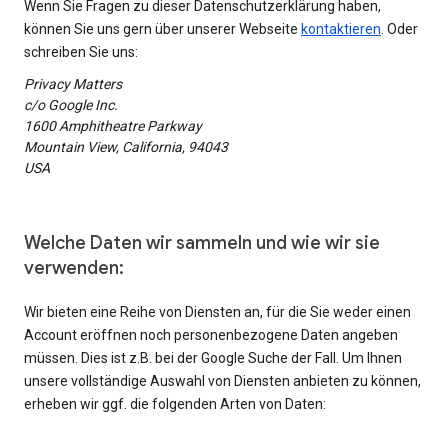
Wenn Sie Fragen zu dieser Datenschutzerklärung haben,
können Sie uns gern über unserer Webseite
kontaktieren
. Oder
schreiben Sie uns:
Privacy Matters
c/o Google Inc.
1600 Amphitheatre Parkway
Mountain View, California, 94043
USA
Welche Daten wir sammeln und wie wir sie
verwenden:
Wir bieten eine Reihe von Diensten an, für die Sie weder einen
Account eröffnen noch personenbezogene Daten angeben
müssen. Dies ist z.B. bei der Google Suche der Fall. Um Ihnen
unsere vollständige Auswahl von Diensten anbieten zu können,
erheben wir ggf. die folgenden Arten von Daten: