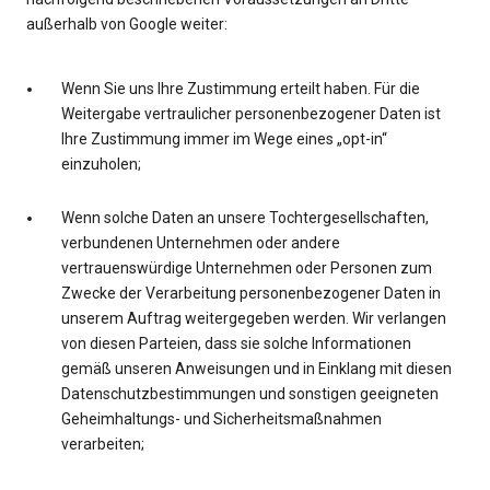
außerhalb von Google weiter:
Wenn Sie uns Ihre Zustimmung erteilt haben. Für die
Weitergabe vertraulicher personenbezogener Daten ist
Ihre Zustimmung immer im Wege eines „opt-in“
einzuholen;
Wenn solche Daten an unsere Tochtergesellschaften,
verbundenen Unternehmen oder andere
vertrauenswürdige Unternehmen oder Personen zum
Zwecke der Verarbeitung personenbezogener Daten in
unserem Auftrag weitergegeben werden. Wir verlangen
von diesen Parteien, dass sie solche Informationen
gemäß unseren Anweisungen und in Einklang mit diesen
Datenschutzbestimmungen und sonstigen geeigneten
Geheimhaltungs- und Sicherheitsmaßnahmen
verarbeiten;