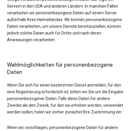
Servern in den USA und anderen Ländern. In manchen Fällen
verarbeiten wir personenbezogene Daten auf einem Server
außerhalb Ihres Heimatlandes. Wir können personenbezogene
Daten verarbeiten, um unsere Dienste bereitzustellen, können
jedoch solche Daten auch für Dritte und nach deren
Anweisungen verarbeiten.
Wahlmöglichkeiten für personenbezogene
Daten
Wenn Sie sich für einen bestimmten Dienst anmelden, für den
eine Registrierung erforderlich ist, bitten wir Sie um die Eingabe
personenbezogener Daten. Falls diese Daten für andere
Zwecke als den Zweck, für den sie erhoben werden, verwendet
werden sollen, holen wir vorher zunächst Ihre Zustimmung ein.
Wenn wir vorschlagen, personenbezogene Daten für andere