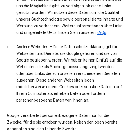
uns die Möglichkeit gibt, zu verfolgen, ob diese Links
genutzt wurden. Wir nutzen diese Daten, um die Qualität
unserer Suchtechnologie sowie personalisierte Inhalte und
Werbung zu verbessern. Weitere Informationen über Links
und umgeleitete URLs finden Sie in unseren
FAQs
.
Andere Websites
– Diese Datenschutzerklärung gilt für
Webseiten und Dienste, die Google gehören und die von
Google betrieben werden. Wir haben keinen Einfuß auf die
Webseiten, die als Suchergebnisse angezeigt werden,
oder über Links, die von unseren verschiedenen Diensten
ausgehen. Diese anderen Webseiten legen
möglicherweise eigene Cookies oder sonstige Dateien auf
Ihrem Computer ab, erheben Daten oder fordern
personenbezogene Daten von Ihnen an.
Google verarbeitet personenbezogene Daten nur für die
Zwecke, für die sie erhoben wurden. Neben den oben bereits
genannten sind dies folgende Zwecke: