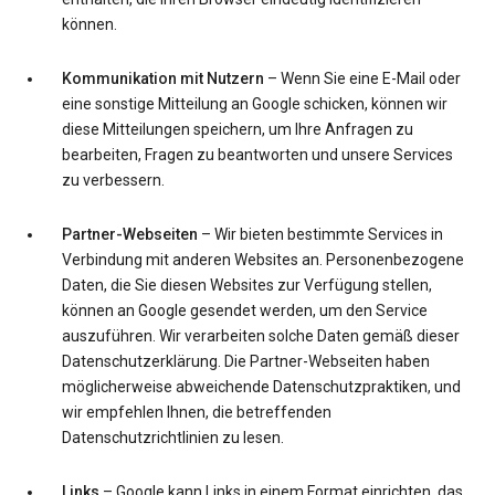
können.
Kommunikation mit Nutzern
– Wenn Sie eine E-Mail oder
eine sonstige Mitteilung an Google schicken, können wir
diese Mitteilungen speichern, um Ihre Anfragen zu
bearbeiten, Fragen zu beantworten und unsere Services
zu verbessern.
Partner-Webseiten
– Wir bieten bestimmte Services in
Verbindung mit anderen Websites an. Personenbezogene
Daten, die Sie diesen Websites zur Verfügung stellen,
können an Google gesendet werden, um den Service
auszuführen. Wir verarbeiten solche Daten gemäß dieser
Datenschutzerklärung. Die Partner-Webseiten haben
möglicherweise abweichende Datenschutzpraktiken, und
wir empfehlen Ihnen, die betreffenden
Datenschutzrichtlinien zu lesen.
Links
– Google kann Links in einem Format einrichten, das