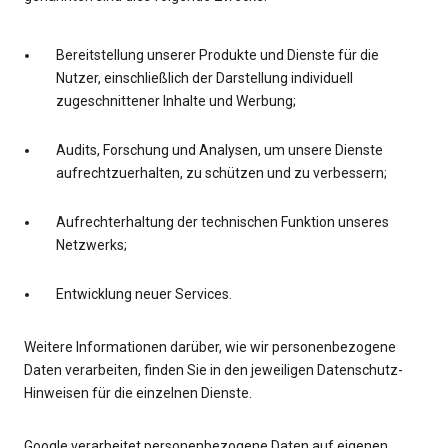
Bereitstellung unserer Produkte und Dienste für die
Nutzer, einschließlich der Darstellung individuell
zugeschnittener Inhalte und Werbung;
Audits, Forschung und Analysen, um unsere Dienste
aufrechtzuerhalten, zu schützen und zu verbessern;
Aufrechterhaltung der technischen Funktion unseres
Netzwerks;
Entwicklung neuer Services.
Weitere Informationen darüber, wie wir personenbezogene
Daten verarbeiten, finden Sie in den jeweiligen Datenschutz-
Hinweisen für die einzelnen Dienste.
Google verarbeitet personenbezogene Daten auf eigenen