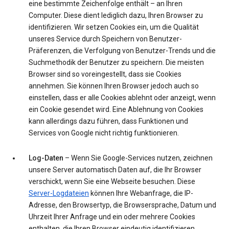
eine bestimmte Zeichenfolge enthält – an Ihren
Computer. Diese dient lediglich dazu, Ihren Browser zu
identifizieren. Wir setzen Cookies ein, um die Qualität
unseres Service durch Speichern von Benutzer-
Präferenzen, die Verfolgung von Benutzer-Trends und die
Suchmethodik der Benutzer zu speichern. Die meisten
Browser sind so voreingestellt, dass sie Cookies
annehmen. Sie können Ihren Browser jedoch auch so
einstellen, dass er alle Cookies ablehnt oder anzeigt, wenn
ein Cookie gesendet wird. Eine Ablehnung von Cookies
kann allerdings dazu führen, dass Funktionen und
Services von Google nicht richtig funktionieren.
Log-Daten
– Wenn Sie Google-Services nutzen, zeichnen
unsere Server automatisch Daten auf, die Ihr Browser
verschickt, wenn Sie eine Webseite besuchen. Diese
Server-Logdateien
können Ihre Webanfrage, die IP-
Adresse, den Browsertyp, die Browsersprache, Datum und
Uhrzeit Ihrer Anfrage und ein oder mehrere Cookies
enthalten, die Ihren Browser eindeutig identifizieren