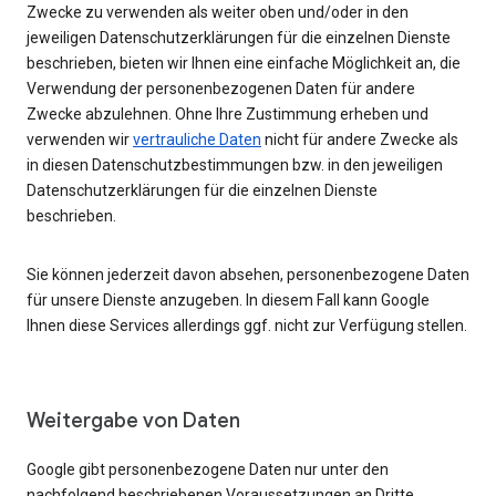
Zwecke zu verwenden als weiter oben und/oder in den
jeweiligen Datenschutzerklärungen für die einzelnen Dienste
beschrieben, bieten wir Ihnen eine einfache Möglichkeit an, die
Verwendung der personenbezogenen Daten für andere
Zwecke abzulehnen. Ohne Ihre Zustimmung erheben und
verwenden wir
vertrauliche Daten
nicht für andere Zwecke als
in diesen Datenschutzbestimmungen bzw. in den jeweiligen
Datenschutzerklärungen für die einzelnen Dienste
beschrieben.
Sie können jederzeit davon absehen, personenbezogene Daten
für unsere Dienste anzugeben. In diesem Fall kann Google
Ihnen diese Services allerdings ggf. nicht zur Verfügung stellen.
Weitergabe von Daten
Google gibt personenbezogene Daten nur unter den
nachfolgend beschriebenen Voraussetzungen an Dritte