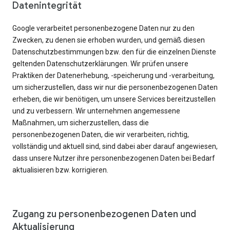
Datenintegrität
Google verarbeitet personenbezogene Daten nur zu den
Zwecken, zu denen sie erhoben wurden, und gemäß diesen
Datenschutzbestimmungen bzw. den für die einzelnen Dienste
geltenden Datenschutzerklärungen. Wir prüfen unsere
Praktiken der Datenerhebung, -speicherung und -verarbeitung,
um sicherzustellen, dass wir nur die personenbezogenen Daten
erheben, die wir benötigen, um unsere Services bereitzustellen
und zu verbessern. Wir unternehmen angemessene
Maßnahmen, um sicherzustellen, dass die
personenbezogenen Daten, die wir verarbeiten, richtig,
vollständig und aktuell sind, sind dabei aber darauf angewiesen,
dass unsere Nutzer ihre personenbezogenen Daten bei Bedarf
aktualisieren bzw. korrigieren.
Zugang zu personenbezogenen Daten und
Aktualisierung