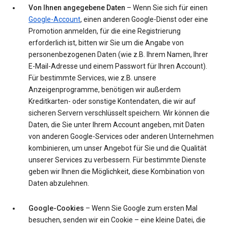
Von Ihnen angegebene Daten
– Wenn Sie sich für einen
Google-Account
, einen anderen Google-Dienst oder eine
Promotion anmelden, für die eine Registrierung
erforderlich ist, bitten wir Sie um die Angabe von
personenbezogenen Daten (wie z.B. Ihrem Namen, Ihrer
E-Mail-Adresse und einem Passwort für Ihren Account).
Für bestimmte Services, wie z.B. unsere
Anzeigenprogramme, benötigen wir außerdem
Kreditkarten- oder sonstige Kontendaten, die wir auf
sicheren Servern verschlüsselt speichern. Wir können die
Daten, die Sie unter Ihrem Account angeben, mit Daten
von anderen Google-Services oder anderen Unternehmen
kombinieren, um unser Angebot für Sie und die Qualität
unserer Services zu verbessern. Für bestimmte Dienste
geben wir Ihnen die Möglichkeit, diese Kombination von
Daten abzulehnen.
Google-Cookies
– Wenn Sie Google zum ersten Mal
besuchen, senden wir ein Cookie – eine kleine Datei, die