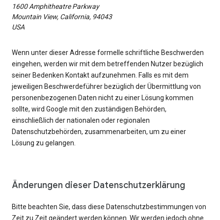
1600 Amphitheatre Parkway
Mountain View, California, 94043
USA
Wenn unter dieser Adresse formelle schriftliche Beschwerden
eingehen, werden wir mit dem betreffenden Nutzer bezüglich
seiner Bedenken Kontakt aufzunehmen. Falls es mit dem
jeweiligen Beschwerdeführer bezüglich der Übermittlung von
personenbezogenen Daten nicht zu einer Lösung kommen
sollte, wird Google mit den zuständigen Behörden,
einschließlich der nationalen oder regionalen
Datenschutzbehörden, zusammenarbeiten, um zu einer
Lösung zu gelangen.
Änderungen dieser Datenschutzerklärung
Bitte beachten Sie, dass diese Datenschutzbestimmungen von
Zeit zu Zeit geändert werden können. Wir werden jedoch ohne