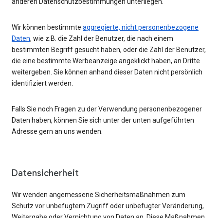
anderen Datenschutzbestimmungen unterliegen.
Wir können bestimmte
aggregierte, nicht personenbezogene
Daten
, wie z.B. die Zahl der Benutzer, die nach einem
bestimmten Begriff gesucht haben, oder die Zahl der Benutzer,
die eine bestimmte Werbeanzeige angeklickt haben, an Dritte
weitergeben. Sie können anhand dieser Daten nicht persönlich
identifiziert werden.
Falls Sie noch Fragen zu der Verwendung personenbezogener
Daten haben, können Sie sich unter der unten aufgeführten
Adresse gern an uns wenden.
Datensicherheit
Wir wenden angemessene Sicherheitsmaßnahmen zum
Schutz vor unbefugtem Zugriff oder unbefugter Veränderung,
Weitergabe oder Vernichtung von Daten an. Diese Maßnahmen