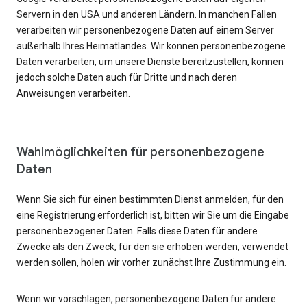
Servern in den USA und anderen Ländern. In manchen Fällen
verarbeiten wir personenbezogene Daten auf einem Server
außerhalb Ihres Heimatlandes. Wir können personenbezogene
Daten verarbeiten, um unsere Dienste bereitzustellen, können
jedoch solche Daten auch für Dritte und nach deren
Anweisungen verarbeiten.
Wahlmöglichkeiten für personenbezogene
Daten
Wenn Sie sich für einen bestimmten Dienst anmelden, für den
eine Registrierung erforderlich ist, bitten wir Sie um die Eingabe
personenbezogener Daten. Falls diese Daten für andere
Zwecke als den Zweck, für den sie erhoben werden, verwendet
werden sollen, holen wir vorher zunächst Ihre Zustimmung ein.
Wenn wir vorschlagen, personenbezogene Daten für andere