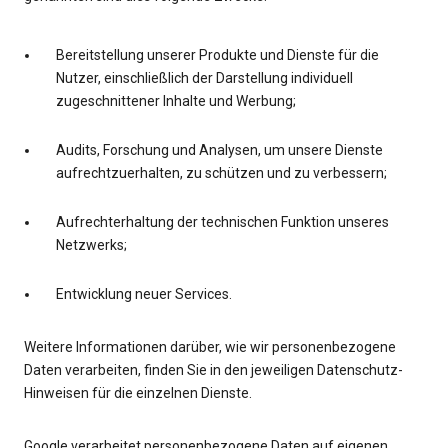
Bereitstellung unserer Produkte und Dienste für die
Nutzer, einschließlich der Darstellung individuell
zugeschnittener Inhalte und Werbung;
Audits, Forschung und Analysen, um unsere Dienste
aufrechtzuerhalten, zu schützen und zu verbessern;
Aufrechterhaltung der technischen Funktion unseres
Netzwerks;
Entwicklung neuer Services.
Weitere Informationen darüber, wie wir personenbezogene
Daten verarbeiten, finden Sie in den jeweiligen Datenschutz-
Hinweisen für die einzelnen Dienste.
Google verarbeitet personenbezogene Daten auf eigenen