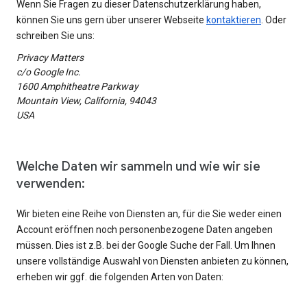
Wenn Sie Fragen zu dieser Datenschutzerklärung haben,
können Sie uns gern über unserer Webseite
kontaktieren
. Oder
schreiben Sie uns:
Privacy Matters
c/o Google Inc.
1600 Amphitheatre Parkway
Mountain View, California, 94043
USA
Welche Daten wir sammeln und wie wir sie
verwenden:
Wir bieten eine Reihe von Diensten an, für die Sie weder einen
Account eröffnen noch personenbezogene Daten angeben
müssen. Dies ist z.B. bei der Google Suche der Fall. Um Ihnen
unsere vollständige Auswahl von Diensten anbieten zu können,
erheben wir ggf. die folgenden Arten von Daten: