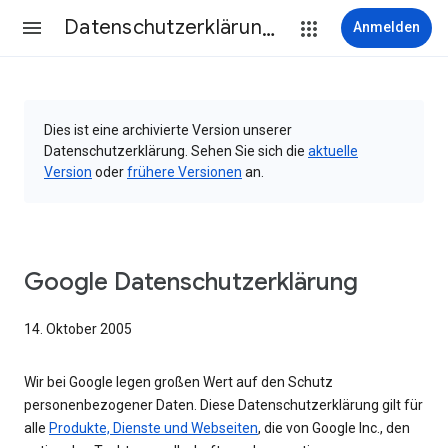
Datenschutzerklärung & Nutzungsbedingungen
Anmelden
Dies ist eine archivierte Version unserer
Datenschutzerklärung. Sehen Sie sich die
aktuelle
Version
oder
frühere Versionen
an.
Google Datenschutzerklärung
14. Oktober 2005
Wir bei Google legen großen Wert auf den Schutz
personenbezogener Daten. Diese Datenschutzerklärung gilt für
alle
Produkte, Dienste und Webseiten
, die von Google Inc., den