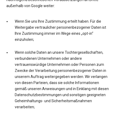
außerhalb von Google weiter:
Wenn Sie uns Ihre Zustimmung erteilt haben. Für die
Weitergabe vertraulicher personenbezogener Daten ist
Ihre Zustimmung immer im Wege eines „opt-in“
einzuholen;
Wenn solche Daten an unsere Tochtergesellschaften,
verbundenen Unternehmen oder andere
vertrauenswürdige Unternehmen oder Personen zum
Zwecke der Verarbeitung personenbezogener Daten in
unserem Auftrag weitergegeben werden. Wir verlangen
von diesen Parteien, dass sie solche Informationen
gemäß unseren Anweisungen und in Einklang mit diesen
Datenschutzbestimmungen und sonstigen geeigneten
Geheimhaltungs- und Sicherheitsmaßnahmen
verarbeiten;