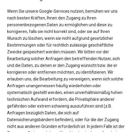
Wenn Sie unsere Google-Services nutzen, bemühen wir uns
nach besten Kräften, Ihnen den Zugang zu Ihren
personenbezogenen Daten zu ermöglichen und diese zu
korrigieren, falls sie nicht korrekt sind, oder sie auf Ihren
Wunsch zu löschen, wenn sie nicht aufgrund gesetzlicher
Bestimmungen oder für rechtlich zulässige geschäftliche
Zwecke gespeichert werden müssen. Wir bitten vor der
Bearbeitung solcher Anfragen den betreffenden Nutzer, sich
und die Daten, zu denen er den Zugang wünscht bzw. die er
korrigieren oder entfernen möchten, zu identifizieren. Wir
erlauben uns, die Bearbeitung zu verweigern, wenn sich solche
Anfragen unangemessen häufig wiederholen oder
systematisch gestellt werden, einen unverhältnismäßig hohen
technischen Aufwand erfordern, die Privatsphäre anderer
gefährden oder extrem schwierig auszuführen sind (z.B.
Anfragen bezüglich Daten, die sich auf
Datensicherungsbändern befinden), oder für die der Zugang
nicht aus anderen Gründen erforderlich ist. In jedem Falle ist der