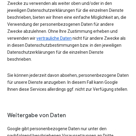
Zwecke zu verwenden als weiter oben und/oder in den
jeweiligen Datenschutzerklärungen für die einzelnen Dienste
beschrieben, bieten wir Ihnen eine einfache Möglichkeit an, die
Verwendung der personenbezogenen Daten für andere
Zwecke abzulehnen. Ohne Ihre Zustimmung erheben und
verwenden wir
vertrauliche Daten
nicht für andere Zwecke als
in diesen Datenschutzbestimmungen bzw. in den jeweiligen
Datenschutzerklärungen für die einzelnen Dienste
beschrieben.
Sie können jederzeit davon absehen, personenbezogene Daten
für unsere Dienste anzugeben. In diesem Fall kann Google
Ihnen diese Services allerdings ggf. nicht zur Verfügung stellen.
Weitergabe von Daten
Google gibt personenbezogene Daten nur unter den
nachfolgend beschriebenen Voraussetzungen an Dritte