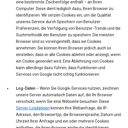
eine bestimmte Zeichenfolge enthält – an Ihren
Computer. Diese dient lediglich dazu, Ihren Browser zu
identifizieren. Wir setzen Cookies ein, um die Qualität
unseres Service durch Speichern von Benutzer-
Präferenzen, die Verfolgung von Benutzer-Trends und die
Suchmethodik der Benutzer zu speichern. Die meisten
Browser sind so voreingestellt, dass sie Cookies
annehmen. Sie können Ihren Browser jedoch auch so
einstellen, dass er alle Cookies ablehnt oder anzeigt, wenn
ein Cookie gesendet wird. Eine Ablehnung von Cookies
kann allerdings dazu führen, dass Funktionen und
Services von Google nicht richtig funktionieren.
Log-Daten
– Wenn Sie Google-Services nutzen, zeichnen
unsere Server automatisch Daten auf, die Ihr Browser
verschickt, wenn Sie eine Webseite besuchen. Diese
Server-Logdateien
können Ihre Webanfrage, die IP-
Adresse, den Browsertyp, die Browsersprache, Datum und
Uhrzeit Ihrer Anfrage und ein oder mehrere Cookies
enthalten, die Ihren Browser eindeutig identifizieren