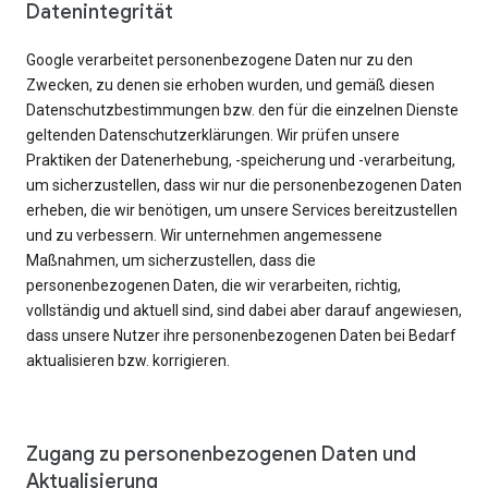
Datenintegrität
Google verarbeitet personenbezogene Daten nur zu den
Zwecken, zu denen sie erhoben wurden, und gemäß diesen
Datenschutzbestimmungen bzw. den für die einzelnen Dienste
geltenden Datenschutzerklärungen. Wir prüfen unsere
Praktiken der Datenerhebung, -speicherung und -verarbeitung,
um sicherzustellen, dass wir nur die personenbezogenen Daten
erheben, die wir benötigen, um unsere Services bereitzustellen
und zu verbessern. Wir unternehmen angemessene
Maßnahmen, um sicherzustellen, dass die
personenbezogenen Daten, die wir verarbeiten, richtig,
vollständig und aktuell sind, sind dabei aber darauf angewiesen,
dass unsere Nutzer ihre personenbezogenen Daten bei Bedarf
aktualisieren bzw. korrigieren.
Zugang zu personenbezogenen Daten und
Aktualisierung