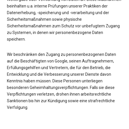
beinhalten u.a. interne Prüfungen unserer Praktiken der
Datenerhebung, -speicherung und -verarbeitung und der
Sicherheitsmaßnahmen sowie physische
Sicherheitsmaßnahmen zum Schutz vor unbefugtem Zugang
zu Systemen, in denen wir personenbezogene Daten
speichern.
Wir beschränken den Zugang zu personenbezogenen Daten
auf die Beschäftigten von Google, seinen Auftragnehmern,
Erfüllungsgehilfen und Vertretern, die für den Betrieb, die
Entwicklung und die Verbesserung unserer Dienste davon
Kenntnis haben müssen. Diese Personen unterliegen
besonderen Geheimhaltungsverpflichtungen. Falls sie diese
Verpflichtungen verletzen, drohen ihnen arbeitsrechtliche
Sanktionen bis hin zur Kündigung sowie eine strafrechtliche
Verfolgung.