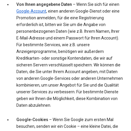
Von Ihnen angegebene Daten
– Wenn Sie sich für einen
Google-Account
, einen anderen Google-Dienst oder eine
Promotion anmelden, für die eine Registrierung
erforderlich ist, bitten wir Sie um die Angabe von
personenbezogenen Daten (wie z.B. Ihrem Namen, Ihrer
E-Mail-Adresse und einem Passwort für Ihren Account).
Für bestimmte Services, wie z.B. unsere
Anzeigenprogramme, benötigen wir außerdem
Kreditkarten- oder sonstige Kontendaten, die wir auf
sicheren Servern verschlüsselt speichern. Wir können die
Daten, die Sie unter Ihrem Account angeben, mit Daten
von anderen Google-Services oder anderen Unternehmen
kombinieren, um unser Angebot für Sie und die Qualität
unserer Services zu verbessern. Für bestimmte Dienste
geben wir Ihnen die Möglichkeit, diese Kombination von
Daten abzulehnen.
Google-Cookies
– Wenn Sie Google zum ersten Mal
besuchen, senden wir ein Cookie – eine kleine Datei, die