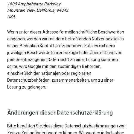
1600 Amphitheatre Parkway
Mountain View, California, 94043
USA
Wenn unter dieser Adresse formelle schriftliche Beschwerden
eingehen, werden wir mit dem betreffenden Nutzer bezüglich
seiner Bedenken Kontakt aufzunehmen. Falls es mit dem
jeweiligen Beschwerdeführer bezüglich der Übermittlung von
personenbezogenen Daten nicht zu einer Lösung kommen
sollte, wird Google mit den zuständigen Behörden,
einschließlich der nationalen oder regionalen
Datenschutzbehörden, zusammenarbeiten, um zu einer
Lösung zu gelangen.
Änderungen dieser Datenschutzerklärung
Bitte beachten Sie, dass diese Datenschutzbestimmungen von
Zeit zu Zeit geändert werden können. Wir werden jedoch ohne