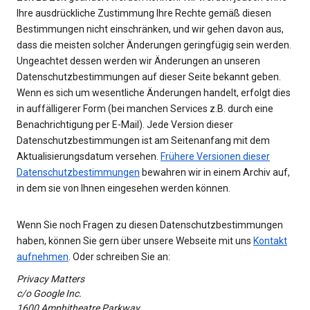
Ihre ausdrückliche Zustimmung Ihre Rechte gemäß diesen
Bestimmungen nicht einschränken, und wir gehen davon aus,
dass die meisten solcher Änderungen geringfügig sein werden.
Ungeachtet dessen werden wir Änderungen an unseren
Datenschutzbestimmungen auf dieser Seite bekannt geben.
Wenn es sich um wesentliche Änderungen handelt, erfolgt dies
in auffälligerer Form (bei manchen Services z.B. durch eine
Benachrichtigung per E-Mail). Jede Version dieser
Datenschutzbestimmungen ist am Seitenanfang mit dem
Aktualisierungsdatum versehen.
Frühere Versionen dieser
Datenschutzbestimmungen
bewahren wir in einem Archiv auf,
in dem sie von Ihnen eingesehen werden können.
Wenn Sie noch Fragen zu diesen Datenschutzbestimmungen
haben, können Sie gern über unsere Webseite mit uns
Kontakt
aufnehmen
. Oder schreiben Sie an:
Privacy Matters
c/o Google Inc.
1600 Amphitheatre Parkway