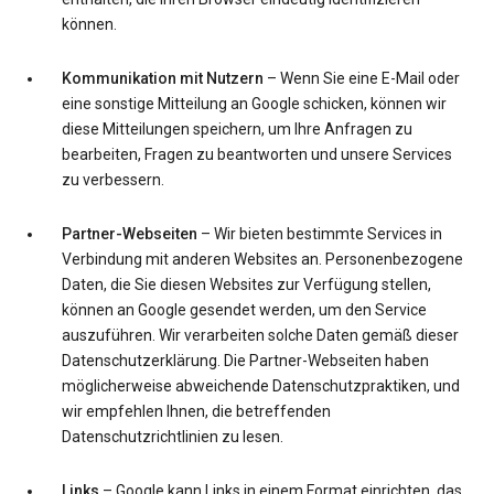
können.
Kommunikation mit Nutzern
– Wenn Sie eine E-Mail oder
eine sonstige Mitteilung an Google schicken, können wir
diese Mitteilungen speichern, um Ihre Anfragen zu
bearbeiten, Fragen zu beantworten und unsere Services
zu verbessern.
Partner-Webseiten
– Wir bieten bestimmte Services in
Verbindung mit anderen Websites an. Personenbezogene
Daten, die Sie diesen Websites zur Verfügung stellen,
können an Google gesendet werden, um den Service
auszuführen. Wir verarbeiten solche Daten gemäß dieser
Datenschutzerklärung. Die Partner-Webseiten haben
möglicherweise abweichende Datenschutzpraktiken, und
wir empfehlen Ihnen, die betreffenden
Datenschutzrichtlinien zu lesen.
Links
– Google kann Links in einem Format einrichten, das