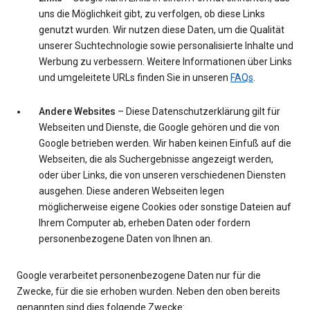
uns die Möglichkeit gibt, zu verfolgen, ob diese Links
genutzt wurden. Wir nutzen diese Daten, um die Qualität
unserer Suchtechnologie sowie personalisierte Inhalte und
Werbung zu verbessern. Weitere Informationen über Links
und umgeleitete URLs finden Sie in unseren
FAQs
.
Andere Websites
– Diese Datenschutzerklärung gilt für
Webseiten und Dienste, die Google gehören und die von
Google betrieben werden. Wir haben keinen Einfuß auf die
Webseiten, die als Suchergebnisse angezeigt werden,
oder über Links, die von unseren verschiedenen Diensten
ausgehen. Diese anderen Webseiten legen
möglicherweise eigene Cookies oder sonstige Dateien auf
Ihrem Computer ab, erheben Daten oder fordern
personenbezogene Daten von Ihnen an.
Google verarbeitet personenbezogene Daten nur für die
Zwecke, für die sie erhoben wurden. Neben den oben bereits
genannten sind dies folgende Zwecke: