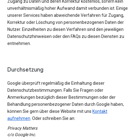
Zugang zu Daten und deren Korrektur kostenlos, sofern kein
unverhältnismäßig hoher Aufwand damit verbunden ist. Einige
unserer Services haben abweichende Verfahren für Zugang,
Korrektur oder Löschung von personenbezogenen Daten der
Nutzer. Einzelheiten zu diesen Verfahren sind den jeweiligen
Datenschutzhinweisen oder den FAQs zu diesen Diensten zu
entnehmen.
Durchsetzung
Google überprüft regelmäßig die Einhaltung dieser
Datenschutzbestimmungen. Falls Sie Fragen oder
Anmerkungen bezüglich dieser Bestimmungen oder der
Behandlung personenbezogener Daten durch Google haben,
können Sie gern über diese Website mit uns
Kontakt
aufnehmen
. Oder schreiben Sie an:
Privacy Matters
c/o Google Inc.