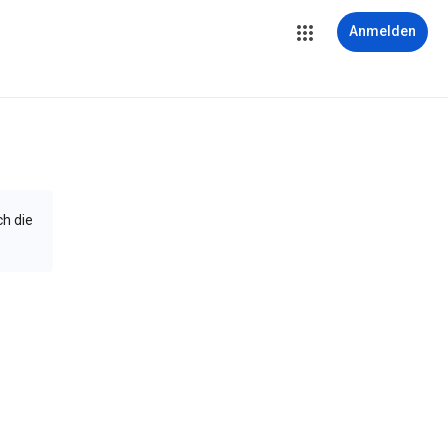
Anmelden
ch die