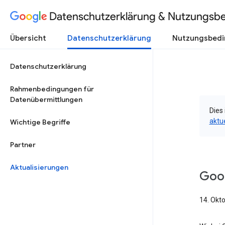
Datenschutzerklärung & Nutzungsb
Übersicht
Datenschutzerklärung
Nutzungsbed
Datenschutzerklärung
Rahmenbedingungen für
Datenübermittlungen
Dies 
aktu
Wichtige Begriffe
Partner
Aktualisierungen
Goog
14. Okt