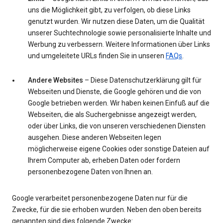
uns die Möglichkeit gibt, zu verfolgen, ob diese Links
genutzt wurden. Wir nutzen diese Daten, um die Qualität
unserer Suchtechnologie sowie personalisierte Inhalte und
Werbung zu verbessern. Weitere Informationen über Links
und umgeleitete URLs finden Sie in unseren
FAQs
.
Andere Websites
– Diese Datenschutzerklärung gilt für
Webseiten und Dienste, die Google gehören und die von
Google betrieben werden. Wir haben keinen Einfuß auf die
Webseiten, die als Suchergebnisse angezeigt werden,
oder über Links, die von unseren verschiedenen Diensten
ausgehen. Diese anderen Webseiten legen
möglicherweise eigene Cookies oder sonstige Dateien auf
Ihrem Computer ab, erheben Daten oder fordern
personenbezogene Daten von Ihnen an.
Google verarbeitet personenbezogene Daten nur für die
Zwecke, für die sie erhoben wurden. Neben den oben bereits
genannten sind dies folgende Zwecke: