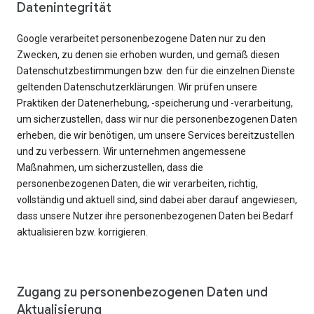
Datenintegrität
Google verarbeitet personenbezogene Daten nur zu den
Zwecken, zu denen sie erhoben wurden, und gemäß diesen
Datenschutzbestimmungen bzw. den für die einzelnen Dienste
geltenden Datenschutzerklärungen. Wir prüfen unsere
Praktiken der Datenerhebung, -speicherung und -verarbeitung,
um sicherzustellen, dass wir nur die personenbezogenen Daten
erheben, die wir benötigen, um unsere Services bereitzustellen
und zu verbessern. Wir unternehmen angemessene
Maßnahmen, um sicherzustellen, dass die
personenbezogenen Daten, die wir verarbeiten, richtig,
vollständig und aktuell sind, sind dabei aber darauf angewiesen,
dass unsere Nutzer ihre personenbezogenen Daten bei Bedarf
aktualisieren bzw. korrigieren.
Zugang zu personenbezogenen Daten und
Aktualisierung