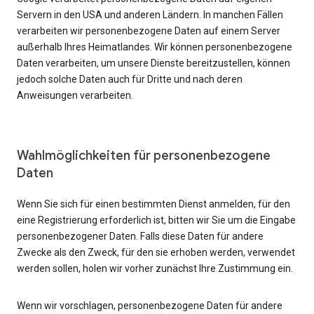
Servern in den USA und anderen Ländern. In manchen Fällen
verarbeiten wir personenbezogene Daten auf einem Server
außerhalb Ihres Heimatlandes. Wir können personenbezogene
Daten verarbeiten, um unsere Dienste bereitzustellen, können
jedoch solche Daten auch für Dritte und nach deren
Anweisungen verarbeiten.
Wahlmöglichkeiten für personenbezogene
Daten
Wenn Sie sich für einen bestimmten Dienst anmelden, für den
eine Registrierung erforderlich ist, bitten wir Sie um die Eingabe
personenbezogener Daten. Falls diese Daten für andere
Zwecke als den Zweck, für den sie erhoben werden, verwendet
werden sollen, holen wir vorher zunächst Ihre Zustimmung ein.
Wenn wir vorschlagen, personenbezogene Daten für andere