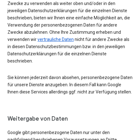
Zwecke zu verwenden als weiter oben und/oder in den
jeweiligen Datenschutzerklärungen für die einzelnen Dienste
beschrieben, bieten wir Ihnen eine einfache Möglichkeit an, die
Verwendung der personenbezogenen Daten für andere
Zwecke abzulehnen. Ohne Ihre Zustimmung erheben und
verwenden wir
vertrauliche Daten
nicht für andere Zwecke als
in diesen Datenschutzbestimmungen bzw. in den jeweiligen
Datenschutzerklärungen für die einzelnen Dienste
beschrieben.
Sie können jederzeit davon absehen, personenbezogene Daten
für unsere Dienste anzugeben. In diesem Fall kann Google
Ihnen diese Services allerdings ggf. nicht zur Verfügung stellen.
Weitergabe von Daten
Google gibt personenbezogene Daten nur unter den
nachfolgend beschriebenen Voraussetzungen an Dritte