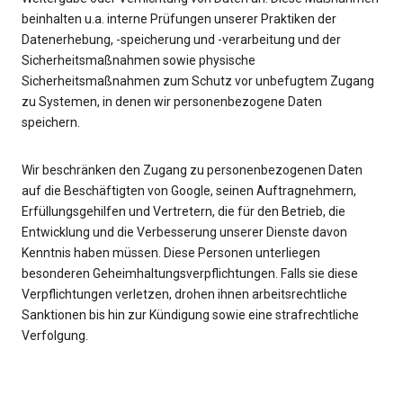
beinhalten u.a. interne Prüfungen unserer Praktiken der
Datenerhebung, -speicherung und -verarbeitung und der
Sicherheitsmaßnahmen sowie physische
Sicherheitsmaßnahmen zum Schutz vor unbefugtem Zugang
zu Systemen, in denen wir personenbezogene Daten
speichern.
Wir beschränken den Zugang zu personenbezogenen Daten
auf die Beschäftigten von Google, seinen Auftragnehmern,
Erfüllungsgehilfen und Vertretern, die für den Betrieb, die
Entwicklung und die Verbesserung unserer Dienste davon
Kenntnis haben müssen. Diese Personen unterliegen
besonderen Geheimhaltungsverpflichtungen. Falls sie diese
Verpflichtungen verletzen, drohen ihnen arbeitsrechtliche
Sanktionen bis hin zur Kündigung sowie eine strafrechtliche
Verfolgung.