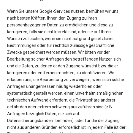
Wenn Sie unsere Google-Services nutzen, bemühen wir uns
nach besten Kräften, Ihnen den Zugang zu Ihren
personenbezogenen Daten zu ermöglichen und diese zu
korrigieren, falls sie nicht korrekt sind, oder sie auf Ihren
Wunsch zu löschen, wenn sie nicht aufgrund gesetzlicher
Bestimmungen oder für rechtlich zulässige geschäftliche
Zwecke gespeichert werden müssen. Wir bitten vor der
Bearbeitung solcher Anfragen den betreffenden Nutzer, sich
und die Daten, zu denen er den Zugang wünscht bzw. die er
korrigieren oder entfernen möchten, zu identifizieren. Wir
erlauben uns, die Bearbeitung zu verweigern, wenn sich solche
Anfragen unangemessen häufig wiederholen oder
systematisch gestellt werden, einen unverhältnismäßig hohen
technischen Aufwand erfordern, die Privatsphäre anderer
gefährden oder extrem schwierig auszuführen sind (z.B.
Anfragen bezüglich Daten, die sich auf
Datensicherungsbändern befinden), oder für die der Zugang
nicht aus anderen Gründen erforderlich ist. In jedem Falle ist der