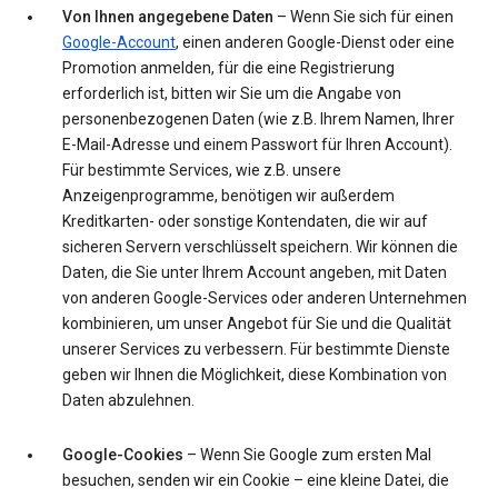
Von Ihnen angegebene Daten
– Wenn Sie sich für einen
Google-Account
, einen anderen Google-Dienst oder eine
Promotion anmelden, für die eine Registrierung
erforderlich ist, bitten wir Sie um die Angabe von
personenbezogenen Daten (wie z.B. Ihrem Namen, Ihrer
E-Mail-Adresse und einem Passwort für Ihren Account).
Für bestimmte Services, wie z.B. unsere
Anzeigenprogramme, benötigen wir außerdem
Kreditkarten- oder sonstige Kontendaten, die wir auf
sicheren Servern verschlüsselt speichern. Wir können die
Daten, die Sie unter Ihrem Account angeben, mit Daten
von anderen Google-Services oder anderen Unternehmen
kombinieren, um unser Angebot für Sie und die Qualität
unserer Services zu verbessern. Für bestimmte Dienste
geben wir Ihnen die Möglichkeit, diese Kombination von
Daten abzulehnen.
Google-Cookies
– Wenn Sie Google zum ersten Mal
besuchen, senden wir ein Cookie – eine kleine Datei, die