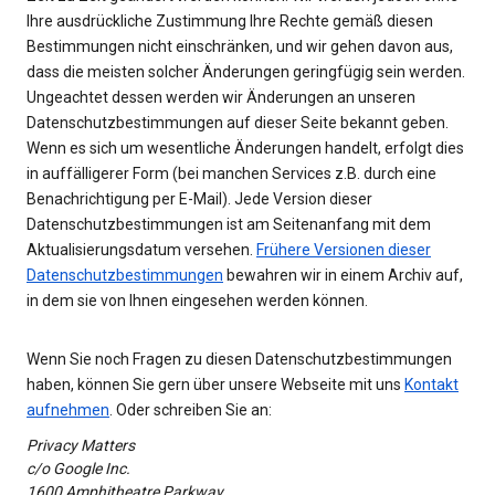
Ihre ausdrückliche Zustimmung Ihre Rechte gemäß diesen
Bestimmungen nicht einschränken, und wir gehen davon aus,
dass die meisten solcher Änderungen geringfügig sein werden.
Ungeachtet dessen werden wir Änderungen an unseren
Datenschutzbestimmungen auf dieser Seite bekannt geben.
Wenn es sich um wesentliche Änderungen handelt, erfolgt dies
in auffälligerer Form (bei manchen Services z.B. durch eine
Benachrichtigung per E-Mail). Jede Version dieser
Datenschutzbestimmungen ist am Seitenanfang mit dem
Aktualisierungsdatum versehen.
Frühere Versionen dieser
Datenschutzbestimmungen
bewahren wir in einem Archiv auf,
in dem sie von Ihnen eingesehen werden können.
Wenn Sie noch Fragen zu diesen Datenschutzbestimmungen
haben, können Sie gern über unsere Webseite mit uns
Kontakt
aufnehmen
. Oder schreiben Sie an:
Privacy Matters
c/o Google Inc.
1600 Amphitheatre Parkway