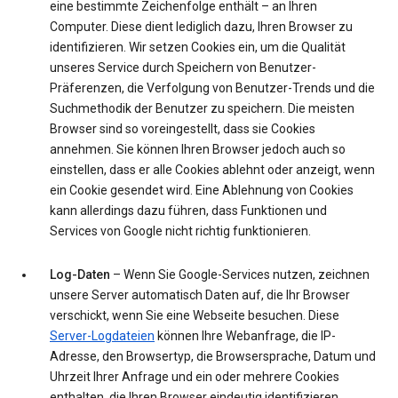
eine bestimmte Zeichenfolge enthält – an Ihren
Computer. Diese dient lediglich dazu, Ihren Browser zu
identifizieren. Wir setzen Cookies ein, um die Qualität
unseres Service durch Speichern von Benutzer-
Präferenzen, die Verfolgung von Benutzer-Trends und die
Suchmethodik der Benutzer zu speichern. Die meisten
Browser sind so voreingestellt, dass sie Cookies
annehmen. Sie können Ihren Browser jedoch auch so
einstellen, dass er alle Cookies ablehnt oder anzeigt, wenn
ein Cookie gesendet wird. Eine Ablehnung von Cookies
kann allerdings dazu führen, dass Funktionen und
Services von Google nicht richtig funktionieren.
Log-Daten
– Wenn Sie Google-Services nutzen, zeichnen
unsere Server automatisch Daten auf, die Ihr Browser
verschickt, wenn Sie eine Webseite besuchen. Diese
Server-Logdateien
können Ihre Webanfrage, die IP-
Adresse, den Browsertyp, die Browsersprache, Datum und
Uhrzeit Ihrer Anfrage und ein oder mehrere Cookies
enthalten, die Ihren Browser eindeutig identifizieren