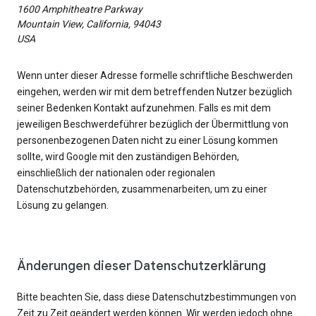
1600 Amphitheatre Parkway
Mountain View, California, 94043
USA
Wenn unter dieser Adresse formelle schriftliche Beschwerden
eingehen, werden wir mit dem betreffenden Nutzer bezüglich
seiner Bedenken Kontakt aufzunehmen. Falls es mit dem
jeweiligen Beschwerdeführer bezüglich der Übermittlung von
personenbezogenen Daten nicht zu einer Lösung kommen
sollte, wird Google mit den zuständigen Behörden,
einschließlich der nationalen oder regionalen
Datenschutzbehörden, zusammenarbeiten, um zu einer
Lösung zu gelangen.
Änderungen dieser Datenschutzerklärung
Bitte beachten Sie, dass diese Datenschutzbestimmungen von
Zeit zu Zeit geändert werden können. Wir werden jedoch ohne