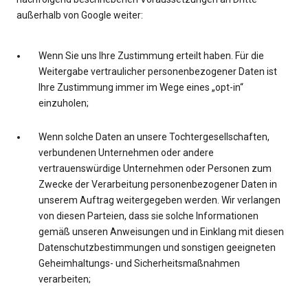
außerhalb von Google weiter:
Wenn Sie uns Ihre Zustimmung erteilt haben. Für die
Weitergabe vertraulicher personenbezogener Daten ist
Ihre Zustimmung immer im Wege eines „opt-in“
einzuholen;
Wenn solche Daten an unsere Tochtergesellschaften,
verbundenen Unternehmen oder andere
vertrauenswürdige Unternehmen oder Personen zum
Zwecke der Verarbeitung personenbezogener Daten in
unserem Auftrag weitergegeben werden. Wir verlangen
von diesen Parteien, dass sie solche Informationen
gemäß unseren Anweisungen und in Einklang mit diesen
Datenschutzbestimmungen und sonstigen geeigneten
Geheimhaltungs- und Sicherheitsmaßnahmen
verarbeiten;