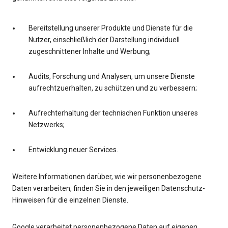
Bereitstellung unserer Produkte und Dienste für die
Nutzer, einschließlich der Darstellung individuell
zugeschnittener Inhalte und Werbung;
Audits, Forschung und Analysen, um unsere Dienste
aufrechtzuerhalten, zu schützen und zu verbessern;
Aufrechterhaltung der technischen Funktion unseres
Netzwerks;
Entwicklung neuer Services.
Weitere Informationen darüber, wie wir personenbezogene
Daten verarbeiten, finden Sie in den jeweiligen Datenschutz-
Hinweisen für die einzelnen Dienste.
Google verarbeitet personenbezogene Daten auf eigenen