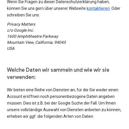
Wenn Sie Fragen zu dieser Datenschutzerklärung haben,
können Sie uns gern über unserer Webseite
kontaktieren
. Oder
schreiben Sie uns:
Privacy Matters
c/o Google Inc.
1600 Amphitheatre Parkway
Mountain View, California, 94043
USA
Welche Daten wir sammeln und wie wir sie
verwenden:
Wir bieten eine Reihe von Diensten an, für die Sie weder einen
Account eröffnen noch personenbezogene Daten angeben
müssen. Dies ist z.B. bei der Google Suche der Fall. Um Ihnen
unsere vollständige Auswahl von Diensten anbieten zu können,
erheben wir ggf. die folgenden Arten von Daten: