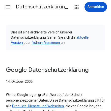
Datenschutzerklärung & Nutzungsbedingungen
Anmelden
Dies ist eine archivierte Version unserer
Datenschutzerklärung. Sehen Sie sich die
aktuelle
Version
oder
frühere Versionen
an.
Google Datenschutzerklärung
14. Oktober 2005
Wir bei Google legen großen Wert auf den Schutz
personenbezogener Daten. Diese Datenschutzerklärung gilt für
alle
Produkte, Dienste und Webseiten
, die von Google Inc., den