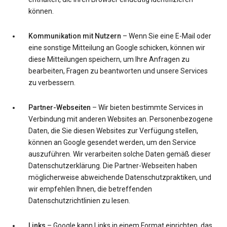
können.
Kommunikation mit Nutzern
– Wenn Sie eine E-Mail oder
eine sonstige Mitteilung an Google schicken, können wir
diese Mitteilungen speichern, um Ihre Anfragen zu
bearbeiten, Fragen zu beantworten und unsere Services
zu verbessern.
Partner-Webseiten
– Wir bieten bestimmte Services in
Verbindung mit anderen Websites an. Personenbezogene
Daten, die Sie diesen Websites zur Verfügung stellen,
können an Google gesendet werden, um den Service
auszuführen. Wir verarbeiten solche Daten gemäß dieser
Datenschutzerklärung. Die Partner-Webseiten haben
möglicherweise abweichende Datenschutzpraktiken, und
wir empfehlen Ihnen, die betreffenden
Datenschutzrichtlinien zu lesen.
Links
– Google kann Links in einem Format einrichten, das