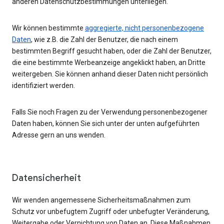
anderen Datenschutzbestimmungen unterliegen.
Wir können bestimmte
aggregierte, nicht personenbezogene
Daten
, wie z.B. die Zahl der Benutzer, die nach einem
bestimmten Begriff gesucht haben, oder die Zahl der Benutzer,
die eine bestimmte Werbeanzeige angeklickt haben, an Dritte
weitergeben. Sie können anhand dieser Daten nicht persönlich
identifiziert werden.
Falls Sie noch Fragen zu der Verwendung personenbezogener
Daten haben, können Sie sich unter der unten aufgeführten
Adresse gern an uns wenden.
Datensicherheit
Wir wenden angemessene Sicherheitsmaßnahmen zum
Schutz vor unbefugtem Zugriff oder unbefugter Veränderung,
Weitergabe oder Vernichtung von Daten an. Diese Maßnahmen