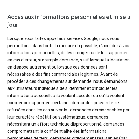
Accès aux informations personnelles et mise à
jour
Lorsque vous faites appel aux services Google, nous vous
permettons, dans toute la mesure du possible, d’accéder à vos
informations personnelles, de les corriger ou de les supprimer
en cas d’erreur, sur simple demande, sauf lorsque la législation
en dispose autrement ou lorsque ces données sont
nécessaires à des fins commerciales légitimes. Avant de
procéder à ces changements sur demande, nous demandons
aux utilisateurs individuels de s’identifier et d’indiquer les
informations auxquelles ils veulent accéder ou qu’ils veulent
corriger ou supprimer ; certaines demandes peuvent être
refusées dans les cas suivants : demandes déraisonnables par
leur caractère répétitif ou systématique, demandes
nécessitant un effort technique disproportionné, demandes
compromettant la confidentialité des informations
personnelles de tiers, demandes difficilement réalisables (par