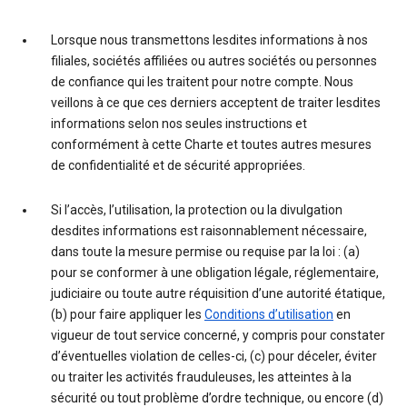
Lorsque nous transmettons lesdites informations à nos
filiales, sociétés affiliées ou autres sociétés ou personnes
de confiance qui les traitent pour notre compte. Nous
veillons à ce que ces derniers acceptent de traiter lesdites
informations selon nos seules instructions et
conformément à cette Charte et toutes autres mesures
de confidentialité et de sécurité appropriées.
Si l’accès, l’utilisation, la protection ou la divulgation
desdites informations est raisonnablement nécessaire,
dans toute la mesure permise ou requise par la loi : (a)
pour se conformer à une obligation légale, réglementaire,
judiciaire ou toute autre réquisition d’une autorité étatique,
(b) pour faire appliquer les
Conditions d’utilisation
en
vigueur de tout service concerné, y compris pour constater
d’éventuelles violation de celles-ci, (c) pour déceler, éviter
ou traiter les activités frauduleuses, les atteintes à la
sécurité ou tout problème d’ordre technique, ou encore (d)