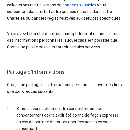
collecterons ni n’utiliserons de
données sensibles
vous
concernant dans un but autre que ceux décrits dans cette
Charte et/ou dans les règles relatives aux services spécifiques.
Vous avez la faculté de refuser complètement de nous fournir
des informations personnelles, auquel cas il est possible que
Google ne puisse pas vous fournir certains services.
Partage d’informations
Google ne partage les informations personnelles avec des tiers
que dans les cas suivants :
Si nous avons obtenus votre consentement. Ce
consentement devra avoir été donné de façon expresse
en cas de partage de toutes données sensibles vous
concernant.