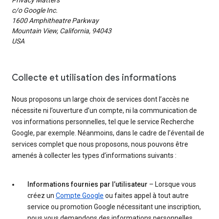
Privacy Matters
c/o Google Inc.
1600 Amphitheatre Parkway
Mountain View, California, 94043
USA
Collecte et utilisation des informations
Nous proposons un large choix de services dont l’accès ne
nécessite ni l’ouverture d’un compte, ni la communication de
vos informations personnelles, tel que le service Recherche
Google, par exemple. Néanmoins, dans le cadre de l’éventail de
services complet que nous proposons, nous pouvons être
amenés à collecter les types d’informations suivants :
Informations fournies par l’utilisateur
– Lorsque vous
créez un
Compte Google
ou faites appel à tout autre
service ou promotion Google nécessitant une inscription,
nous vous demandons des informations personnelles