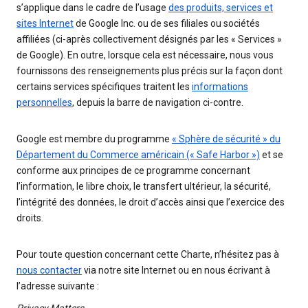
s’applique dans le cadre de l’usage
des produits, services et
sites Internet
de Google Inc. ou de ses filiales ou sociétés
affiliées (ci-après collectivement désignés par les « Services »
de Google). En outre, lorsque cela est nécessaire, nous vous
fournissons des renseignements plus précis sur la façon dont
certains services spécifiques traitent les
informations
personnelles
, depuis la barre de navigation ci-contre.
Google est membre du programme
« Sphère de sécurité » du
Département du Commerce américain (« Safe Harbor »)
et se
conforme aux principes de ce programme concernant
l’information, le libre choix, le transfert ultérieur, la sécurité,
l’intégrité des données, le droit d’accès ainsi que l’exercice des
droits.
Pour toute question concernant cette Charte, n’hésitez pas à
nous contacter
via notre site Internet ou en nous écrivant à
l’adresse suivante :