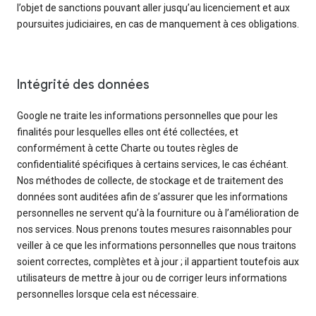
l’objet de sanctions pouvant aller jusqu’au licenciement et aux
poursuites judiciaires, en cas de manquement à ces obligations.
Intégrité des données
Google ne traite les informations personnelles que pour les
finalités pour lesquelles elles ont été collectées, et
conformément à cette Charte ou toutes règles de
confidentialité spécifiques à certains services, le cas échéant.
Nos méthodes de collecte, de stockage et de traitement des
données sont auditées afin de s’assurer que les informations
personnelles ne servent qu’à la fourniture ou à l’amélioration de
nos services. Nous prenons toutes mesures raisonnables pour
veiller à ce que les informations personnelles que nous traitons
soient correctes, complètes et à jour ; il appartient toutefois aux
utilisateurs de mettre à jour ou de corriger leurs informations
personnelles lorsque cela est nécessaire.