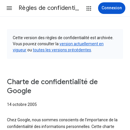
Règles de confidentialité et conditions d’utilisation
Connexion
Cette version des règles de confidentialité est archivée.
Vous pouvez consulter la
version actuellement en
vigueur
ou
toutes les versions précédentes
.
Charte de confidentialité de
Google
14 octobre 2005
Chez Google, nous sommes conscients de l’importance de la
confidentialité des informations personnelles. Cette charte