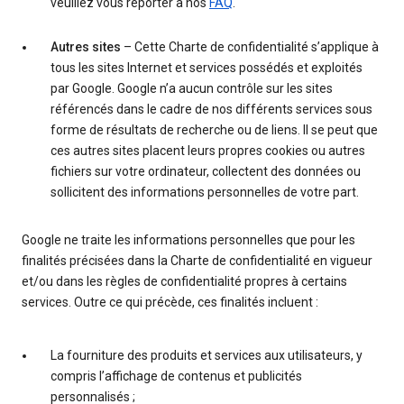
veuillez vous reporter à nos
FAQ
.
Autres sites
– Cette Charte de confidentialité s’applique à
tous les sites Internet et services possédés et exploités
par Google. Google n’a aucun contrôle sur les sites
référencés dans le cadre de nos différents services sous
forme de résultats de recherche ou de liens. Il se peut que
ces autres sites placent leurs propres cookies ou autres
fichiers sur votre ordinateur, collectent des données ou
sollicitent des informations personnelles de votre part.
Google ne traite les informations personnelles que pour les
finalités précisées dans la Charte de confidentialité en vigueur
et/ou dans les règles de confidentialité propres à certains
services. Outre ce qui précède, ces finalités incluent :
La fourniture des produits et services aux utilisateurs, y
compris l’affichage de contenus et publicités
personnalisés ;