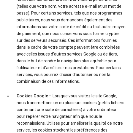
(telles que votre nom, votre adresse e-mail et un mot de
passe). Pour certains services, tels que nos programmes
publicitaires, nous vous demandons également des
informations sur votre carte de crédit ou tout autre moyen
de paiement, que nous conservons sous forme cryptée
sur des serveurs sécurisés. Ces informations fournies
dans le cadre de votre compte peuvent être combinées
avec celles issues d’autres services Google ou de tiers,
dans le but de rendre la navigation plus agréable pour
l’utilisateur et d’améliorer nos prestations. Pour certains
services, vous pourrez choisir d’autoriser ou non la
combinaison de ces informations.
Cookies Google
– Lorsque vous visitez le site Google,
nous transmettons un ou plusieurs cookies (petits fichiers
contenant une suite de caractères) à votre ordinateur
pour repérer votre navigateur afin que nous le
reconnaissions. Utilisés pour améliorer la qualité de notre
service, les cookies stockent les préférences des