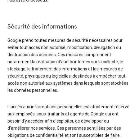
l’adresse ci-dessous.
Sécurité des informations
Google prend toutes mesures de sécurité nécessaires pour
éviter tout accès non autorisé, modification, divulgation ou
destruction des données. Ces mesures comprennent
notamment la réalisation d’audits internes sur la collecte, le
stockage, le traitement des informations et les mesures de
sécurité, physiques ou logicielles, destinées à empêcher tout
accès non autorisé aux systèmes dans lesquels sont stockées
les données personnelles.
L’accès aux informations personnelles est strictement réservé
aux employés, sous-traitants et agents de Google qui ont
besoin d’y accéder afin d’exploiter, de développer ou
d’améliorer nos services. Ces personnes sont liées par des
obligations de confidentialité et sont susceptibles de faire