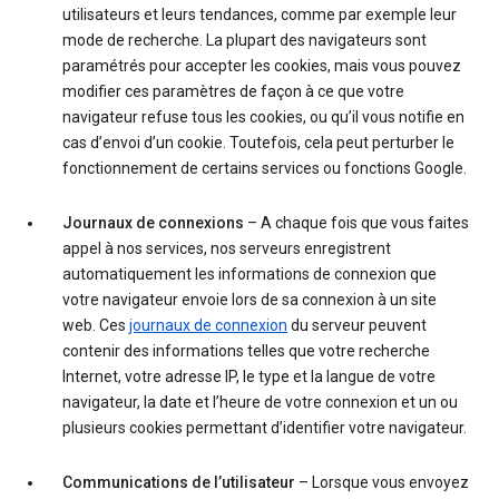
utilisateurs et leurs tendances, comme par exemple leur
mode de recherche. La plupart des navigateurs sont
paramétrés pour accepter les cookies, mais vous pouvez
modifier ces paramètres de façon à ce que votre
navigateur refuse tous les cookies, ou qu’il vous notifie en
cas d’envoi d’un cookie. Toutefois, cela peut perturber le
fonctionnement de certains services ou fonctions Google.
Journaux de connexions
– A chaque fois que vous faites
appel à nos services, nos serveurs enregistrent
automatiquement les informations de connexion que
votre navigateur envoie lors de sa connexion à un site
web. Ces
journaux de connexion
du serveur peuvent
contenir des informations telles que votre recherche
Internet, votre adresse IP, le type et la langue de votre
navigateur, la date et l’heure de votre connexion et un ou
plusieurs cookies permettant d’identifier votre navigateur.
Communications de l’utilisateur
– Lorsque vous envoyez