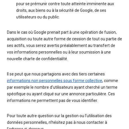
pour se prémunir contre toute atteinte imminente aux
droits, aux biens ou à la sécurité de Google, de ses
utilisateurs ou du public.
Dans le cas où Google prenait part à une opération de fusion,
acquisition ou toute autre forme de cession de tout ou partie de
ses actifs, vous serez avertis préalablement au transfert de
vos informations personnelles ou à leur soumission à une
nouvelle charte de confidentialité.
Il se peut que nous partagions avec des tiers certaines
informations non personnelles sous forme collective
, comme
par exemple le nombre d’utilisateurs ayant cherché un terme
spécifique ou ayant cliqué sur une annonce particulière. Ces
informations ne permettent pas de vous identifier.
Pour toute autre question sur la gestion ou l’utilisation des
données personnelles, n’hésitez pas à nous contacter à