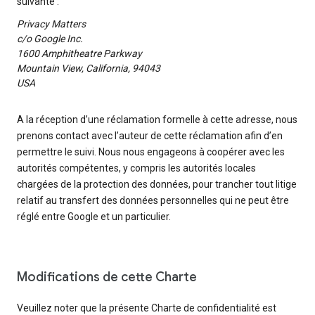
suivante :
Privacy Matters
c/o Google Inc.
1600 Amphitheatre Parkway
Mountain View, California, 94043
USA
A la réception d’une réclamation formelle à cette adresse, nous
prenons contact avec l’auteur de cette réclamation afin d’en
permettre le suivi. Nous nous engageons à coopérer avec les
autorités compétentes, y compris les autorités locales
chargées de la protection des données, pour trancher tout litige
relatif au transfert des données personnelles qui ne peut être
réglé entre Google et un particulier.
Modifications de cette Charte
Veuillez noter que la présente Charte de confidentialité est