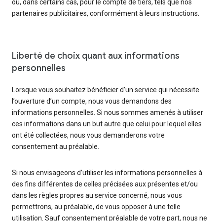
ou, dans certains cas, pour le compte de tiers, tels que nos
partenaires publicitaires, conformément à leurs instructions.
Liberté de choix quant aux informations
personnelles
Lorsque vous souhaitez bénéficier d’un service qui nécessite
l’ouverture d’un compte, nous vous demandons des
informations personnelles. Si nous sommes amenés à utiliser
ces informations dans un but autre que celui pour lequel elles
ont été collectées, nous vous demanderons votre
consentement au préalable.
Si nous envisageons d’utiliser les informations personnelles à
des fins différentes de celles précisées aux présentes et/ou
dans les règles propres au service concerné, nous vous
permettrons, au préalable, de vous opposer à une telle
utilisation. Sauf consentement préalable de votre part, nous ne