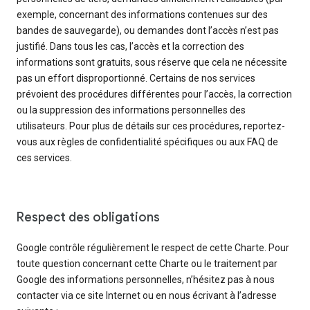
exemple, concernant des informations contenues sur des
bandes de sauvegarde), ou demandes dont l’accès n’est pas
justifié. Dans tous les cas, l’accès et la correction des
informations sont gratuits, sous réserve que cela ne nécessite
pas un effort disproportionné. Certains de nos services
prévoient des procédures différentes pour l’accès, la correction
ou la suppression des informations personnelles des
utilisateurs. Pour plus de détails sur ces procédures, reportez-
vous aux règles de confidentialité spécifiques ou aux FAQ de
ces services.
Respect des obligations
Google contrôle régulièrement le respect de cette Charte. Pour
toute question concernant cette Charte ou le traitement par
Google des informations personnelles, n’hésitez pas à nous
contacter via ce site Internet ou en nous écrivant à l’adresse