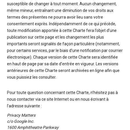
susceptible de changer à tout moment. Aucun changement,
même mineur, entraînant une diminution de vos droits aux
termes des présentes ne pourra avoir lieu sans votre
consentement exprès. Indépendamment de ce qui précède,
toute modification apportée à cette Charte fera l’objet d’une
publication sur cette page et les changement les plus
importants seront signalés de façon particulière (notamment,
pour certains services, par le biais d’une notification par courrier
électronique). Chaque version de cette Charte sera identifiée
en haut de page par sa date d’entrée en vigueur. Les versions
antérieures de cette Charte seront archivées en ligne afin que
vous puissiez les consulter.
Pour toute question concernant cette Charte, n’hésitez pas à
nous contacter via ce site Internet ou en nous écrivant à
l’adresse suivante :
Privacy Matters
c/o Google Inc.
1600 Amphitheatre Parkway