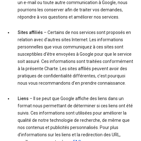
un e-mail ou toute autre communication à Google, nous
pourrions les conserver afin de traiter vos demandes,
répondre à vos questions et améliorer nos services.
Sites affiliés
– Certains de nos services sont proposés en
relation avec d’autres sites Internet. Les informations
personnelles que vous communiquez à ces sites sont
susceptibles d’être envoyées à Google pour que le service
soit assuré. Ces informations sont traitées conformément
à la présente Charte. Les sites affiliés peuvent avoir des
pratiques de confidentialité différentes, c’est pourquoi
nous vous recommandons d’en prendre connaissance.
Liens
– Il se peut que Google affiche des liens dans un
format nous permettant de déterminer si ces liens ont été
suivis. Ces informations sont utilisées pour améliorer la
qualité de notre technologie de recherche, de même que
nos contenus et publicités personnalisés. Pour plus
d’informations sur les liens et la redirection des URL,