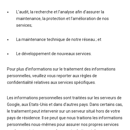
L’audit, la recherche et l’analyse afin d’assurer la
maintenance, la protection et l’amélioration de nos
services;
La maintenance technique de notre réseau ; et
Le développement de nouveaux services.
Pour plus d’informations sur le traitement des informations
personnelles, veuillez vous reporter aux règles de
confidentialité relatives aux services spécifiques.
Les informations personnelles sont traitées sur les serveurs de
Google, aux Etats-Unis et dans d’autres pays. Dans certains cas,
le traitement peut intervenir sur un serveur situé hors de votre
pays de résidence. Il se peut que nous traitions les informations
personnelles nous-mêmes pour assurer nos propres services