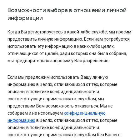
Возможности выбора в отношении личной
информации
Когда Вы регистрируетесь в какой-либо службе, мы просим
предоставить личную информацию. Если нам потребуется
использовать эту информацию в каких-либо целях,
отличающихся от целей, ради которых она была собрана,
мы предварительно запросим у Вас разрешение.
Если мы предложим использовать Вашу личную
информацию в целях, отличающихся от тех, которые
описаны в политике конфиденциальности и
соответствующих примечаниях к службам, мы
предоставим Вам возможность отказаться. Мы не
собираем и не используем
конфиденциальную
информацию
в целях, отличающихся от тех, которые
описаны в политике конфиденциальности и
соответствующих примечаниях к службам без Вашего