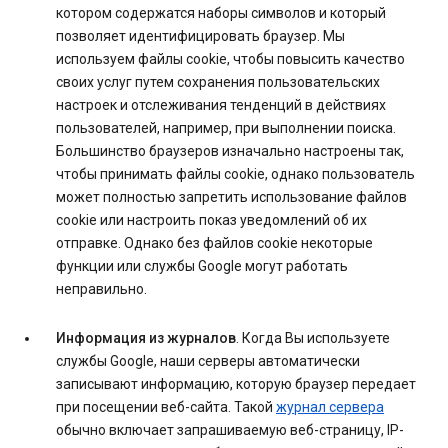
котором содержатся наборы символов и который
позволяет идентифицировать браузер. Мы
используем файлы cookie, чтобы повысить качество
своих услуг путем сохранения пользовательских
настроек и отслеживания тенденций в действиях
пользователей, например, при выполнении поиска.
Большинство браузеров изначально настроены так,
чтобы принимать файлы cookie, однако пользователь
может полностью запретить использование файлов
cookie или настроить показ уведомлений об их
отправке. Однако без файлов cookie некоторые
функции или службы Google могут работать
неправильно.
Информация из журналов
. Когда Вы используете
службы Google, наши серверы автоматически
записывают информацию, которую браузер передает
при посещении веб-сайта. Такой
журнал сервера
обычно включает запрашиваемую веб-страницу, IP-