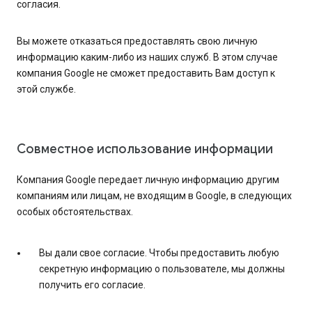
согласия.
Вы можете отказаться предоставлять свою личную
информацию каким-либо из наших служб. В этом случае
компания Google не сможет предоставить Вам доступ к
этой службе.
Совместное использование информации
Компания Google передает личную информацию другим
компаниям или лицам, не входящим в Google, в следующих
особых обстоятельствах.
Вы дали свое согласие. Чтобы предоставить любую
секретную информацию о пользователе, мы должны
получить его согласие.