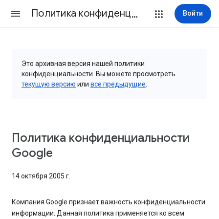
Политика конфиденциальности и Условия использования
Войти
Это архивная версия нашей политики
конфиденциальности. Вы можете просмотреть
текущую версию
или
все предыдущие
.
Политика конфиденциальности
Google
14 октября 2005 г.
Компания Google признает важность конфиденциальности
информации. Данная политика применяется ко всем