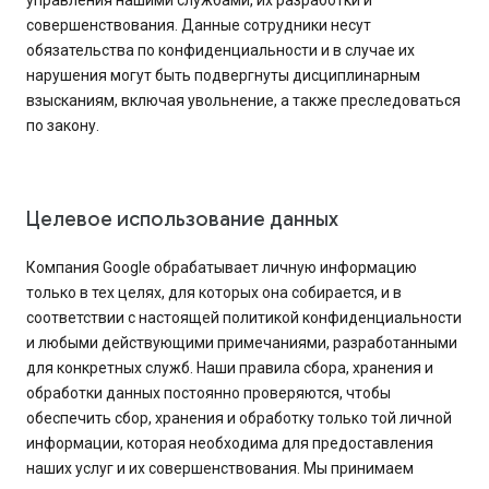
управления нашими службами, их разработки и
совершенствования. Данные сотрудники несут
обязательства по конфиденциальности и в случае их
нарушения могут быть подвергнуты дисциплинарным
взысканиям, включая увольнение, а также преследоваться
по закону.
Целевое использование данных
Компания Google обрабатывает личную информацию
только в тех целях, для которых она собирается, и в
соответствии с настоящей политикой конфиденциальности
и любыми действующими примечаниями, разработанными
для конкретных служб. Наши правила сбора, хранения и
обработки данных постоянно проверяются, чтобы
обеспечить сбор, хранения и обработку только той личной
информации, которая необходима для предоставления
наших услуг и их совершенствования. Мы принимаем