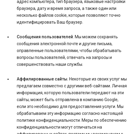
адрес компьютера, тип браузера, языковые настройки
браузера, дату и время запроса, а также один или
несколько файлов cookie, которые позволяют точно
идентифицировать Ваш браузер.
Сообщения пользователей
. Мы можем сохранять
сообщения электронной почте и другие письма,
оправленные пользователями, чтобы обрабатывать
вопросы пользователей, отвечать на запросы и
совершенствовать наши службы.
Аффилированные сайты
. Некоторые из своих услуг мы
предлагаем совместно с другими веб-сайтами. Личная
информация, которую пользователи передают на эти
сайты, может быть отправлена в компанию Google,
если это необходимо для предоставления услуги. Мы
обрабатываем эту информацию согласно настоящей
политике конфиденциальности. Меры по обеспечению
конфиденциальности могут отличаться на