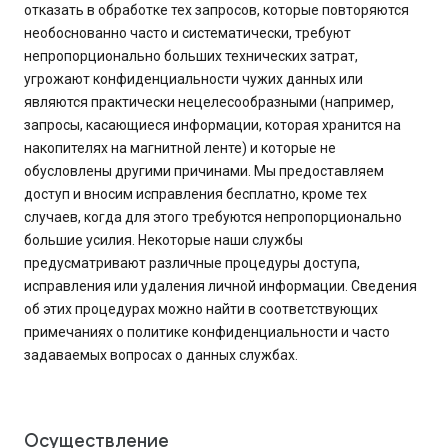
отказать в обработке тех запросов, которые повторяются
необоснованно часто и систематически, требуют
непропорционально больших технических затрат,
угрожают конфиденциальности чужих данных или
являются практически нецелесообразными (например,
запросы, касающиеся информации, которая хранится на
накопителях на магнитной ленте) и которые не
обусловлены другими причинами. Мы предоставляем
доступ и вносим исправления бесплатно, кроме тех
случаев, когда для этого требуются непропорционально
большие усилия. Некоторые наши службы
предусматривают различные процедуры доступа,
исправления или удаления личной информации. Сведения
об этих процедурах можно найти в соответствующих
примечаниях о политике конфиденциальности и часто
задаваемых вопросах о данных службах.
Осуществление