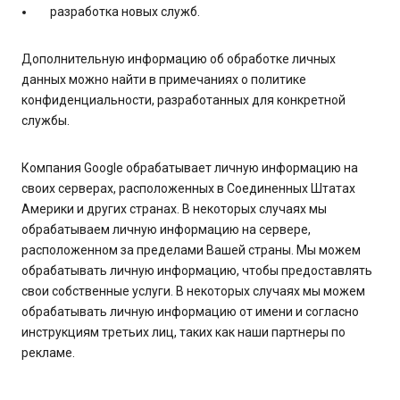
разработка новых служб.
Дополнительную информацию об обработке личных
данных можно найти в примечаниях о политике
конфиденциальности, разработанных для конкретной
службы.
Компания Google обрабатывает личную информацию на
своих серверах, расположенных в Соединенных Штатах
Америки и других странах. В некоторых случаях мы
обрабатываем личную информацию на сервере,
расположенном за пределами Вашей страны. Мы можем
обрабатывать личную информацию, чтобы предоставлять
свои собственные услуги. В некоторых случаях мы можем
обрабатывать личную информацию от имени и согласно
инструкциям третьих лиц, таких как наши партнеры по
рекламе.