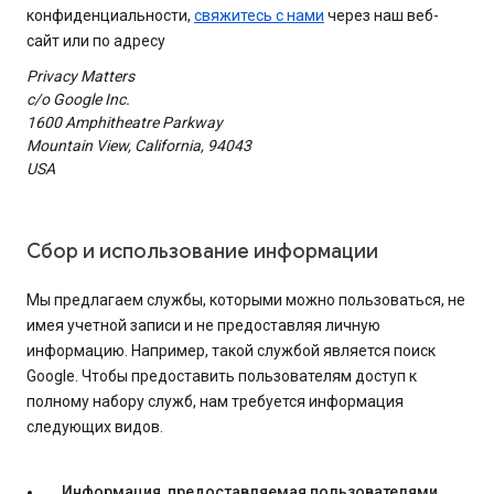
конфиденциальности,
свяжитесь с нами
через наш веб-
сайт или по адресу
Privacy Matters
c/o Google Inc.
1600 Amphitheatre Parkway
Mountain View, California, 94043
USA
Сбор и использование информации
Мы предлагаем службы, которыми можно пользоваться, не
имея учетной записи и не предоставляя личную
информацию. Например, такой службой является поиск
Google. Чтобы предоставить пользователям доступ к
полному набору служб, нам требуется информация
следующих видов.
Информация, предоставляемая пользователями
.