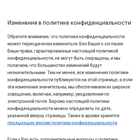
Изменения в политике конфиденциальности
Обратите внимание, что политика конфиденциальности
может периодически изменяться. Без Вашего согласия
Ваши права, гарантированные настоящей политикой
конфиденциальности, не могут быть сокращены, и мы
полагаем, что большинство изменений будут
незначительными. Тем не менее, все изменения политики
конфиденциальности публикуются на этой странице, а если
эти изменения значительны, мы обеспечиваем их широкое
освещение, включая, например, уведомления по
электронной почте. Версию настоящей политики
конфиденциальности можно определить по дате,
указанной вверху страницы. Также в архиве хранятся
предыдущие версии политики конфиденциальности
.
Если у Вас есть дополнительные вопросы о политике