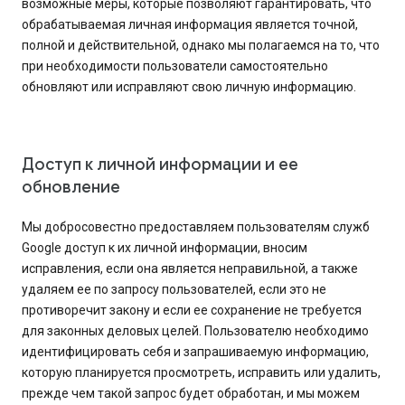
возможные меры, которые позволяют гарантировать, что
обрабатываемая личная информация является точной,
полной и действительной, однако мы полагаемся на то, что
при необходимости пользователи самостоятельно
обновляют или исправляют свою личную информацию.
Доступ к личной информации и ее
обновление
Мы добросовестно предоставляем пользователям служб
Google доступ к их личной информации, вносим
исправления, если она является неправильной, а также
удаляем ее по запросу пользователей, если это не
противоречит закону и если ее сохранение не требуется
для законных деловых целей. Пользователю необходимо
идентифицировать себя и запрашиваемую информацию,
которую планируется просмотреть, исправить или удалить,
прежде чем такой запрос будет обработан, и мы можем