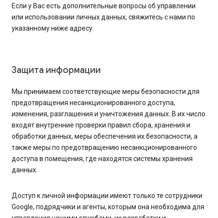
Если у Вас есть дополнительные вопросы об управлении
или использовании личных данных, свяжитесь с нами по
указанному ниже адресу.
Защита информации
Мы принимаем соответствующие меры безопасности для
предотвращения несанкционированного доступа,
изменения, разглашения и уничтожения данных. В их число
входят внутренние проверки правил сбора, хранения и
обработки данных, меры обеспечения их безопасности, а
также меры по предотвращению несанкционированного
доступа в помещения, где находятся системы хранения
данных.
Доступ к личной информации имеют только те сотрудники
Google, подрядчики и агенты, которым она необходима для