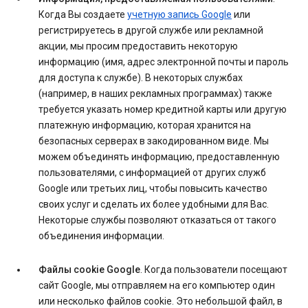
Когда Вы создаете
учетную запись Google
или
регистрируетесь в другой службе или рекламной
акции, мы просим предоставить некоторую
информацию (имя, адрес электронной почты и пароль
для доступа к службе). В некоторых службах
(например, в наших рекламных программах) также
требуется указать номер кредитной карты или другую
платежную информацию, которая хранится на
безопасных серверах в закодированном виде. Мы
можем объединять информацию, предоставленную
пользователями, с информацией от других служб
Google или третьих лиц, чтобы повысить качество
своих услуг и сделать их более удобными для Вас.
Некоторые службы позволяют отказаться от такого
объединения информации.
Файлы cookie Google
. Когда пользователи посещают
сайт Google, мы отправляем на его компьютер один
или несколько файлов cookie. Это небольшой файл, в