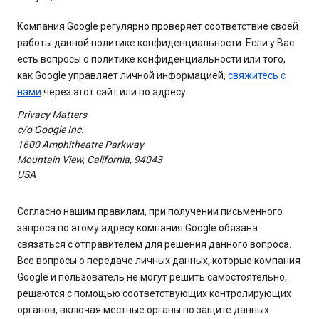
Компания Google регулярно проверяет соответствие своей
работы данной политике конфиденциальности. Если у Вас
есть вопросы о политике конфиденциальности или того,
как Google управляет личной информацией,
свяжитесь с
нами
через этот сайт или по адресу
Privacy Matters
c/o Google Inc.
1600 Amphitheatre Parkway
Mountain View, California, 94043
USA
Согласно нашим правилам, при получении письменного
запроса по этому адресу компания Google обязана
связаться с отправителем для решения данного вопроса.
Все вопросы о передаче личных данных, которые компания
Google и пользователь не могут решить самостоятельно,
решаются с помощью соответствующих контролирующих
органов, включая местные органы по защите данных.