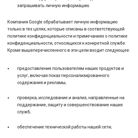
запрашивать личную информацию.
Компания Google обрабатывает личную информацию
только в тех целях, которые описаны в соответствующей
политике конфиденциальности и примечаниях о политике
конфиденциальности, относящихся к конкретной службе.
Кроме вышеперечисленного в эти цели входит следующее:
предоставление пользователям наших продуктов и
услуг, включая показ персонализированного
содержания и рекламы;
проверка, исследование и анализ, направленные на
поддержание, защиту и совершенствование наших
служб;
обеспечение технической работы нашей сети;