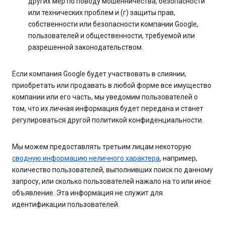
других мер по поводу мошенничества, безопасности
или технических проблем и (г) защиты прав,
собственности или безопасности компании Google,
пользователей и общественности, требуемой или
разрешенной законодательством.
Если компания Google будет участвовать в слиянии,
приобретать или продавать в любой форме все имущество
компании или его часть, мы уведомим пользователей о
том, что их личная информация будет передана и станет
регулироваться другой политикой конфиденциальности.
Мы можем предоставлять третьим лицам некоторую
сводную информацию неличного характера
, например,
количество пользователей, выполнивших поиск по данному
запросу, или сколько пользователей нажало на то или иное
объявление. Эта информация не служит для
идентификации пользователей.