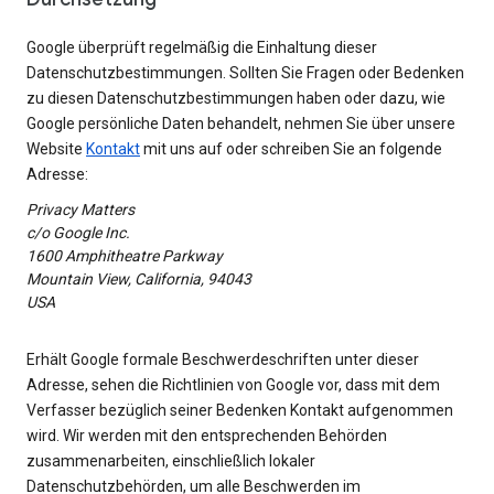
Google überprüft regelmäßig die Einhaltung dieser
Datenschutzbestimmungen. Sollten Sie Fragen oder Bedenken
zu diesen Datenschutzbestimmungen haben oder dazu, wie
Google persönliche Daten behandelt, nehmen Sie über unsere
Website
Kontakt
mit uns auf oder schreiben Sie an folgende
Adresse:
Privacy Matters
c/o Google Inc.
1600 Amphitheatre Parkway
Mountain View, California, 94043
USA
Erhält Google formale Beschwerdeschriften unter dieser
Adresse, sehen die Richtlinien von Google vor, dass mit dem
Verfasser bezüglich seiner Bedenken Kontakt aufgenommen
wird. Wir werden mit den entsprechenden Behörden
zusammenarbeiten, einschließlich lokaler
Datenschutzbehörden, um alle Beschwerden im