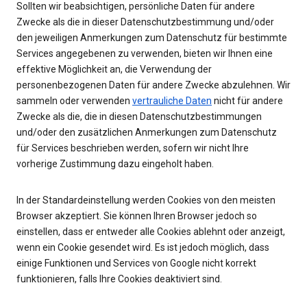
Sollten wir beabsichtigen, persönliche Daten für andere
Zwecke als die in dieser Datenschutzbestimmung und/oder
den jeweiligen Anmerkungen zum Datenschutz für bestimmte
Services angegebenen zu verwenden, bieten wir Ihnen eine
effektive Möglichkeit an, die Verwendung der
personenbezogenen Daten für andere Zwecke abzulehnen. Wir
sammeln oder verwenden
vertrauliche Daten
nicht für andere
Zwecke als die, die in diesen Datenschutzbestimmungen
und/oder den zusätzlichen Anmerkungen zum Datenschutz
für Services beschrieben werden, sofern wir nicht Ihre
vorherige Zustimmung dazu eingeholt haben.
In der Standardeinstellung werden Cookies von den meisten
Browser akzeptiert. Sie können Ihren Browser jedoch so
einstellen, dass er entweder alle Cookies ablehnt oder anzeigt,
wenn ein Cookie gesendet wird. Es ist jedoch möglich, dass
einige Funktionen und Services von Google nicht korrekt
funktionieren, falls Ihre Cookies deaktiviert sind.