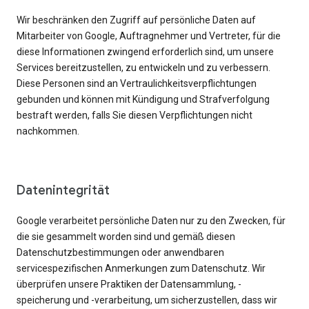
Wir beschränken den Zugriff auf persönliche Daten auf
Mitarbeiter von Google, Auftragnehmer und Vertreter, für die
diese Informationen zwingend erforderlich sind, um unsere
Services bereitzustellen, zu entwickeln und zu verbessern.
Diese Personen sind an Vertraulichkeitsverpflichtungen
gebunden und können mit Kündigung und Strafverfolgung
bestraft werden, falls Sie diesen Verpflichtungen nicht
nachkommen.
Datenintegrität
Google verarbeitet persönliche Daten nur zu den Zwecken, für
die sie gesammelt worden sind und gemäß diesen
Datenschutzbestimmungen oder anwendbaren
servicespezifischen Anmerkungen zum Datenschutz. Wir
überprüfen unsere Praktiken der Datensammlung, -
speicherung und -verarbeitung, um sicherzustellen, dass wir