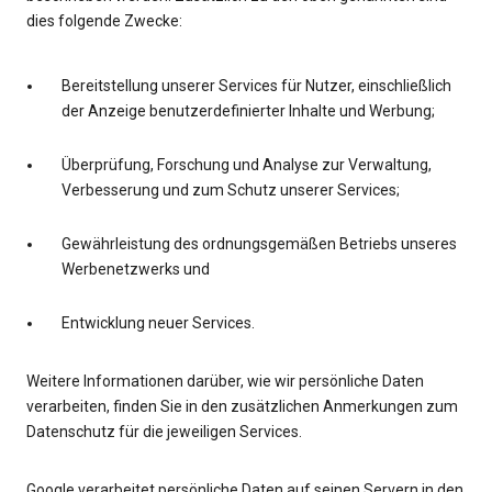
dies folgende Zwecke:
Bereitstellung unserer Services für Nutzer, einschließlich
der Anzeige benutzerdefinierter Inhalte und Werbung;
Überprüfung, Forschung und Analyse zur Verwaltung,
Verbesserung und zum Schutz unserer Services;
Gewährleistung des ordnungsgemäßen Betriebs unseres
Werbenetzwerks und
Entwicklung neuer Services.
Weitere Informationen darüber, wie wir persönliche Daten
verarbeiten, finden Sie in den zusätzlichen Anmerkungen zum
Datenschutz für die jeweiligen Services.
Google verarbeitet persönliche Daten auf seinen Servern in den