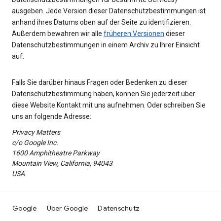
ausgeben. Jede Version dieser Datenschutzbestimmungen ist
anhand ihres Datums oben auf der Seite zu identifizieren.
Außerdem bewahren wir alle
früheren Versionen
dieser
Datenschutzbestimmungen in einem Archiv zu Ihrer Einsicht
auf.
Falls Sie darüber hinaus Fragen oder Bedenken zu dieser
Datenschutzbestimmung haben, können Sie jederzeit über
diese Website Kontakt mit uns aufnehmen. Oder schreiben Sie
uns an folgende Adresse:
Privacy Matters
c/o Google Inc.
1600 Amphitheatre Parkway
Mountain View, California, 94043
USA
Google
Über Google
Datenschutz