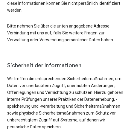
diese Informationen können Sie nicht persönlich identifiziert
werden.
Bitte nehmen Sie über die unten angegebene Adresse
Verbindung mit uns auf, falls Sie weitere Fragen zur
Verwaltung oder Verwendung persönlicher Daten haben.
Sicherheit der Informationen
Wir treffen die entsprechenden Sicherheitsmaßnahmen, um
Daten vor unerlaubtem Zugriff, unerlaubten Änderungen,
Offenlegungen und Vernichtung zu schützen. Hierzu gehören
interne Prüfungen unserer Praktiken der Datenerhebung, -
speicherung und -verarbeitung und Sicherheitsmaßnahmen
sowie physische Sicherheitsmaßnahmen zum Schutz vor
unberechtigtem Zugriff auf Systeme, auf denen wir
persönliche Daten speichern.