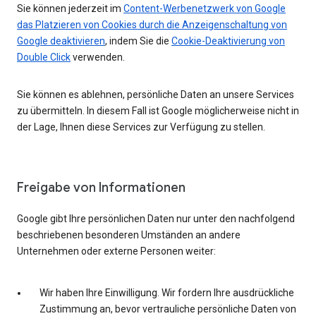
Sie können jederzeit im
Content-Werbenetzwerk von Google
das Platzieren von Cookies durch die Anzeigenschaltung von
Google deaktivieren
, indem Sie die
Cookie-Deaktivierung von
Double Click
verwenden.
Sie können es ablehnen, persönliche Daten an unsere Services
zu übermitteln. In diesem Fall ist Google möglicherweise nicht in
der Lage, Ihnen diese Services zur Verfügung zu stellen.
Freigabe von Informationen
Google gibt Ihre persönlichen Daten nur unter den nachfolgend
beschriebenen besonderen Umständen an andere
Unternehmen oder externe Personen weiter:
Wir haben Ihre Einwilligung. Wir fordern Ihre ausdrückliche
Zustimmung an, bevor vertrauliche persönliche Daten von