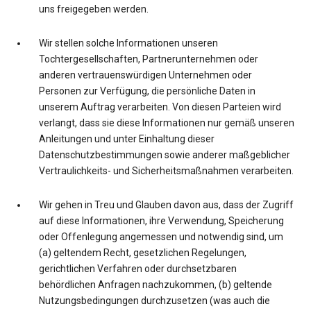
uns freigegeben werden.
Wir stellen solche Informationen unseren
Tochtergesellschaften, Partnerunternehmen oder
anderen vertrauenswürdigen Unternehmen oder
Personen zur Verfügung, die persönliche Daten in
unserem Auftrag verarbeiten. Von diesen Parteien wird
verlangt, dass sie diese Informationen nur gemäß unseren
Anleitungen und unter Einhaltung dieser
Datenschutzbestimmungen sowie anderer maßgeblicher
Vertraulichkeits- und Sicherheitsmaßnahmen verarbeiten.
Wir gehen in Treu und Glauben davon aus, dass der Zugriff
auf diese Informationen, ihre Verwendung, Speicherung
oder Offenlegung angemessen und notwendig sind, um
(a) geltendem Recht, gesetzlichen Regelungen,
gerichtlichen Verfahren oder durchsetzbaren
behördlichen Anfragen nachzukommen, (b) geltende
Nutzungsbedingungen durchzusetzen (was auch die