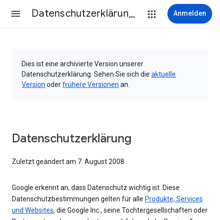
Datenschutzerklärung & Nutzungsbedingungen
Anmelden
Dies ist eine archivierte Version unserer
Datenschutzerklärung. Sehen Sie sich die
aktuelle
Version
oder
frühere Versionen
an.
Datenschutzerklärung
Zuletzt geändert am 7. August 2008
Google erkennt an, dass Datenschutz wichtig ist. Diese
Datenschutzbestimmungen gelten für alle
Produkte, Services
und Websites
, die Google Inc., seine Tochtergesellschaften oder