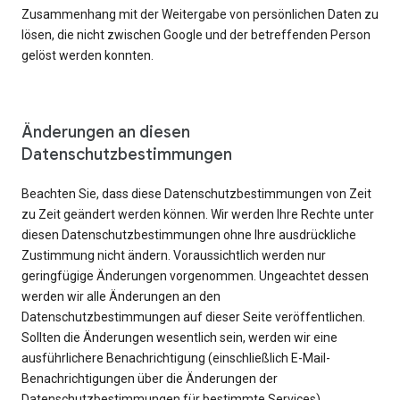
Zusammenhang mit der Weitergabe von persönlichen Daten zu
lösen, die nicht zwischen Google und der betreffenden Person
gelöst werden konnten.
Änderungen an diesen
Datenschutzbestimmungen
Beachten Sie, dass diese Datenschutzbestimmungen von Zeit
zu Zeit geändert werden können. Wir werden Ihre Rechte unter
diesen Datenschutzbestimmungen ohne Ihre ausdrückliche
Zustimmung nicht ändern. Voraussichtlich werden nur
geringfügige Änderungen vorgenommen. Ungeachtet dessen
werden wir alle Änderungen an den
Datenschutzbestimmungen auf dieser Seite veröffentlichen.
Sollten die Änderungen wesentlich sein, werden wir eine
ausführlichere Benachrichtigung (einschließlich E-Mail-
Benachrichtigungen über die Änderungen der
Datenschutzbestimmungen für bestimmte Services)