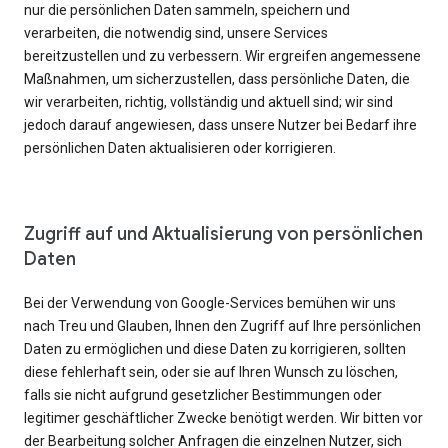
nur die persönlichen Daten sammeln, speichern und
verarbeiten, die notwendig sind, unsere Services
bereitzustellen und zu verbessern. Wir ergreifen angemessene
Maßnahmen, um sicherzustellen, dass persönliche Daten, die
wir verarbeiten, richtig, vollständig und aktuell sind; wir sind
jedoch darauf angewiesen, dass unsere Nutzer bei Bedarf ihre
persönlichen Daten aktualisieren oder korrigieren.
Zugriff auf und Aktualisierung von persönlichen
Daten
Bei der Verwendung von Google-Services bemühen wir uns
nach Treu und Glauben, Ihnen den Zugriff auf Ihre persönlichen
Daten zu ermöglichen und diese Daten zu korrigieren, sollten
diese fehlerhaft sein, oder sie auf Ihren Wunsch zu löschen,
falls sie nicht aufgrund gesetzlicher Bestimmungen oder
legitimer geschäftlicher Zwecke benötigt werden. Wir bitten vor
der Bearbeitung solcher Anfragen die einzelnen Nutzer, sich