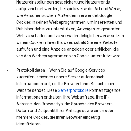
Nutzereinstellungen gespeichert und Nutzertrends
aufgezeichnet werden, beispielsweise die Art und Weise,
wie Personen suchen. Außerdem verwendet Google
Cookies in seinen Werbeprogrammen, um Inserenten und
Publisher dabei zu unterstützen, Anzeigen im gesamten
Web zu schalten und zu verwalten. Möglicherweise setzen
wir ein Cookie in Ihren Browser, sobald Sie eine Website
aufrufen und eine Anzeige anzeigen oder anklicken, die
von den Werbeprogrammen von Google unterstützt wird.
Protokolldaten
– Wenn Sie auf Google-Services
zugreifen, zeichnen unsere Server automatisch
Informationen auf, die Ihr Browser beim Besuch einer
Website sendet. Diese
Serverprotokolle
können folgende
Informationen enthalten: Ihre Webanfrage, Ihre IP-
Adresse, den Browsertyp, die Sprache des Browsers,
Datum und Zeitpunkt Ihrer Anfrage sowie einen oder
mehrere Cookies, die Ihren Browser eindeutig
identifizieren.