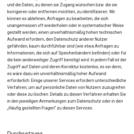
und die Daten, zu denen sie Zugang wünschen bzw. die sie
korrigieren oder entfernen möchten, zu identifizieren. Wir
können es ablehnen, Anfragen zu bearbeiten, die sich
unangemessen oft wiederholen oder in systematischer Weise
gestellt werden, einen unverhältnismäßig hohen technischen
Aufwand erfordern, den Datenschutz anderer Nutzer
gefährden, kaum durchführbar sind (wie etwa Anfragen zu
Informationen, die sich auf Speicherbändern befinden) oder für
die kein anderweitiger Zugriff benötigt wird. In jedem Fall ist der
Zugriff auf Daten und deren Korrektur kostenlos, es sei denn,
es wäre dazu ein unverhältnismäßig hoher Aufwand
erforderlich. Einige unserer Services erfordern unterschiedliche
Verfahren, um auf persönliche Daten von Nutzern zuzugreifen
oder diese zu löschen. Details zu diesen Verfahren erhalten Sie
in den jeweiligen Anmerkungen zum Datenschutz oder in den
„Häufig gestellten Fragen“ zu diesen Services.
Durchsetzung