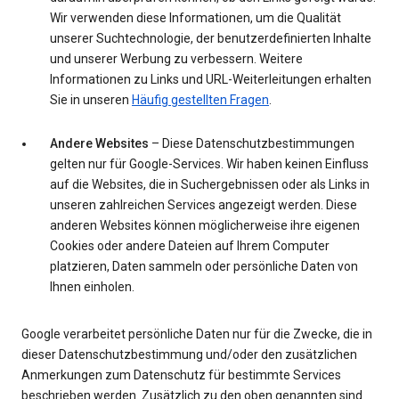
Wir verwenden diese Informationen, um die Qualität
unserer Suchtechnologie, der benutzerdefinierten Inhalte
und unserer Werbung zu verbessern. Weitere
Informationen zu Links und URL-Weiterleitungen erhalten
Sie in unseren
Häufig gestellten Fragen
.
Andere Websites
– Diese Datenschutzbestimmungen
gelten nur für Google-Services. Wir haben keinen Einfluss
auf die Websites, die in Suchergebnissen oder als Links in
unseren zahlreichen Services angezeigt werden. Diese
anderen Websites können möglicherweise ihre eigenen
Cookies oder andere Dateien auf Ihrem Computer
platzieren, Daten sammeln oder persönliche Daten von
Ihnen einholen.
Google verarbeitet persönliche Daten nur für die Zwecke, die in
dieser Datenschutzbestimmung und/oder den zusätzlichen
Anmerkungen zum Datenschutz für bestimmte Services
beschrieben werden. Zusätzlich zu den oben genannten sind