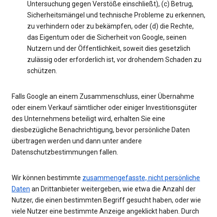
Untersuchung gegen Verstöße einschließt), (c) Betrug,
Sicherheitsmängel und technische Probleme zu erkennen,
zu verhindern oder zu bekämpfen, oder (d) die Rechte,
das Eigentum oder die Sicherheit von Google, seinen
Nutzern und der Öffentlichkeit, soweit dies gesetzlich
zulässig oder erforderlich ist, vor drohendem Schaden zu
schützen.
Falls Google an einem Zusammenschluss, einer Übernahme
oder einem Verkauf sämtlicher oder einiger Investitionsgüter
des Unternehmens beteiligt wird, erhalten Sie eine
diesbezügliche Benachrichtigung, bevor persönliche Daten
übertragen werden und dann unter andere
Datenschutzbestimmungen fallen.
Wir können bestimmte
zusammengefasste, nicht persönliche
Daten
an Drittanbieter weitergeben, wie etwa die Anzahl der
Nutzer, die einen bestimmten Begriff gesucht haben, oder wie
viele Nutzer eine bestimmte Anzeige angeklickt haben. Durch