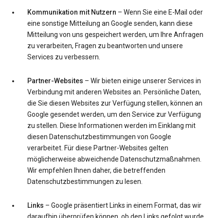
Kommunikation mit Nutzern
– Wenn Sie eine E-Mail oder
eine sonstige Mitteilung an Google senden, kann diese
Mitteilung von uns gespeichert werden, um Ihre Anfragen
zu verarbeiten, Fragen zu beantworten und unsere
Services zu verbessern.
Partner-Websites
– Wir bieten einige unserer Services in
Verbindung mit anderen Websites an. Persönliche Daten,
die Sie diesen Websites zur Verfügung stellen, können an
Google gesendet werden, um den Service zur Verfügung
zu stellen. Diese Informationen werden im Einklang mit
diesen Datenschutzbestimmungen von Google
verarbeitet. Für diese Partner-Websites gelten
möglicherweise abweichende Datenschutzmaßnahmen.
Wir empfehlen Ihnen daher, die betreffenden
Datenschutzbestimmungen zu lesen.
Links
– Google präsentiert Links in einem Format, das wir
daraufhin überprüfen können, ob den Links gefolgt wurde.