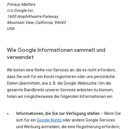
Privacy Matters
c/o Google Inc.
1600 Amphitheatre Parkway
Mountain View, California, 94043
USA
Wie Google Informationen sammelt und
verwendet
Wir bieten eine Reihe von Services an, die es nicht erfordern,
dass Sie sich für ein Konto registrieren oder uns persönliche
Daten übermitteln, wie z. B. die Google-Websuche. Um die
gesamte Bandbreite unserer Services anbieten zu können,
holen wir möglicherweise die folgenden Informationen ein:
Informationen, die Sie zur Verfügung stellen
– Wenn Sie
sich für ein
Google-Konto
oder andere Google-Services
und Werbung anmelden, die eine Registrierung erfordern,