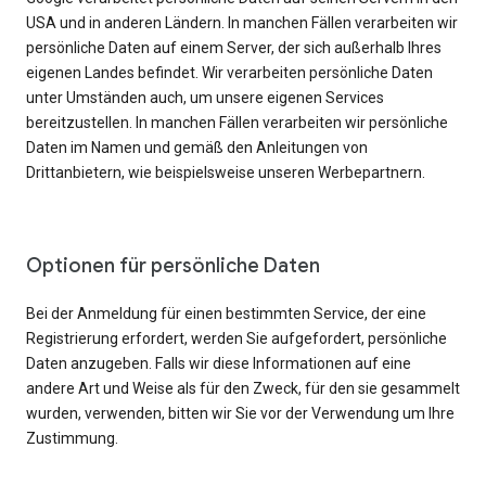
USA und in anderen Ländern. In manchen Fällen verarbeiten wir
persönliche Daten auf einem Server, der sich außerhalb Ihres
eigenen Landes befindet. Wir verarbeiten persönliche Daten
unter Umständen auch, um unsere eigenen Services
bereitzustellen. In manchen Fällen verarbeiten wir persönliche
Daten im Namen und gemäß den Anleitungen von
Drittanbietern, wie beispielsweise unseren Werbepartnern.
Optionen für persönliche Daten
Bei der Anmeldung für einen bestimmten Service, der eine
Registrierung erfordert, werden Sie aufgefordert, persönliche
Daten anzugeben. Falls wir diese Informationen auf eine
andere Art und Weise als für den Zweck, für den sie gesammelt
wurden, verwenden, bitten wir Sie vor der Verwendung um Ihre
Zustimmung.