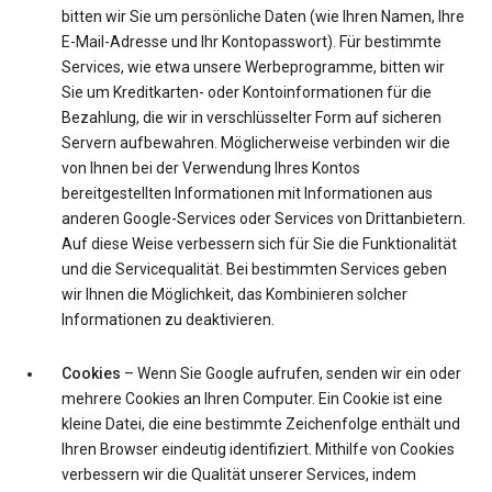
bitten wir Sie um persönliche Daten (wie Ihren Namen, Ihre
E-Mail-Adresse und Ihr Kontopasswort). Für bestimmte
Services, wie etwa unsere Werbeprogramme, bitten wir
Sie um Kreditkarten- oder Kontoinformationen für die
Bezahlung, die wir in verschlüsselter Form auf sicheren
Servern aufbewahren. Möglicherweise verbinden wir die
von Ihnen bei der Verwendung Ihres Kontos
bereitgestellten Informationen mit Informationen aus
anderen Google-Services oder Services von Drittanbietern.
Auf diese Weise verbessern sich für Sie die Funktionalität
und die Servicequalität. Bei bestimmten Services geben
wir Ihnen die Möglichkeit, das Kombinieren solcher
Informationen zu deaktivieren.
Cookies
– Wenn Sie Google aufrufen, senden wir ein oder
mehrere Cookies an Ihren Computer. Ein Cookie ist eine
kleine Datei, die eine bestimmte Zeichenfolge enthält und
Ihren Browser eindeutig identifiziert. Mithilfe von Cookies
verbessern wir die Qualität unserer Services, indem