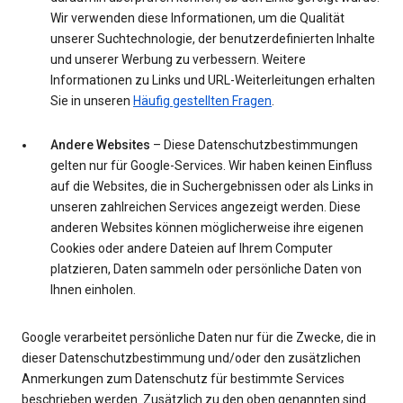
Wir verwenden diese Informationen, um die Qualität
unserer Suchtechnologie, der benutzerdefinierten Inhalte
und unserer Werbung zu verbessern. Weitere
Informationen zu Links und URL-Weiterleitungen erhalten
Sie in unseren
Häufig gestellten Fragen
.
Andere Websites
– Diese Datenschutzbestimmungen
gelten nur für Google-Services. Wir haben keinen Einfluss
auf die Websites, die in Suchergebnissen oder als Links in
unseren zahlreichen Services angezeigt werden. Diese
anderen Websites können möglicherweise ihre eigenen
Cookies oder andere Dateien auf Ihrem Computer
platzieren, Daten sammeln oder persönliche Daten von
Ihnen einholen.
Google verarbeitet persönliche Daten nur für die Zwecke, die in
dieser Datenschutzbestimmung und/oder den zusätzlichen
Anmerkungen zum Datenschutz für bestimmte Services
beschrieben werden. Zusätzlich zu den oben genannten sind