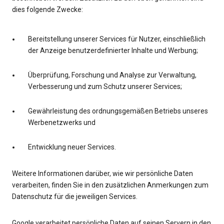
dies folgende Zwecke:
Bereitstellung unserer Services für Nutzer, einschließlich
der Anzeige benutzerdefinierter Inhalte und Werbung;
Überprüfung, Forschung und Analyse zur Verwaltung,
Verbesserung und zum Schutz unserer Services;
Gewährleistung des ordnungsgemäßen Betriebs unseres
Werbenetzwerks und
Entwicklung neuer Services.
Weitere Informationen darüber, wie wir persönliche Daten
verarbeiten, finden Sie in den zusätzlichen Anmerkungen zum
Datenschutz für die jeweiligen Services.
Google verarbeitet persönliche Daten auf seinen Servern in den