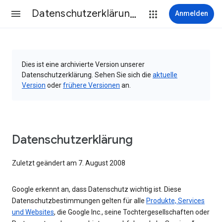
Datenschutzerklärung & Nutzungsbedingungen
Anmelden
Dies ist eine archivierte Version unserer
Datenschutzerklärung. Sehen Sie sich die
aktuelle
Version
oder
frühere Versionen
an.
Datenschutzerklärung
Zuletzt geändert am 7. August 2008
Google erkennt an, dass Datenschutz wichtig ist. Diese
Datenschutzbestimmungen gelten für alle
Produkte, Services
und Websites
, die Google Inc., seine Tochtergesellschaften oder