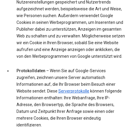
Nutzereinstellungen gespeichert und Nutzertrends
aufgezeichnet werden, beispielsweise die Art und Weise,
wie Personen suchen. Außerdem verwendet Google
Cookies in seinen Werbeprogrammen, um Inserenten und
Publisher dabei zu unterstützen, Anzeigen im gesamten
Web zu schalten und zu verwalten. Möglicherweise setzen
wir ein Cookie in Ihren Browser, sobald Sie eine Website
aufrufen und eine Anzeige anzeigen oder anklicken, die
von den Werbeprogrammen von Google unterstützt wird.
Protokolldaten
– Wenn Sie auf Google-Services
zugreifen, zeichnen unsere Server automatisch
Informationen auf, die Ihr Browser beim Besuch einer
Website sendet. Diese
Serverprotokolle
können folgende
Informationen enthalten: Ihre Webanfrage, Ihre IP-
Adresse, den Browsertyp, die Sprache des Browsers,
Datum und Zeitpunkt Ihrer Anfrage sowie einen oder
mehrere Cookies, die Ihren Browser eindeutig
identifizieren.