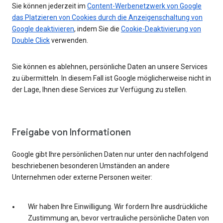
Sie können jederzeit im
Content-Werbenetzwerk von Google
das Platzieren von Cookies durch die Anzeigenschaltung von
Google deaktivieren
, indem Sie die
Cookie-Deaktivierung von
Double Click
verwenden.
Sie können es ablehnen, persönliche Daten an unsere Services
zu übermitteln. In diesem Fall ist Google möglicherweise nicht in
der Lage, Ihnen diese Services zur Verfügung zu stellen.
Freigabe von Informationen
Google gibt Ihre persönlichen Daten nur unter den nachfolgend
beschriebenen besonderen Umständen an andere
Unternehmen oder externe Personen weiter:
Wir haben Ihre Einwilligung. Wir fordern Ihre ausdrückliche
Zustimmung an, bevor vertrauliche persönliche Daten von