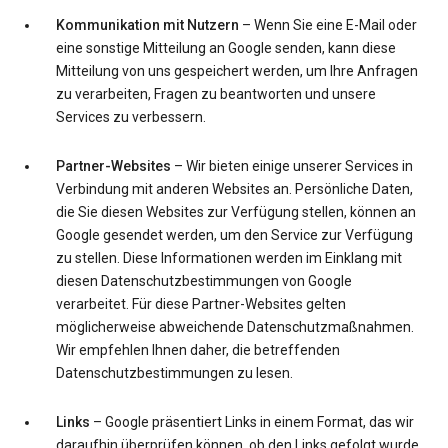
Kommunikation mit Nutzern
– Wenn Sie eine E-Mail oder
eine sonstige Mitteilung an Google senden, kann diese
Mitteilung von uns gespeichert werden, um Ihre Anfragen
zu verarbeiten, Fragen zu beantworten und unsere
Services zu verbessern.
Partner-Websites
– Wir bieten einige unserer Services in
Verbindung mit anderen Websites an. Persönliche Daten,
die Sie diesen Websites zur Verfügung stellen, können an
Google gesendet werden, um den Service zur Verfügung
zu stellen. Diese Informationen werden im Einklang mit
diesen Datenschutzbestimmungen von Google
verarbeitet. Für diese Partner-Websites gelten
möglicherweise abweichende Datenschutzmaßnahmen.
Wir empfehlen Ihnen daher, die betreffenden
Datenschutzbestimmungen zu lesen.
Links
– Google präsentiert Links in einem Format, das wir
daraufhin überprüfen können, ob den Links gefolgt wurde.