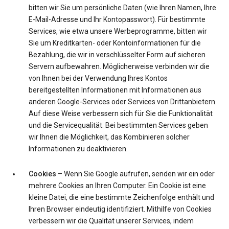
bitten wir Sie um persönliche Daten (wie Ihren Namen, Ihre
E-Mail-Adresse und Ihr Kontopasswort). Für bestimmte
Services, wie etwa unsere Werbeprogramme, bitten wir
Sie um Kreditkarten- oder Kontoinformationen für die
Bezahlung, die wir in verschlüsselter Form auf sicheren
Servern aufbewahren. Möglicherweise verbinden wir die
von Ihnen bei der Verwendung Ihres Kontos
bereitgestellten Informationen mit Informationen aus
anderen Google-Services oder Services von Drittanbietern.
Auf diese Weise verbessern sich für Sie die Funktionalität
und die Servicequalität. Bei bestimmten Services geben
wir Ihnen die Möglichkeit, das Kombinieren solcher
Informationen zu deaktivieren.
Cookies
– Wenn Sie Google aufrufen, senden wir ein oder
mehrere Cookies an Ihren Computer. Ein Cookie ist eine
kleine Datei, die eine bestimmte Zeichenfolge enthält und
Ihren Browser eindeutig identifiziert. Mithilfe von Cookies
verbessern wir die Qualität unserer Services, indem