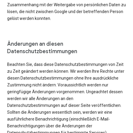
Zusammenhang mit der Weitergabe von persönlichen Daten zu
lösen, die nicht zwischen Google und der betreffenden Person
gelöst werden konnten.
Änderungen an diesen
Datenschutzbestimmungen
Beachten Sie, dass diese Datenschutzbestimmungen von Zeit
zu Zeit geändert werden können. Wir werden Ihre Rechte unter
diesen Datenschutzbestimmungen ohne Ihre ausdrückliche
Zustimmung nicht ändern. Voraussichtlich werden nur
geringfügige Änderungen vorgenommen. Ungeachtet dessen
werden wir alle Änderungen an den
Datenschutzbestimmungen auf dieser Seite veröffentlichen.
Sollten die Änderungen wesentlich sein, werden wir eine
ausführlichere Benachrichtigung (einschließlich E-Mail-
Benachrichtigungen über die Änderungen der
Datenschutzbestimmungen für bestimmte Services)