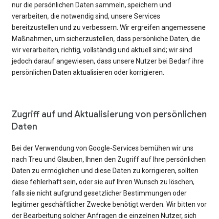
nur die persönlichen Daten sammeln, speichern und
verarbeiten, die notwendig sind, unsere Services
bereitzustellen und zu verbessern. Wir ergreifen angemessene
Maßnahmen, um sicherzustellen, dass persönliche Daten, die
wir verarbeiten, richtig, vollständig und aktuell sind; wir sind
jedoch darauf angewiesen, dass unsere Nutzer bei Bedarf ihre
persönlichen Daten aktualisieren oder korrigieren.
Zugriff auf und Aktualisierung von persönlichen
Daten
Bei der Verwendung von Google-Services bemühen wir uns
nach Treu und Glauben, Ihnen den Zugriff auf Ihre persönlichen
Daten zu ermöglichen und diese Daten zu korrigieren, sollten
diese fehlerhaft sein, oder sie auf Ihren Wunsch zu löschen,
falls sie nicht aufgrund gesetzlicher Bestimmungen oder
legitimer geschäftlicher Zwecke benötigt werden. Wir bitten vor
der Bearbeitung solcher Anfragen die einzelnen Nutzer, sich