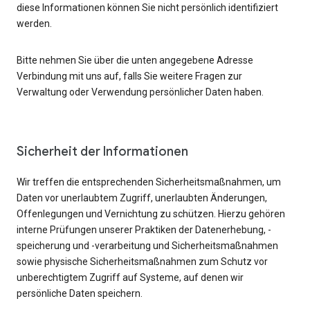
diese Informationen können Sie nicht persönlich identifiziert
werden.
Bitte nehmen Sie über die unten angegebene Adresse
Verbindung mit uns auf, falls Sie weitere Fragen zur
Verwaltung oder Verwendung persönlicher Daten haben.
Sicherheit der Informationen
Wir treffen die entsprechenden Sicherheitsmaßnahmen, um
Daten vor unerlaubtem Zugriff, unerlaubten Änderungen,
Offenlegungen und Vernichtung zu schützen. Hierzu gehören
interne Prüfungen unserer Praktiken der Datenerhebung, -
speicherung und -verarbeitung und Sicherheitsmaßnahmen
sowie physische Sicherheitsmaßnahmen zum Schutz vor
unberechtigtem Zugriff auf Systeme, auf denen wir
persönliche Daten speichern.