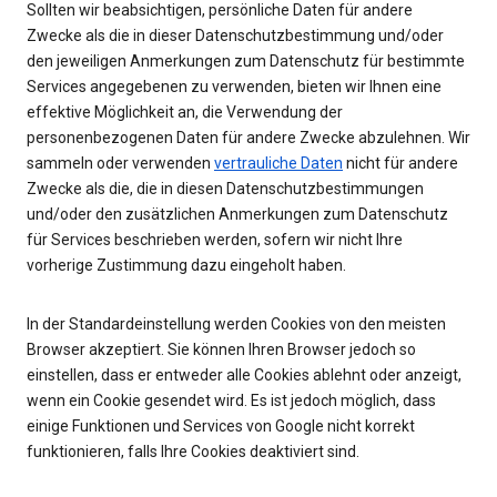
Sollten wir beabsichtigen, persönliche Daten für andere
Zwecke als die in dieser Datenschutzbestimmung und/oder
den jeweiligen Anmerkungen zum Datenschutz für bestimmte
Services angegebenen zu verwenden, bieten wir Ihnen eine
effektive Möglichkeit an, die Verwendung der
personenbezogenen Daten für andere Zwecke abzulehnen. Wir
sammeln oder verwenden
vertrauliche Daten
nicht für andere
Zwecke als die, die in diesen Datenschutzbestimmungen
und/oder den zusätzlichen Anmerkungen zum Datenschutz
für Services beschrieben werden, sofern wir nicht Ihre
vorherige Zustimmung dazu eingeholt haben.
In der Standardeinstellung werden Cookies von den meisten
Browser akzeptiert. Sie können Ihren Browser jedoch so
einstellen, dass er entweder alle Cookies ablehnt oder anzeigt,
wenn ein Cookie gesendet wird. Es ist jedoch möglich, dass
einige Funktionen und Services von Google nicht korrekt
funktionieren, falls Ihre Cookies deaktiviert sind.