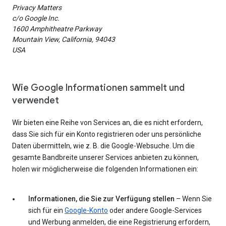
Privacy Matters
c/o Google Inc.
1600 Amphitheatre Parkway
Mountain View, California, 94043
USA
Wie Google Informationen sammelt und
verwendet
Wir bieten eine Reihe von Services an, die es nicht erfordern,
dass Sie sich für ein Konto registrieren oder uns persönliche
Daten übermitteln, wie z. B. die Google-Websuche. Um die
gesamte Bandbreite unserer Services anbieten zu können,
holen wir möglicherweise die folgenden Informationen ein:
Informationen, die Sie zur Verfügung stellen
– Wenn Sie
sich für ein
Google-Konto
oder andere Google-Services
und Werbung anmelden, die eine Registrierung erfordern,