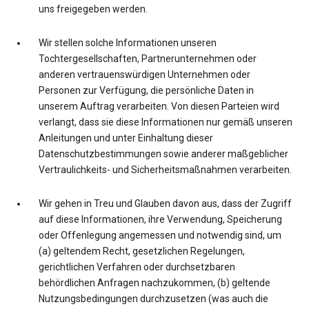
uns freigegeben werden.
Wir stellen solche Informationen unseren
Tochtergesellschaften, Partnerunternehmen oder
anderen vertrauenswürdigen Unternehmen oder
Personen zur Verfügung, die persönliche Daten in
unserem Auftrag verarbeiten. Von diesen Parteien wird
verlangt, dass sie diese Informationen nur gemäß unseren
Anleitungen und unter Einhaltung dieser
Datenschutzbestimmungen sowie anderer maßgeblicher
Vertraulichkeits- und Sicherheitsmaßnahmen verarbeiten.
Wir gehen in Treu und Glauben davon aus, dass der Zugriff
auf diese Informationen, ihre Verwendung, Speicherung
oder Offenlegung angemessen und notwendig sind, um
(a) geltendem Recht, gesetzlichen Regelungen,
gerichtlichen Verfahren oder durchsetzbaren
behördlichen Anfragen nachzukommen, (b) geltende
Nutzungsbedingungen durchzusetzen (was auch die