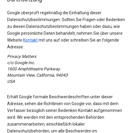
Google überprüft regelmäßig die Einhaltung dieser
Datenschutzbestimmungen. Sollten Sie Fragen oder Bedenken
zu diesen Datenschutzbestimmungen haben oder dazu, wie
Google persönliche Daten behandelt, nehmen Sie über unsere
Website
Kontakt
mit uns auf oder schreiben Sie an folgende
Adresse:
Privacy Matters
c/o Google Inc.
1600 Amphitheatre Parkway
Mountain View, California, 94043
USA
Erhält Google formale Beschwerdeschriften unter dieser
Adresse, sehen die Richtlinien von Google vor, dass mit dem
Verfasser bezüglich seiner Bedenken Kontakt aufgenommen
wird. Wir werden mit den entsprechenden Behörden
zusammenarbeiten, einschließlich lokaler
Datenschutzbehörden, um alle Beschwerden im