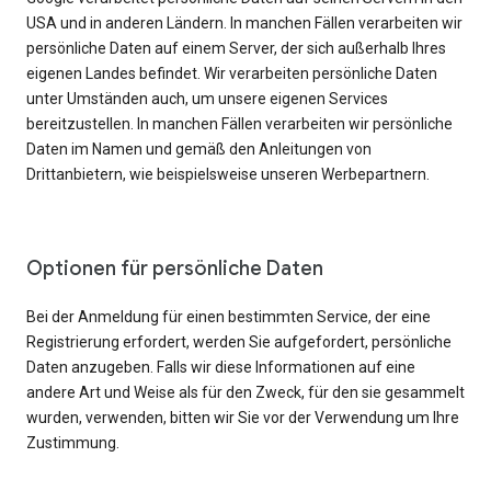
USA und in anderen Ländern. In manchen Fällen verarbeiten wir
persönliche Daten auf einem Server, der sich außerhalb Ihres
eigenen Landes befindet. Wir verarbeiten persönliche Daten
unter Umständen auch, um unsere eigenen Services
bereitzustellen. In manchen Fällen verarbeiten wir persönliche
Daten im Namen und gemäß den Anleitungen von
Drittanbietern, wie beispielsweise unseren Werbepartnern.
Optionen für persönliche Daten
Bei der Anmeldung für einen bestimmten Service, der eine
Registrierung erfordert, werden Sie aufgefordert, persönliche
Daten anzugeben. Falls wir diese Informationen auf eine
andere Art und Weise als für den Zweck, für den sie gesammelt
wurden, verwenden, bitten wir Sie vor der Verwendung um Ihre
Zustimmung.