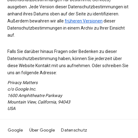
ausgeben. Jede Version dieser Datenschutzbestimmungen ist
anhand ihres Datums oben auf der Seite zu identifizieren.
Außerdem bewahren wir alle
früheren Versionen
dieser
Datenschutzbestimmungen in einem Archiv zu Ihrer Einsicht
auf.
Falls Sie darüber hinaus Fragen oder Bedenken zu dieser
Datenschutzbestimmung haben, können Sie jederzeit über
diese Website Kontakt mit uns aufnehmen. Oder schreiben Sie
uns an folgende Adresse:
Privacy Matters
c/o Google Inc.
1600 Amphitheatre Parkway
Mountain View, California, 94043
USA
Google
Über Google
Datenschutz