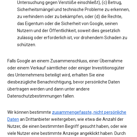
Untersuchung gegen Verstöße einschließt), (c) Betrug,
Sicherheitsmängel und technische Probleme zu erkennen,
zu verhindern oder zu bekämpfen, oder (d) die Rechte,
das Eigentum oder die Sicherheit von Google, seinen
Nutzern und der Öffentlichkeit, soweit dies gesetzlich
zulässig oder erforderlich ist, vor drohendem Schaden zu
schützen.
Falls Google an einem Zusammenschluss, einer Übernahme
oder einem Verkauf sämtlicher oder einiger Investitionsgüter
des Unternehmens beteiligt wird, erhalten Sie eine
diesbezügliche Benachrichtigung, bevor persönliche Daten
übertragen werden und dann unter andere
Datenschutzbestimmungen fallen.
Wir können bestimmte
zusammengefasste, nicht persönliche
Daten
an Drittanbieter weitergeben, wie etwa die Anzahl der
Nutzer, die einen bestimmten Begriff gesucht haben, oder wie
viele Nutzer eine bestimmte Anzeige angeklickt haben. Durch