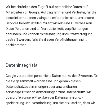
Wir beschränken den Zugriff auf persönliche Daten auf
Mitarbeiter von Google, Auftragnehmer und Vertreter, für die
diese Informationen zwingend erforderlich sind, um unsere
Services bereitzustellen, zu entwickeln und zu verbessern.
Diese Personen sind an Vertraulichkeitsverpflichtungen
gebunden und können mit Kündigung und Strafverfolgung
bestraft werden, falls Sie diesen Verpflichtungen nicht
nachkommen.
Datenintegrität
Google verarbeitet persönliche Daten nur zu den Zwecken, für
die sie gesammelt worden sind und gemäß diesen
Datenschutzbestimmungen oder anwendbaren
servicespezifischen Anmerkungen zum Datenschutz. Wir
überprüfen unsere Praktiken der Datensammlung, -
speicherung und -verarbeitung, um sicherzustellen, dass wir