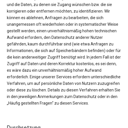
und die Daten, zu denen sie Zugang wünschen bzw. die sie
korrigieren oder entfernen möchten, zu identifizieren. Wir
können es ablehnen, Anfragen zu bearbeiten, die sich
unangemessen oft wiederholen oder in systematischer Weise
gestellt werden, einen unverhältnismäßig hohen technischen
Aufwand erfordern, den Datenschutz anderer Nutzer
gefährden, kaum durchführbar sind (wie etwa Anfragen zu
Informationen, die sich auf Speicherbändern befinden) oder für
die kein anderweitiger Zugriff benötigt wird. In jedem Fall ist der
Zugriff auf Daten und deren Korrektur kostenlos, es sei denn,
es wäre dazu ein unverhältnismäßig hoher Aufwand
erforderlich. Einige unserer Services erfordern unterschiedliche
Verfahren, um auf persönliche Daten von Nutzern zuzugreifen
oder diese zu löschen. Details zu diesen Verfahren erhalten Sie
in den jeweiligen Anmerkungen zum Datenschutz oder in den
„Häufig gestellten Fragen“ zu diesen Services.
Durchsetzung